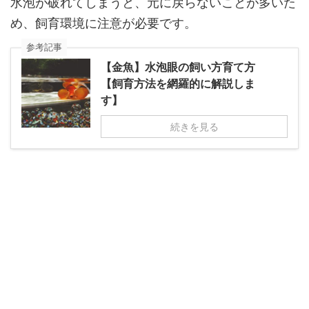
水泡が破れてしまうと、元に戻らないことが多いた
め、飼育環境に注意が必要です。
参考記事
【金魚】水泡眼の飼い方育て方
【飼育方法を網羅的に解説しま
す】
続きを見る