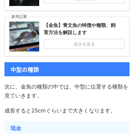
参考記事
【金魚】青文魚の特徴や種類、飼
育方法を解説します
続きを見る
中型の種類
次に、金魚の種類の中では、中型に位置する種類を
見ていきます。
成長すると25cmぐらいまで大きくなります。
琉金