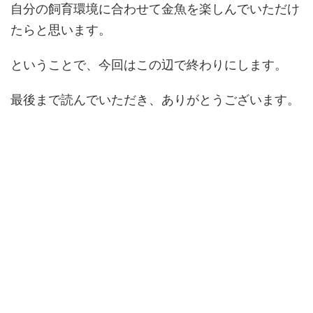
自分の飼育環境に合わせて金魚を楽しんでいただけ
たらと思います。
ということで、今回はこの辺で終わりにします。
最後まで読んでいただき、ありがとうございます。