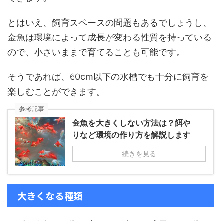
とはいえ、飼育スペースの問題もあるでしょうし、
金魚は環境によって成長が変わる性質を持っている
ので、小さいままで育てることも可能です。
そうであれば、60cm以下の水槽でも十分に飼育を
楽しむことができます。
参考記事
金魚を大きくしない方法は？餌や
りなど環境の作り方を解説します
続きを見る
大きくなる種類