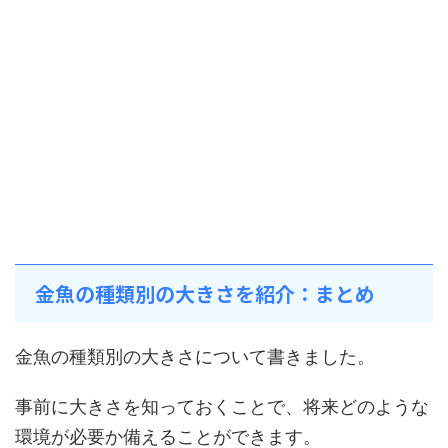
金魚の種類別の大きさを紹介：まとめ
金魚の種類別の大きさについて書きました。
事前に大きさを知っておくことで、将来どのような
環境が必要か備えることができます。