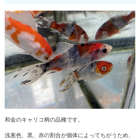
和金のキャリコ柄の品種です。
浅葱色、黒、赤の割合が個体によってちがうため、