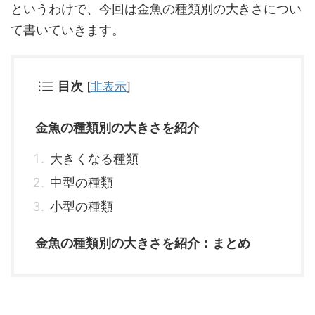
というわけで、今回は金魚の種類別の大きさについ
て書いていきます。
目次
[
非表示
]
金魚の種類別の大きさを紹介
大きくなる種類
中型の種類
小型の種類
金魚の種類別の大きさを紹介：まとめ