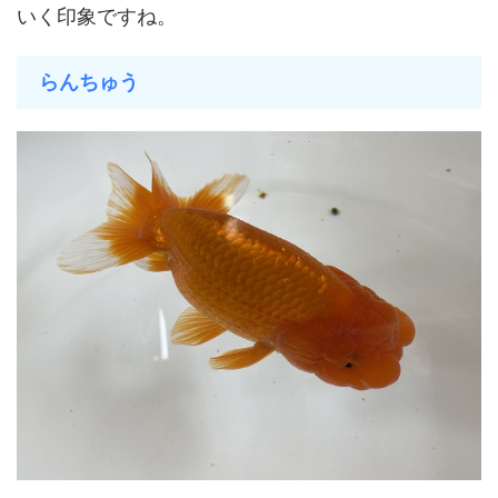
いく印象ですね。
らんちゅう