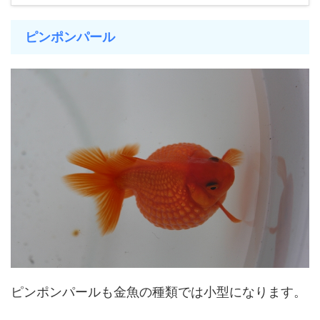
ピンポンパール
ピンポンパールも金魚の種類では小型になります。