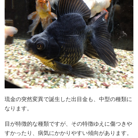
琉金の突然変異で誕生した出目金も、中型の種類に
なります。
目が特徴的な種類ですが、その特徴ゆえに傷つきや
すかったり、病気にかかりやすい傾向があります。