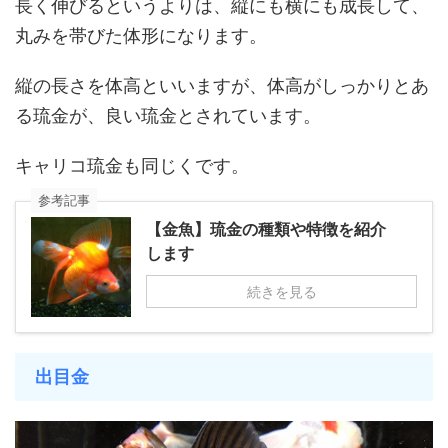
長く伸びるというよりは、縦にも横にも成長して、
丸みを帯びた体形になります。
縦の長さを体高といいますが、体高がしっかりとあ
る琉金が、良い琉金とされています。
キャリコ琉金も同じくです。
参考記事
【金魚】琉金の種類や特徴を紹介
します
続きを見る
出目金