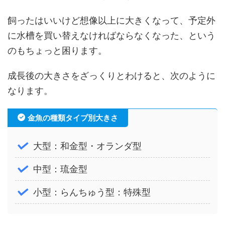
飼ったはいいけど想像以上に大きくなって、予定外
に水槽を買い替えなければならなくなった、という
のもちょっと困ります。
成長後の大きさをざっくりとわけると、次のように
なります。
金魚の種類タイプ別大きさ
大型：和金型・オランダ型
中型：琉金型
小型：らんちゅう型：特殊型