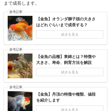
まで成長します。
参考記事
【金魚】オランダ獅子頭の大きさ
はどれぐらいまで成長する？
続きを見る
参考記事
【金魚の品種】東錦とは？特徴や
大きさ、寿命、飼育方法を解説
続きを見る
参考記事
【金魚】丹頂の特徴や種類、値段
を紹介します
続きを見る