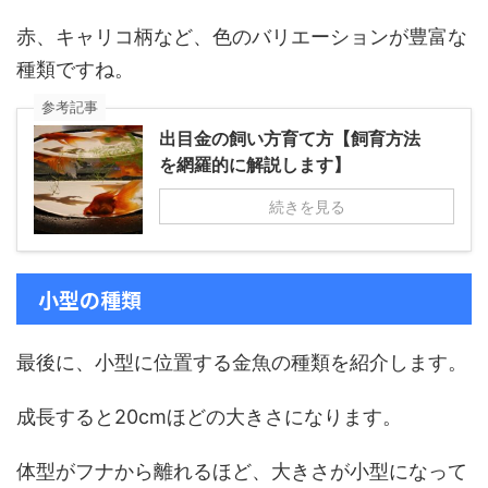
赤、キャリコ柄など、色のバリエーションが豊富な
種類ですね。
参考記事
出目金の飼い方育て方【飼育方法
を網羅的に解説します】
続きを見る
小型の種類
最後に、小型に位置する金魚の種類を紹介します。
成長すると20cmほどの大きさになります。
体型がフナから離れるほど、大きさが小型になって