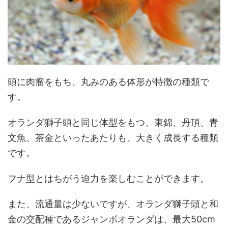
頭に肉瘤をもち、丸みのある体形が特徴の種類で
す。
オランダ獅子頭と同じ体型をもつ、東錦、丹頂、青
文魚、茶金といったあたりも、大きく成長する種類
です。
フナ型とはちがう迫力を楽しむことができます。
また、流通量は少ないですが、オランダ獅子頭と和
金の交配種であるジャンボオランダは、最大50cm