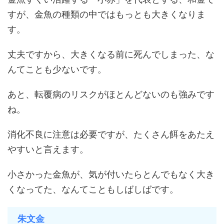
すが、金魚の種類の中ではもっとも大きくなりま
す。
丈夫ですから、大きくなる前に死んでしまった、な
んてことも少ないです。
あと、転覆病のリスクがほとんどないのも強みです
ね。
消化不良に注意は必要ですが、たくさん餌をあたえ
やすいと言えます。
小さかった金魚が、気が付いたらとんでもなく大き
くなってた、なんてこともしばしばです。
朱文金