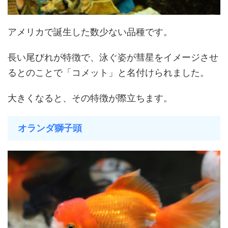
アメリカで誕生した数少ない品種です。
長い尾びれが特徴で、泳ぐ姿が彗星をイメージさせ
るとのことで「コメット」と名付けられました。
大きくなると、その特徴が際立ちます。
オランダ獅子頭