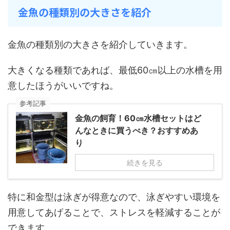
金魚の種類別の大きさを紹介
金魚の種類別の大きさを紹介していきます。
大きくなる種類であれば、最低60㎝以上の水槽を用
意したほうがいいですね。
参考記事
金魚の飼育！60㎝水槽セットはど
んなときに買うべき？おすすめあ
り
続きを見る
特に和金型は泳ぎが得意なので、泳ぎやすい環境を
用意してあげることで、ストレスを軽減することが
できます。