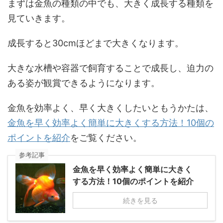
まずは金魚の種類の中でも、大きく成長する種類を
見ていきます。
成長すると30cmほどまで大きくなります。
大きな水槽や容器で飼育することで成長し、迫力の
ある姿が観賞できるようになります。
金魚を効率よく、早く大きくしたいともうかたは、
金魚を早く効率よく簡単に大きくする方法！10個の
ポイントを紹介
をご覧ください。
参考記事
金魚を早く効率よく簡単に大きく
する方法！10個のポイントを紹介
続きを見る