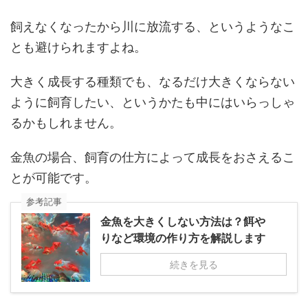
飼えなくなったから川に放流する、というようなこ
とも避けられますよね。
大きく成長する種類でも、なるだけ大きくならない
ように飼育したい、というかたも中にはいらっしゃ
るかもしれません。
金魚の場合、飼育の仕方によって成長をおさえるこ
とが可能です。
参考記事
金魚を大きくしない方法は？餌や
りなど環境の作り方を解説します
続きを見る