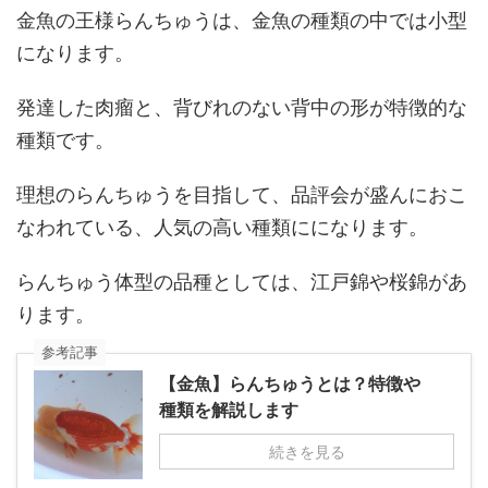
金魚の王様らんちゅうは、金魚の種類の中では小型
になります。
発達した肉瘤と、背びれのない背中の形が特徴的な
種類です。
理想のらんちゅうを目指して、品評会が盛んにおこ
なわれている、人気の高い種類にになります。
らんちゅう体型の品種としては、江戸錦や桜錦があ
ります。
参考記事
【金魚】らんちゅうとは？特徴や
種類を解説します
続きを見る