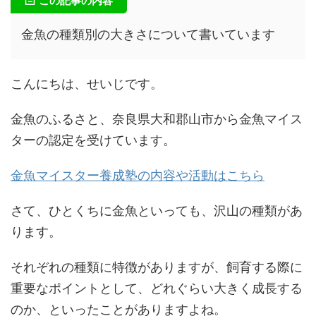
この記事の内容
金魚の種類別の大きさについて書いています
こんにちは、せいじです。
金魚のふるさと、奈良県大和郡山市から金魚マイス
ターの認定を受けています。
金魚マイスター養成塾の内容や活動はこちら
さて、ひとくちに金魚といっても、沢山の種類があ
ります。
それぞれの種類に特徴がありますが、飼育する際に
重要なポイントとして、どれぐらい大きく成長する
のか、といったことがありますよね。