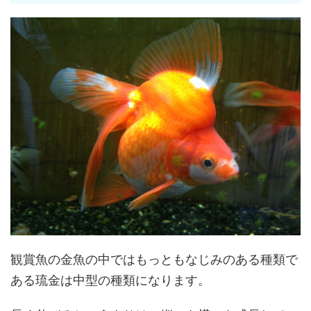
観賞魚の金魚の中ではもっともなじみのある種類で
ある琉金は中型の種類になります。