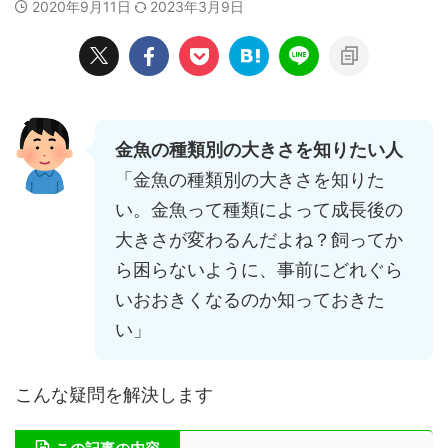
2020年9月11日
2023年3月9日
金魚の種類別の大きさを知りたい人
「金魚の種類別の大きさを知りた
い。金魚って種類によって成長後の
大きさが変わるんだよね？飼ってか
ら困らないように、事前にどれぐら
いおおきくなるのか知っておきた
い」
こんな疑問を解決します