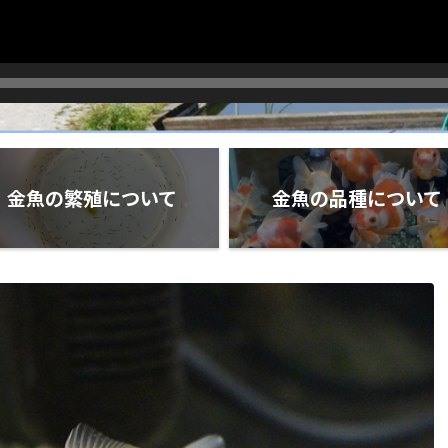
金魚の繁殖について
金魚の品種について