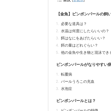
【金魚】ピンポンパールの飼
必要な道具は？
水温は何度にしたらいいの？
餌はなにをあげたらいい？
餌の量はどれぐらい？
他の金魚や生き物と混泳でき
ピンポンパールがなりやすい
転覆病
パールうろこの充血
水泡症
ピンポンパールとは？
ピンポンパールの特徴