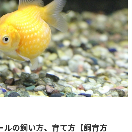
ールの飼い方、育て方【飼育方