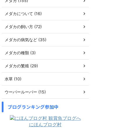
メダカ (155)
メダカについて (16)
メダカの飼い方 (72)
メダカの病気など (35)
メダカの種類 (3)
メダカの繁殖 (29)
水草 (10)
ウーパールーパー (15)
ブログランキング参加中
にほんブログ村