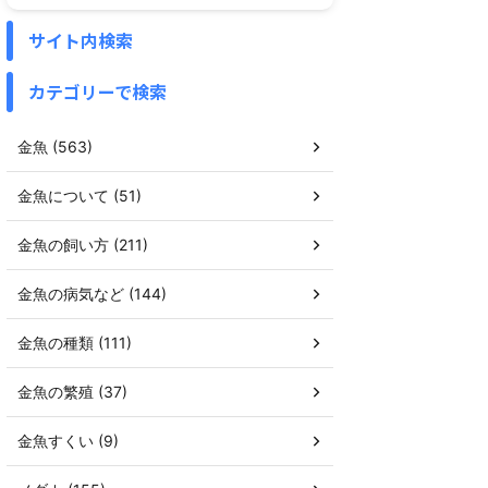
サイト内検索
カテゴリーで検索
金魚 (563)
金魚について (51)
金魚の飼い方 (211)
金魚の病気など (144)
金魚の種類 (111)
金魚の繁殖 (37)
金魚すくい (9)