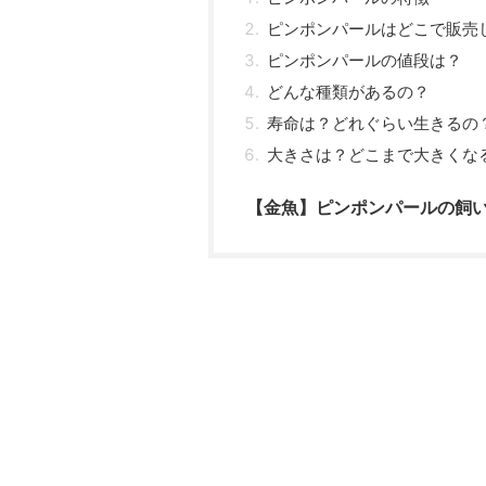
ピンポンパールはどこで販売
ピンポンパールの値段は？
どんな種類があるの？
寿命は？どれぐらい生きるの
大きさは？どこまで大きくな
【金魚】ピンポンパールの飼