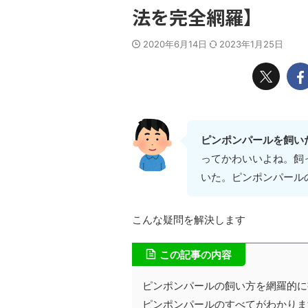
法を完全網羅】
2020年6月14日
2023年1月25日
ピンポンパールを飼い
ってかわいいよね。飼
いた。ピンポンパール
こんな疑問を解決します
この記事の内容
ピンポンパールの飼い方を網羅的に
ピンポンパールのすべてがわかりま