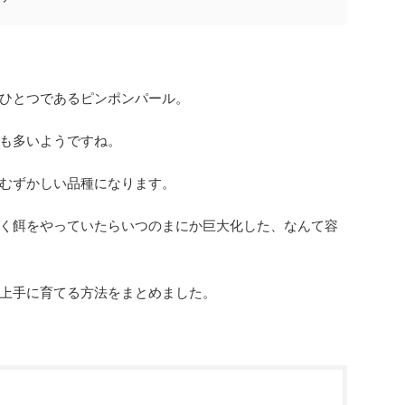
ひとつであるピンポンパール。
も多いようですね。
むずかしい品種になります。
く餌をやっていたらいつのまにか巨大化した、なんて容
上手に育てる方法をまとめました。