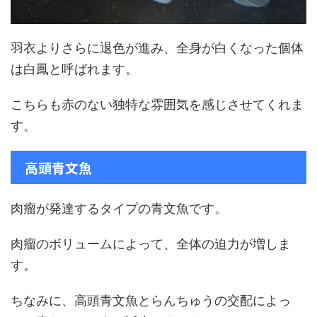
羽衣よりさらに退色が進み、全身が白くなった個体
は白鳳と呼ばれます。
こちらも赤のない独特な雰囲気を感じさせてくれま
す。
高頭青文魚
肉瘤が発達するタイプの青文魚です。
肉瘤のボリュームによって、全体の迫力が増しま
す。
ちなみに、高頭青文魚とらんちゅうの交配によっ