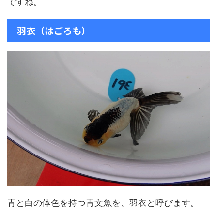
ですね。
羽衣（はごろも）
青と白の体色を持つ青文魚を、羽衣と呼びます。