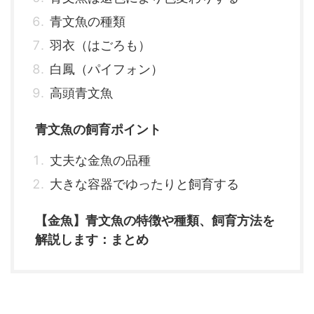
青文魚の種類
羽衣（はごろも）
白鳳（パイフォン）
高頭青文魚
青文魚の飼育ポイント
丈夫な金魚の品種
大きな容器でゆったりと飼育する
【金魚】青文魚の特徴や種類、飼育方法を
解説します：まとめ