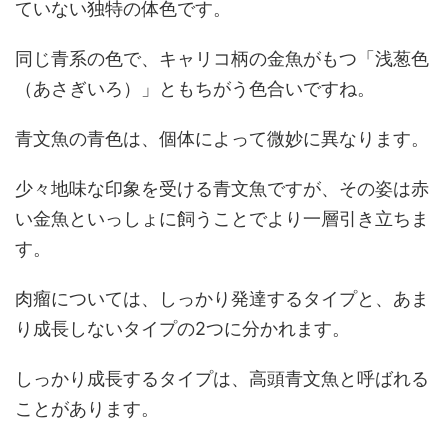
ていない独特の体色です。
同じ青系の色で、キャリコ柄の金魚がもつ「浅葱色
（あさぎいろ）」ともちがう色合いですね。
青文魚の青色は、個体によって微妙に異なります。
少々地味な印象を受ける青文魚ですが、その姿は赤
い金魚といっしょに飼うことでより一層引き立ちま
す。
肉瘤については、しっかり発達するタイプと、あま
り成長しないタイプの2つに分かれます。
しっかり成長するタイプは、高頭青文魚と呼ばれる
ことがあります。