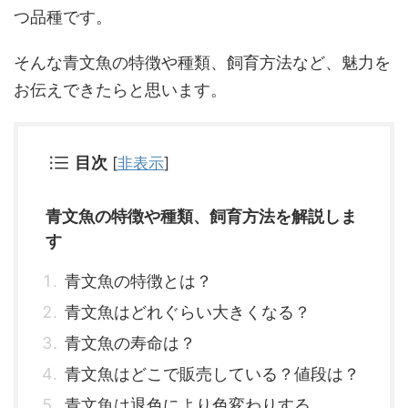
つ品種です。
そんな青文魚の特徴や種類、飼育方法など、魅力を
お伝えできたらと思います。
目次
[
非表示
]
青文魚の特徴や種類、飼育方法を解説しま
す
青文魚の特徴とは？
青文魚はどれぐらい大きくなる？
青文魚の寿命は？
青文魚はどこで販売している？値段は？
青文魚は退色により色変わりする