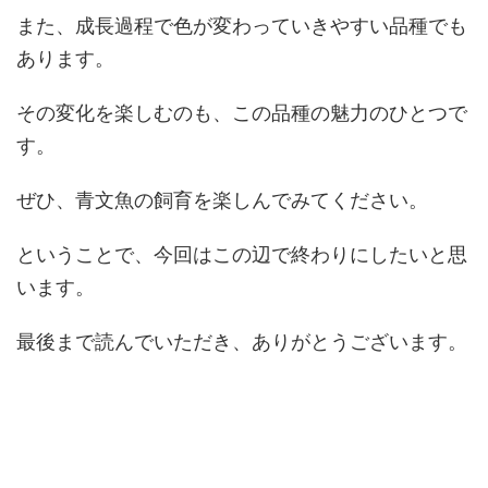
また、成長過程で色が変わっていきやすい品種でも
あります。
その変化を楽しむのも、この品種の魅力のひとつで
す。
ぜひ、青文魚の飼育を楽しんでみてください。
ということで、今回はこの辺で終わりにしたいと思
います。
最後まで読んでいただき、ありがとうございます。