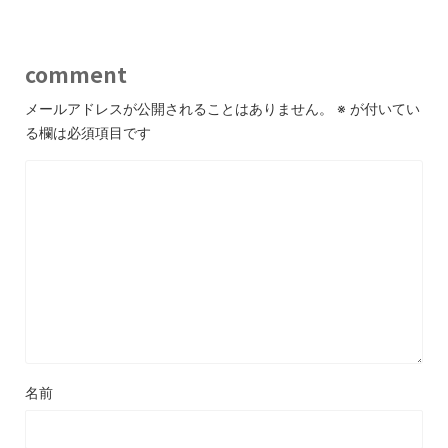
comment
メールアドレスが公開されることはありません。
※
が付いてい
る欄は必須項目です
名前