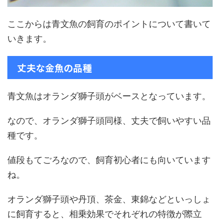
ここからは青文魚の飼育のポイントについて書いて
いきます。
丈夫な金魚の品種
青文魚はオランダ獅子頭がベースとなっています。
なので、オランダ獅子頭同様、丈夫で飼いやすい品
種です。
値段もてごろなので、飼育初心者にも向いています
ね。
オランダ獅子頭や丹頂、茶金、東錦などといっしょ
に飼育すると、相乗効果でそれぞれの特徴が際立