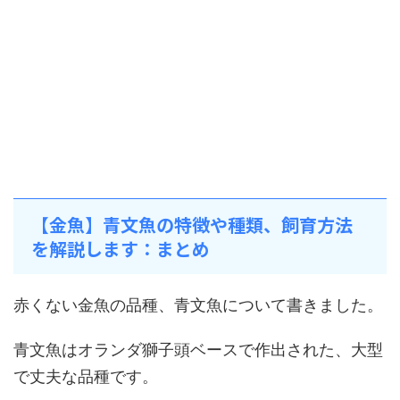
【金魚】青文魚の特徴や種類、飼育方法
を解説します：まとめ
赤くない金魚の品種、青文魚について書きました。
青文魚はオランダ獅子頭ベースで作出された、大型
で丈夫な品種です。