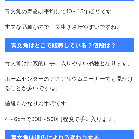
青文魚の寿命は平均して10～15年ほどです。
丈夫な品種なので、長生きさせやすいですね。
青文魚はどこで販売している？値段は？
青文魚は比較的に手に入りやすい品種となります。
ホームセンターのアクアリウムコーナーでも見かけ
ることが多いですね。
値段もかなりお手頃です。
4～6cmで300～500円程度で手に入ります。
青文魚は退色により色変わりする