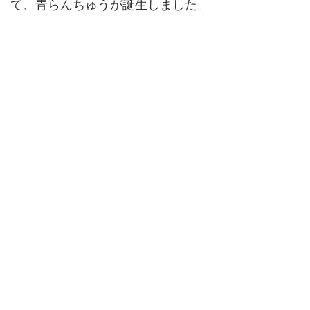
て、青らんちゅうが誕生しました。