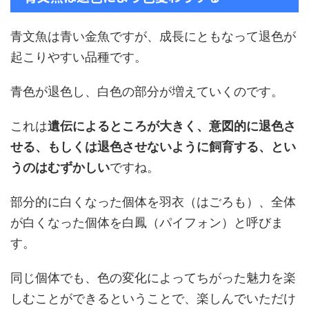
青文魚は青い金魚ですが、成長にともなって退色が
起こりやすい品種です。
青色が退色し、白色の部分が増えていくのです。
これは
遺伝によるところが大きく、意図的に退色さ
せる、もしくは退色させないように飼育する、とい
うのはむずかしい
ですね。
部分的に白くなった個体を羽衣（はごろも）、全体
が白くなった個体を白鳳（パイフォン）と呼びま
す。
同じ個体でも、色の変化によってちがった魅力を楽
しむことができるということで、楽しんでいただけ