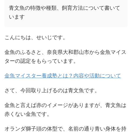
青文魚の特徴や種類、飼育方法について書いて
います
こんにちは、せいじです。
金魚のふるさと、奈良県大和郡山市から金魚マイス
ターの認定をもらっています。
金魚マイスター養成塾とは？内容や活動について
さて、今回取り上げるのは青文魚です。
金魚と言えば赤のイメージがありますが、青文魚は
赤くない金魚です。
オランダ獅子頭の体型で、名前の通り青い身体を持