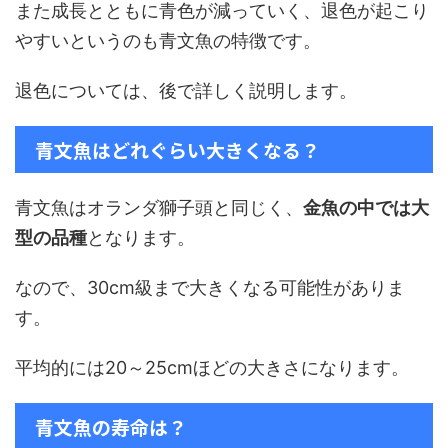
また成長とともに青色が減っていく、退色が起こり
やすいというのも青文魚の特徴です。
退色については、後で詳しく説明します。
青文魚はどれぐらい大きくなる？
青文魚はオランダ獅子頭と同じく、
金魚の中では大
型の品種
となります。
なので、30cm級まで大きくなる可能性がありま
す。
平均的には20～25cmほどの大きさになります。
青文魚の寿命は？