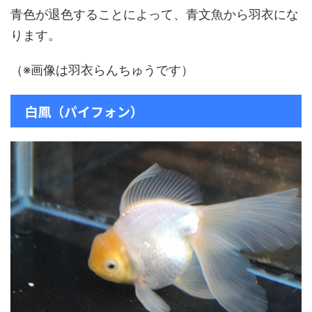
青色が退色することによって、青文魚から羽衣にな
ります。
（※画像は羽衣らんちゅうです）
白鳳（パイフォン）