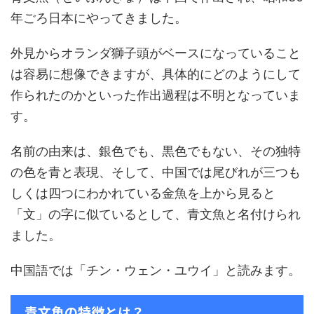
年ごろ日本にやってきました。
外見からオランダ獅子頭がベースになっていること
は容易に想像できますが、具体的にどのようにして
作られたのかといった作出過程は不明となっていま
す。
名前の由来は、銀色でも、黒色でもない、その独特
の色を青と表現、そして、中国では尾びれが三つも
しくは四つにわかれている金魚を上から見ると
「文」の字に似ているとして、青文魚と名付けられ
ました。
中国語では「チン・ウェン・ユウイ」と読みます。
青文魚の特徴とは？