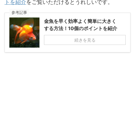
トを紹介
をご覧いただけるとうれしいです。
参考記事
金魚を早く効率よく簡単に大きく
する方法！10個のポイントを紹介
続きを見る