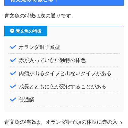
青文魚の特徴は次の通りです。
青文魚の特徴
オランダ獅子頭型
赤が入っていない独特の体色
肉瘤が出るタイプと出ないタイプがある
成長とともに色が変化することがある
普通鱗
青文魚の特徴は、オランダ獅子頭の体型に赤の入っ