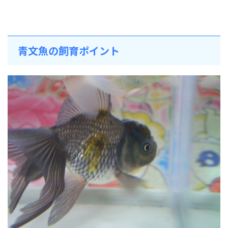
青文魚の飼育ポイント