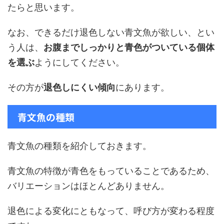
たらと思います。
なお、できるだけ退色しない青文魚が欲しい、とい
う人は、
お腹までしっかりと青色がついている個体
を選ぶ
ようにしてください。
その方が
退色しにくい傾向
にあります。
青文魚の種類
青文魚の種類を紹介しておきます。
青文魚の特徴が青色をもっていることであるため、
バリエーションはほとんどありません。
退色による変化にともなって、呼び方が変わる程度