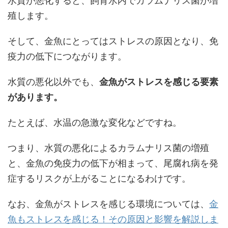
水質が悪化すると、飼育水内でカラムナリス菌が増
殖します。
そして、金魚にとってはストレスの原因となり、免
疫力の低下につながります。
水質の悪化以外でも、
金魚がストレスを感じる要素
があります。
たとえば、水温の急激な変化などですね。
つまり、水質の悪化によるカラムナリス菌の増殖
と、金魚の免疫力の低下が相まって、尾腐れ病を発
症するリスクが上がることになるわけです。
なお、金魚がストレスを感じる環境については、
金
魚もストレスを感じる！その原因と影響を解説しま