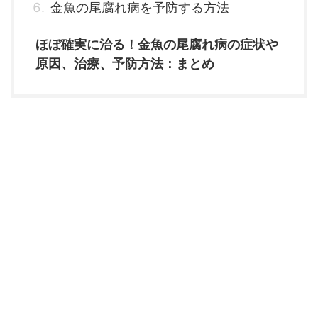
金魚の尾腐れ病を予防する方法
ほぼ確実に治る！金魚の尾腐れ病の症状や
原因、治療、予防方法：まとめ