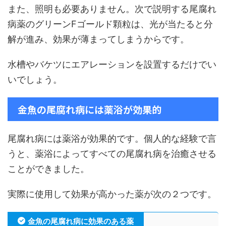
また、照明も必要ありません。次で説明する尾腐れ
病薬のグリーンFゴールド顆粒は、光が当たると分
解が進み、効果が薄まってしまうからです。
水槽やバケツにエアレーションを設置するだけでい
いでしょう。
金魚の尾腐れ病には薬浴が効果的
尾腐れ病には薬浴が効果的です。個人的な経験で言
うと、薬浴によってすべての尾腐れ病を治癒させる
ことができました。
実際に使用して効果が高かった薬が次の２つです。
金魚の尾腐れ病に効果のある薬