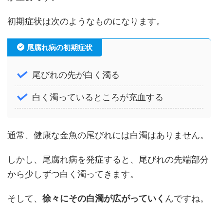
初期症状は次のようなものになります。
尾腐れ病の初期症状
尾びれの先が白く濁る
白く濁っているところが充血する
通常、健康な金魚の尾びれには白濁はありません。
しかし、尾腐れ病を発症すると、尾びれの先端部分
から少しずつ白く濁ってきます。
そして、
徐々にその白濁が広がっていく
んですね。