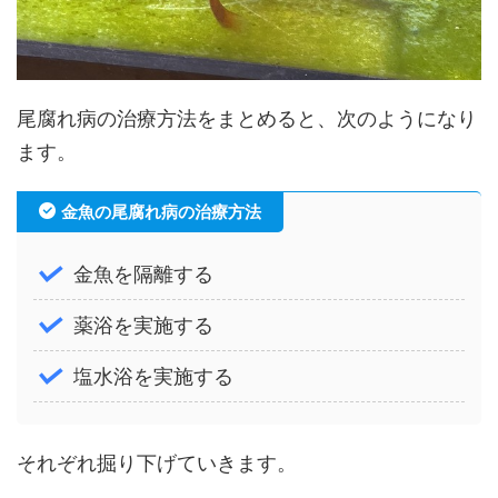
尾腐れ病の治療方法をまとめると、次のようになり
ます。
金魚の尾腐れ病の治療方法
金魚を隔離する
薬浴を実施する
塩水浴を実施する
それぞれ掘り下げていきます。