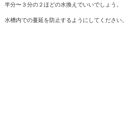
半分〜３分の２ほどの水換えでいいでしょう。
水槽内での蔓延を防止するようにしてください。