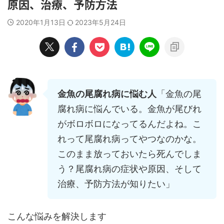
原因、治療、予防方法
2020年1月13日
2023年5月24日
金魚の尾腐れ病に悩む人
「金魚の尾
腐れ病に悩んでいる。金魚が尾びれ
がボロボロになってるんだよね。こ
れって尾腐れ病ってやつなのかな。
このまま放っておいたら死んでしま
う？尾腐れ病の症状や原因、そして
治療、予防方法が知りたい」
こんな悩みを解決します