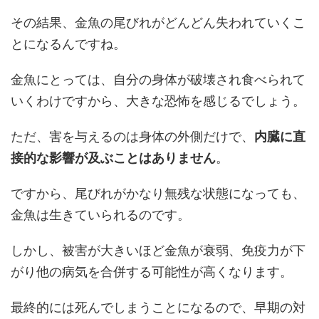
その結果、金魚の尾びれがどんどん失われていくこ
とになるんですね。
金魚にとっては、自分の身体が破壊され食べられて
いくわけですから、大きな恐怖を感じるでしょう。
ただ、害を与えるのは身体の外側だけで、
内臓に直
接的な影響が及ぶことはありません
。
ですから、尾びれがかなり無残な状態になっても、
金魚は生きていられるのです。
しかし、被害が大きいほど金魚が衰弱、免疫力が下
がり他の病気を合併する可能性が高くなります。
最終的には死んでしまうことになるので、早期の対