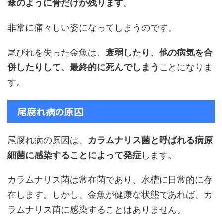
傘のように骨だけが残ります
。
非常に痛々しい姿になってしまうのです。
尾びれを失った金魚は、
衰弱したり、他の病気を合
併したりして、最終的に死んでしまう
ことになりま
す。
尾腐れ病の原因
尾腐れ病の原因は、
カラムナリス菌と呼ばれる病原
細菌に感染することによって発症
します。
カラムナリス菌は常在菌であり、水槽に日常的に存
在します。しかし、金魚が健康な状態であれば、カ
ラムナリス菌に感染することはありません。