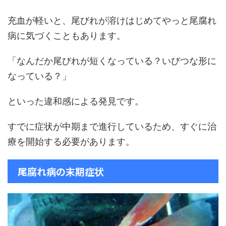
充血が軽いと、尾びれが溶けはじめてやっと尾腐れ
病に気づくこともあります。
「なんだか尾びれが短くなっている？いびつな形に
なっている？」
といった違和感による発見です。
すでに症状が中期まで進行しているため、すぐに治
療を開始する必要があります。
尾腐れ病の末期症状