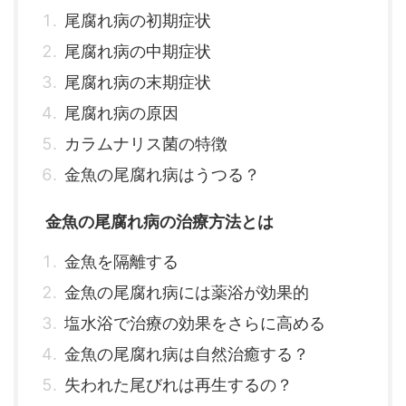
尾腐れ病の初期症状
尾腐れ病の中期症状
尾腐れ病の末期症状
尾腐れ病の原因
カラムナリス菌の特徴
金魚の尾腐れ病はうつる？
金魚の尾腐れ病の治療方法とは
金魚を隔離する
金魚の尾腐れ病には薬浴が効果的
塩水浴で治療の効果をさらに高める
金魚の尾腐れ病は自然治癒する？
失われた尾びれは再生するの？