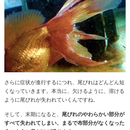
さらに症状が進行するにつれ、尾びれはどんどん短
くなっていきます。本当に、欠けるように、溶ける
ように尾びれが失われていくんですね。
そして、末期になると、
尾びれのやわらかい部分が
すべて失われてしまい、まるで布部分がなくなった