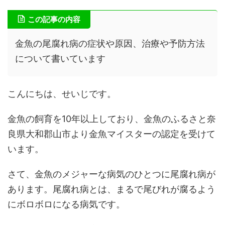
この記事の内容
金魚の尾腐れ病の症状や原因、治療や予防方法
について書いています
こんにちは、せいじです。
金魚の飼育を10年以上しており、金魚のふるさと奈
良県大和郡山市より金魚マイスターの認定を受けて
います。
さて、金魚のメジャーな病気のひとつに尾腐れ病が
あります。尾腐れ病とは、まるで尾びれが腐るよう
にボロボロになる病気です。