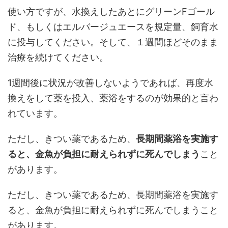
使い方ですが、水換えしたあとにグリーンFゴール
ド、もしくはエルバージュエースを規定量、飼育水
に投与してください。そして、１週間ほどそのまま
治療を続けてください。
1週間後に状況が改善しないようであれば、再度水
換えをして薬を投入、薬浴をするのが効果的と言わ
れています。
ただし、きつい薬であるため、
長期間薬浴を実施す
ると、金魚が負担に耐えられずに死んでしまう
こと
があります。
ただし、きつい薬であるため、長期間薬浴を実施す
ると、金魚が負担に耐えられずに死んでしまうこと
があります。