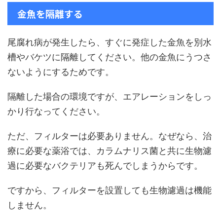
金魚を隔離する
尾腐れ病が発生したら、すぐに発症した金魚を別水
槽やバケツに隔離してください。他の金魚にうつさ
ないようにするためです。
隔離した場合の環境ですが、エアレーションをしっ
かり行なってください。
ただ、フィルターは必要ありません。なぜなら、治
療に必要な薬浴では、カラムナリス菌と共に生物濾
過に必要なバクテリアも死んでしまうからです。
ですから、フィルターを設置しても生物濾過は機能
しません。