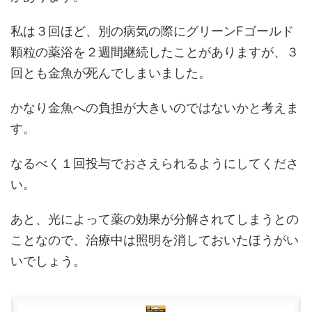
私は３回ほど、別の病気の際にグリーンFゴールド
顆粒の薬浴を２週間継続したことがありますが、３
回とも金魚が死んでしまいました。
かなり金魚への負担が大きいのではないかと考えま
す。
なるべく１回投与でおさえられるようにしてくださ
い。
あと、光によって薬の効果が分解されてしまうとの
ことなので、治療中は照明を消しておいたほうがい
いでしょう。