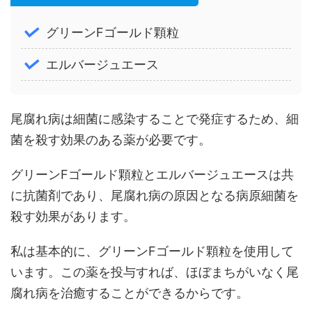
グリーンFゴールド顆粒
エルバージュエース
尾腐れ病は細菌に感染することで発症するため、細
菌を殺す効果のある薬が必要です。
グリーンFゴールド顆粒とエルバージュエースは共
に抗菌剤であり、尾腐れ病の原因となる病原細菌を
殺す効果があります。
私は基本的に、グリーンFゴールド顆粒を使用して
います。この薬を投与すれば、ほぼまちがいなく尾
腐れ病を治癒することができるからです。