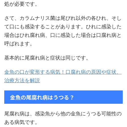
処が必要です。
さて、カラムナリス菌は尾びれ以外の各ひれ、そし
て口にも感染することがあります。ひれに感染した
場合はひれ腐れ病、口に感染した場合は口腐れ病と
呼ばれます。
基本的に尾腐れ病と症状は同じです。
金魚の口が変形する病気！口腐れ病の原因や症状、
治療方法を解説
金魚の尾腐れ病はうつる？
尾腐れ病は、感染魚から他の金魚にうつる可能性の
ある病気です。