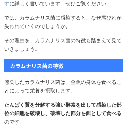
す
に詳しく書いています。ぜひご覧ください。
では、カラムナリス菌に感染すると、なぜ尾びれが
失われていくのでしょうか。
その理由を、カラムナリス菌の特徴も踏まえて見て
いきましょう。
カラムナリス菌の特徴
感染したカラムナリス菌は、金魚の身体を食べるこ
とによって栄養を摂取します。
たんぱく質を分解する強い酵素を出して感染した部
位の細胞を破壊し、破壊した部分を餌として食べる
のです。