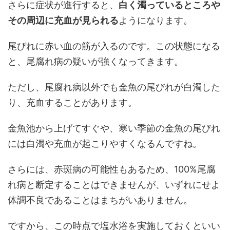
さらに症状が進行すると、
白く濁っているところや
その周辺に充血が見られる
ようになります。
尾びれに赤い血の筋が入るのです。この状態になる
と、尾腐れ病の疑いが強くなってきます。
ただし、尾腐れ病以外でも金魚の尾びれが白濁した
り、充血することがあります。
金魚池から上げてすぐや、寒い季節の金魚の尾びれ
には白濁や充血が起こりやすくなるんですね。
さらには、赤斑病の可能性もあるため、100%尾腐
れ病と断定することはできませんが、いずれにせよ
体調不良であることはまちがいありません。
ですから、この時点で塩水浴を実施しておくといい