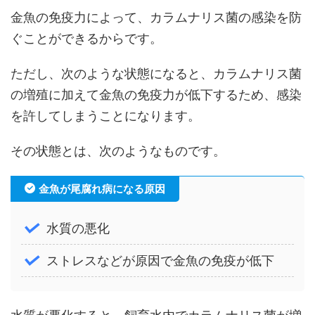
金魚の免疫力によって、カラムナリス菌の感染を防
ぐことができるからです。
ただし、次のような状態になると、カラムナリス菌
の増殖に加えて金魚の免疫力が低下するため、感染
を許してしまうことになります。
その状態とは、次のようなものです。
金魚が尾腐れ病になる原因
水質の悪化
ストレスなどが原因で金魚の免疫が低下