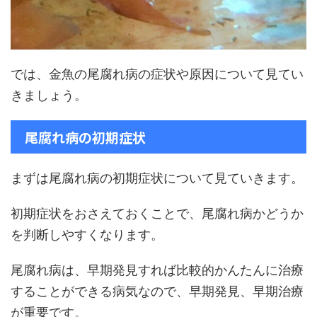
では、金魚の尾腐れ病の症状や原因について見てい
きましょう。
尾腐れ病の初期症状
まずは尾腐れ病の初期症状について見ていきます。
初期症状をおさえておくことで、尾腐れ病かどうか
を判断しやすくなります。
尾腐れ病は、早期発見すれば比較的かんたんに治療
することができる病気なので、早期発見、早期治療
が重要です。