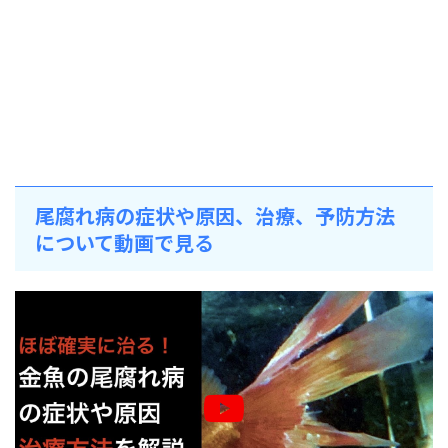
尾腐れ病の症状や原因、治療、予防方法
について動画で見る