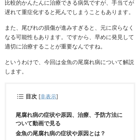
比較的かんたんに治療できる病気ですが、手当てが
遅れて重症化すると死んでしまうこともあります。
また、尾びれの損傷が進みすぎると、元に戻らなく
なる可能性もあります。ですから、早めに発見して
適切に治療することが重要なんですね。
というわけで、今回は金魚の尾腐れ病について解説
します。
目次
[
非表示
]
尾腐れ病の症状や原因、治療、予防方法に
ついて動画で見る
金魚の尾腐れ病の症状や原因とは？