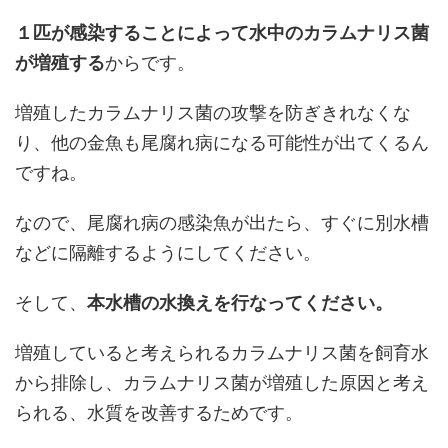
１匹が感染することによって水中のカラムナリス菌
が増殖する
からです。
増殖したカラムナリス菌の攻撃を防ぎきれなくな
り、他の金魚も尾腐れ病になる可能性が出てくるん
ですね。
なので、尾腐れ病の感染魚が出たら、すぐに別水槽
などに隔離するようにしてください。
そして、
本水槽の水換えを行なってください。
増殖していると考えられるカラムナリス菌を飼育水
から排除し、カラムナリス菌が増殖した原因と考え
られる、水質を改善するためです。