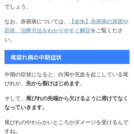
でしょう。
なお、赤斑病については、
【金魚】赤斑病の原因や
症状、治療方法をわかりやすく解説
をご覧くださ
い。
尾腐れ病の中期症状
中期の症状になると、白濁や充血を起こしている尾
びれが、
先から裂けはじめます
。
そして、
尾びれの先端から欠けるように溶けてなく
なっていきます。
尾びれのやわらかいところがダメージを受けるんで
すね。