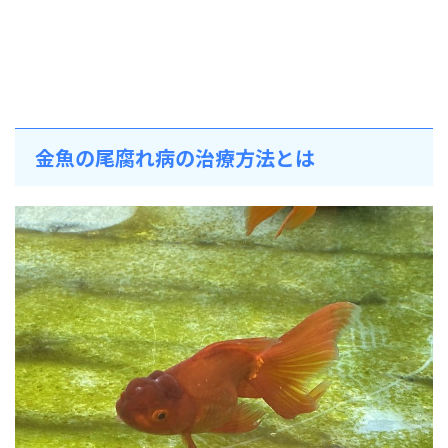
金魚の尾腐れ病の治療方法とは