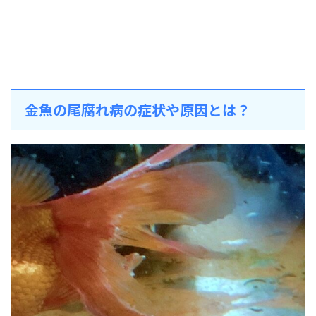
金魚の尾腐れ病の症状や原因とは？