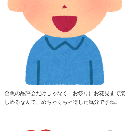
金魚の品評会だけじゃなく、お祭りにお花見まで楽
しめるなんて、めちゃくちゃ得した気分ですね。