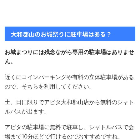
大和郡山のお城祭りに駐車場はある？
お城まつりには残念ながら専用の駐車場はありませ
ん。
近くにコインパーキングや有料の立体駐車場がある
ので、そちらを利用してください。
土、日に限りでアピタ大和郡山店から無料のシャト
ルバスが出ます。
アピタの駐車場に無料で駐車し、シャトルバスで会
場まで10分ほどで行けるのでおすすめですね。