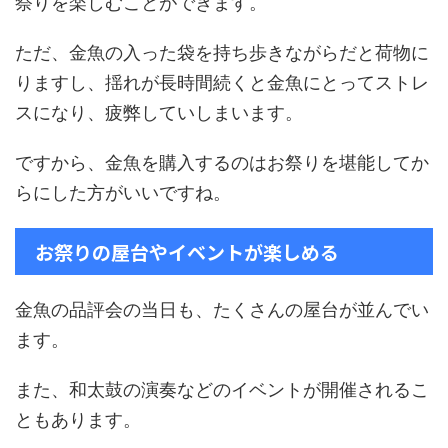
祭りを楽しむことができます。
ただ、金魚の入った袋を持ち歩きながらだと荷物に
りますし、揺れが長時間続くと金魚にとってストレ
スになり、疲弊していしまいます。
ですから、金魚を購入するのはお祭りを堪能してか
らにした方がいいですね。
お祭りの屋台やイベントが楽しめる
金魚の品評会の当日も、たくさんの屋台が並んでい
ます。
また、和太鼓の演奏などのイベントが開催されるこ
ともあります。