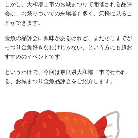
しかし、大和郡山市のお城まつりで開催される品評
会は、お祭りついでの来場者も多く、気軽に見るこ
とができます。
金魚の品評会に興味があるけれど、まだそこまでが
っつり金魚好きなわけじゃない、という方にも超お
すすめのイベントです。
というわけで、今回は奈良県大和郡山市で行われ
る、お城まつり金魚品評会をご紹介します。