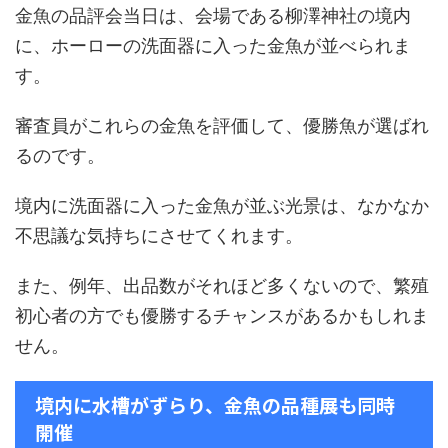
金魚の品評会当日は、会場である柳澤神社の境内
に、ホーローの洗面器に入った金魚が並べられま
す。
審査員がこれらの金魚を評価して、優勝魚が選ばれ
るのです。
境内に洗面器に入った金魚が並ぶ光景は、なかなか
不思議な気持ちにさせてくれます。
また、例年、出品数がそれほど多くないので、繁殖
初心者の方でも優勝するチャンスがあるかもしれま
せん。
境内に水槽がずらり、金魚の品種展も同時
開催