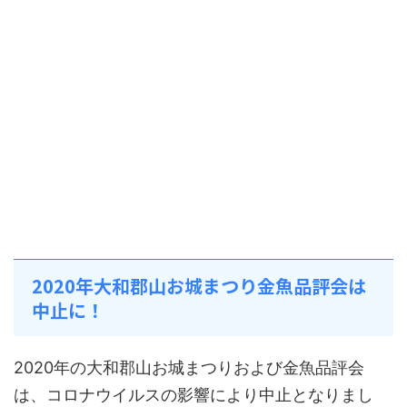
2020年大和郡山お城まつり金魚品評会は
中止に！
2020年の大和郡山お城まつりおよび金魚品評会
は、コロナウイルスの影響により中止となりまし