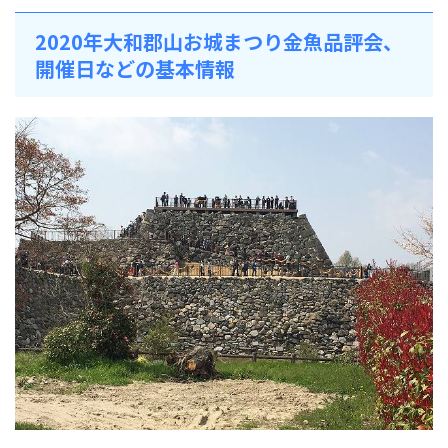
2020年大和郡山お城まつり金魚品評会、
開催日などの基本情報