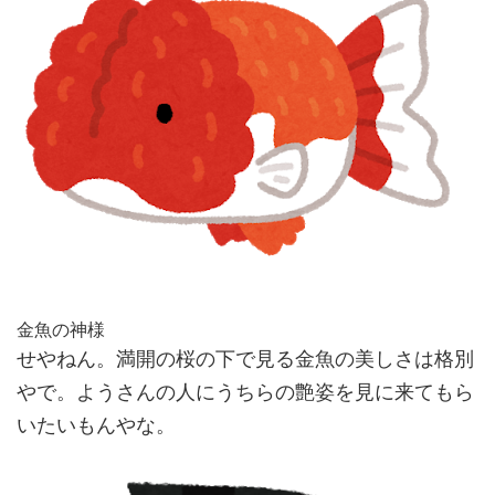
金魚の神様
せやねん。満開の桜の下で見る金魚の美しさは格別
やで。ようさんの人にうちらの艶姿を見に来てもら
いたいもんやな。