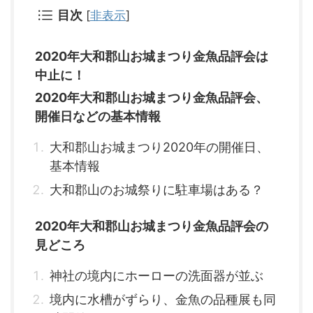
目次
[
非表示
]
2020年大和郡山お城まつり金魚品評会は
中止に！
2020年大和郡山お城まつり金魚品評会、
開催日などの基本情報
大和郡山お城まつり2020年の開催日、
基本情報
大和郡山のお城祭りに駐車場はある？
2020年大和郡山お城まつり金魚品評会の
見どころ
神社の境内にホーローの洗面器が並ぶ
境内に水槽がずらり、金魚の品種展も同