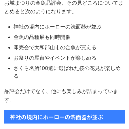
お城まつりの金魚品評会、その見どころについてま
とめると次のようになります。
神社の境内にホーローの洗面器が並ぶ
金魚の品種展も同時開催
即売会で大和郡山市の金魚が買える
お祭りの屋台やイベントが楽しめる
さくら名所100選に選ばれた桜の花見が楽しめ
る
品評会だけでなく、他にも楽しみが詰まっていま
す。
神社の境内にホーローの洗面器が並ぶ