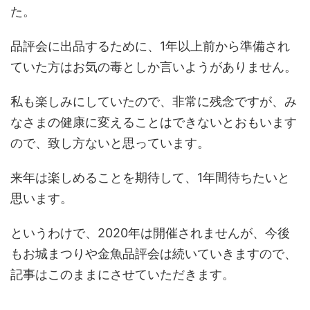
た。
品評会に出品するために、1年以上前から準備され
ていた方はお気の毒としか言いようがありません。
私も楽しみにしていたので、非常に残念ですが、み
なさまの健康に変えることはできないとおもいます
ので、致し方ないと思っています。
来年は楽しめることを期待して、1年間待ちたいと
思います。
というわけで、2020年は開催されませんが、今後
もお城まつりや金魚品評会は続いていきますので、
記事はこのままにさせていただきます。