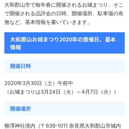
大和郡山市で毎年春に開催されるお城まつり、そこ
で開催される品評会の日時、開催場所、駐車場の有
無など、基本情報を書いていきます。
大和郡山お城まつり2020年の開催日、基本
情報
開催日時
2020年3月30日（土）午前中
（お城まつりは3月24日（火）～4月7日（火））
開催場所
柳澤神社境内（〒639-1011 奈良県大和郡山市城内