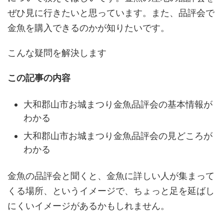
ぜひ見に行きたいと思っています。また、品評会で
金魚を購入できるのかが知りたいです。
こんな疑問を解決します
この記事の内容
大和郡山市お城まつり金魚品評会の基本情報が
わかる
大和郡山市お城まつり金魚品評会の見どころが
わかる
金魚の品評会と聞くと、金魚に詳しい人が集まって
くる場所、というイメージで、ちょっと足を延ばし
にくいイメージがあるかもしれません。