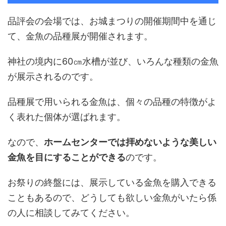
品評会の会場では、お城まつりの開催期間中を通じ
て、金魚の品種展が開催されます。
神社の境内に60㎝水槽が並び、いろんな種類の金魚
が展示されるのです。
品種展で用いられる金魚は、個々の品種の特徴がよ
く表れた個体が選ばれます。
なので、
ホームセンターでは拝めないような美しい
金魚を目にすることができる
のです。
お祭りの終盤には、展示している金魚を購入できる
こともあるので、どうしても欲しい金魚がいたら係
の人に相談してみてください。