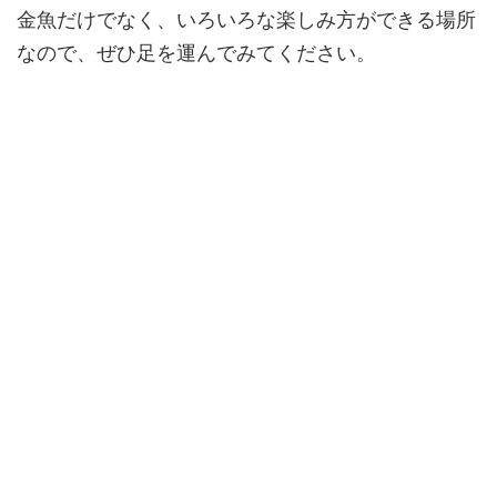
金魚だけでなく、いろいろな楽しみ方ができる場所
なので、ぜひ足を運んでみてください。