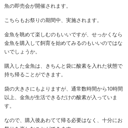
魚の即売会が開催されます。
こちらもお祭りの期間中、実施されます。
金魚を眺めて楽しむのもいいですが、せっかくなら
金魚を購入して飼育を始めてみるのもいいのではな
いでしょうか。
購入した金魚は、きちんと袋に酸素を入れた状態で
持ち帰ることができます。
袋の大きさにもよりますが、通常数時間から10時間
以上、金魚が生活できるだけの酸素が入っていま
す。
なので、購入後あわてて帰る必要はなく、十分にお