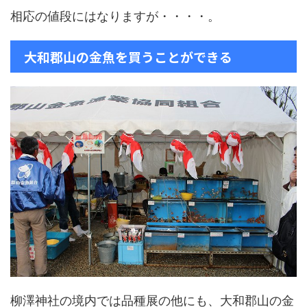
相応の値段にはなりますが・・・・。
大和郡山の金魚を買うことができる
柳澤神社の境内では品種展の他にも、大和郡山の金