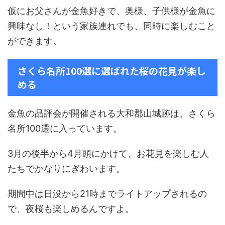
仮にお父さんが金魚好きで、奥様、子供様が金魚に
興味なし！という家族連れでも、同時に楽しむこと
ができます。
さくら名所100選に選ばれた桜の花見が楽し
める
金魚の品評会が開催される大和郡山城跡は、さくら
名所100選に入っています。
3月の後半から4月頭にかけて、お花見を楽しむ人
たちでかなりにぎわいます。
期間中は日没から21時までライトアップされるの
で、夜桜も楽しめるんですよ。