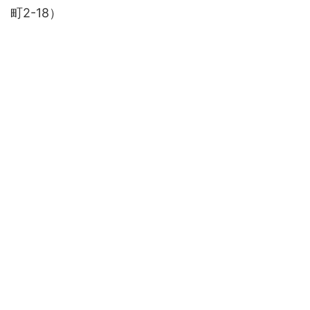
町2-18）