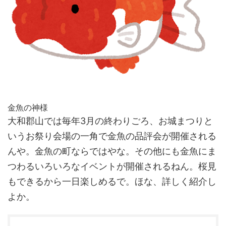
金魚の神様
大和郡山では毎年3月の終わりごろ、お城まつりと
いうお祭り会場の一角で金魚の品評会が開催される
んや。金魚の町ならではやな。その他にも金魚にま
つわるいろいろなイベントが開催されるねん。桜見
もできるから一日楽しめるで。ほな、詳しく紹介し
よか。