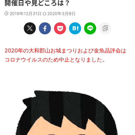
開催日や見どころは？
2019年12月31日
2020年3月8日
2020年の大和郡山お城まつりおよび金魚品評会は
コロナウイルスのため中止となりました。