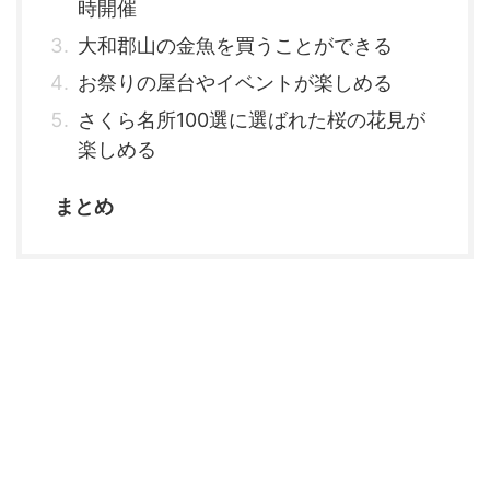
時開催
大和郡山の金魚を買うことができる
お祭りの屋台やイベントが楽しめる
さくら名所100選に選ばれた桜の花見が
楽しめる
まとめ