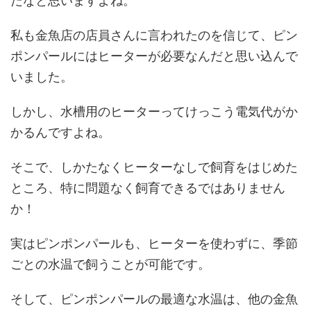
だなと思いますよね。
私も金魚店の店員さんに言われたのを信じて、ピン
ポンパールにはヒーターが必要なんだと思い込んで
いました。
しかし、水槽用のヒーターってけっこう電気代がか
かるんですよね。
そこで、しかたなくヒーターなしで飼育をはじめた
ところ、特に問題なく飼育できるではありません
か！
実はピンポンパールも、ヒーターを使わずに、季節
ごとの水温で飼うことが可能です。
そして、ピンポンパールの最適な水温は、他の金魚