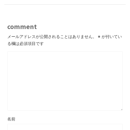
comment
メールアドレスが公開されることはありません。
※
が付いてい
る欄は必須項目です
名前