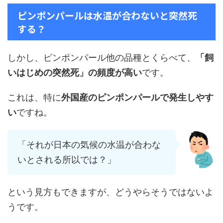
ピンポンパールは水温が合わないと突然死
する？
しかし、ピンポンパール他の品種とくらべて、
「飼
いはじめの突然死」の頻度が高い
です。
これは、特に
外国産のピンポンパールで発生しやす
い
ですね。
「それが日本の気候の水温が合わな
いとされる所以では？」
という見方もできますが、どうやらそうではないよ
うです。