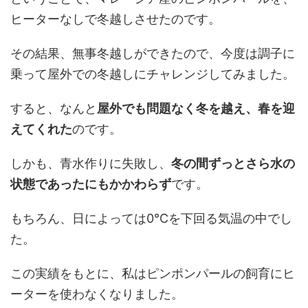
ヒーターなしで冬越しさせたのです。
その結果、無事冬越しができたので、今度は調子に
乗って屋外での冬越しにチャレンジしてみました。
すると、なんと
屋外でも問題なく冬を越え、春を迎
えてくれた
のです。
しかも、青水作りに失敗し、
冬の間ずっとさら水の
状態であったにもかかわらず
です。
もちろん、日によっては0℃を下回る気温の中でし
た。
この実績をもとに、私はピンポンパールの飼育にヒ
ーターを使わなくなりました。