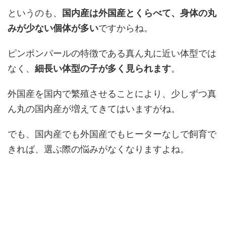
というのも、
国内産は外国産とくらべて、身体の丸
みが少ない個体が多い
ですからね。
ピンポンパールの特徴である真ん丸に近い体型では
なく、
細長い体型の子が多く見られます
。
外国産を国内で繁殖させることにより、少しずつ真
ん丸の国内産が増えてきてはいますがね。
でも、国内産でも外国産でもヒーターなしで飼育で
きれば、選ぶ際の悩みがなくなりますよね。