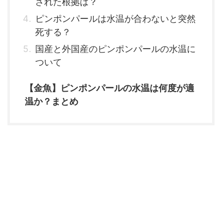
された根拠は？
ピンポンパールは水温が合わないと突然
死する？
国産と外国産のピンポンパールの水温に
ついて
【金魚】ピンポンパールの水温は何度が適
温か？まとめ