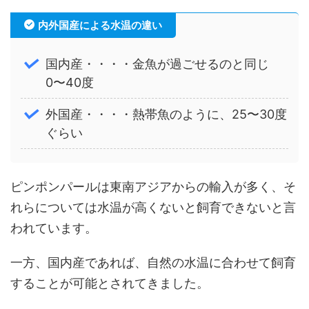
内外国産による水温の違い
国内産・・・・金魚が過ごせるのと同じ
0〜40度
外国産・・・・熱帯魚のように、25〜30度
ぐらい
ピンポンパールは東南アジアからの輸入が多く、そ
れらについては水温が高くないと飼育できないと言
われています。
一方、国内産であれば、自然の水温に合わせて飼育
することが可能とされてきました。