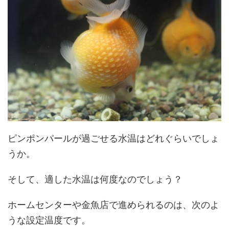
ピンポンパールが過ごせる水温はどれぐらいでしょ
うか。
そして、適した水温は何度なのでしょう？
ホームセンターや金魚店で進められるのは、次のよ
うな設定温度です。