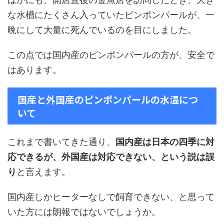
な水槽にたくさん入っていたピンポンパールが、一
晩にして大量に死んでいるのを目にしました。
この点では国内産のピンポンパールの方が、安全で
はあります。
国産と外国産のピンポンパールの水温につ
いて
これまで書いてきた通り、
国内産は日本の四季に対
応できるが、外国産は対応できない、という説は誤
り
と言えます。
国内産しかヒーターなしで飼育できない、と思って
いた方には朗報ではないでしょうか。