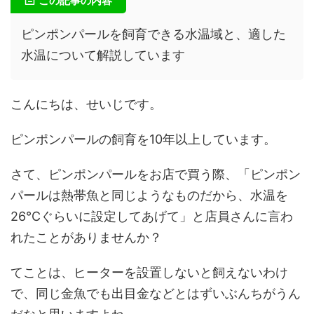
この記事の内容
ピンポンパールを飼育できる水温域と、適した
水温について解説しています
こんにちは、せいじです。
ピンポンパールの飼育を10年以上しています。
さて、ピンポンパールをお店で買う際、「ピンポン
パールは熱帯魚と同じようなものだから、水温を
26℃ぐらいに設定してあげて」と店員さんに言わ
れたことがありませんか？
てことは、ヒーターを設置しないと飼えないわけ
で、同じ金魚でも出目金などとはずいぶんちがうん