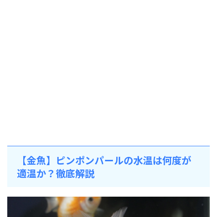
【金魚】ピンポンパールの水温は何度が
適温か？徹底解説