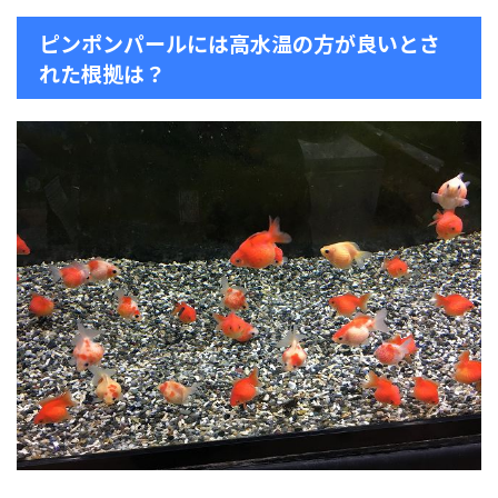
ピンポンパールには高水温の方が良いとさ
れた根拠は？