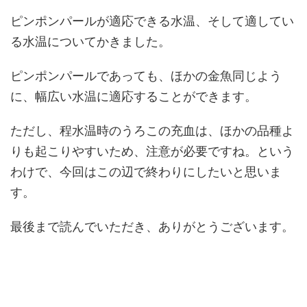
ピンポンパールが適応できる水温、そして適してい
る水温についてかきました。
ピンポンパールであっても、ほかの金魚同じよう
に、幅広い水温に適応することができます。
ただし、程水温時のうろこの充血は、ほかの品種よ
りも起こりやすいため、注意が必要ですね。という
わけで、今回はこの辺で終わりにしたいと思いま
す。
最後まで読んでいただき、ありがとうございます。