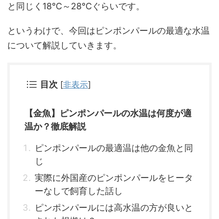
と同じく18℃～28℃ぐらいです。
というわけで、今回はピンポンパールの最適な水温
について解説していきます。
目次
[
非表示
]
【金魚】ピンポンパールの水温は何度が適
温か？徹底解説
ピンポンパールの最適温は他の金魚と同
じ
実際に外国産のピンポンパールをヒータ
ーなしで飼育した話し
ピンポンパールには高水温の方が良いと