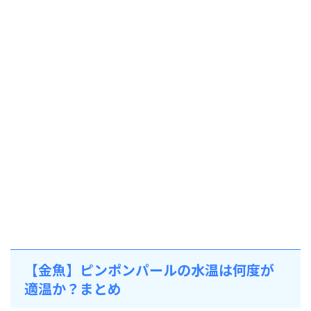
【金魚】ピンポンパールの水温は何度が
適温か？まとめ