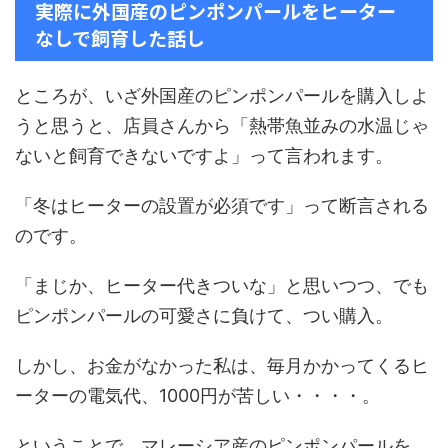
実際に外国産のピンポンパールをヒーター
なしで飼育した話し
ところが、いざ外国産のピンポンパールを購入しよ
うと思うと、店員さんから「熱帯魚並みの水温じゃ
ないと飼育できないですよ」って言われます。
「冬はヒーターの設置が必須です」って断言される
のです。
「まじか、ヒーター代きついな」と思いつつ、でも
ピンポンパールの可愛さに負けて、つい購入。
しかし、お金がなかった私は、毎月かかってくるヒ
ーターの電気代、1000円が苦しい・・・・。
ということで、マレーシア産のピンポンパールを、