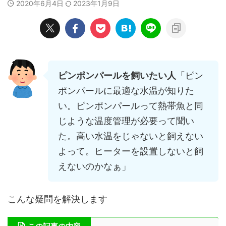
2020年6月4日
2023年1月9日
ピンポンパールを飼いたい人
「ピン
ポンパールに最適な水温が知りた
い。ピンポンパールって熱帯魚と同
じような温度管理が必要って聞い
た。高い水温をじゃないと飼えない
よって。ヒーターを設置しないと飼
えないのかなぁ」
こんな疑問を解決します