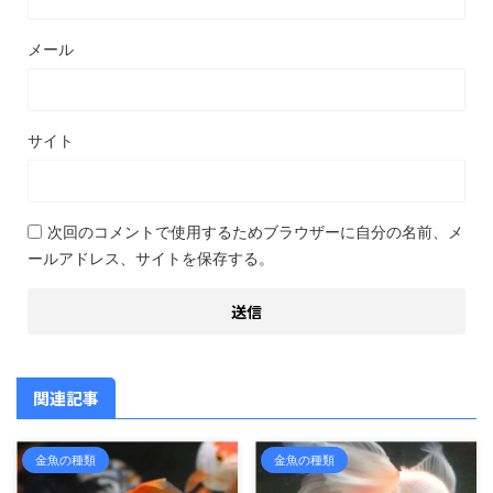
メール
サイト
次回のコメントで使用するためブラウザーに自分の名前、メ
ールアドレス、サイトを保存する。
関連記事
金魚の種類
金魚の種類