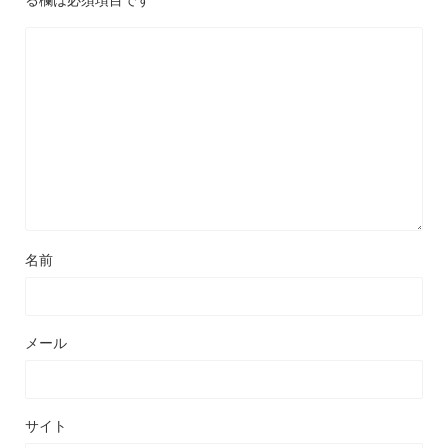
名前
メール
サイト