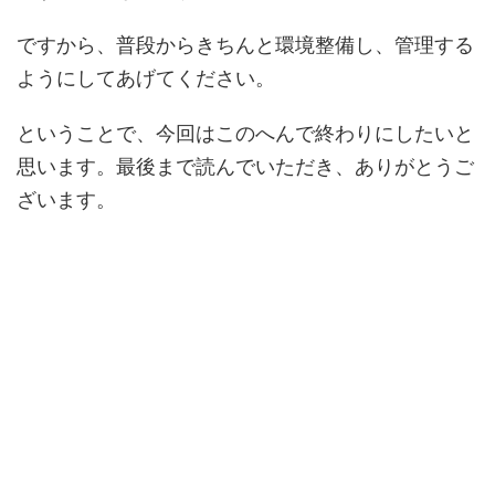
ですから、普段からきちんと環境整備し、管理する
ようにしてあげてください。
ということで、今回はこのへんで終わりにしたいと
思います。最後まで読んでいただき、ありがとうご
ざいます。