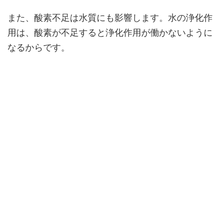
また、酸素不足は水質にも影響します。水の浄化作
用は、酸素が不足すると浄化作用が働かないように
なるからです。