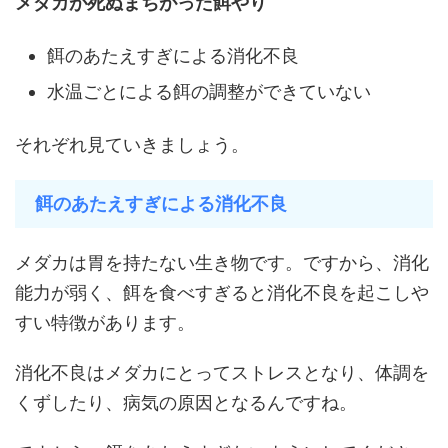
メダカが死ぬまちがった餌やり
餌のあたえすぎによる消化不良
水温ごとによる餌の調整ができていない
それぞれ見ていきましょう。
餌のあたえすぎによる消化不良
メダカは胃を持たない生き物です。ですから、消化
能力が弱く、餌を食べすぎると消化不良を起こしや
すい特徴があります。
消化不良はメダカにとってストレスとなり、体調を
くずしたり、病気の原因となるんですね。