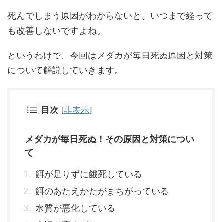
死んでしまう原因がわからないと、いつまで経って
も改善しないですよね。
というわけで、今回はメダカが毎日死ぬ原因と対策
について解説していきます。
目次
[
非表示
]
メダカが毎日死ぬ！その原因と対策につい
て
餌が足りずに餓死している
餌のあたえかたがまちがっている
水質が悪化している