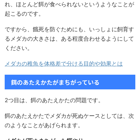
れ、ほとんど餌が食べられないというようなことが
起こるのです。
ですから、餓死を防ぐためにも、いっしょに飼育す
るメダカの大きさは、ある程度合わせるようにして
ください。
メダカの稚魚を体格差で分ける目的や効果とは
餌のあたえかたがまちがっている
2つ目は、餌のあたえかたの問題です。
餌のあたえかたでメダカが死ぬケースとしては、次
のようなことがあげられます。