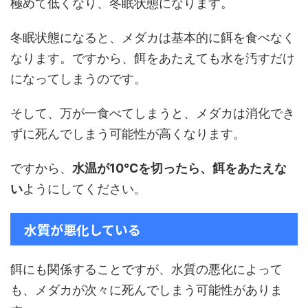
極めて低くなり、冬眠状態になります。
冬眠状態になると、メダカは基本的に餌を食べなく
なります。ですから、餌をあたえても水を汚すだけ
になってしまうのです。
そして、万が一食べてしまうと、メダカは消化でき
ずに死んでしまう可能性が高くなります。
ですから、
水温が10℃を切ったら、餌をあたえな
い
ようにしてください。
水質が悪化している
餌にも関係することですが、水質の悪化によって
も、メダカが次々に死んでしまう可能性がありま