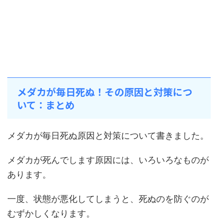
メダカが毎日死ぬ！その原因と対策につ
いて：まとめ
メダカが毎日死ぬ原因と対策について書きました。
メダカが死んでします原因には、いろいろなものが
あります。
一度、状態が悪化してしまうと、死ぬのを防ぐのが
むずかしくなります。