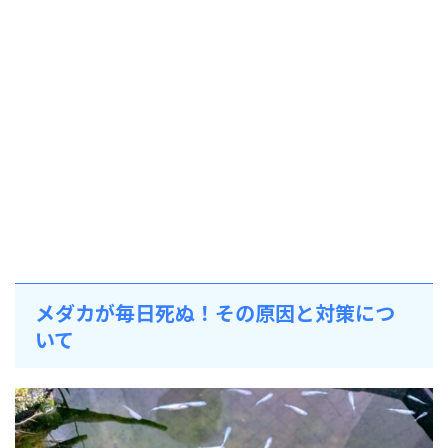
メダカが毎日死ぬ！その原因と対策につ
いて