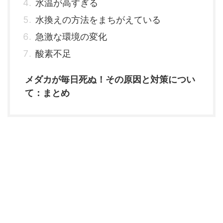
水温が高すぎる
水換えの方法をまちがえている
急激な環境の変化
酸素不足
メダカが毎日死ぬ！その原因と対策につい
て：まとめ