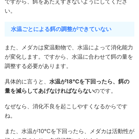
ですから、餌をあたえすぎないようにしてくださ
い。
水温ごとによる餌の調整ができていない
また、メダカは変温動物で、水温によって消化能力
が変化します。ですから、水温に合わせて餌の量を
調整する必要があります。
具体的に言うと、
水温が18℃を下回ったら、餌の
量を減らしてあげなければならない
のです。
なぜなら、消化不良を起こしやすくなるからです
ね。
また、水温が10℃を下回ったら、メダカは活動性が