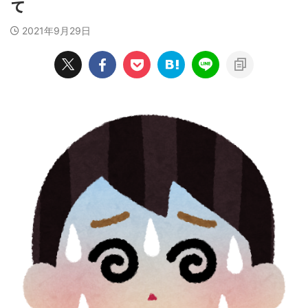
て
2021年9月29日