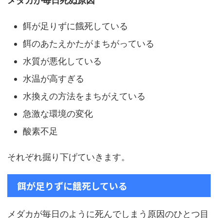
メダカが毎日死ぬ原因
餌が足りずに餓死している
餌のあたえかたがまちがっている
水質が悪化している
水温が高すぎる
水換えの方法をまちがえている
急激な環境の変化
酸素不足
それぞれ掘り下げていきます。
餌が足りずに餓死している
メダカが毎日のように死んでしまう原因のひとつ目