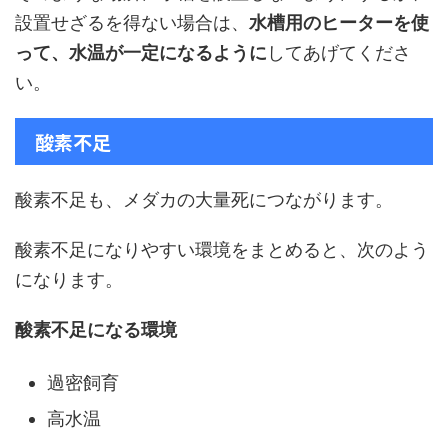
設置せざるを得ない場合は、
水槽用のヒーターを使
って、水温が一定になるように
してあげてくださ
い。
酸素不足
酸素不足も、メダカの大量死につながります。
酸素不足になりやすい環境をまとめると、次のよう
になります。
酸素不足になる環境
過密飼育
高水温