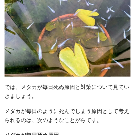
では、メダカが毎日死ぬ原因と対策について見てい
きましょう。
メダカが毎日のように死んでしまう原因として考え
られるのは、次のようなことがらです。