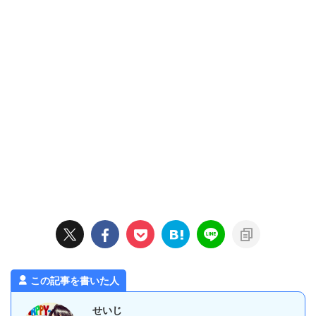
この記事を書いた人
せいじ