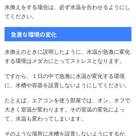
水換えをする場合は、必ず水温を合わせるようにし
てください。
急激な環境の変化
水換えのときに説明したように、水温が急激に変化
する環境はメダカにとってストレスとなります。
ですから、１日の中で急激に水温が変化する環境
に、水槽や容器を設置しないようにしてください。
たとえば、エアコンを使う部屋では、オン、オフで
大きく室温が変わります。その室温の変化によっ
て、水温も変わってしまいます。
そのような場所に水槽を設置しないようにするか、