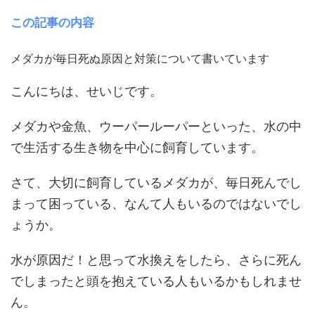
この記事の内容
メダカが毎日死ぬ原因と対策について書いています
こんにちは、せいじです。
メダカや金魚、ウーパールーパーといった、水の中
で生活する生き物を中心に飼育しています。
さて、大切に飼育しているメダカが、毎日死んでし
まって困っている、なんて人もいるのではないでし
ょうか。
水が原因だ！と思って水換えをしたら、さらに死ん
でしまったと頭を抱えている人もいるかもしれませ
ん。