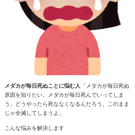
メダカが毎日死ぬことに悩む人
「メダカが毎日死ぬ
原因を知りたい。メダカが毎日死んでいってしま
う。どうやったら死ななくなるんだろう。このまま
じゃ全滅してしまうよ」
こんな悩みを解決します