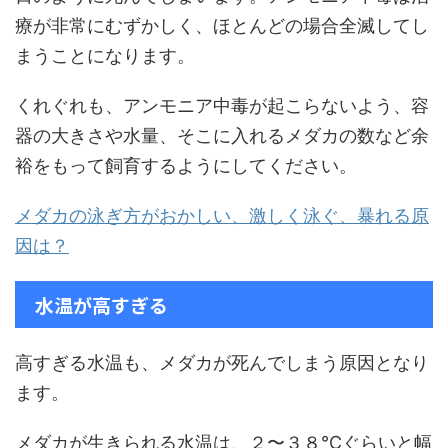
療が非常にむずかしく、ほとんどの場合全滅してし
まうことになります。
くれぐれも、アンモニア中毒が起こらないよう、容
器の大きさや水量、そこに入れるメダカの数など余
裕をもって飼育するようにしてください。
メダカの泳ぎ方がおかしい、激しく泳ぐ、暴れる原
因は？
水温が高すぎる
高すぎる水温も、メダカが死んでしまう原因となり
ます。
メダカが生きられる水温は、２〜３８℃ぐらいと幅