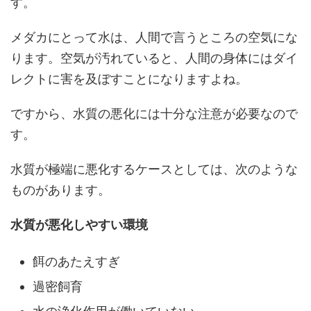
す。
メダカにとって水は、人間で言うところの空気にな
ります。空気が汚れていると、人間の身体にはダイ
レクトに害を及ぼすことになりますよね。
ですから、水質の悪化には十分な注意が必要なので
す。
水質が極端に悪化するケースとしては、次のような
ものがあります。
水質が悪化しやすい環境
餌のあたえすぎ
過密飼育