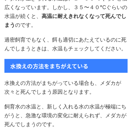
広くなっています。しかし、３５〜４０℃ぐらいの
水温が続くと、
高温に耐えきれなくなって死んでし
まう
のです。
過密飼育でもなく、餌も適切にあたえているのに死
んでしまうときは、水温もチェックしてください。
水換えの方法をまちがえている
水換えの方法がまちがっている場合も、メダカが
次々と死んでしまう原因となります。
飼育水の水温と、新しく入れる水の水温が極端にち
がうと、急激な環境の変化に耐えられず、メダカが
死んでしまうのです。