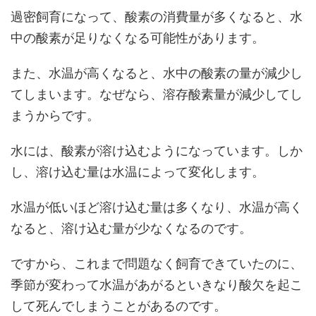
過密飼育になって、酸素の消費量が多くなると、水
中の酸素が足りなくなる可能性があります。
また、水温が高くなると、水中の酸素の量が減少し
てしまいます。なぜなら、溶存酸素量が減少してし
まうからです。
水には、酸素が溶け込むようになっています。しか
し、溶け込む量は水温によって変化します。
水温が低いほど溶け込む量は多くなり、水温が高く
なると、溶け込む量が少なくなるのです。
ですから、これまで問題なく飼育できていたのに、
季節が変わって水温があがるといきなり酸欠を起こ
して死んでしまうことがあるのです。