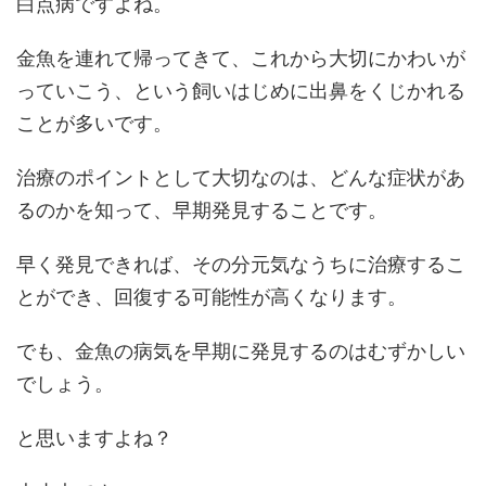
白点病ですよね。
金魚を連れて帰ってきて、これから大切にかわいが
っていこう、という飼いはじめに出鼻をくじかれる
ことが多いです。
治療のポイントとして大切なのは、どんな症状があ
るのかを知って、早期発見することです。
早く発見できれば、その分元気なうちに治療するこ
とができ、回復する可能性が高くなります。
でも、金魚の病気を早期に発見するのはむずかしい
でしょう。
と思いますよね？