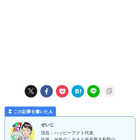
この記事を書いた人
せいじ
現在：ハッピーアクト代表
住所：金魚のふるさと奈良県大和郡山