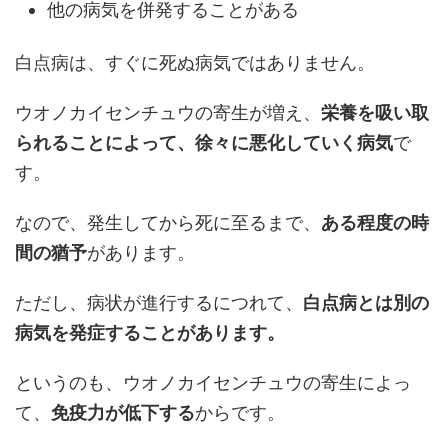
他の病気を併発することがある
白点病は、すぐに死ぬ病気ではありません。
ウオノカイセンチュウの寄生が増え、
栄養を吸い取
られることによって、徐々に悪化していく病気
で
す。
なので、発生してから死に至るまで、
ある程度の時
間の猶予
があります。
ただし、病状が進行するにつれて、
白点病とは別の
病気を発症することがあります。
というのも、ウオノカイセンチュウの寄生によっ
て、
免疫力が低下する
からです。