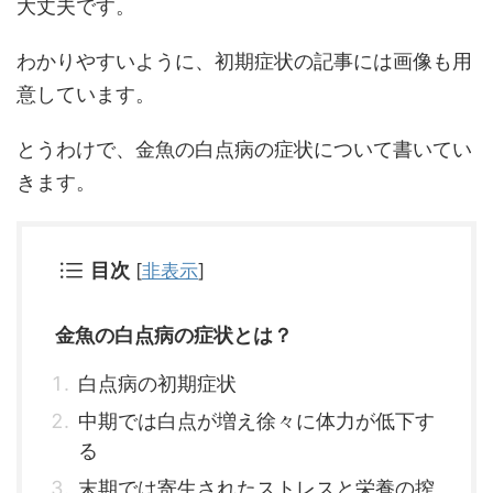
大丈夫です。
わかりやすいように、初期症状の記事には画像も用
意しています。
とうわけで、金魚の白点病の症状について書いてい
きます。
目次
[
非表示
]
金魚の白点病の症状とは？
白点病の初期症状
中期では白点が増え徐々に体力が低下す
る
末期では寄生されたストレスと栄養の搾