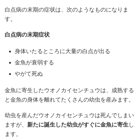
白点病の末期の症状は、次のようなものになりま
す。
白点病の末期症状
身体いたるところに大量の白点が出る
金魚が衰弱する
やがて死ぬ
金魚に寄生したウオノカイセンチュウは、成熟する
と金魚の身体を離れてたくさんの幼虫を産みます。
幼虫を産んだウオノカイセンチュウは死んでしまい
ますが、
新たに誕生した幼虫がすぐに金魚に寄生
し
ます。