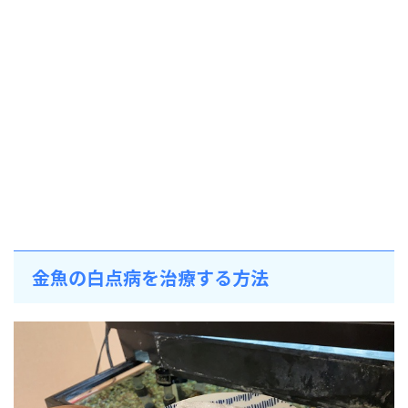
金魚の白点病を治療する方法