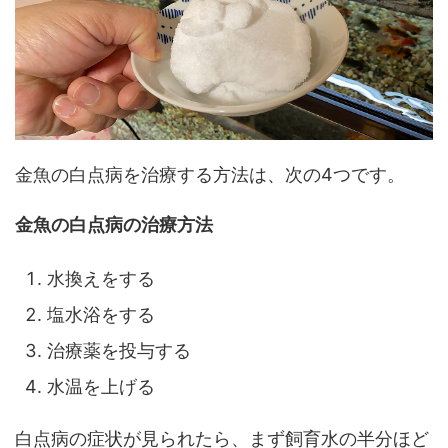
金魚の白点病を治療する方法は、次の4つです。
金魚の白点病の治療方法
水換えをする
塩水浴をする
治療薬を投与する
水温を上げる
白点病の症状が見られたら、まず飼育水の半分ほど