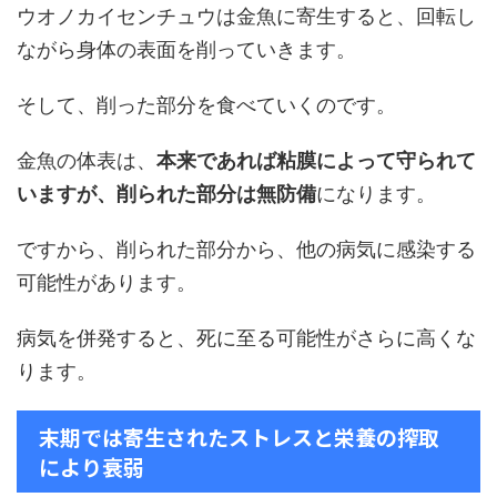
ウオノカイセンチュウは金魚に寄生すると、回転し
ながら身体の表面を削っていきます。
そして、削った部分を食べていくのです。
金魚の体表は、
本来であれば粘膜によって守られて
いますが、削られた部分は無防備
になります。
ですから、削られた部分から、他の病気に感染する
可能性があります。
病気を併発すると、死に至る可能性がさらに高くな
ります。
末期では寄生されたストレスと栄養の搾取
により衰弱