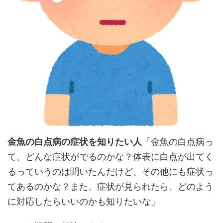
金魚の白点病の症状を知りたい人
「金魚の白点病っ
て、どんな症状がでるのかな？体表に白点が出てく
るっていうのは聞いたんだけど、その他にも症状っ
てあるのかな？また、症状が見られたら、どのよう
に対応したらいいのかも知りたいな」