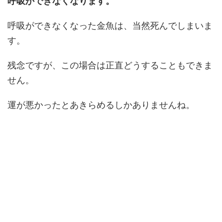
呼吸ができなくなります。
呼吸ができなくなった金魚は、当然死んでしまいま
す。
残念ですが、この場合は正直どうすることもできま
せん。
運が悪かったとあきらめるしかありませんね。