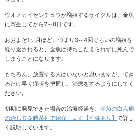
ウオノカイセンチュウが増殖するサイクルは、金魚
に寄生してから7～8日です。
おおよそ1ヶ月ほど、つまり3～4回ぐらいの増殖を
繰り返されると、金魚は持ちこたえられずに死んで
しまうことになります。
もちろん、放置する人はいないと思いますが、でき
るだけ早く症状を把握し、治療をするようにしてく
ださい。
初期に発見できた場合の治療経過を、
金魚の白点病
の治し方を時系列で紹介します【画像あり】
で詳し
く説明しています。