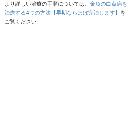
より詳しい治療の手順については、
金魚の白点病を
治療する4つの方法【早期ならほぼ完治します】
を
ご覧ください。