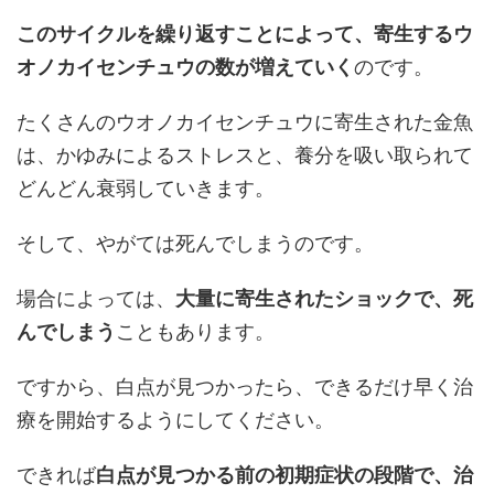
このサイクルを繰り返すことによって、寄生するウ
オノカイセンチュウの数が増えていく
のです。
たくさんのウオノカイセンチュウに寄生された金魚
は、かゆみによるストレスと、養分を吸い取られて
どんどん衰弱していきます。
そして、やがては死んでしまうのです。
場合によっては、
大量に寄生されたショックで、死
んでしまう
こともあります。
ですから、白点が見つかったら、できるだけ早く治
療を開始するようにしてください。
できれば
白点が見つかる前の初期症状の段階で、治