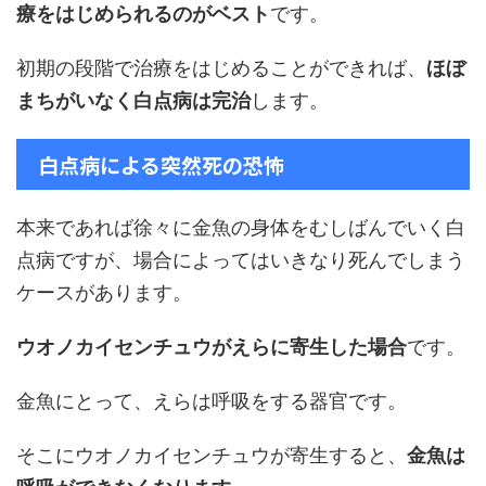
療をはじめられるのがベスト
です。
初期の段階で治療をはじめることができれば、
ほぼ
まちがいなく白点病は完治
します。
白点病による突然死の恐怖
本来であれば徐々に金魚の身体をむしばんでいく白
点病ですが、場合によってはいきなり死んでしまう
ケースがあります。
ウオノカイセンチュウがえらに寄生した場合
です。
金魚にとって、えらは呼吸をする器官です。
そこにウオノカイセンチュウが寄生すると、
金魚は