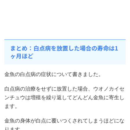
まとめ：白点病を放置した場合の寿命は1
ヶ月ほど
金魚の白点病の症状について書きました。
白点病の治療をせずに放置した場合、ウオノカイセ
ンチュウは増殖を繰り返してどんどん金魚に寄生し
ます。
金魚の身体が白点に覆いつくされてしまうほどにな
ります。