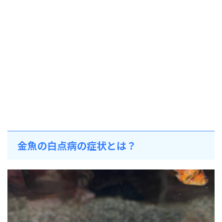
金魚の白点病の症状とは？