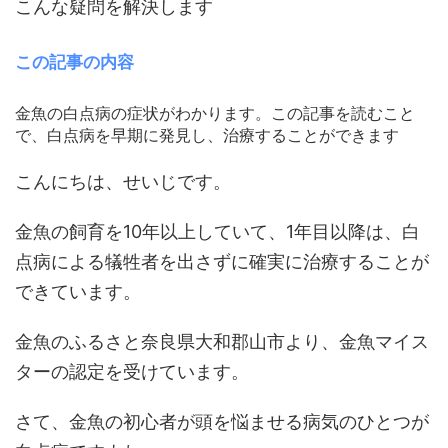
こんな疑問を解決します
この記事の内容
金魚の白点病の症状がわかります。この記事を読むこと
で、白点病を早期に発見し、治療することができます
こんにちは、せいじです。
金魚の飼育を10年以上していて、1年目以降は、白
点病による犠牲者を出さずに確実に治療することが
できています。
金魚のふるさと奈良県大和郡山市より、金魚マイス
ターの認定を受けています。
さて、金魚の初心者が頭を悩ませる病気のひとつが