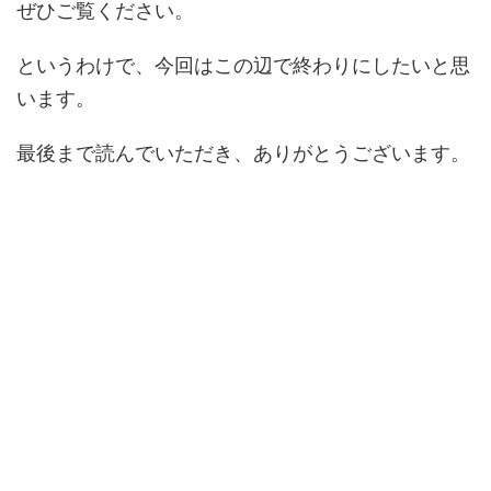
ぜひご覧ください。
というわけで、今回はこの辺で終わりにしたいと思
います。
最後まで読んでいただき、ありがとうございます。