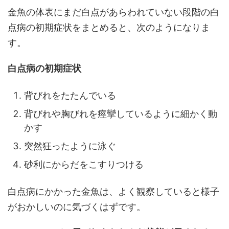
金魚の体表にまだ白点があらわれていない段階の白
点病の初期症状をまとめると、次のようになりま
す。
白点病の初期症状
背びれをたたんでいる
背びれや胸びれを痙攣しているように細かく動
かす
突然狂ったように泳ぐ
砂利にからだをこすりつける
白点病にかかった金魚は、よく観察していると様子
がおかしいのに気づくはずです。