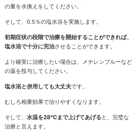
の量を水換えをしてください。
そして、0.5％の塩水浴を実施します。
初期症状の段階で治療を開始することができれば、
塩水浴で十分に完治
させることができます。
より確実に治療したい場合は、メチレンブルーなど
の薬を投与してください。
塩水浴と併用しても大丈夫
です。
むしろ相乗効果で治りやすくなります。
そして、
水温を28℃まで上げてあげる
と、完璧な
治療と言えます。