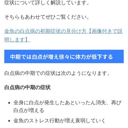
症状について詳しく解説しています。
そちらもあわせてぜひご覧ください。
金魚の白点病の初期症状の見分け方【画像付きで説
明します】
中期では白点が増え徐々に体力が低下する
白点病の中期での症状は次のようになります。
白点病の中期の症状
全身に白点が発生したあといったん消失、再び
白点が増える
金魚のストレス行動が増え衰弱していく