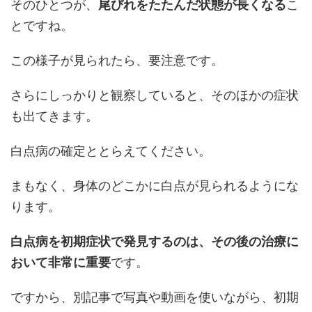
そのひとつが、
尾びれをたたんだ状態が長くなる
こ
とですね。
この様子が見られたら、要注意です。
さらにしっかりと観察していると、そのほかの症状
も出てきます。
白点病の確定ととらえてください。
まもなく、身体のどこかに白点が見られるようにな
ります。
白点病を初期症状で発見するのは、その後の治療に
おいて非常に重要
です。
ですから、別記事で写真や動画を使いながら、初期