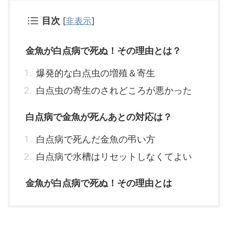
目次
[
非表示
]
金魚が白点病で死ぬ！その理由とは？
爆発的な白点虫の増殖＆寄生
白点虫の寄生のされどころが悪かった
白点病で金魚が死んあとの対応は？
白点病で死んだ金魚の弔い方
白点病で水槽はリセットしなくてよい
金魚が白点病で死ぬ！その理由とは