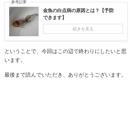
参考記事
金魚の白点病の原因とは？【予防
できます】
続きを見る
ということで、今回はこの辺で終わりにしたいと思
います。
最後まで読んでいただき、ありがとうございます。