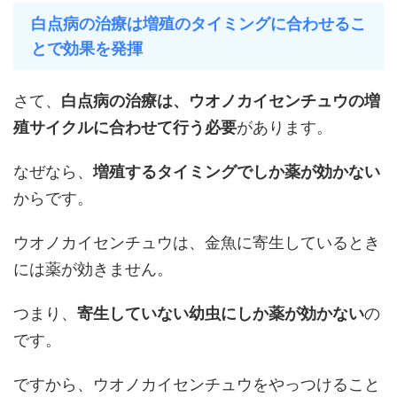
白点病の治療は増殖のタイミングに合わせるこ
とで効果を発揮
さて、
白点病の治療は、ウオノカイセンチュウの増
殖サイクルに合わせて行う必要
があります。
なぜなら、
増殖するタイミングでしか薬が効かない
からです。
ウオノカイセンチュウは、金魚に寄生しているとき
には薬が効きません。
つまり、
寄生していない幼虫にしか薬が効かない
の
です。
ですから、ウオノカイセンチュウをやっつけること