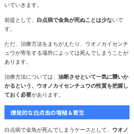
いていきます。
前提として、
白点病で金魚が死ぬことは少な
いで
す。
ただ、治療方法をまちがえたり、ウオノカイセンチ
ュウが寄生する場所によっては死んでしまうことが
あります。
治療方法については、
油断させといて一気に襲いか
かるという、ウオノカイセンチュウの性質を把握し
ておく必要
があります。
爆発的な白点虫の増殖＆寄生
白点病で金魚が死んでしまうケースとして、
ウオノ