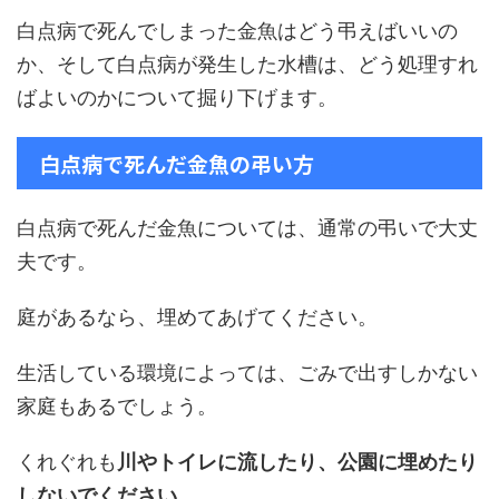
白点病で死んでしまった金魚はどう弔えばいいの
か、そして白点病が発生した水槽は、どう処理すれ
ばよいのかについて掘り下げます。
白点病で死んだ金魚の弔い方
白点病で死んだ金魚については、通常の弔いで大丈
夫です。
庭があるなら、埋めてあげてください。
生活している環境によっては、ごみで出すしかない
家庭もあるでしょう。
くれぐれも
川やトイレに流したり、公園に埋めたり
しないでください。