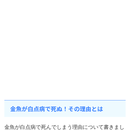
金魚が白点病で死ぬ！その理由とは
金魚が白点病で死んでしまう理由について書きまし