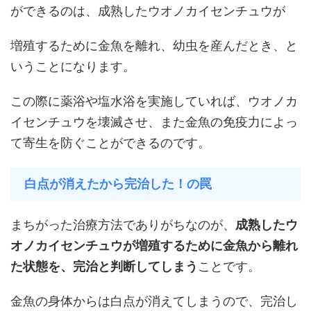
ができるのは、成熟したウオノカイセンチュウが
増殖するために金魚を離れ、幼虫を産んだとき、と
いうことになります。
この際に薬浴や塩水浴を実施していれば、ウオノカ
イセンチュウを壊滅させ、また金魚の免疫力によっ
て寄生を防ぐことができるのです。
白点が消えたから完治した！の罠
まちがった治療方法でありがちなのが、
成熟したウ
オノカイセンチュウが増殖するために金魚から離れ
た状態を、完治と判断してしまう
ことです。
金魚の身体からは白点が消えてしまうので、完治し