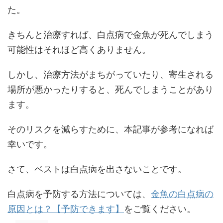
た。
きちんと治療すれば、白点病で金魚が死んでしまう
可能性はそれほど高くありません。
しかし、治療方法がまちがっていたり、寄生される
場所が悪かったりすると、死んでしまうことがあり
ます。
そのリスクを減らすために、本記事が参考になれば
幸いです。
さて、ベストは白点病を出さないことです。
白点病を予防する方法については、
金魚の白点病の
原因とは？【予防できます】
をご覧ください。