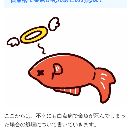
ここからは、不幸にも白点病で金魚が死んでしまっ
た場合の処理について書いていきます。