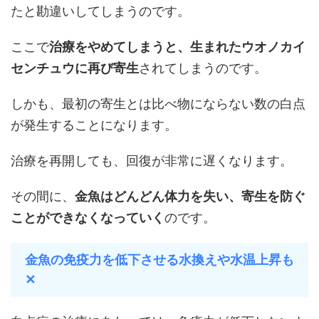
たと勘違いしてしまうのです。
ここで
治療をやめてしまうと、生まれたウオノカイ
センチュウに再び寄生
されてしまうのです。
しかも、最初の寄生とは比べ物にならない数の白点
が発生することになります。
治療を再開しても、回復が非常に遅くなります。
その間に、
金魚はどんどん体力を失い、寄生を防ぐ
ことができなくなっていく
のです。
金魚の免疫力を低下させる水換えや水温上昇も
✕