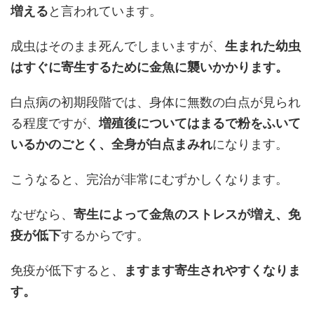
増える
と言われています。
成虫はそのまま死んでしまいますが、
生まれた幼虫
はすぐに寄生するために金魚に襲いかかります。
白点病の初期段階では、身体に無数の白点が見られ
る程度ですが、
増殖後についてはまるで粉をふいて
いるかのごとく、全身が白点まみれ
になります。
こうなると、完治が非常にむずかしくなります。
なぜなら、
寄生によって金魚のストレスが増え、免
疫が低下
するからです。
免疫が低下すると、
ますます寄生されやすくなりま
す。