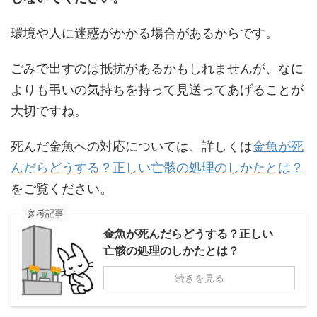
環境や人に迷惑がかかる場合があるからです。
ごみで出すのは抵抗があるかもしれませんが、なに
よりも弔いの気持ちを持って見送ってあげることが
大切ですね。
死んだ金魚への対応については、詳しくは
金魚が死
んだらどうする？正しい亡骸の処理のしかたとは？
をご覧ください。
参考記事
金魚が死んだらどうする？正しい
亡骸の処理のしかたとは？
続きを見る