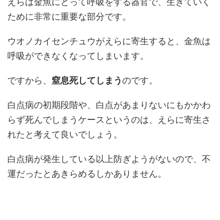
えらは金魚にとって呼吸をする器官で、生きていく
ために非常に重要な部分です。
ウオノカイセンチュウがえらに寄生すると、金魚は
呼吸ができなくなってしまいます。
ですから、
窒息死してしまう
のです。
白点病の初期段階や、白点があまりないにもかかわ
らず死んでしまうケースというのは、えらに寄生さ
れたと考えて良いでしょう。
白点病が発生している以上防ぎようがないので、不
運だったとあきらめるしかありません。