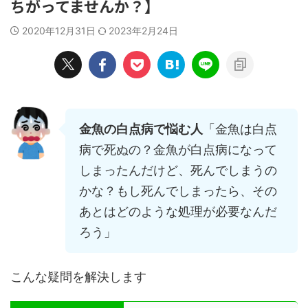
ちがってませんか？】
2020年12月31日
2023年2月24日
金魚の白点病で悩む人
「金魚は白点
病で死ぬの？金魚が白点病になって
しまったんだけど、死んでしまうの
かな？もし死んでしまったら、その
あとはどのような処理が必要なんだ
ろう」
こんな疑問を解決します