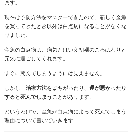
ます。
現在は予防方法をマスターできたので、新しく金魚
を買ってきたとき以外は白点病になることがなくな
りました。
金魚の白点病は、病気とはいえ初期のころはわりと
元気に過ごしてくれます。
すぐに死んでしまうようには見えません。
しかし、
治療方法をまちがったり、運が悪かったり
すると死んでしまう
ことがあります。
というわけで、金魚が白点病によって死んでしまう
理由について書いていきます。