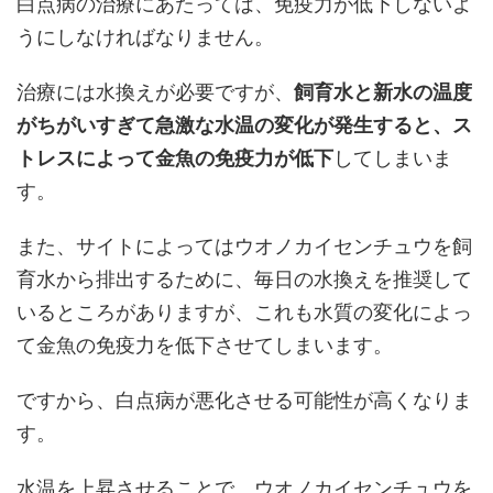
白点病の治療にあたっては、免疫力が低下しないよ
うにしなければなりません。
治療には水換えが必要ですが、
飼育水と新水の温度
がちがいすぎて急激な水温の変化が発生すると、ス
トレスによって金魚の免疫力が低下
してしまいま
す。
また、サイトによってはウオノカイセンチュウを飼
育水から排出するために、毎日の水換えを推奨して
いるところがありますが、これも水質の変化によっ
て金魚の免疫力を低下させてしまいます。
ですから、白点病が悪化させる可能性が高くなりま
す。
水温を上昇させることで、ウオノカイセンチュウを