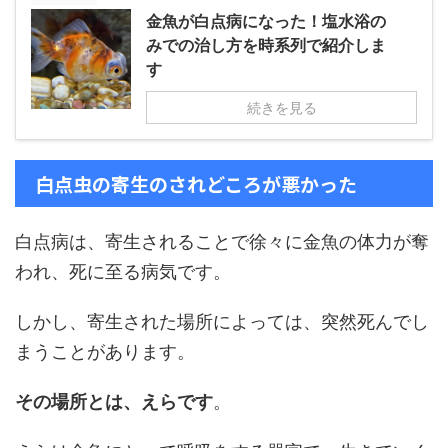
金魚が白点病になった！塩水浴の
みでの治し方を時系列で紹介しま
す
続きを見る
白点虫の寄生のされどころが悪かった
白点病は、寄生されることで徐々に金魚の体力が奪
われ、死に至る病気です。
しかし、寄生された場所によっては、突然死んでし
まうことがあります。
その場所とは、えらです
。