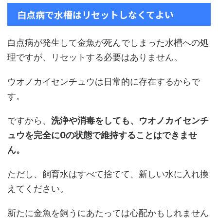
白点病で水槽はリセットしなくてよい
白点病が発生して金魚が死んでしまった水槽への処
理ですが、リセットする必要はありません。
ウオノカイセンチュウは日常的に存在するからで
す。
ですから、
洗浄や消毒をしても、ウオノカイセンチ
ュウを完全に0の状態で維持することはできませ
ん。
ただし、飼育水はすべて捨てて、新しい水に入れ換
えてください。
新たに金魚を飼うにあたっては心配かもしれません