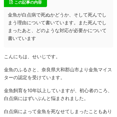
この記事の内容
金魚が白点病で死ぬかどうか、そして死んでし
まう理由について書いています。また死んでし
まったあと、どのような対応が必要かについて
書いています
こんにちは、せいじです。
金魚のふるさと、奈良県大和郡山市より金魚マイス
ターの認定を受けています。
金魚飼育を10年以上していますが、初心者のころ、
白点病にはずいぶんと悩まされました。
白点病によって金魚を死なせてしまったこともあり