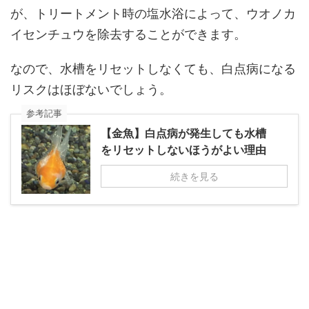
が、トリートメント時の塩水浴によって、ウオノカ
イセンチュウを除去することができます。
なので、水槽をリセットしなくても、白点病になる
リスクはほぼないでしょう。
参考記事
【金魚】白点病が発生しても水槽
をリセットしないほうがよい理由
続きを見る