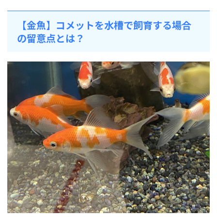
【金魚】コメットを水槽で飼育する場合
の留意点とは？