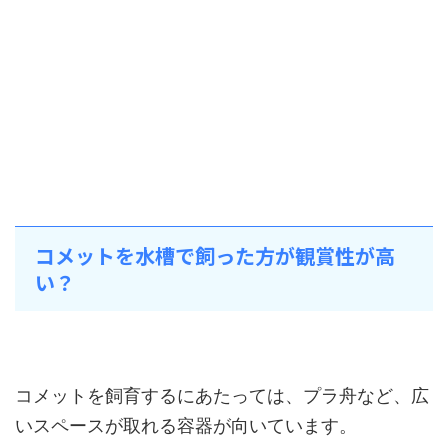
コメットを水槽で飼った方が観賞性が高
い？
コメットを飼育するにあたっては、プラ舟など、広
いスペースが取れる容器が向いています。