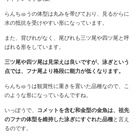
らんちゅうの体型は丸みを帯びており、見るからに
水の抵抗を受けやすい形になっています。
また、背びれがなく、尾びれも三ツ尾や四ツ尾と呼
ばれる形をしています。
三ツ尾や四ツ尾は見栄えは良いですが、泳ぎという
点では、フナ尾より格段に能力が低くなります。
らんちゅうは観賞性に重きを置いた品種なので、こ
のような形になっているんですね。
いっぽうで、
コメットを含む和金型の金魚は、祖先
のフナの体型を維持した泳ぎにすぐれた品種
と言え
るのです。