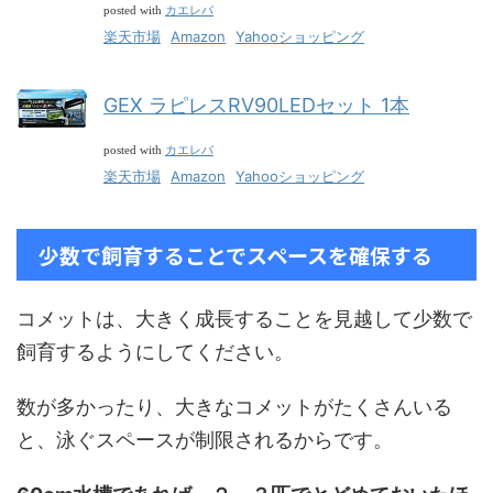
カエレバ
posted with
楽天市場
Amazon
Yahooショッピング
GEX ラピレスRV90LEDセット 1本
カエレバ
posted with
楽天市場
Amazon
Yahooショッピング
少数で飼育することでスペースを確保する
コメットは、大きく成長することを見越して少数で
飼育するようにしてください。
数が多かったり、大きなコメットがたくさんいる
と、泳ぐスペースが制限されるからです。