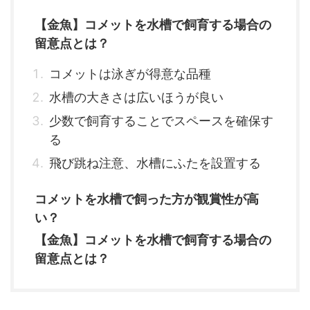
【金魚】コメットを水槽で飼育する場合の
留意点とは？
コメットは泳ぎが得意な品種
水槽の大きさは広いほうが良い
少数で飼育することでスペースを確保す
る
飛び跳ね注意、水槽にふたを設置する
コメットを水槽で飼った方が観賞性が高
い？
【金魚】コメットを水槽で飼育する場合の
留意点とは？