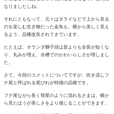
なりましたしね。
それにともなって、元々はタライなどで上から見る
のを楽しむ生き物だった金魚も、横から美しく見え
るよう、品種改良されてきています。
たとえば、オランダ獅子頭は昔よりも全長が短くな
り、丸みが増え、水槽でのかわいらしさが増しまし
た。
さて、今回のコメットについてですが、吹き流しフ
ナ尾と呼ばれる尾びれが特徴の品種です。
フナ尾ながら長く彗星のように流れるさまは、横か
ら見たほうが美しさをより感じることができます。