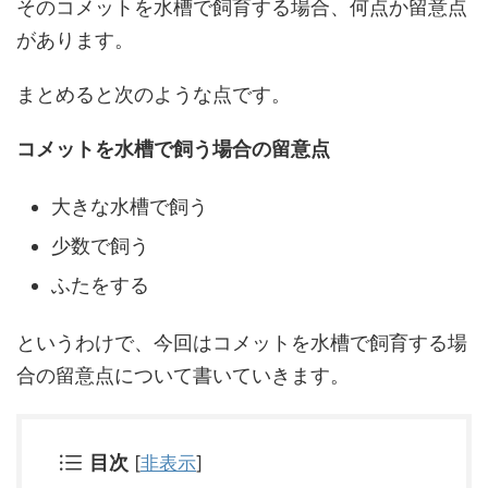
そのコメットを水槽で飼育する場合、何点か留意点
があります。
まとめると次のような点です。
コメットを水槽で飼う場合の留意点
大きな水槽で飼う
少数で飼う
ふたをする
というわけで、今回はコメットを水槽で飼育する場
合の留意点について書いていきます。
目次
[
非表示
]