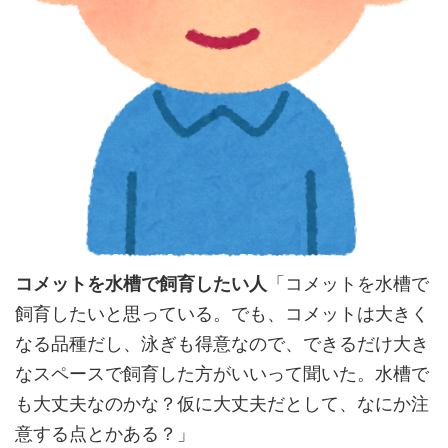
コメットを水槽で飼育したい人
「コメットを水槽で
飼育したいと思っている。でも、コメットは大きく
なる品種だし、泳ぎも得意なので、できるだけ大き
なスペースで飼育した方がいいって聞いた。水槽で
も大丈夫なのかな？仮に大丈夫だとして、なにか注
意する点とかある？」