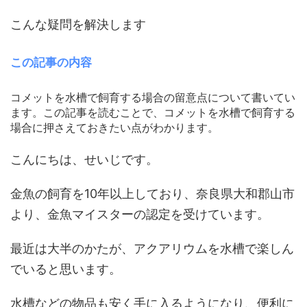
こんな疑問を解決します
この記事の内容
コメットを水槽で飼育する場合の留意点について書いてい
ます。この記事を読むことで、コメットを水槽で飼育する
場合に押さえておきたい点がわかります。
こんにちは、せいじです。
金魚の飼育を10年以上しており、奈良県大和郡山市
より、金魚マイスターの認定を受けています。
最近は大半のかたが、アクアリウムを水槽で楽しん
でいると思います。
水槽などの物品も安く手に入るようになり、便利に