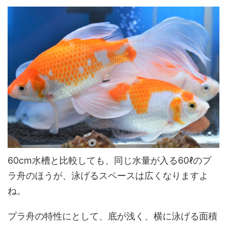
60cm水槽と比較しても、同じ水量が入る60ℓのプ
ラ舟のほうが、泳げるスペースは広くなりますよ
ね。
プラ舟の特性にとして、底が浅く、横に泳げる面積