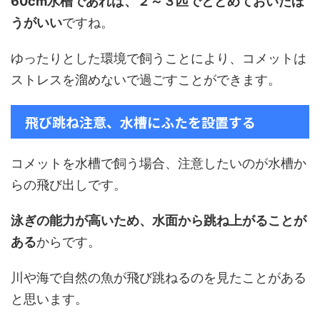
60cm水槽であれば、２～３匹でとどめておいたほ
うがいい
ですね。
ゆったりとした環境で飼うことにより、コメットは
ストレスを溜めないで過ごすことができます。
飛び跳ね注意、水槽にふたを設置する
コメットを水槽で飼う場合、注意したいのが水槽か
らの飛び出しです。
泳ぎの能力が高いため、水面から跳ね上がることが
ある
からです。
川や海で自然の魚が飛び跳ねるのを見たことがある
と思います。