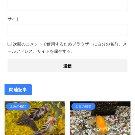
サイト
次回のコメントで使用するためブラウザーに自分の名前、メ
ールアドレス、サイトを保存する。
関連記事
金魚の種類
金魚の種類