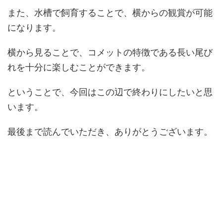
また、水槽で飼育することで、横からの観賞が可能
になります。
横から見ることで、コメットの特徴である長い尾び
れを十分に楽しむことができます。
ということで、今回はこの辺で終わりにしたいと思
います。
最後まで読んでいただき、ありがとうございます。