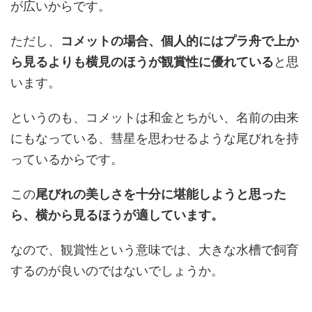
が広いからです。
ただし、
コメットの場合、個人的にはプラ舟で上か
ら見るよりも横見のほうが観賞性に優れている
と思
います。
というのも、コメットは和金とちがい、名前の由来
にもなっている、彗星を思わせるような尾びれを持
っているからです。
この
尾びれの美しさを十分に堪能しようと思った
ら、横から見るほうが適しています。
なので、観賞性という意味では、大きな水槽で飼育
するのが良いのではないでしょうか。