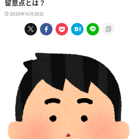
留意点とは？
2020年10月20日