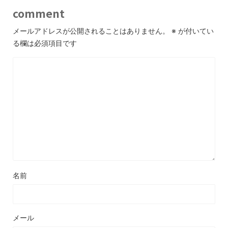
comment
メールアドレスが公開されることはありません。
※
が付いてい
る欄は必須項目です
名前
メール