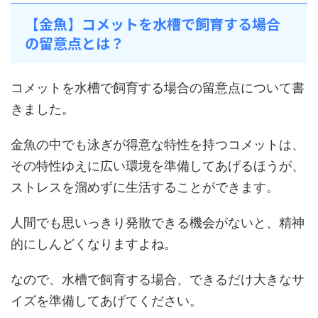
【金魚】コメットを水槽で飼育する場合
の留意点とは？
コメットを水槽で飼育する場合の留意点について書
きました。
金魚の中でも泳ぎが得意な特性を持つコメットは、
その特性ゆえに広い環境を準備してあげるほうが、
ストレスを溜めずに生活することができます。
人間でも思いっきり発散できる機会がないと、精神
的にしんどくなりますよね。
なので、水槽で飼育する場合、できるだけ大きなサ
イズを準備してあげてください。