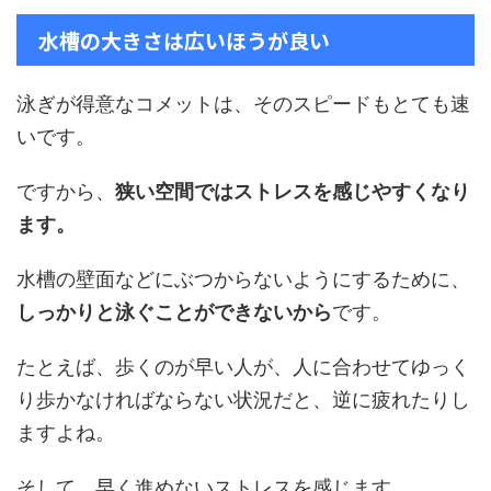
水槽の大きさは広いほうが良い
泳ぎが得意なコメットは、そのスピードもとても速
いです。
ですから、
狭い空間ではストレスを感じやすくなり
ます。
水槽の壁面などにぶつからないようにするために、
しっかりと泳ぐことができないから
です。
たとえば、歩くのが早い人が、人に合わせてゆっく
り歩かなければならない状況だと、逆に疲れたりし
ますよね。
そして、早く進めないストレスを感じます。