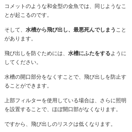
コメットのような和金型の金魚では、同じようなこ
とが起こるのです。
そして、
水槽から飛び出し、最悪死んでしまう
こと
があります。
飛び出しを防ぐためには、
水槽にふたをする
ように
してください。
水槽の開口部分をなくすことで、飛び出しを防止す
ることができます。
上部フィルターを使用している場合は、さらに照明
を設置することで、ほぼ開口部がなくなります。
ですから、飛び出しのリスクは低くなります。