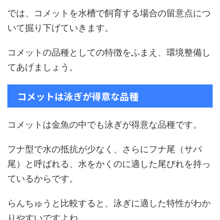
では、コメットを水槽で飼育する場合の留意点につ
いて掘り下げていきます。
コメットの品種としての特徴をふまえ、環境整備し
てあげましょう。
コメットは泳ぎが得意な品種
コメットは金魚の中でも泳ぎが得意な品種です。
フナ型で水の抵抗が少なく、さらにフナ尾（サバ
尾）と呼ばれる、水をかくのに適した尾びれを持っ
ているからです。
らんちゅうと比較すると、泳ぎに適した特性がわか
りやすいですよね。