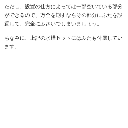
ただし、設置の仕方によっては一部空いている部分
ができるので、万全を期すならその部分にふたを設
置して、完全にふさいでしまいましょう。
ちなみに、上記の水槽セットにはふたも付属してい
ます。