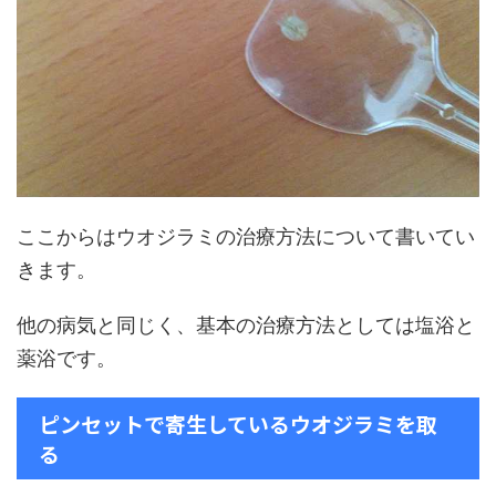
ここからはウオジラミの治療方法について書いてい
きます。
他の病気と同じく、基本の治療方法としては塩浴と
薬浴です。
ピンセットで寄生しているウオジラミを取
る