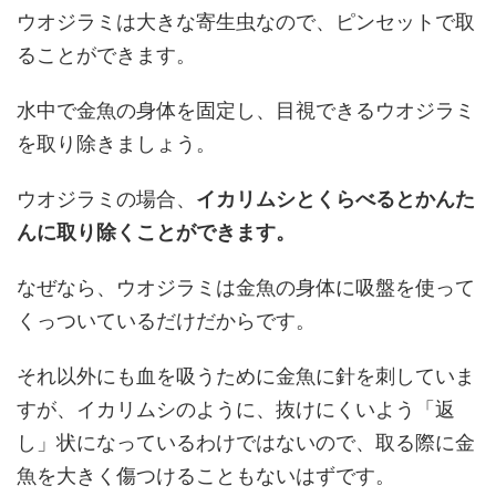
ウオジラミは大きな寄生虫なので、ピンセットで取
ることができます。
水中で金魚の身体を固定し、目視できるウオジラミ
を取り除きましょう。
ウオジラミの場合、
イカリムシとくらべるとかんた
んに取り除くことができます。
なぜなら、ウオジラミは金魚の身体に吸盤を使って
くっついているだけだからです。
それ以外にも血を吸うために金魚に針を刺していま
すが、イカリムシのように、抜けにくいよう「返
し」状になっているわけではないので、取る際に金
魚を大きく傷つけることもないはずです。