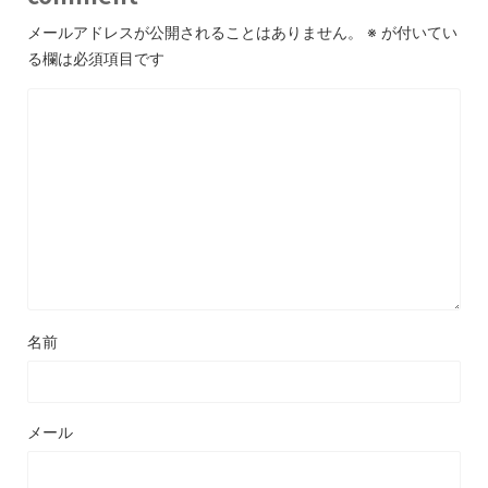
メールアドレスが公開されることはありません。
※
が付いてい
る欄は必須項目です
名前
メール