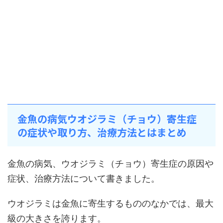
金魚の病気ウオジラミ（チョウ）寄生症
の症状や取り方、治療方法とはまとめ
金魚の病気、ウオジラミ（チョウ）寄生症の原因や
症状、治療方法について書きました。
ウオジラミは金魚に寄生するもののなかでは、最大
級の大きさを誇ります。