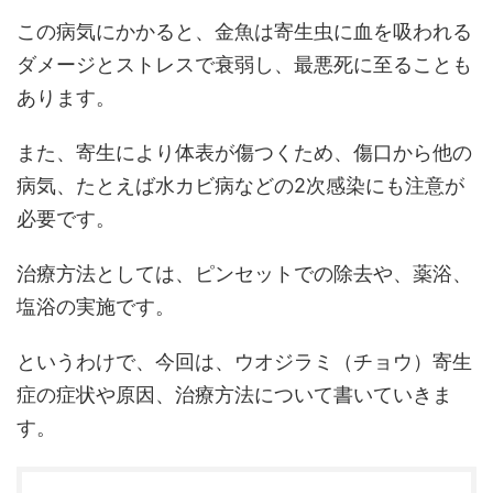
この病気にかかると、金魚は寄生虫に血を吸われる
ダメージとストレスで衰弱し、最悪死に至ることも
あります。
また、寄生により体表が傷つくため、傷口から他の
病気、たとえば水カビ病などの2次感染にも注意が
必要です。
治療方法としては、ピンセットでの除去や、薬浴、
塩浴の実施です。
というわけで、今回は、ウオジラミ（チョウ）寄生
症の症状や原因、治療方法について書いていきま
す。