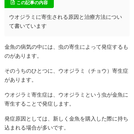
この記事の内容
ウオジラミに寄生される原因と治療方法につい
て書いています
金魚の病気の中には、虫の寄生によって発症するも
のがあります。
そのうちのひとつに、ウオジラミ（チョウ）寄生症
があります。
ウオジラミ寄生症は、ウオジラミという虫が金魚に
寄生することで発症します。
発症原因としては、新しく金魚を購入した際に持ち
込まれる場合が多いです。