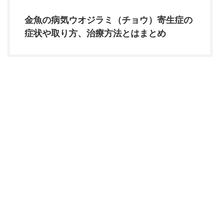
金魚の病気ウオジラミ（チョウ）寄生症の
症状や取り方、治療方法とはまとめ