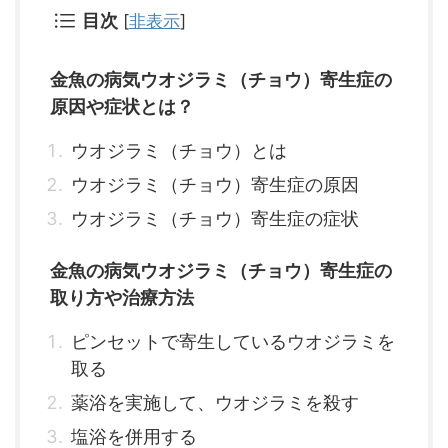
目次
[
非表示
]
金魚の病気ウオジラミ（チョウ）寄生症の
原因や症状とは？
ウオジラミ（チョウ）とは
ウオジラミ（チョウ）寄生症の原因
ウオジラミ（チョウ）寄生症の症状
金魚の病気ウオジラミ（チョウ）寄生症の
取り方や治療方法
ピンセットで寄生しているウオジラミを
取る
薬浴を実施して、ウオジラミを殺す
塩浴を併用する