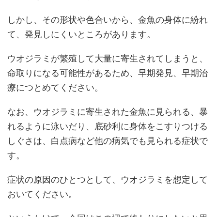
しかし、その形状や色合いから、金魚の身体に紛れ
て、発見しにくいところがあります。
ウオジラミが繁殖して大量に寄生されてしまうと、
命取りになる可能性があるため、早期発見、早期治
療につとめてください。
なお、ウオジラミに寄生された金魚に見られる、暴
れるように泳いだり、底砂利に身体をこすりつける
しぐさは、白点病など他の病気でも見られる症状で
す。
症状の原因のひとつとして、ウオジラミを想定して
おいてください。