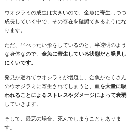
ウオジラミの成虫は大きいので、金魚に寄生しつつ
成長していく中で、その存在を確認できるようにな
ります。
ただ、平べったい形をしているのと、半透明のよう
な身体なので、
金魚に寄生している状態だと発見し
にくいです。
発見が遅れてウオジラミが増殖し、金魚がたくさん
のウオジラミに寄生されてしまうと、
血を大量に吸
われることによるストレスやダメージによって衰弱
していきます。
そして、最悪の場合、死んでしまうこともありま
す。