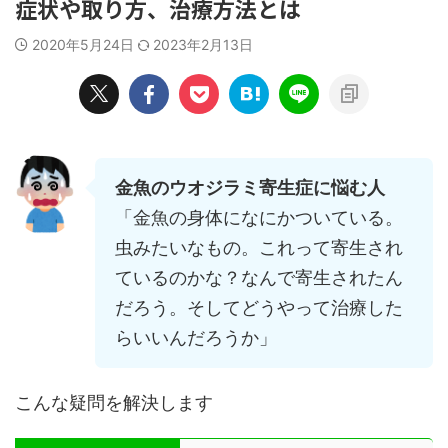
症状や取り方、治療方法とは
2020年5月24日
2023年2月13日
金魚のウオジラミ寄生症に悩む人
「金魚の身体になにかついている。
虫みたいなもの。これって寄生され
ているのかな？なんで寄生されたん
だろう。そしてどうやって治療した
らいいんだろうか」
こんな疑問を解決します