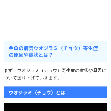
金魚の病気ウオジラミ（チョウ）寄生症
の原因や症状とは？
まず、ウオジラミ（チョウ）寄生症の症状や原因に
ついて掘り下げていきます。
ウオジラミ（チョウ）とは