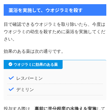
薬浴を実施して、ウオジラミを殺す
目で確認できるウオジラミを取り除いたら、今度は
ウオジラミの幼生を殺すために薬浴を実施してくだ
さい。
効果のある薬は次の通りです。
ウオジラミに効果のある薬
レスバーミン
デミリン
投与する際は、
事前に半分程度の水換えを実施
して