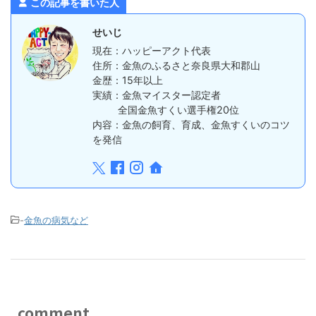
この記事を書いた人
せいじ
現在：ハッピーアクト代表
住所：金魚のふるさと奈良県大和郡山
金歴：15年以上
実績：金魚マイスター認定者
全国金魚すくい選手権20位
内容：金魚の飼育、育成、金魚すくいのコツ
を発信
-
金魚の病気など
comment