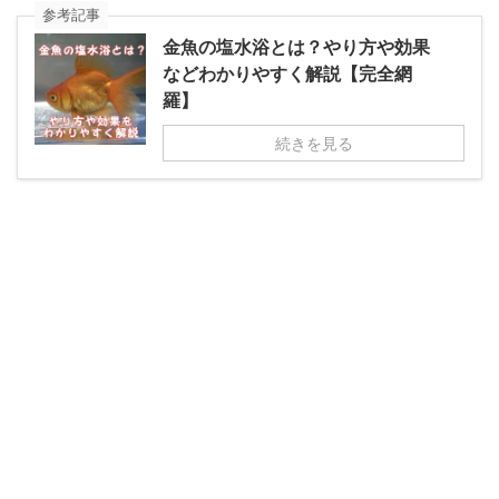
参考記事
金魚の塩水浴とは？やり方や効果
などわかりやすく解説【完全網
羅】
続きを見る