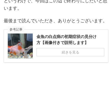
というわけで、今回はこの辺で終わりにしたいと思
います。
最後まで読んでいただき、ありがとうございます。
参考記事
金魚の白点病の初期症状の見分け
方【画像付きで説明します】
続きを見る