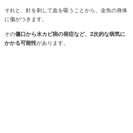
それと、針を刺して血を吸うことから、金魚の身体
に傷がつきます。
その
傷口から水カビ病の発症など、2次的な病気に
かかる可能性
があります。