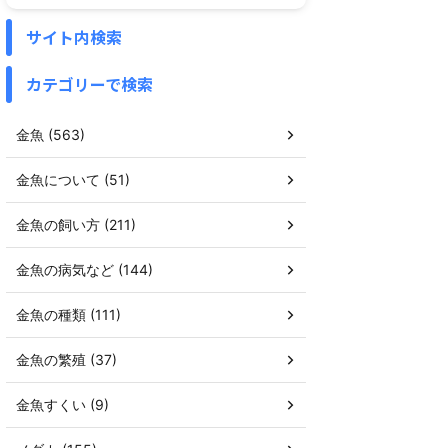
サイト内検索
カテゴリーで検索
金魚 (563)
金魚について (51)
金魚の飼い方 (211)
金魚の病気など (144)
金魚の種類 (111)
金魚の繁殖 (37)
金魚すくい (9)