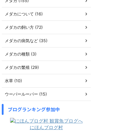
メダカ (155)
メダカについて (16)
メダカの飼い方 (72)
メダカの病気など (35)
メダカの種類 (3)
メダカの繁殖 (29)
水草 (10)
ウーパールーパー (15)
ブログランキング参加中
にほんブログ村