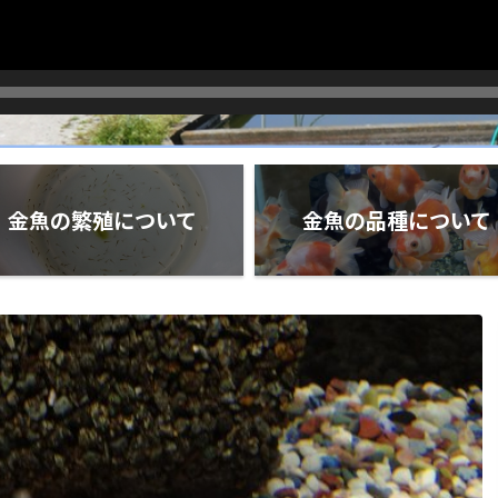
金魚の繁殖について
金魚の品種について