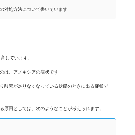
の対処方法について書いています
飼育しています。
のは、アノキシアの症状です。
り酸素が足りなくなっている状態のときに出る症状で
る原因としては、次のようなことが考えられます。