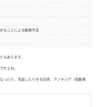
ぎることによる酸素不足
ともあります。
ですよね。
なったり、充血したりする症状、アノキシア（低酸素