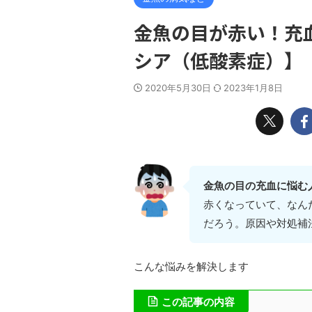
金魚の目が赤い！充
シア（低酸素症）】
2020年5月30日
2023年1月8日
金魚の目の充血に悩む
赤くなっていて、なん
だろう。原因や対処補
こんな悩みを解決します
この記事の内容