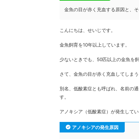
金魚の目が赤く充血する原因と、そ
こんにちは、せいじです。
金魚飼育を10年以上しています。
少ないときでも、50匹以上の金魚を
さて、金魚の目が赤く充血してしまう
別名、低酸素症とも呼ばれ、名前の通
す。
アノキシア（低酸素症）が発生してい
アノキシアの発生原因