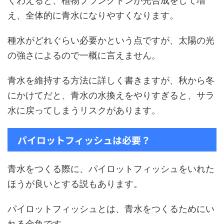
くわえると、植物プランクトンが光合成をして増
え、全体的に青水になりやすくなります。
種水がどれぐらい必要かという点ですが、太陽の光
の強さによるので一概に言えません。
青水を維持する方法に詳しく書きますが、秋から冬
にかけてだと、青水の水換えをやりすぎると、サラ
水に戻ってしまうリスクがあります。
パイロットフィッシュは必要？
青水をつくる際に、パイロットフィッシュをいれた
ほうが良いとする説もあります。
パイロットフィッシュとは、青水をつくるためにい
れる金魚です。