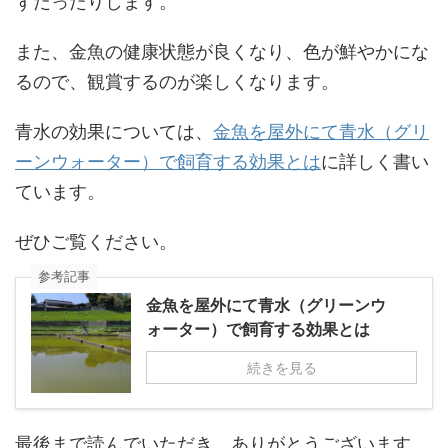
ずだったりします。
また、金魚の健康状態が良くなり、色が鮮やかにな
るので、観賞するのが楽しくなります。
青水の効果については、
金魚を屋外にて青水（グリ
ーンウォーター）で飼育する効果とは
に詳しく書い
ています。
ぜひご覧ください。
参考記事
金魚を屋外にて青水（グリーンウ
ォーター）で飼育する効果とは
続きを見る
最後まで読んでいただき、ありがとうございます。