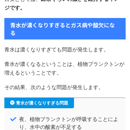
ジです。
青水が濃くなりすぎるとガス病や酸欠にな
る
青水は濃くなりすぎても問題が発生します。
青水が濃くなるということは、植物プランクトンが
増えるということです。
その結果、次のような問題が発生します。
青水が濃くなりすぎる問題
夜、植物プランクトンが呼吸することによ
り、水中の酸素が不足する