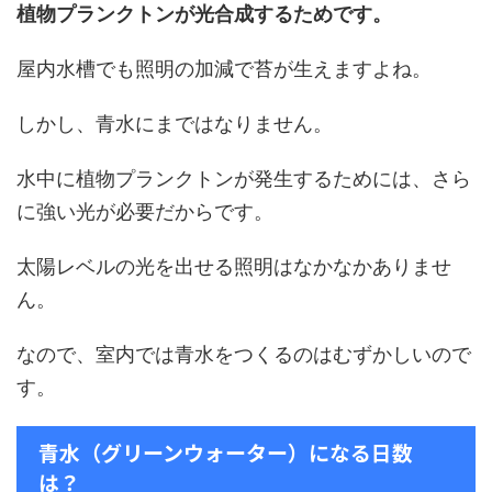
植物プランクトンが光合成するためです。
屋内水槽でも照明の加減で苔が生えますよね。
しかし、青水にまではなりません。
水中に植物プランクトンが発生するためには、さら
に強い光が必要だからです。
太陽レベルの光を出せる照明はなかなかありませ
ん。
なので、室内では青水をつくるのはむずかしいので
す。
青水（グリーンウォーター）になる日数
は？