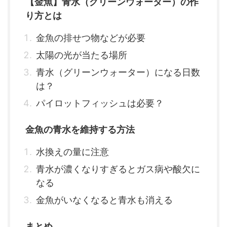
【金魚】青水（グリーンウォーター）の作
り方とは
金魚の排せつ物などが必要
太陽の光が当たる場所
青水（グリーンウォーター）になる日数
は？
パイロットフィッシュは必要？
金魚の青水を維持する方法
水換えの量に注意
青水が濃くなりすぎるとガス病や酸欠に
なる
金魚がいなくなると青水も消える
まとめ