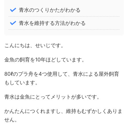
青水のつくりかたがわかる
青水を維持する方法がわかる
こんにちは、せいじです。
金魚の飼育を10年ほどしています。
80ℓのプラ舟を4つ使用して、青水による屋外飼育
もしています。
青水は金魚にとってメリットが多いです。
かんたんにつくれますし、維持もむずかしくありま
せん。