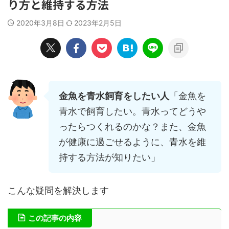
り方と維持する方法
2020年3月8日
2023年2月5日
金魚を青水飼育をしたい人
「金魚を
青水で飼育したい。青水ってどうや
ったらつくれるのかな？また、金魚
が健康に過ごせるように、青水を維
持する方法が知りたい」
こんな疑問を解決します
この記事の内容