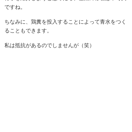
ですね。
ちなみに、鶏糞を投入することによって青水をつく
ることもできます。
私は抵抗があるのでしませんが（笑）