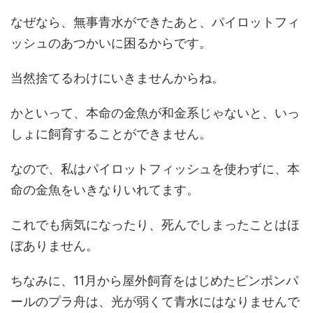
なぜなら、無事青水ができたあと、パイロットフィ
ッシュのあつかいに困るからです。
当然捨てるわけにいきませんからね。
かといって、本命の金魚が和金系じゃないと、いっ
しょに飼育することができません。
なので、私はパイロットフィッシュを使わずに、本
命の金魚をいきなりいれてます。
これでも病気になったり、死んでしまったことはほ
ぼありません。
ちなみに、11月から屋外飼育をはじめたピンポンパ
ールのプラ舟は、光が弱くて青水にはなりませんで