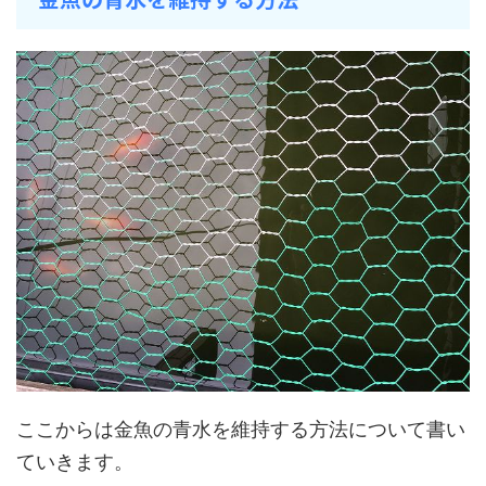
ここからは金魚の青水を維持する方法について書い
ていきます。