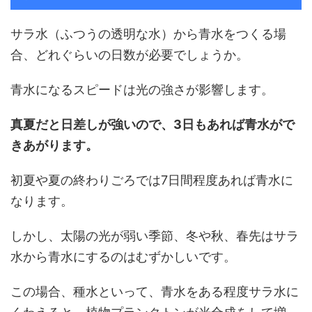
サラ水（ふつうの透明な水）から青水をつくる場
合、どれぐらいの日数が必要でしょうか。
青水になるスピードは光の強さが影響します。
真夏だと日差しが強いので、3日もあれば青水がで
きあがります。
初夏や夏の終わりごろでは7日間程度あれば青水に
なります。
しかし、太陽の光が弱い季節、冬や秋、春先はサラ
水から青水にするのはむずかしいです。
この場合、種水といって、青水をある程度サラ水に