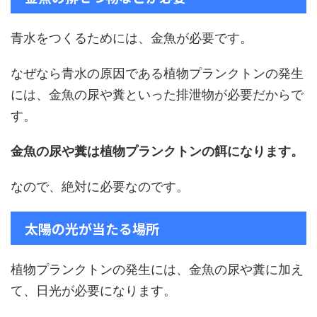
青水をつくるためには、金魚が必要です。
なぜなら青水の原因である植物プランクトンの発生
には、金魚の尿や糞といった排泄物が必要だからで
す。
金魚の尿や糞は植物プランクトンの餌になります。
なので、絶対に必要なのです。
太陽の光が当たる場所
植物プランクトンの発生には、金魚の尿や糞に加え
て、日光が必要になります。