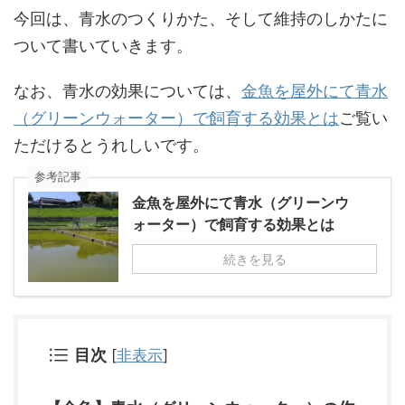
今回は、青水のつくりかた、そして維持のしかたに
ついて書いていきます。
なお、青水の効果については、
金魚を屋外にて青水
（グリーンウォーター）で飼育する効果とは
ご覧い
ただけるとうれしいです。
参考記事
金魚を屋外にて青水（グリーンウ
ォーター）で飼育する効果とは
続きを見る
目次
[
非表示
]