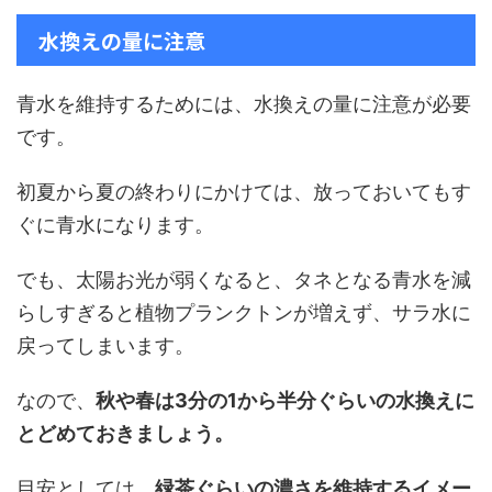
水換えの量に注意
青水を維持するためには、水換えの量に注意が必要
です。
初夏から夏の終わりにかけては、放っておいてもす
ぐに青水になります。
でも、太陽お光が弱くなると、タネとなる青水を減
らしすぎると植物プランクトンが増えず、サラ水に
戻ってしまいます。
なので、
秋や春は3分の1から半分ぐらいの水換えに
とどめておきましょう。
目安としては、
緑茶ぐらいの濃さを維持するイメー