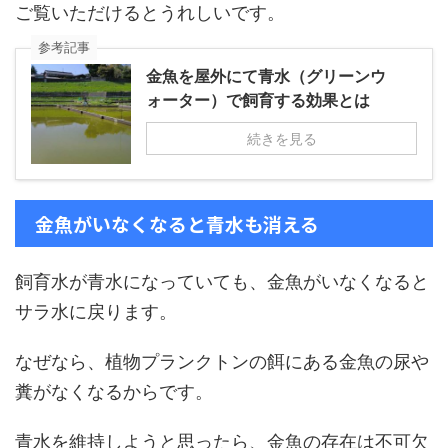
ご覧いただけるとうれしいです。
参考記事
金魚を屋外にて青水（グリーンウ
ォーター）で飼育する効果とは
続きを見る
金魚がいなくなると青水も消える
飼育水が青水になっていても、金魚がいなくなると
サラ水に戻ります。
なぜなら、植物プランクトンの餌にある金魚の尿や
糞がなくなるからです。
青水を維持しようと思ったら、金魚の存在は不可欠