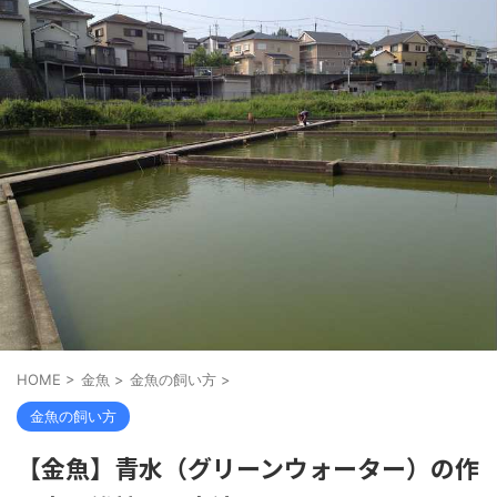
HOME
>
金魚
>
金魚の飼い方
>
金魚の飼い方
【金魚】青水（グリーンウォーター）の作