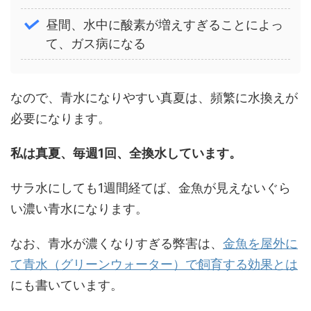
昼間、水中に酸素が増えすぎることによっ
て、ガス病になる
なので、青水になりやすい真夏は、頻繁に水換えが
必要になります。
私は真夏、毎週1回、全換水しています。
サラ水にしても1週間経てば、金魚が見えないぐら
い濃い青水になります。
なお、青水が濃くなりすぎる弊害は、
金魚を屋外に
て青水（グリーンウォーター）で飼育する効果とは
にも書いています。