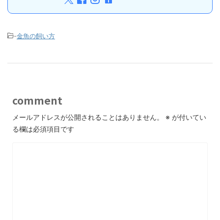
-
金魚の飼い方
comment
メールアドレスが公開されることはありません。
※
が付いてい
る欄は必須項目です