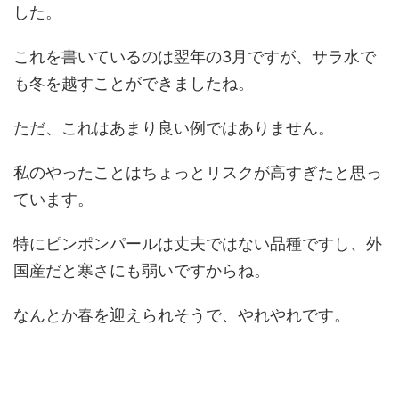
した。
これを書いているのは翌年の3月ですが、サラ水で
も冬を越すことができましたね。
ただ、これはあまり良い例ではありません。
私のやったことはちょっとリスクが高すぎたと思っ
ています。
特にピンポンパールは丈夫ではない品種ですし、外
国産だと寒さにも弱いですからね。
なんとか春を迎えられそうで、やれやれです。