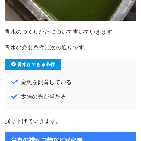
青水のつくりかたについて書いていきます。
青水の必要条件は次の通りです。
青水ができる条件
金魚を飼育している
太陽の光が当たる
掘り下げていきます。
金魚の排せつ物などが必要