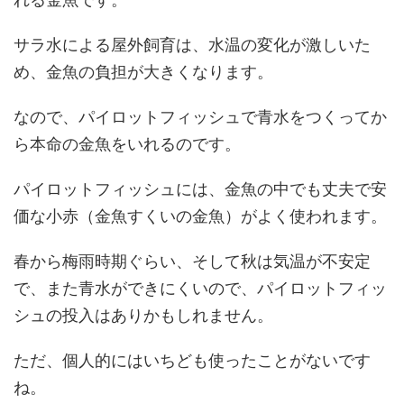
サラ水による屋外飼育は、水温の変化が激しいた
め、金魚の負担が大きくなります。
なので、パイロットフィッシュで青水をつくってか
ら本命の金魚をいれるのです。
パイロットフィッシュには、金魚の中でも丈夫で安
価な小赤（金魚すくいの金魚）がよく使われます。
春から梅雨時期ぐらい、そして秋は気温が不安定
で、また青水ができにくいので、パイロットフィッ
シュの投入はありかもしれません。
ただ、個人的にはいちども使ったことがないです
ね。