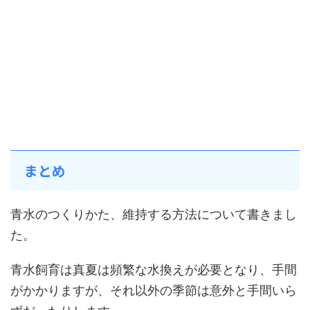
まとめ
青水のつくりかた、維持する方法について書きまし
た。
青水飼育は真夏は頻繁な水換えが必要となり、手間
がかかりますが、それ以外の季節は意外と手間いら