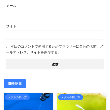
メール
サイト
次回のコメントで使用するためブラウザーに自分の名前、メ
ールアドレス、サイトを保存する。
関連記事
メダカの飼い方
メダカの飼い方