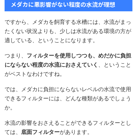
メダカに悪影響がない程度の水流が理想
ですから、メダカを飼育する水槽には、水流がまっ
たくない状況よりも、少しは水流がある環境の方が
適している、ということになります。
つまり、
フィルターを使用しつつも、めだかに負担
にならない程度の水流におさえていく
、ということ
がベストなわけですね。
では、メダカに負担にならないレベルの水流で使用
できるフィルターには、どんな種類があるでしょう
か。
水流の影響をおさえることができるフィルターとし
ては、
底面フィルター
があります。