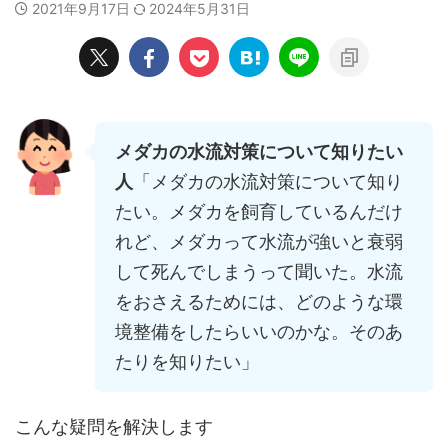
2021年9月17日
2024年5月31日
メダカの水流対策について知りたい
人
「メダカの水流対策について知り
たい。メダカを飼育しているんだけ
れど、メダカって水流が強いと衰弱
して死んでしまうって聞いた。水流
をおさえるためには、どのような環
境整備をしたらいいのかな。そのあ
たりを知りたい」
こんな疑問を解決します