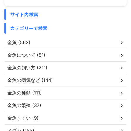
サイト内検索
カテゴリーで検索
金魚 (563)
金魚について (51)
金魚の飼い方 (211)
金魚の病気など (144)
金魚の種類 (111)
金魚の繁殖 (37)
金魚すくい (9)
メダカ (155)