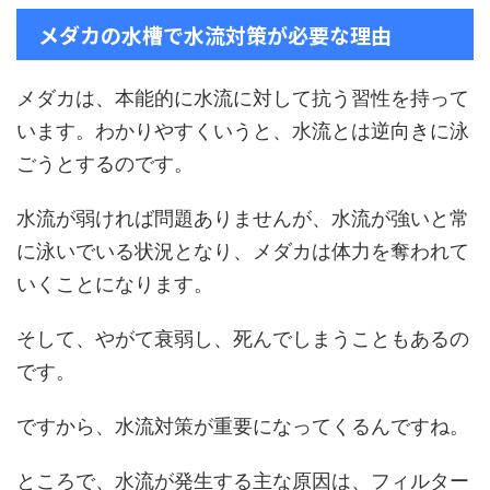
メダカの水槽で水流対策が必要な理由
メダカは、本能的に水流に対して抗う習性を持って
います。わかりやすくいうと、水流とは逆向きに泳
ごうとするのです。
水流が弱ければ問題ありませんが、水流が強いと常
に泳いでいる状況となり、メダカは体力を奪われて
いくことになります。
そして、やがて衰弱し、死んでしまうこともあるの
です。
ですから、水流対策が重要になってくるんですね。
ところで、水流が発生する主な原因は、フィルター