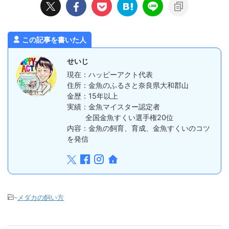
この記事を書いた人
せいじ
現在：ハッピーアクト代表
住所：金魚のふるさと奈良県大和郡山
金歴：15年以上
実績：金魚マイスター認定者
全国金魚すくい選手権20位
内容：金魚の飼育、育成、金魚すくいのコツ
を発信
-
メダカの飼い方