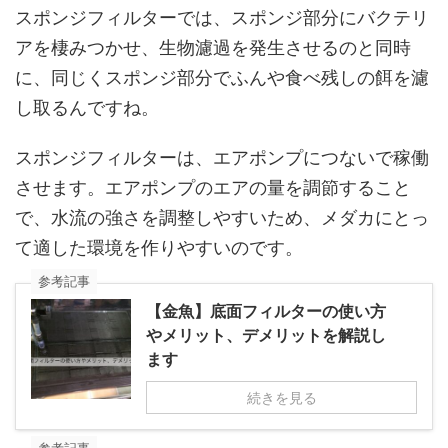
スポンジフィルターでは、スポンジ部分にバクテリ
アを棲みつかせ、生物濾過を発生させるのと同時
に、同じくスポンジ部分でふんや食べ残しの餌を濾
し取るんですね。
スポンジフィルターは、エアポンプにつないで稼働
させます。エアポンプのエアの量を調節すること
で、水流の強さを調整しやすいため、メダカにとっ
て適した環境を作りやすいのです。
参考記事
【金魚】底面フィルターの使い方
やメリット、デメリットを解説し
ます
続きを見る