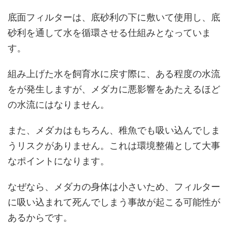
底面フィルターは、底砂利の下に敷いて使用し、底
砂利を通して水を循環させる仕組みとなっていま
す。
組み上げた水を飼育水に戻す際に、ある程度の水流
をが発生しますが、メダカに悪影響をあたえるほど
の水流にはなりません。
また、メダカはもちろん、稚魚でも吸い込んでしま
うリスクがありません。これは環境整備として大事
なポイントになります。
なぜなら、メダカの身体は小さいため、フィルター
に吸い込まれて死んでしまう事故が起こる可能性が
あるからです。