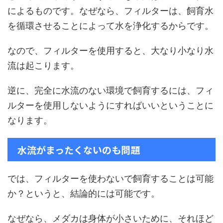
によるものです。なぜなら、フィルターは、飼育水
を循環させることによって水を浄化するからです。
なので、フィルターを使用すると、大なり小なり水
流は起こります。
逆に、完全に水流のない環境で飼育するには、フィ
ルターを使用しないようにすればいいということに
なります。
水流がまったくないのも問題
では、フィルターを使わないで飼育することは可能
か？というと、結論的には可能です。
なぜなら、メダカは身体が小さいために、それほど