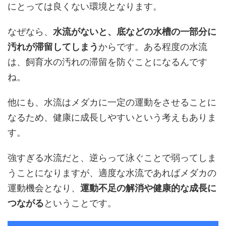
にとっては良くない環境となります。
なぜなら、
水流がないと、底などの水槽の一部分に
汚れが滞留してしまう
からです。ある程度の水流
は、飼育水の汚れの滞留を防ぐことになるんです
ね。
他にも、水流はメダカに一定の運動をさせることに
なるため、健康に成長しやすいという考えもありま
す。
強すぎる水流だと、逆らって泳ぐことで弱ってしま
うことになりますが、適度な水流であればメダカの
運動機会となり、
運動不足の解消や健康的な成長に
つながる
ということです。