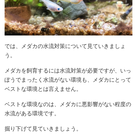
では、メダカの水流対策について見ていきましょ
う。
メダカを飼育するには水流対策が必要ですが、いっ
ぽうでまったく水流がない環境も、メダカにとって
ベストな環境とは言えません。
ベストな環境なのは、メダカに悪影響がない程度の
水流がある環境です。
掘り下げて見ていきましょう。