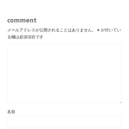
comment
メールアドレスが公開されることはありません。
※
が付いてい
る欄は必須項目です
名前