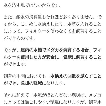
水を汚す魚ではないからです。
また、酸素の消費量もそれほど多くありません。で
すから、こまめに水換えしたり、水草を入れること
によって、フィルターを使わなくても飼育すること
ができるのです。
ですが、
屋内の水槽でメダカを飼育する場合、フィ
ルターを使用した方が安全に、健康に飼育すること
ができます
。
飼育の手間においても、
水換えの回数を減らすこと
ができ、負担の軽減
になります。
それに加えて、水流がほとんどない環境は、メダカ
にとっては過ごしやすい環境になりますが、飼育水