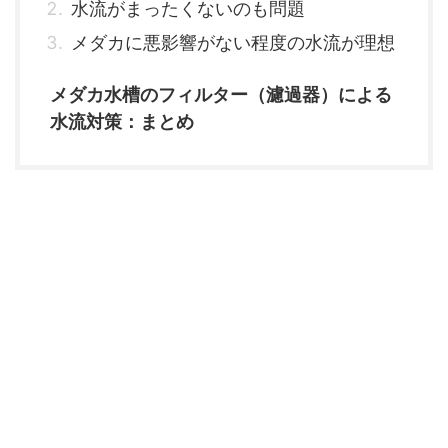
水流がまったくないのも問題
メダカに悪影響がない程度の水流が理想
メダカ水槽のフィルター（濾過器）による
水流対策：まとめ