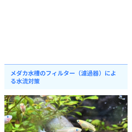
メダカ水槽のフィルター（濾過器）によ
る水流対策