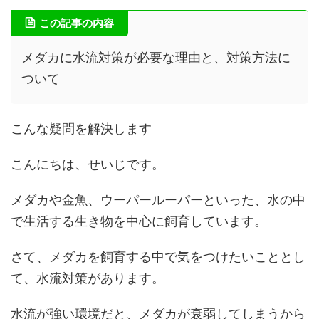
この記事の内容
メダカに水流対策が必要な理由と、対策方法に
ついて
こんな疑問を解決します
こんにちは、せいじです。
メダカや金魚、ウーパールーパーといった、水の中
で生活する生き物を中心に飼育しています。
さて、メダカを飼育する中で気をつけたいこととし
て、水流対策があります。
水流が強い環境だと、メダカが衰弱してしまうから