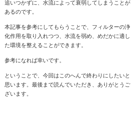
追いつかずに、水流によって衰弱してしまうことが
あるのです。
本記事を参考にしてもらうことで、フィルターの浄
化作用を取り入れつつ、水流を弱め、めだかに適し
た環境を整えることができます。
参考になれば幸いです。
ということで、今回はこのへんで終わりにしたいと
思います。最後まで読んでいただき、ありがとうご
ざいます。