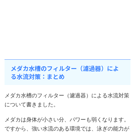
メダカ水槽のフィルター（濾過器）によ
る水流対策：まとめ
メダカ水槽のフィルター（濾過器）による水流対策
について書きました。
メダカは身体が小さい分、パワーも弱くなります。
ですから、強い水流のある環境では、泳ぎの能力が