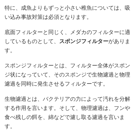
特に、成魚よりもずっと小さい稚魚については、吸
い込み事故対策は必須となります。
底面フィルターと同じく、メダカのフィルターに適
しているものとして、
スポンジフィルター
がありま
す。
スポンジフィルターとは、フィルター全体がスポン
ジ状になっていて、そのスポンジで生物濾過と物理
濾過を同時に発生させるフィルターです。
生物濾過とは、バクテリアの力によって汚れを分解
する作用を言います。そして、物理濾過は、フンや
食べ残しの餌を、綿などで濾し取る濾過を言いま
す。