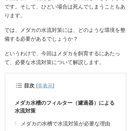
です。そして、ひどい場合は死んでしまうこともあ
ります。
では、メダカの水流対策には、どのような環境を整
備する必要があるでしょうか？
というわけで、今回はメダカを飼育するにあたっ
て、必要な水流対策について解説します。
目次
[
非表示
]
メダカ水槽のフィルター（濾過器）による
水流対策
メダカの水槽で水流対策が必要な理由