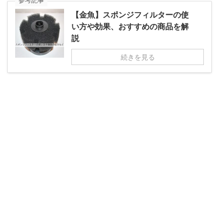
参考記事
【金魚】スポンジフィルターの使
い方や効果、おすすめの商品を解
説
続きを見る