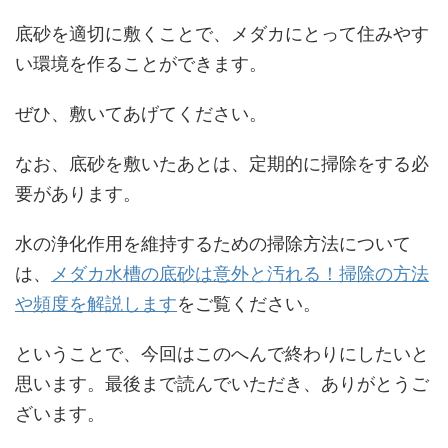
底砂を適切に敷くことで、メダカにとって住みやす
い環境を作ることができます。
ぜひ、敷いてあげてください。
なお、底砂を敷いたあとは、定期的に掃除をする必
要があります。
水の浄化作用を維持するための掃除方法について
は、
メダカ水槽の底砂は意外と汚れる！掃除の方法
や頻度を解説します
をご覧ください。
ということで、今回はこのへんで終わりにしたいと
思います。最後まで読んでいただき、ありがとうご
ざいます。