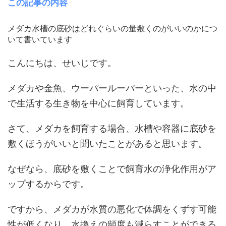
この記事の内容
メダカ水槽の底砂はどれぐらいの量敷くのがいいのかにつ
いて書いています
こんにちは、せいじです。
メダカや金魚、ウーパールーパーといった、水の中
で生活する生き物を中心に飼育しています。
さて、メダカを飼育する場合、水槽や容器に底砂を
敷くほうがいいと聞いたことがあると思います。
なぜなら、底砂を敷くことで飼育水の浄化作用がア
ップするからです。
ですから、メダカが水質の悪化で体調をくずす可能
性が低くなり、水換えの頻度も減らすことができる