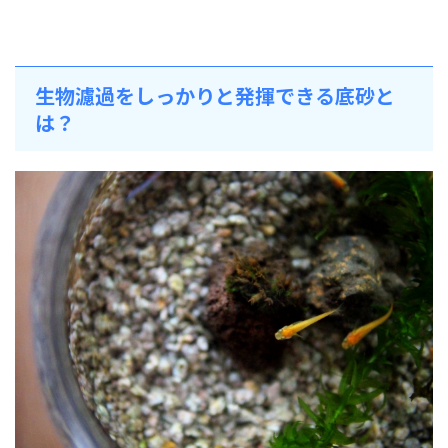
生物濾過をしっかりと発揮できる底砂と
は？