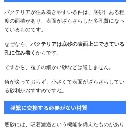
バクテリアが住み着きやすい条件は、底砂にある程
度の面積があり、表面がざらざらした多孔質になっ
ているものです。
なぜなら、
バクテリアは底砂の表面上にできている
孔に住み着く
からです。
ですから、粒子の細かい砂などは適しません。
角が尖っておらず、小さくて表面がざらざらしてい
る砂利がおすすめですね。
頻繁に交換する必要がない材質
底砂には、吸着濾過という機能を備えたものがあり