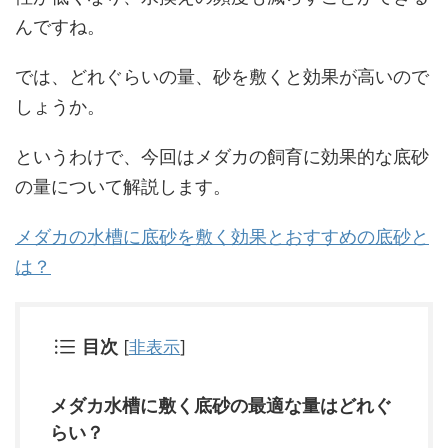
んですね。
では、どれぐらいの量、砂を敷くと効果が高いので
しょうか。
というわけで、今回はメダカの飼育に効果的な底砂
の量について解説します。
メダカの水槽に底砂を敷く効果とおすすめの底砂と
は？
目次
[
非表示
]
メダカ水槽に敷く底砂の最適な量はどれぐ
らい？