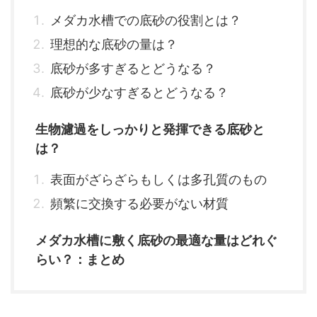
メダカ水槽での底砂の役割とは？
理想的な底砂の量は？
底砂が多すぎるとどうなる？
底砂が少なすぎるとどうなる？
生物濾過をしっかりと発揮できる底砂と
は？
表面がざらざらもしくは多孔質のもの
頻繁に交換する必要がない材質
メダカ水槽に敷く底砂の最適な量はどれぐ
らい？：まとめ