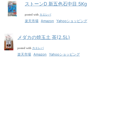
ストーンD 新五色石中目 5Kg
カエレバ
posted with
楽天市場
Amazon
Yahooショッピング
メダカの焼玉土 茶(2.5L)
カエレバ
posted with
楽天市場
Amazon
Yahooショッピング