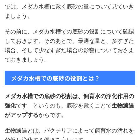
では、メダカ水槽に敷く底砂の量について見ていき
ましょう。
その前に、メダカ水槽での底砂の役割について確認
しておきます。そのあとで、最適な量と、多すぎた
場合、そして少なすぎた場合の影響についておさえ
ておきましょう。
メダカ水槽での底砂の役割とは？
メダカ水槽での底砂の役割は、飼育水の浄化作用の
強化
です。というのも、底砂を敷くことで
生物濾過
がアップする
からです。
生物濾過とは、バクテリアによって飼育水の汚れを
分解し浄化する働きを言います。