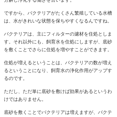
ですから、バクテリアがたくさん繁殖している水槽
は、水がきれいな状態を保ちやすくなるんですね。
バクテリアは、主にフィルターの濾材を住処としま
す。それ以外にも、飼育水を住処にしますが、底砂
を敷くことでさらに住処を増やすことができます。
住処が増えるということは、バクテリアの数が増え
るということになり、飼育水の浄化作用がアップす
るのです。
ただし、ただ単に底砂を敷けば効果があるというわ
けではありません。
底砂を敷くことでバクテリアは増えますが、バクテ