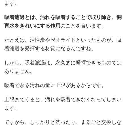
ます。
吸着濾過とは、汚れを吸着することで取り除き、飼
育水をきれいにする作用
のことを言います。
たとえば、活性炭やゼオライトといったものが、吸
着濾過を発揮する材質になるんですね。
しかし、吸着濾過は、永久的に発揮できるものでは
ありません。
吸着できる汚れの量に上限があるからです。
上限までくると、汚れを吸着できなくなってしまい
ます。
ですから、しっかりと洗ったり、まるごと交換しな