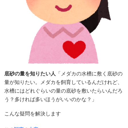
底砂の量を知りたい人
「メダカの水槽に敷く底砂の
量が知りたい。メダカを飼育しているんだけれど、
水槽にはどれぐらいの量の底砂を敷いたらいんだろ
う？多ければ多いほうがいいのかな？」
こんな疑問を解決します