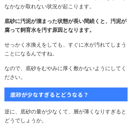
なかなか取れない状況が起こります。
底砂に汚泥が溜まった状態が長い間続くと、汚泥が
腐って飼育水を汚す原因となります。
せっかく水換えをしても、すぐに水が汚れてしまう
ことになるんですね。
なので、底砂をむやみに厚く敷かないようにしてく
ださい。
底砂が少なすぎるとどうなる？
逆に、底砂の量が少なくて、層が薄くなりすぎると
どうでしょうか。