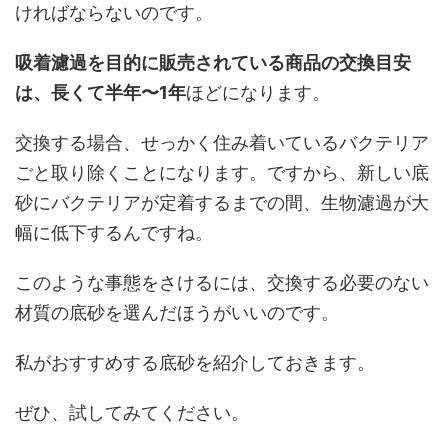
ければならないのです。
吸着濾過を目的に販売されている商品の交換目安
は、長くて半年〜1年
ほどになります。
交換する場合、せっかく住み着いているバクテリア
ごと取り除くことになります。ですから、新しい底
砂にバクテリアが定着するまでの間、生物濾過が大
幅に低下するんですね。
このような事態をさけるには、交換する必要のない
材質の底砂を選んだほうがいいのです。
私がおすすめする底砂を紹介しておきます。
ぜひ、試してみてください。