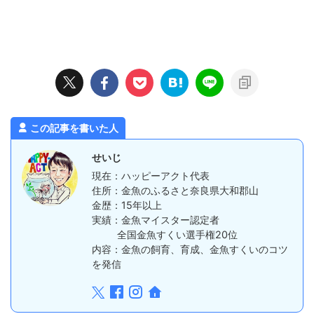
この記事を書いた人
せいじ
現在：ハッピーアクト代表
住所：金魚のふるさと奈良県大和郡山
金歴：15年以上
実績：金魚マイスター認定者
全国金魚すくい選手権20位
内容：金魚の飼育、育成、金魚すくいのコツ
を発信