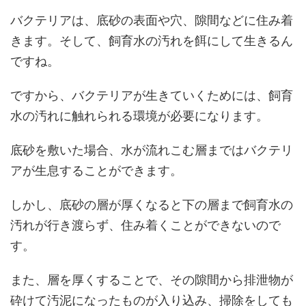
バクテリアは、底砂の表面や穴、隙間などに住み着
きます。そして、飼育水の汚れを餌にして生きるん
ですね。
ですから、バクテリアが生きていくためには、飼育
水の汚れに触れられる環境が必要になります。
底砂を敷いた場合、水が流れこむ層まではバクテリ
アが生息することができます。
しかし、底砂の層が厚くなると下の層まで飼育水の
汚れが行き渡らず、住み着くことができないので
す。
また、層を厚くすることで、その隙間から排泄物が
砕けて汚泥になったものが入り込み、掃除をしても