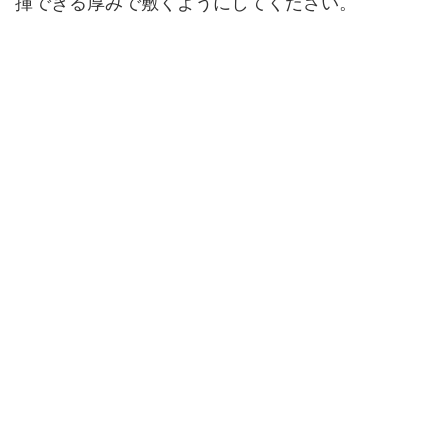
揮できる厚みで敷くようにしてください。