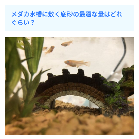
メダカ水槽に敷く底砂の最適な量はどれ
ぐらい？