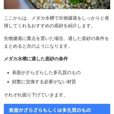
ここからは、メダカ水槽で生物濾過をしっかりと発
揮してくれるおすすめの底砂を紹介します。
生物濾過に重点を置いた場合、適した底砂の条件を
まとめると次のようになります。
メダカ水槽に適した底砂の条件
表面がざらざらした多孔質のもの
頻繁に交換する必要がない材質
それぞれ掘り下げていきます。
表面がざらざらもしくは多孔質のもの