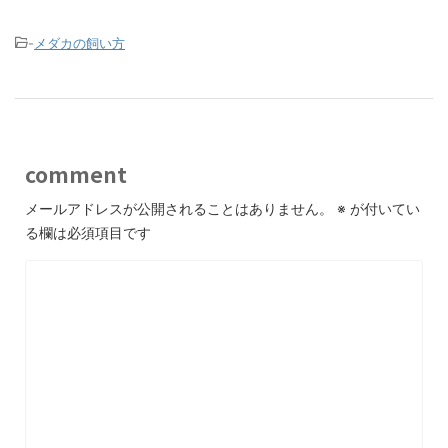
-
メダカの飼い方
comment
メールアドレスが公開されることはありません。
※
が付いてい
る欄は必須項目です