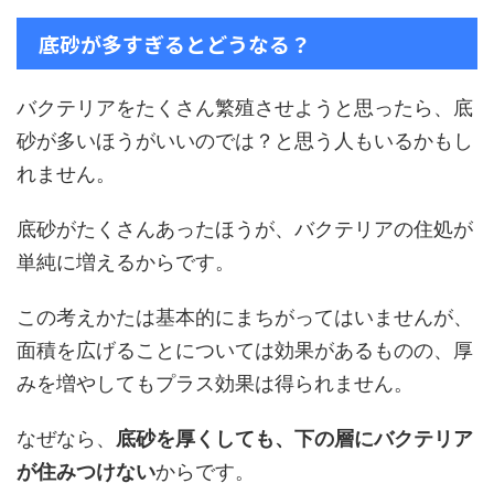
底砂が多すぎるとどうなる？
バクテリアをたくさん繁殖させようと思ったら、底
砂が多いほうがいいのでは？と思う人もいるかもし
れません。
底砂がたくさんあったほうが、バクテリアの住処が
単純に増えるからです。
この考えかたは基本的にまちがってはいませんが、
面積を広げることについては効果があるものの、厚
みを増やしてもプラス効果は得られません。
なぜなら、
底砂を厚くしても、下の層にバクテリア
が住みつけない
からです。