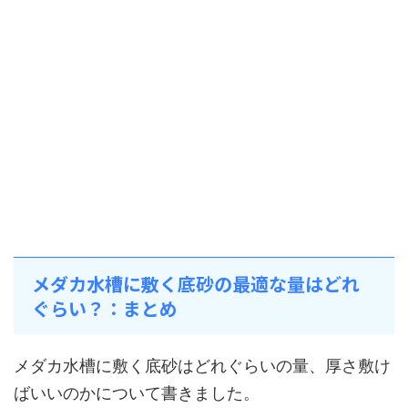
メダカ水槽に敷く底砂の最適な量はどれ
ぐらい？：まとめ
メダカ水槽に敷く底砂はどれぐらいの量、厚さ敷け
ばいいのかについて書きました。