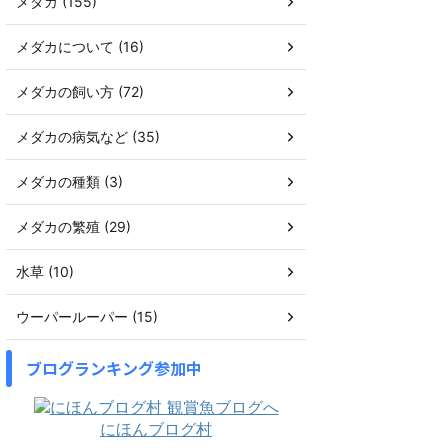
メダカ (155)
メダカについて (16)
メダカの飼い方 (72)
メダカの病気など (35)
メダカの種類 (3)
メダカの繁殖 (29)
水草 (10)
ウーパールーパー (15)
ブログランキング参加中
にほんブログ村