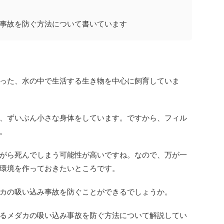
事故を防ぐ方法について書いています
った、水の中で生活する生き物を中心に飼育していま
、ずいぶん小さな身体をしています。ですから、フィル
。
がら死んでしまう可能性が高いですね。なので、万が一
環境を作っておきたいところです。
カの吸い込み事故を防ぐことができるでしょうか。
るメダカの吸い込み事故を防ぐ方法について解説してい