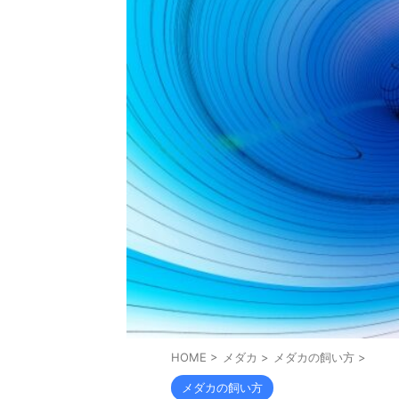
HOME
>
メダカ
>
メダカの飼い方
>
メダカの飼い方