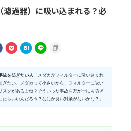
（濾過器）に吸い込まれる？必
事故を防ぎたい人
「メダカがフィルターに吸い込まれ
防ぎたい。メダカって小さいから、フィルターに吸い
リスクがあるよね？そういった事故を万が一にも防ぎ
したらいいんだろう？なにか良い対策がないかな？」