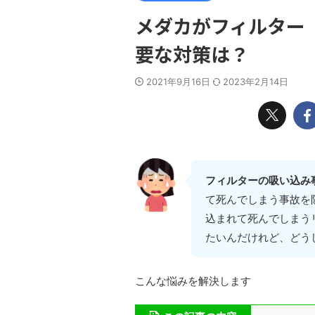
メダカがフィルター
要な対策は？
2021年9月16日
2023年2月14日
フィルターの吸い込み
て死んでしまう事故を
込まれて死んでしまう
たいんだけれど、どう
こんな悩みを解決します