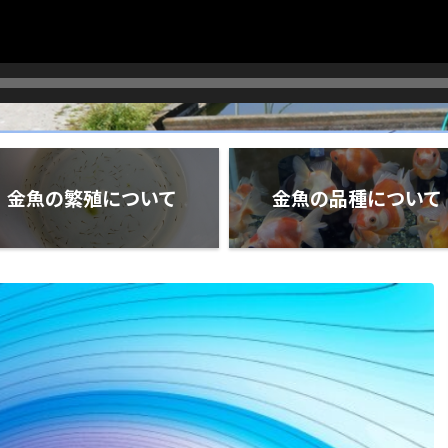
金魚の繁殖について
金魚の品種について