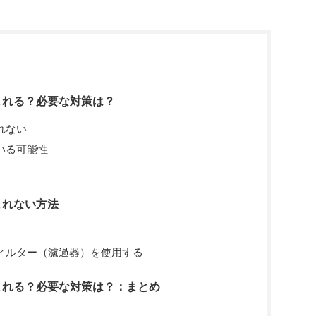
まれる？必要な対策は？
れない
いる可能性
まれない方法
ィルター（濾過器）を使用する
まれる？必要な対策は？：まとめ