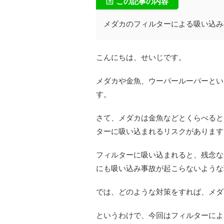
この記事の内容
メダカのフィルターによる吸い込み
こんにちは、せいじです。
メダカや金魚、ウーパールーパーとい
す。
さて、メダカは金魚などとくらべると
ターに吸い込まれるリスクがあります
フィルターに吸い込まれると、残念な
にも吸い込み事故が起こらないような
では、どのような対策をすれば、メダ
というわけで、今回はフィルターによ