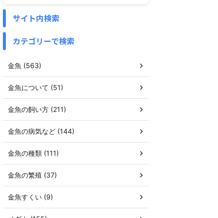
サイト内検索
カテゴリーで検索
金魚 (563)
金魚について (51)
金魚の飼い方 (211)
金魚の病気など (144)
金魚の種類 (111)
金魚の繁殖 (37)
金魚すくい (9)