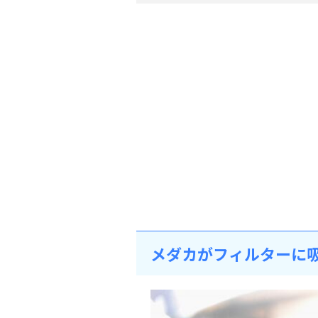
メダカがフィルターに