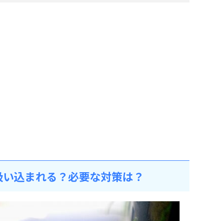
吸い込まれる？必要な対策は？