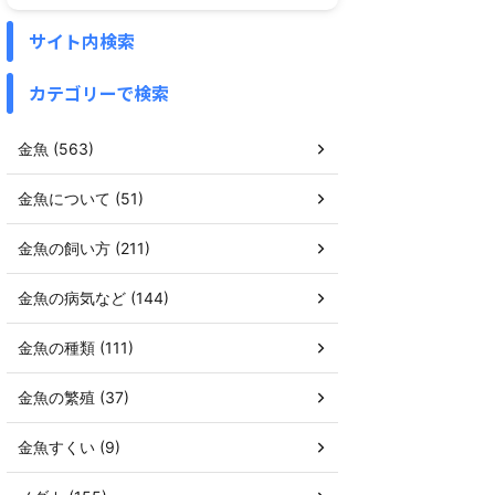
サイト内検索
カテゴリーで検索
金魚 (563)
金魚について (51)
金魚の飼い方 (211)
金魚の病気など (144)
金魚の種類 (111)
金魚の繁殖 (37)
金魚すくい (9)