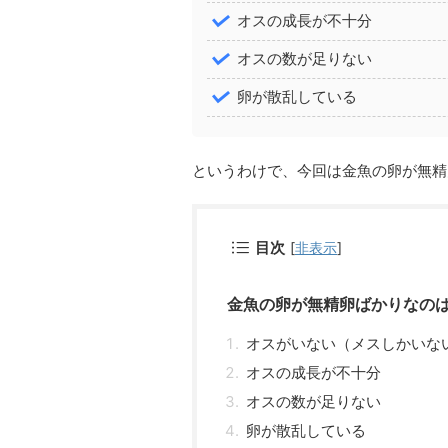
オスの成長が不十分
オスの数が足りない
卵が散乱している
というわけで、今回は金魚の卵が無精
目次
[
非表示
]
金魚の卵が無精卵ばかりなの
オスがいない（メスしかいな
オスの成長が不十分
オスの数が足りない
卵が散乱している