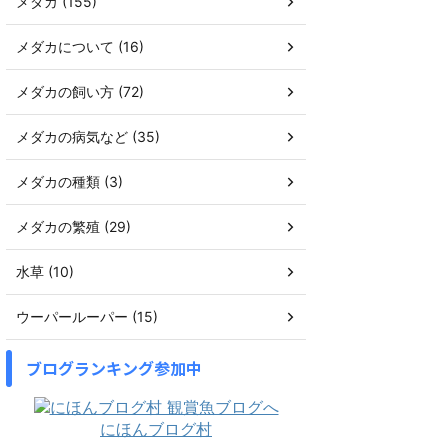
メダカ (155)
メダカについて (16)
メダカの飼い方 (72)
メダカの病気など (35)
メダカの種類 (3)
メダカの繁殖 (29)
水草 (10)
ウーパールーパー (15)
ブログランキング参加中
にほんブログ村