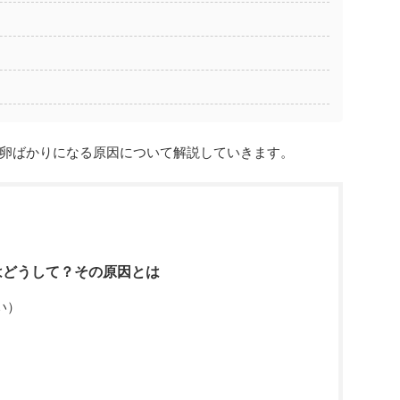
卵ばかりになる原因について解説していきます。
はどうして？その原因とは
い）