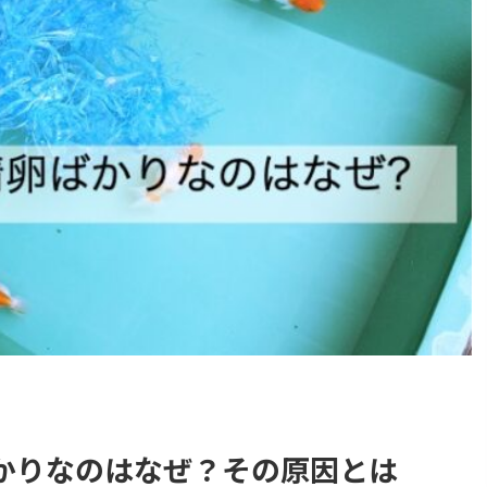
かりなのはなぜ？その原因とは