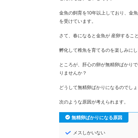
金魚の飼育を10年以上しており、金
を受けています。
さて、春になると金魚が 産卵するこ
孵化して稚魚を育てるのを楽しみにし
ところが、肝心の卵が無精卵ばかりで
りませんか？
どうして無精卵ばかりになるのでしょ
次のような原因が考えられます。
無精卵ばかりになる原因
メスしかいない