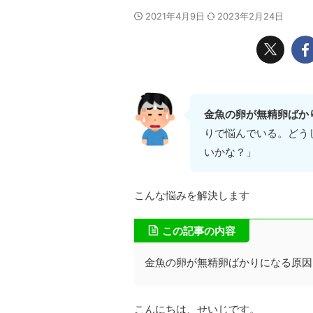
2021年4月9日
2023年2月24日
金魚の卵が無精卵ばか
りで悩んでいる。どう
いかな？」
こんな悩みを解決します
この記事の内容
金魚の卵が無精卵ばかりになる原因
こんにちは、せいじです。