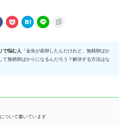
りで悩む人
「金魚が産卵したんだけれど、無精卵ばか
して無精卵ばかりになるんだろう？解決する方法はな
について書いています