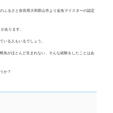
魚のふるさと奈良県大和郡山市より金魚マイスターの認定
とがあります。
ている人もいるでしょう。
稚魚がほとんど生まれない、そんな経験をしたことはあ
うか？