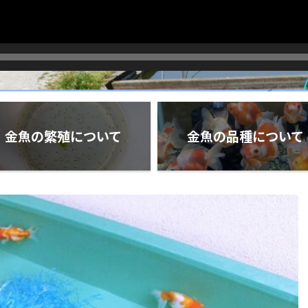
金魚の繁殖について
金魚の品種について