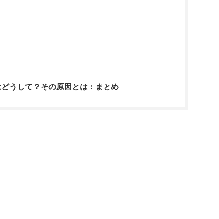
はどうして？その原因とは：まとめ