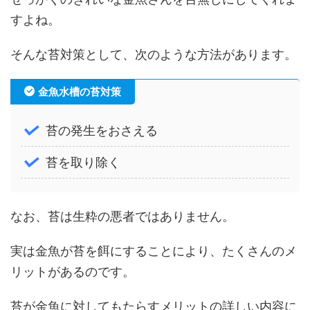
すよね。
そんな苔対策として、次のような方法があります。
金魚水槽の苔対策
苔の発生をおさえる
苔を取り除く
なお、苔は生粋の悪者ではありません。
実は金魚が苔を餌にすることにより、たくさんのメ
リットがあるのです。
苔が金魚に対してもたらすメリットの詳しい内容に