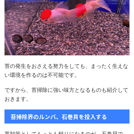
苔の発生をおさえる努力をしても、まったく生えな
い環境を作るのは不可能です。
ですから、苔掃除に強い味方となるものも紹介して
おきます。
苔掃除界のルンバ、石巻貝を投入する
苔対策としてもっとも頼りになるのが、石巻貝で