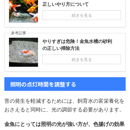
正しいやり方について
続きを見る
参考記事
やりすぎは危険！金魚水槽の砂利
の正しい掃除方法
続きを見る
照明の点灯時間を調整する
苔の発生を軽減するためには、飼育水の富栄養化を
おさえると同時に、光の調節する必要があります。
金魚にとっては照明の光が強い方が、色揚げの効果