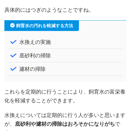
具体的にはつぎのようなことですね。
飼育水の汚れを軽減する方法
水換えの実施
底砂利の掃除
濾材の掃除
これらを定期的に行うことにより、飼育水の富栄養
化を軽減することができます。
水換えについては定期的に行う人が多いと思います
が、
底砂利や濾材の掃除はおろそかになりがち
で