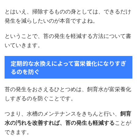
とはいえ、掃除するものの身としては、できるだけ
発生を減らしたいのが本音ですよね。
ということで、苔の発生を軽減する方法について書
いていきます。
定期的な水換えによって富栄養化になりすぎ
るのを防ぐ
苔の発生をおさえるひとつめは、飼育水が富栄養化
しすぎるのを防ぐことです。
つまり、水槽のメンテナンスをきちんと行い、
飼育
水の汚れを改善すれば、苔の発生も軽減する
ことが
できます。