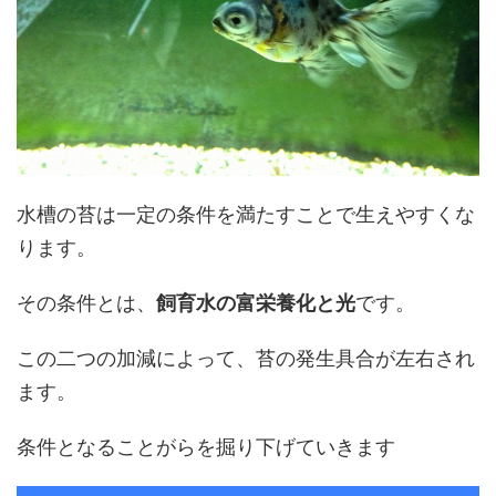
水槽の苔は一定の条件を満たすことで生えやすくな
ります。
その条件とは、
飼育水の富栄養化と光
です。
この二つの加減によって、苔の発生具合が左右され
ます。
条件となることがらを掘り下げていきます