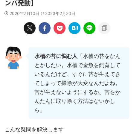
ンバ発動】
2020年7月10日
2023年2月20日
水槽の苔に悩む人
「水槽の苔をなん
とかしたい。水槽で金魚を飼育して
いるんだけど、すぐに苔が生えてき
てしまって掃除が大変なんだよね。
苔が生えないようにするか、苔をか
んたんに取り除く方法はないかし
ら」
こんな疑問を解決します