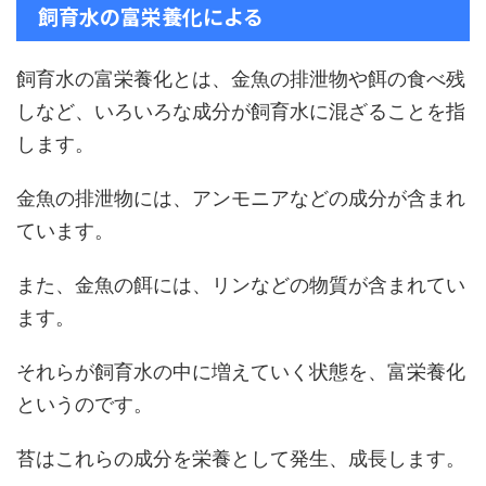
飼育水の富栄養化による
飼育水の富栄養化とは、金魚の排泄物や餌の食べ残
しなど、いろいろな成分が飼育水に混ざることを指
します。
金魚の排泄物には、アンモニアなどの成分が含まれ
ています。
また、金魚の餌には、リンなどの物質が含まれてい
ます。
それらが飼育水の中に増えていく状態を、富栄養化
というのです。
苔はこれらの成分を栄養として発生、成長します。