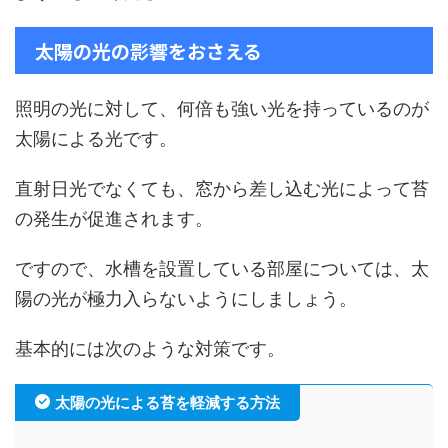
太陽の光の影響をおさえる
照明の光に対して、何倍も強い光を持っているのが
太陽による光です。
直射日光でなくても、窓から差し込む光によって苔
の発生が促進されます。
ですので、水槽を設置している部屋については、太
陽の光が極力入らないようにしましょう。
基本的には次のような対策です。
太陽の光による苔を軽減する方法