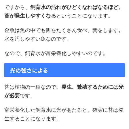
ですから、
飼育水の汚れがひどくなればなるほど、
苔が発生しやすくなる
ということになります。
金魚は魚の中でも餌をたくさん食べ、糞をします。
水を汚しやすい魚なのです。
なので、飼育水が富栄養化しやすいのです。
光の強さによる
苔は植物の一種なので、
発生、繁殖するためには光
が必要
です。
富栄養化した飼育水に光があたると、確実に苔は発
生することになります。