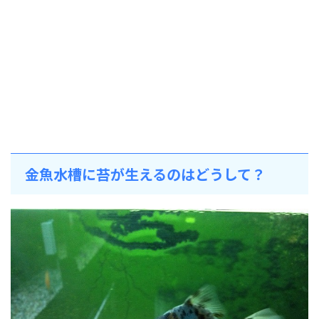
金魚水槽に苔が生えるのはどうして？