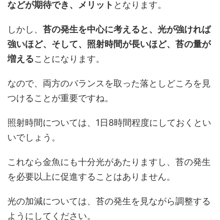
などが期待でき、メリット
となります。
しかし、
苔の発生を中心に考えると、光が強ければ
強いほど、そして、照射時間が長いほど、苔の量が
増える
ことになります。
なので、両方のバランスを取った落としどころを見
つけることが重要ですね。
照射時間については、1日8時間程度にしておくとい
いでしょう。
これなら金魚にも十分光があたりますし、苔の発生
を必要以上に促進することはありません。
光の加減については、苔の発生を見ながら調整する
ようにしてください。