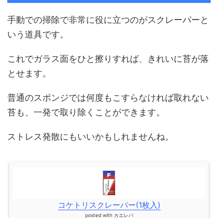
手動での掃除で非常に役に立つのがスクレーパーと
いう道具です。
これでガラス面をひと擦りすれば、きれいに苔が落
とせます。
普通のスポンジでは何度もこすらなければ取れない
苔も、一発で取り除くことができます。
ストレス発散にもいいかもしれませんね。
コケトリスクレーパー(1枚入)
posted with
カエレバ