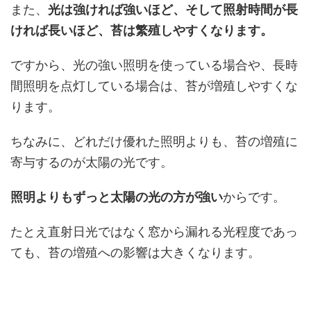
また、
光は強ければ強いほど、そして照射時間が長
ければ長いほど、苔は繁殖しやすくなります。
ですから、光の強い照明を使っている場合や、長時
間照明を点灯している場合は、苔が増殖しやすくな
ります。
ちなみに、どれだけ優れた照明よりも、苔の増殖に
寄与するのが太陽の光です。
照明よりもずっと太陽の光の方が強い
からです。
たとえ直射日光ではなく窓から漏れる光程度であっ
ても、苔の増殖への影響は大きくなります。