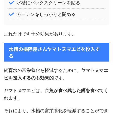
水槽にバックスクリーンを貼る
カーテンをしっかりと閉める
これだけでも十分効果があります。
水槽の掃除屋さんヤマトヌマエビを投入す
る
飼育水の富栄養化を軽減するために、
ヤマトヌマエ
ビを投入するのも効果的
です。
ヤマトヌマエビは、
金魚が食べ残した餌を食べてく
れます。
それにより、水槽の富栄養化を軽減することができ