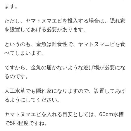
ます。
ただし、ヤマトヌマエビを投入する場合は、隠れ家
を設置してあげる必要があります。
というのも、金魚は雑食性で、ヤマトヌマエビを食
べてしまいます。
ですから、金魚の届かないような逃げ場が必要にな
るのです。
人工水草でも隠れ家になりますので、設置してあげ
るようにしてください。
ヤマトヌマエビを入れる目安としては、60cm水槽
で5匹程度ですね。