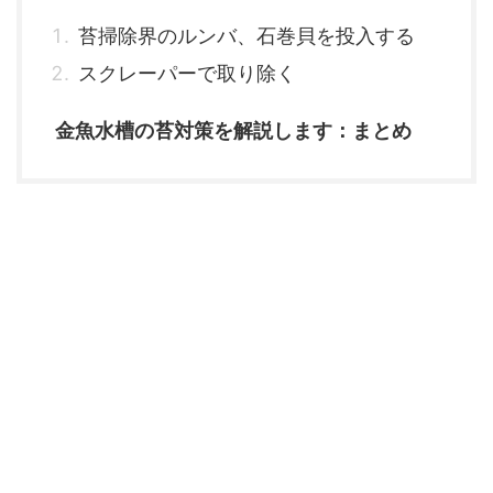
苔掃除界のルンバ、石巻貝を投入する
スクレーパーで取り除く
金魚水槽の苔対策を解説します：まとめ