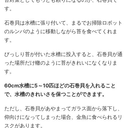
す。
石巻貝は水槽に張り付いて、まるでお掃除ロボット
のルンバのように移動しながら苔を食べてくれま
す。
びっしり苔が付いた水槽に投入すると、石巻貝が通
った場所だけ轍のように苔がきれいになくなりま
す。
60cm水槽に5～10匹ほどの石巻貝を入れること
で、水槽のきれいさを保つことができます。
ただし、石巻貝があやまってガラス面から落下し、
仰向けになってしまった場合、金魚に食べられるリ
スクがあります。