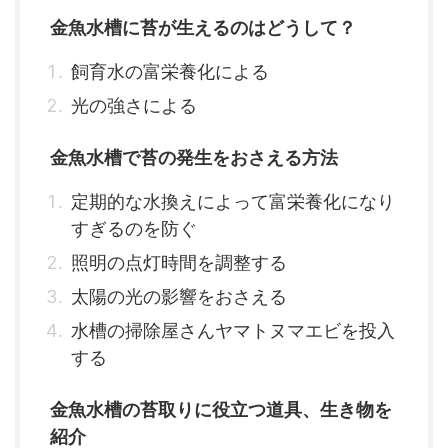
金魚水槽に苔が生えるのはどうして？
飼育水の富栄養化による
光の強さによる
金魚水槽で苔の発生をおさえる方法
定期的な水換えによって富栄養化になり
すぎるのを防ぐ
照明の点灯時間を調整する
太陽の光の影響をおさえる
水槽の掃除屋さんヤマトヌマエビを投入
する
金魚水槽の苔取りに役立つ道具、生き物を
紹介