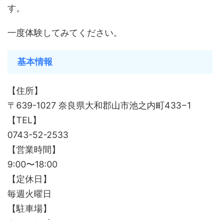
す。
一度体験してみてください。
基本情報
【住所】
〒639-1027 奈良県大和郡山市池之内町433−1
【TEL】
0743-52-2533
【営業時間】
9:00〜18:00
【定休日】
毎週火曜日
【駐車場】