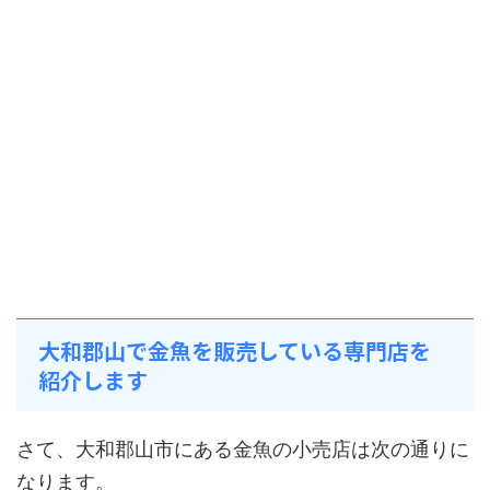
大和郡山で金魚を販売している専門店を
紹介します
さて、大和郡山市にある金魚の小売店は次の通りに
なります。