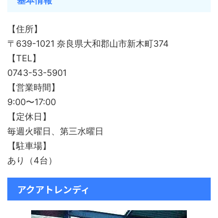
基本情報
【住所】
〒639-1021 奈良県大和郡山市新木町374
【TEL】
0743-53-5901
【営業時間】
9:00〜17:00
【定休日】
毎週火曜日、第三水曜日
【駐車場】
あり（4台）
アクアトレンディ