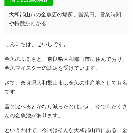
この記事の内容
大和郡山市の金魚店の場所、営業日、営業時間
や特徴がわかる
こんにちは、せいじです。
金魚のふるさと、奈良県大和郡山市に住んでおり、
金魚マイスターの認定を受けています。
さて、奈良県大和郡山市は金魚の生産地として有名
です。
昔と比べるとかなり減ったとはいえ、今でもたくさ
んの金魚池があります。
というわけで、今回はそんな大和郡山市にある、金