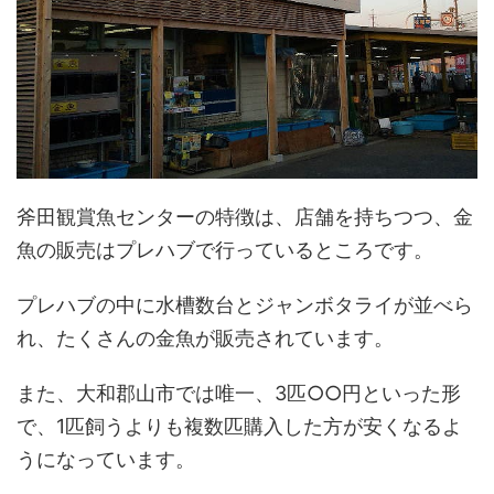
斧田観賞魚センターの特徴は、店舗を持ちつつ、金
魚の販売はプレハブで行っているところです。
プレハブの中に水槽数台とジャンボタライが並べら
れ、たくさんの金魚が販売されています。
また、大和郡山市では唯一、3匹○○円といった形
で、1匹飼うよりも複数匹購入した方が安くなるよ
うになっています。