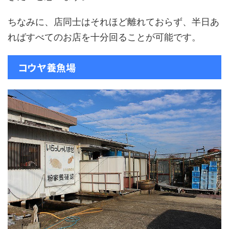
ちなみに、店同士はそれほど離れておらず、半日あ
ればすべてのお店を十分回ることが可能です。
コウヤ養魚場