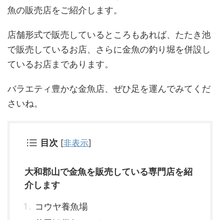
魚の販売店をご紹介します。
店舗形式で販売しているところもあれば、たたき池
で販売しているお店、さらに金魚の釣り堀を併設し
ているお店まであります。
バラエティ豊かな金魚店、ぜひ足を運んでみてくだ
さいね。
目次
[
非表示
]
大和郡山で金魚を販売している専門店を紹
介します
コウヤ養魚場