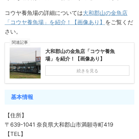
コウヤ養魚場の詳細については
大和郡山の金魚店
「コウヤ養魚場」を紹介！【画像あり】
をご覧くだ
さい。
関連記事
大和郡山の金魚店「コウヤ養魚
場」を紹介！【画像あり】
続きを見る
基本情報
【住所】
〒639-1041 奈良県大和郡山市満願寺町419
【TEL】