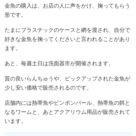
金魚の購入は、お店の人に声をかけ、掬ってもらう
形です。
たまにプラスチックのケースと網を渡され、自分で
好きな金魚を掬ってくださいと言われることがあり
ます。
あと、毎週土日は洗面器市が開催されます。
質の良いらんちゅうや、ピックアップされた金魚が
少し安い価格で販売されるのです。
店舗内には熱帯魚やピンポンパール、熱帯魚の餌と
なるワームと、あとアクアリウム用品が販売されて
います。