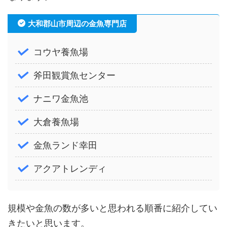
大和郡山市周辺の金魚専門店
コウヤ養魚場
斧田観賞魚センター
ナニワ金魚池
大倉養魚場
金魚ランド幸田
アクアトレンディ
規模や金魚の数が多いと思われる順番に紹介してい
きたいと思います。