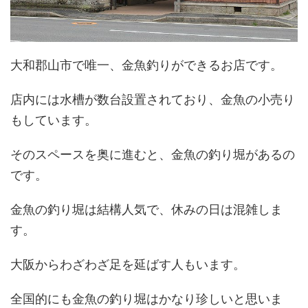
大和郡山市で唯一、金魚釣りができるお店です。
店内には水槽が数台設置されており、金魚の小売り
もしています。
そのスペースを奥に進むと、金魚の釣り堀があるの
です。
金魚の釣り堀は結構人気で、休みの日は混雑しま
す。
大阪からわざわざ足を延ばす人もいます。
全国的にも金魚の釣り堀はかなり珍しいと思いま