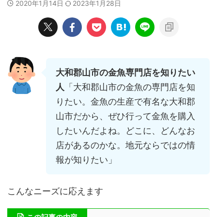
2020年1月14日
2023年1月28日
大和郡山市の金魚専門店を知りたい
人
「大和郡山市の金魚の専門店を知
りたい。金魚の生産で有名な大和郡
山市だから、ぜひ行って金魚を購入
したいんだよね。どこに、どんなお
店があるのかな。地元ならではの情
報が知りたい」
こんなニーズに応えます