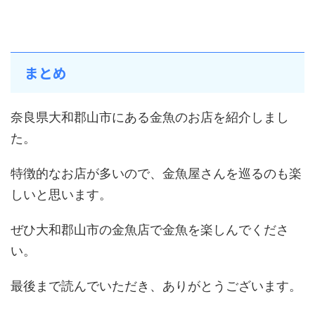
まとめ
奈良県大和郡山市にある金魚のお店を紹介しまし
た。
特徴的なお店が多いので、金魚屋さんを巡るのも楽
しいと思います。
ぜひ大和郡山市の金魚店で金魚を楽しんでくださ
い。
最後まで読んでいただき、ありがとうございます。