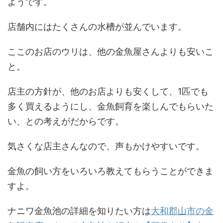
ようです。
店舗内にはたくさんの水槽が並んでいます。
ここのお店のウリは、他の金魚屋さんよりも安いこ
と。
店主の方針が、他のお店よりも安くして、1匹でも
多く買えるようにし、金魚飼育を楽しんでもらいた
い、との考えがだからです。
気さくな店主さんなので、声もかけやすいです。
金魚の飼い方をいろいろ教えてもらうことができま
すよ。
ナニワ金魚池の詳細を知りたい方は
大和郡山市の金