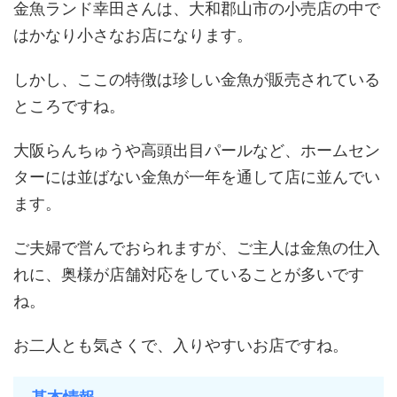
金魚ランド幸田さんは、大和郡山市の小売店の中で
はかなり小さなお店になります。
しかし、ここの特徴は珍しい金魚が販売されている
ところですね。
大阪らんちゅうや高頭出目パールなど、ホームセン
ターには並ばない金魚が一年を通して店に並んでい
ます。
ご夫婦で営んでおられますが、ご主人は金魚の仕入
れに、奥様が店舗対応をしていることが多いです
ね。
お二人とも気さくで、入りやすいお店ですね。