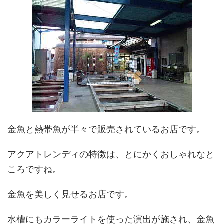
金魚と熱帯魚が半々で販売されているお店です。
アクアトレンディの特徴は、とにかくおしゃれなと
ころですね。
金魚を美しく見せるお店です。
水槽にもカラーライトを使った演出が施され、金魚