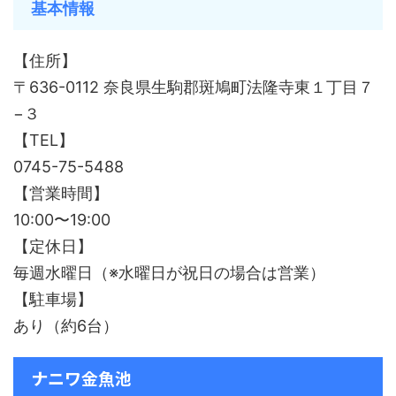
基本情報
【住所】
〒636-0112 奈良県生駒郡斑鳩町法隆寺東１丁目７
−３
【TEL】
0745-75-5488
【営業時間】
10:00〜19:00
【定休日】
毎週水曜日（※水曜日が祝日の場合は営業）
【駐車場】
あり（約6台）
ナニワ金魚池