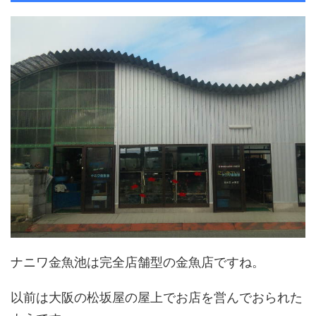
ナニワ金魚池は完全店舗型の金魚店ですね。
以前は大阪の松坂屋の屋上でお店を営んでおられた