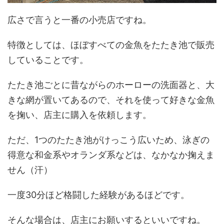
広さで言うと一番の小売店ですね。
特徴としては、ほぼすべての金魚をたたき池で販売
していることです。
たたき池ごとに昔ながらのホーローの洗面器と、大
きな網が置いてあるので、それを使って好きな金魚
を掬い、店主に購入を依頼します。
ただ、1つのたたき池がけっこう広いため、泳ぎの
得意な和金系やオランダ系などは、なかなか掬えま
せん（汗）
一度30分ほど格闘した経験があるほどです。
そんな場合は、店主にお願いするといいですね。