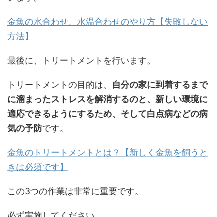
金魚の水合わせ、水温合わせのやり方【失敗しない
方法】
最後に、トリートメントを行います。
トリートメントの目的は、
自分の家に到着するまで
に溜まったストレスを解消するのと、新しい環境に
適応できるようにするため、そして白点病などの病
気の予防
です。
金魚のトリートメントとは？【新しく金魚を飼うと
きは必須です】
この3つの作業は非常に重要です。
必ず実施してください。