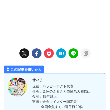
この記事を書いた人
せいじ
現在：ハッピーアクト代表
住所：金魚のふるさと奈良県大和郡山
金歴：15年以上
実績：金魚マイスター認定者
全国金魚すくい選手権20位