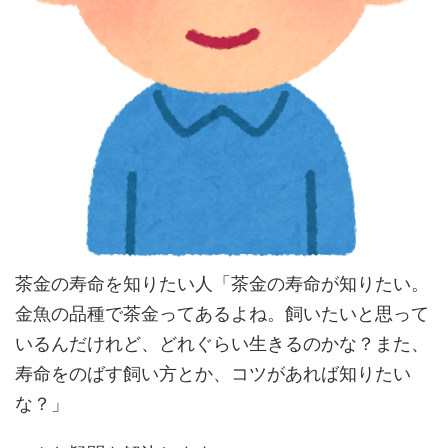
茶金の寿命を知りたい人「茶金の寿命が知りたい。
金魚の品種で茶金ってあるよね。飼いたいと思って
いるんだけれど、どれぐらい生きるのかな？また、
寿命をのばす飼い方とか、コツがあれば知りたい
な？」