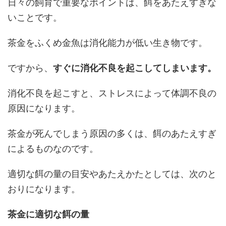
日々の飼育で重要なポイントは、餌をあたえすぎな
いことです。
茶金をふくめ金魚は消化能力が低い生き物です。
ですから、
すぐに消化不良を起こしてしまいます。
消化不良を起こすと、ストレスによって体調不良の
原因になります。
茶金が死んでしまう原因の多くは、餌のあたえすぎ
によるものなのです。
適切な餌の量の目安やあたえかたとしては、次のと
おりになります。
茶金に適切な餌の量