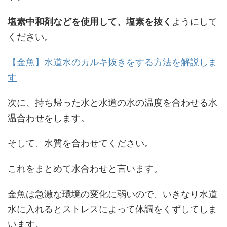
塩素中和剤などを使用して、塩素を抜く
ようにして
ください。
【金魚】水道水のカルキ抜きをする方法を解説しま
す
次に、持ち帰った水と水道の水の温度を合わせる水
温合わせをします。
そして、水質を合わせてください。
これをまとめて水合わせと言います。
金魚は急激な環境の変化に弱いので、いきなり水道
水に入れるとストレスによって体調をくずしてしま
います。