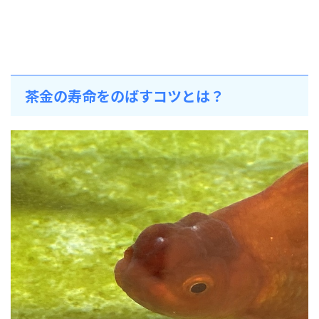
茶金の寿命をのばすコツとは？