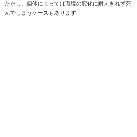
ただし、個体によっては環境の変化に耐えきれず死
んでしまうケースもあります。