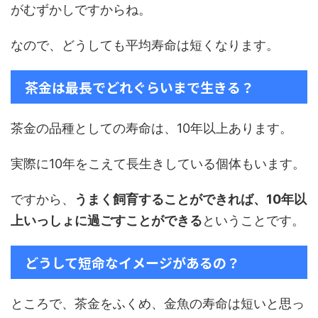
がむずかしですからね。
なので、どうしても平均寿命は短くなります。
茶金は最長でどれぐらいまで生きる？
茶金の品種としての寿命は、10年以上あります。
実際に10年をこえて長生きしている個体もいます。
ですから、
うまく飼育することができれば、10年以
上いっしょに過ごすことができる
ということです。
どうして短命なイメージがあるの？
ところで、茶金をふくめ、金魚の寿命は短いと思っ