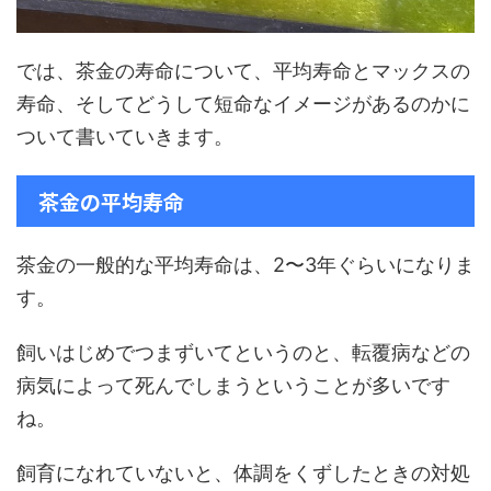
では、茶金の寿命について、平均寿命とマックスの
寿命、そしてどうして短命なイメージがあるのかに
ついて書いていきます。
茶金の平均寿命
茶金の一般的な平均寿命は、2〜3年ぐらいになりま
す。
飼いはじめでつまずいてというのと、転覆病などの
病気によって死んでしまうということが多いです
ね。
飼育になれていないと、体調をくずしたときの対処