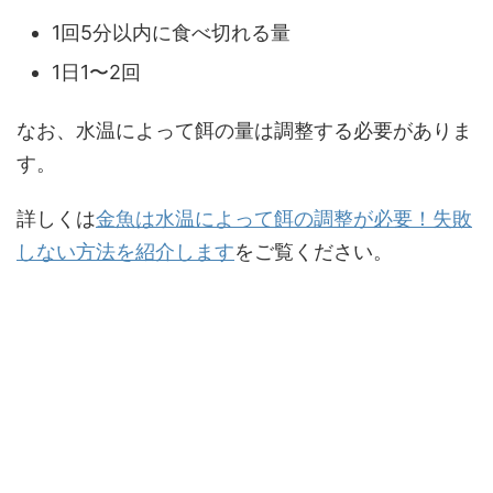
1回5分以内に食べ切れる量
1日1〜2回
なお、水温によって餌の量は調整する必要がありま
す。
詳しくは
金魚は水温によって餌の調整が必要！失敗
しない方法を紹介します
をご覧ください。