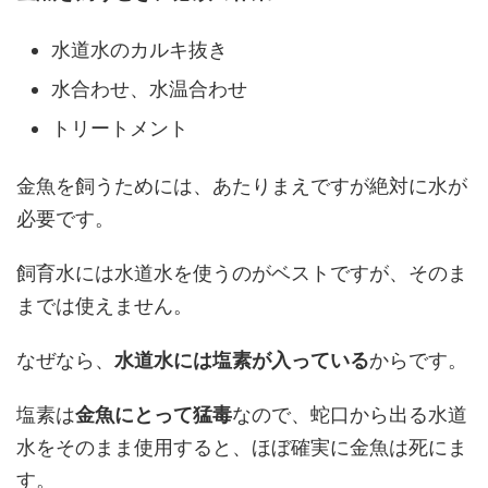
水道水のカルキ抜き
水合わせ、水温合わせ
トリートメント
金魚を飼うためには、あたりまえですが絶対に水が
必要です。
飼育水には水道水を使うのがベストですが、そのま
までは使えません。
なぜなら、
水道水には塩素が入っている
からです。
塩素は
金魚にとって猛毒
なので、蛇口から出る水道
水をそのまま使用すると、ほぼ確実に金魚は死にま
す。