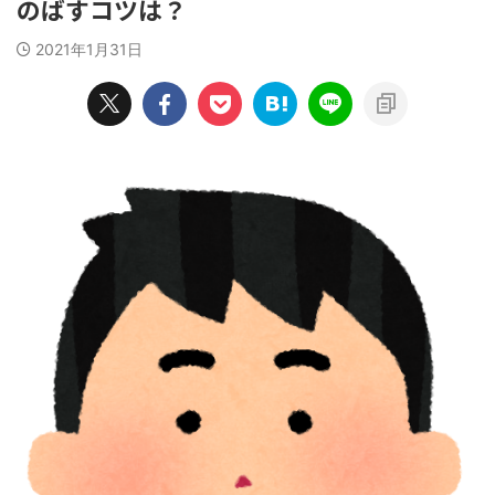
のばすコツは？
2021年1月31日