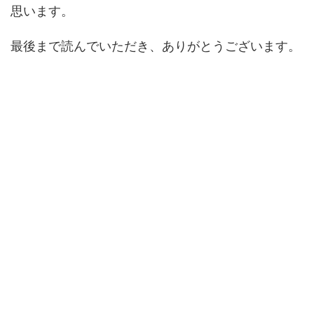
思います。
最後まで読んでいただき、ありがとうございます。