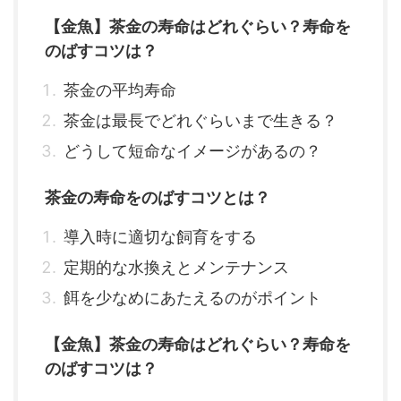
【金魚】茶金の寿命はどれぐらい？寿命を
のばすコツは？
茶金の平均寿命
茶金は最長でどれぐらいまで生きる？
どうして短命なイメージがあるの？
茶金の寿命をのばすコツとは？
導入時に適切な飼育をする
定期的な水換えとメンテナンス
餌を少なめにあたえるのがポイント
【金魚】茶金の寿命はどれぐらい？寿命を
のばすコツは？