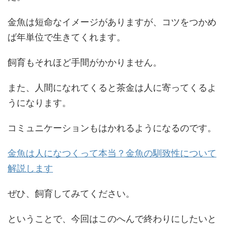
金魚は短命なイメージがありますが、コツをつかめ
ば年単位で生きてくれます。
飼育もそれほど手間がかかりません。
また、人間になれてくると茶金は人に寄ってくるよ
うになります。
コミュニケーションもはかれるようになるのです。
金魚は人になつくって本当？金魚の馴致性について
解説します
ぜひ、飼育してみてください。
ということで、今回はこのへんで終わりにしたいと