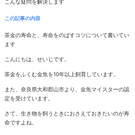
こんな疑問を解決します
この記事の内容
茶金の寿命と、寿命をのばすコツについて書いてい
ます
こんにちは、せいじです。
茶金をふくむ金魚を10年以上飼育しています。
また、奈良県大和郡山市より、金魚マイスターの認
定を受けています。
さて、生き物を飼うときにおさえておきたいのが寿
命ですよね。