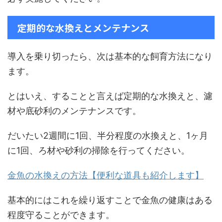
定期的な水換えとメンテナンス
導入を乗り切ったら、次は基本的な飼育方法になり
ます。
とはいえ、することと言えば定期的な水換えと、濾
材や底砂利のメンテナンスです。
だいたい2週間に1回、半分程度の水換えと、1ヶ月
に1回、ろ材や砂利の掃除を行ってください。
金魚の水換えの方法【便利な道具も紹介します】
基本的にはこれを繰り返すことで金魚の健康はある
程度守ることができます。