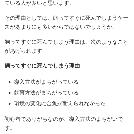
ている人が多いと思います。
その理由としては、飼ってすぐに死んでしまうケー
スがあまりにも多いからではないでしょうか。
飼ってすぐに死んでしまう理由は、次のようなこと
があげられます。
飼ってすぐに死んでしまう理由
導入方法がまちがっている
飼育方法がまちがっている
環境の変化に金魚が耐えられなかった
初心者でありがちなのが、導入方法のまちがいで
す。