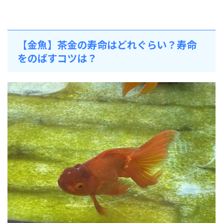
【金魚】茶金の寿命はどれぐらい？寿命
をのばすコツは？