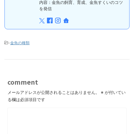
内容：金魚の飼育、育成、金魚すくいのコツ
を発信
-
金魚の種類
comment
メールアドレスが公開されることはありません。
※
が付いてい
る欄は必須項目です