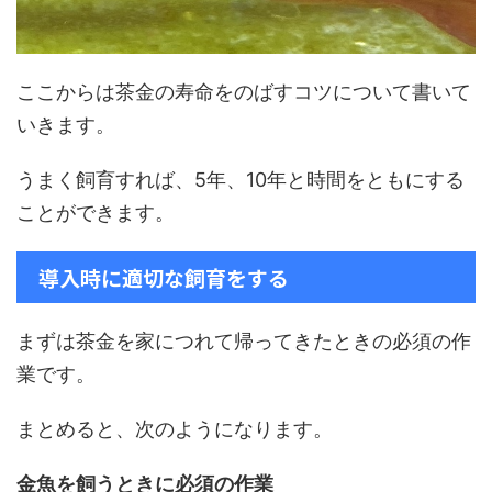
ここからは茶金の寿命をのばすコツについて書いて
いきます。
うまく飼育すれば、5年、10年と時間をともにする
ことができます。
導入時に適切な飼育をする
まずは茶金を家につれて帰ってきたときの必須の作
業です。
まとめると、次のようになります。
金魚を飼うときに必須の作業