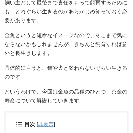
飼い主として最後まで責任をもって飼育するために
も、どれぐらい生きるのかあらかじめ知っておく必
要があります。
金魚というと短命なイメージなので、そこまで気に
ならないかもしれませんが、きちんと飼育すれば意
外と長生きします。
具体的に言うと、猫や犬と変わらないぐらい生きる
のです。
というわけで、今回は金魚の品種のひとつ、茶金の
寿命について解説していきます。
目次
[
非表示
]