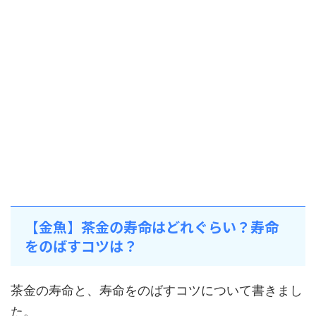
【金魚】茶金の寿命はどれぐらい？寿命
をのばすコツは？
茶金の寿命と、寿命をのばすコツについて書きまし
た。