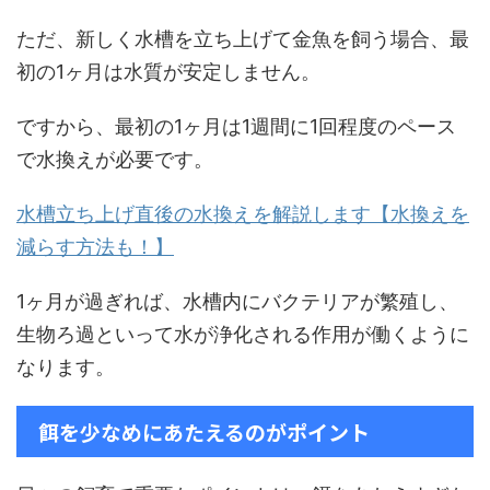
ただ、新しく水槽を立ち上げて金魚を飼う場合、最
初の1ヶ月は水質が安定しません。
ですから、最初の1ヶ月は1週間に1回程度のペース
で水換えが必要です。
水槽立ち上げ直後の水換えを解説します【水換えを
減らす方法も！】
1ヶ月が過ぎれば、水槽内にバクテリアが繁殖し、
生物ろ過といって水が浄化される作用が働くように
なります。
餌を少なめにあたえるのがポイント