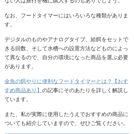
ない人は旅行を機に購入するのもありでしょう。
なお、フードタイマーにはいろいろな種類がありま
す。
デジタルのものやアナログタイプ、給餌をセットで
きる回数、そして水槽への設置方法などものによっ
て異なるので、自分の環境になった商品を選ぶ必要
があります。
金魚の餌やりに便利なフードタイマーとは？【おす
すめ商品あり】
の記事にそのあたりを詳しく解説し
ています。
また、私が実際に使用したうえでおすすめの商品に
ついても紹介していますので、ぜひご覧ください。