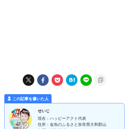
この記事を書いた人
せいじ
現在：ハッピーアクト代表
住所：金魚のふるさと奈良県大和郡山