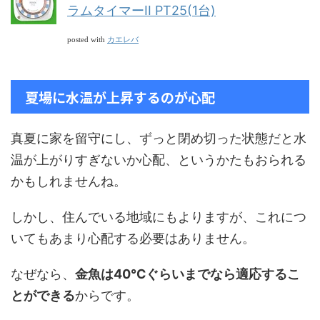
ラムタイマーII PT25(1台)
カエレバ
posted with
夏場に水温が上昇するのが心配
真夏に家を留守にし、ずっと閉め切った状態だと水
温が上がりすぎないか心配、というかたもおられる
かもしれませんね。
しかし、住んでいる地域にもよりますが、これにつ
いてもあまり心配する必要はありません。
なぜなら、
金魚は40℃ぐらいまでなら適応するこ
とができる
からです。