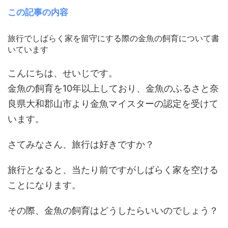
この記事の内容
旅行でしばらく家を留守にする際の金魚の飼育について書
いています
こんにちは、せいじです。
金魚の飼育を10年以上しており、金魚のふるさと奈
良県大和郡山市より金魚マイスターの認定を受けて
います。
さてみなさん、旅行は好きですか？
旅行となると、当たり前ですがしばらく家を空ける
ことになります。
その際、金魚の飼育はどうしたらいいのでしょう？