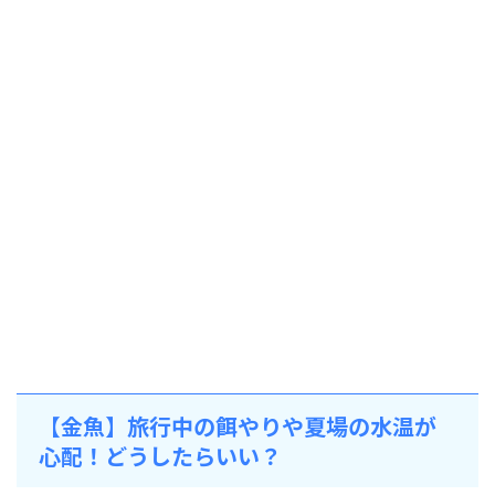
【金魚】旅行中の餌やりや夏場の水温が
心配！どうしたらいい？