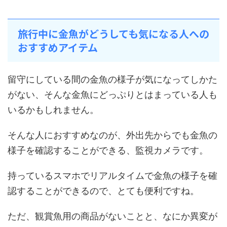
旅行中に金魚がどうしても気になる人への
おすすめアイテム
留守にしている間の金魚の様子が気になってしかた
がない、そんな金魚にどっぷりとはまっている人も
いるかもしれません。
そんな人におすすめなのが、外出先からでも金魚の
様子を確認することができる、監視カメラです。
持っているスマホでリアルタイムで金魚の様子を確
認することができるので、とても便利ですね。
ただ、観賞魚用の商品がないことと、なにか異変が