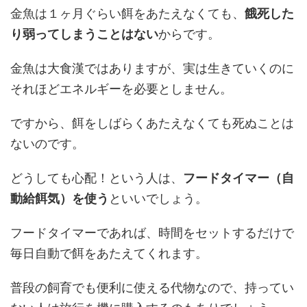
金魚は１ヶ月ぐらい餌をあたえなくても、
餓死した
り弱ってしまうことはない
からです。
金魚は大食漢ではありますが、実は生きていくのに
それほどエネルギーを必要としません。
ですから、餌をしばらくあたえなくても死ぬことは
ないのです。
どうしても心配！という人は、
フードタイマー（自
動給餌気）を使う
といいでしょう。
フードタイマーであれば、時間をセットするだけで
毎日自動で餌をあたえてくれます。
普段の飼育でも便利に使える代物なので、持ってい