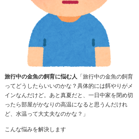
旅行中の金魚の飼育に悩む人
「旅行中の金魚の飼育
ってどうしたらいいのかな？具体的には餌やりがメ
インなんだけど。あと真夏だと、一日中家を閉め切
ったら部屋がかなりの高温になると思うんだけれ
ど、水温って大丈夫なのかな？」
こんな悩みを解決します