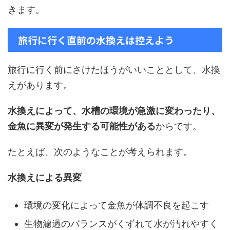
きます。
旅行に行く直前の水換えは控えよう
旅行に行く前にさけたほうがいいこととして、水換
えがあります。
水換えによって、水槽の環境が急激に変わったり、
金魚に異変が発生する可能性がある
からです。
たとえば、次のようなことが考えられます。
水換えによる異変
環境の変化によって金魚が体調不良を起こす
生物濾過のバランスがくずれて水が汚れやすく