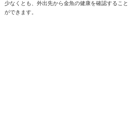
少なくとも、外出先から金魚の健康を確認すること
ができます。