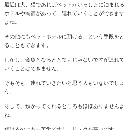
最近は犬、猫であればペットがいっしょに泊まれる
ホテルや民宿があって、連れていくことができます
よね。
その他にもペットホテルに預ける、という手段をと
ることもできます。
しかし、金魚となるととてもじゃないですが連れて
いくことはできません。
そもそも、連れていきたいと思う人もいないでしょ
う。
そして、預かってくれるところもほぼありませんよ
ね。
預けるのにも一苦労ですし、リスクが高いです。