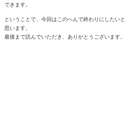
できます。
ということで、今回はこのへんで終わりにしたいと
思います。
最後まで読んでいただき、ありがとうございます。