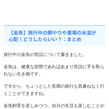
【金魚】旅行中の餌やりや夏場の水温が
心配！どうしたらいい？：まとめ
旅行中の金魚の世話について書きました。
金魚は、健康な状態であればあまり世話に手を取ら
れない生き物です。
ですから、ちょっとした長期の旅行も気兼ねなく行
くことができますね。
金魚飼育を楽しみつつ、自分の生活も楽しむことが