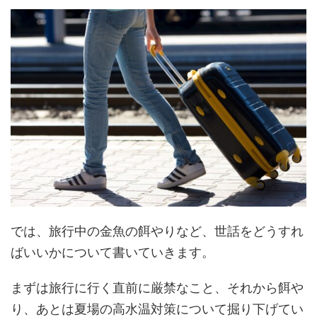
では、旅行中の金魚の餌やりなど、世話をどうすれ
ばいいかについて書いていきます。
まずは旅行に行く直前に厳禁なこと、それから餌や
り、あとは夏場の高水温対策について掘り下げてい