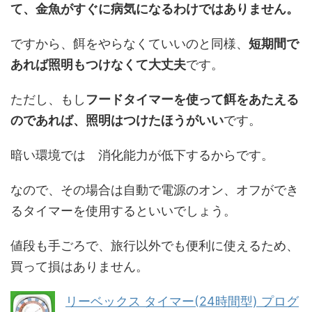
て、金魚がすぐに病気になるわけではありません。
ですから、餌をやらなくていいのと同様、
短期間で
あれば照明もつけなくて大丈夫
です。
ただし、もし
フードタイマーを使って餌をあたえる
のであれば、照明はつけたほうがいい
です。
暗い環境では 消化能力が低下するからです。
なので、その場合は自動で電源のオン、オフができ
るタイマーを使用するといいでしょう。
値段も手ごろで、旅行以外でも便利に使えるため、
買って損はありません。
リーベックス タイマー(24時間型) プログ