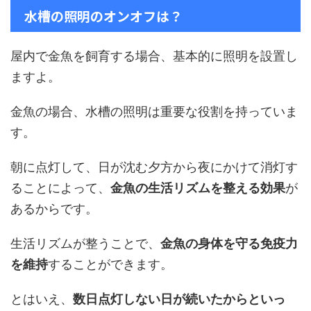
水槽の照明のオンオフは？
屋内で金魚を飼育する場合、基本的に照明を設置し
ますよ。
金魚の場合、水槽の照明は重要な役割を持っていま
す。
朝に点灯して、日が沈む夕方から夜にかけて消灯す
ることによって、
金魚の生活リズムを整える効果
が
あるからです。
生活リズムが整うことで、
金魚の身体を守る免疫力
を維持
することができます。
とはいえ、
数日点灯しない日が続いたからといっ