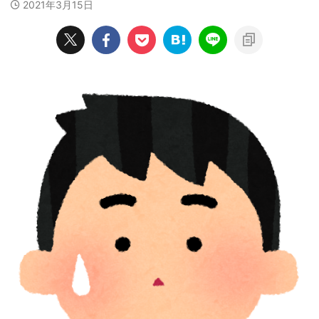
2021年3月15日