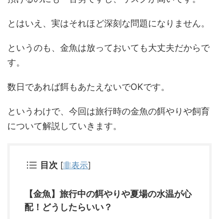
とはいえ、実はそれほど深刻な問題になりません。
というのも、金魚は放っておいても大丈夫だからで
す。
数日であれば餌もあたえないでOKです。
というわけで、今回は旅行時の金魚の餌やりや飼育
について解説していきます。
目次
[
非表示
]
【金魚】旅行中の餌やりや夏場の水温が心
配！どうしたらいい？