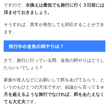
ですので、
水換えは最低でも旅行に行く３日前には
済ませておきましょう。
そうすれば、異常が発生しても対応することができ
ます。
旅行中の金魚の餌やりは？
さて、旅行に行っている間、金魚の餌やりはどうし
たらいいでしょう？
家族や友人などにお願いして餌をあげてもらう、と
いうのもひとつの方法ですが、結論から言って
１ヶ
月を超えるような旅行でなければ、餌をあたえなく
ても大丈夫
です。