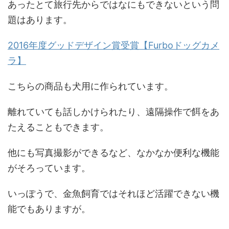
あったとて旅行先からではなにもできないという問
題はあります。
2016年度グッドデザイン賞受賞【Furboドッグカメ
ラ】
こちらの商品も犬用に作られています。
離れていても話しかけられたり、遠隔操作で餌をあ
たえることもできます。
他にも写真撮影ができるなど、なかなか便利な機能
がそろっています。
いっぽうで、金魚飼育ではそれほど活躍できない機
能でもありますが。