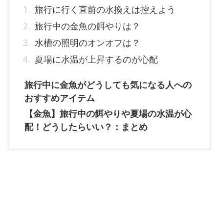
旅行に行く直前の水換えは控えよう
旅行中の金魚の餌やりは？
水槽の照明のオンオフは？
夏場に水温が上昇するのが心配
旅行中に金魚がどうしても気になる人への
おすすめアイテム
【金魚】旅行中の餌やりや夏場の水温が心
配！どうしたらいい？：まとめ