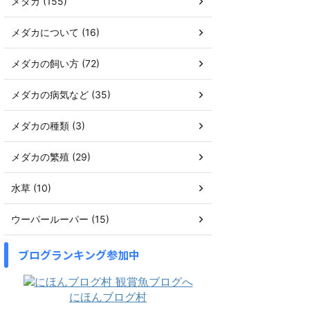
メダカ (155)
メダカについて (16)
メダカの飼い方 (72)
メダカの病気など (35)
メダカの種類 (3)
メダカの繁殖 (29)
水草 (10)
ウーパールーパー (15)
ブログランキング参加中
にほんブログ村