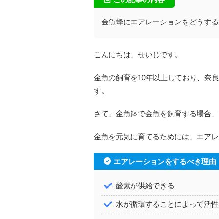
金魚蜂にエアレーションをどうする
こんにちは、せいじです。
金魚の飼育を10年以上しており、奈
す。
さて、金魚鉢で金魚を飼育する場合、
金魚を元気に育てるためには、エアレ
エアレーションをするべき理由
酸素が供給できる
水が循環することによって活性