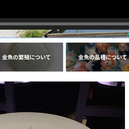
金魚の繁殖について
金魚の品種について