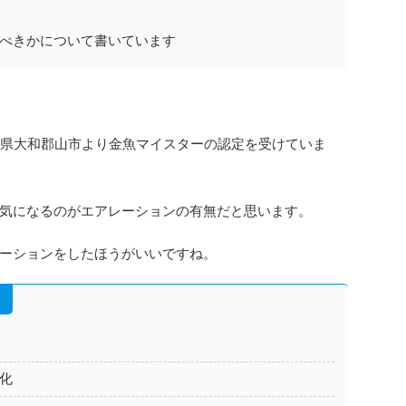
べきかについて書いています
良県大和郡山市より金魚マイスターの認定を受けていま
気になるのがエアレーションの有無だと思います。
ーションをしたほうがいいですね。
化