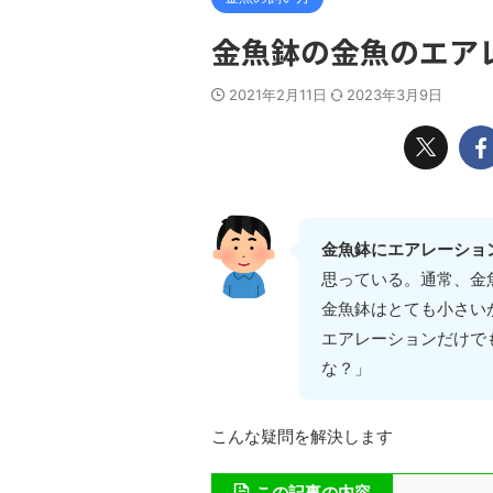
金魚鉢の金魚のエア
2021年2月11日
2023年3月9日
金魚鉢にエアレーショ
思っている。通常、金
金魚鉢はとても小さい
エアレーションだけで
な？」
こんな疑問を解決します
この記事の内容