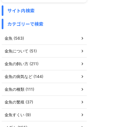
サイト内検索
カテゴリーで検索
金魚 (563)
金魚について (51)
金魚の飼い方 (211)
金魚の病気など (144)
金魚の種類 (111)
金魚の繁殖 (37)
金魚すくい (9)