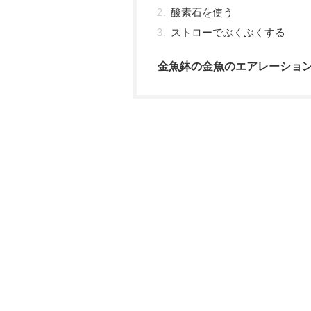
酸素石を使う
ストローでぶくぶくする
金魚鉢の金魚のエアレーショ