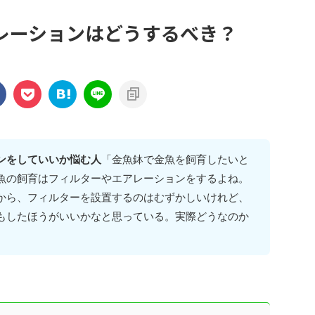
レーションはどうするべき？
ンをしていいか悩む人
「金魚鉢で金魚を飼育したいと
魚の飼育はフィルターやエアレーションをするよね。
から、フィルターを設置するのはむずかしいけれど、
もしたほうがいいかなと思っている。実際どうなのか