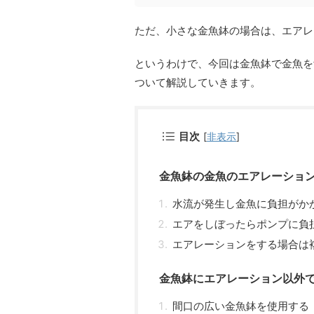
ただ、小さな金魚鉢の場合は、エアレ
というわけで、今回は金魚鉢で金魚を
ついて解説していきます。
目次
[
非表示
]
金魚鉢の金魚のエアレーショ
水流が発生し金魚に負担がか
エアをしぼったらポンプに負
エアレーションをする場合は
金魚鉢にエアレーション以外
間口の広い金魚鉢を使用する