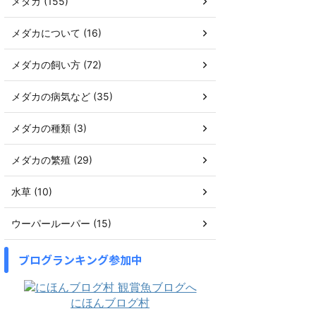
メダカ (155)
メダカについて (16)
メダカの飼い方 (72)
メダカの病気など (35)
メダカの種類 (3)
メダカの繁殖 (29)
水草 (10)
ウーパールーパー (15)
ブログランキング参加中
にほんブログ村