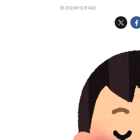
2020年12月14日