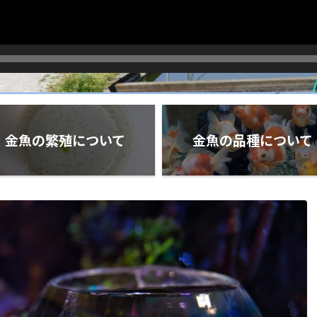
金魚の繁殖について
金魚の品種について