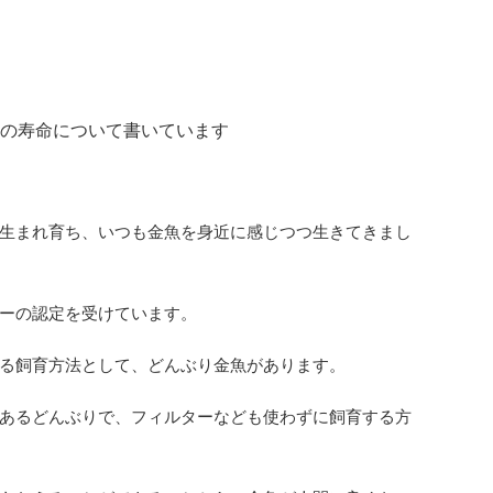
の寿命について書いています
生まれ育ち、いつも金魚を身近に感じつつ生きてきまし
ーの認定を受けています。
る飼育方法として、どんぶり金魚があります。
あるどんぶりで、フィルターなども使わずに飼育する方