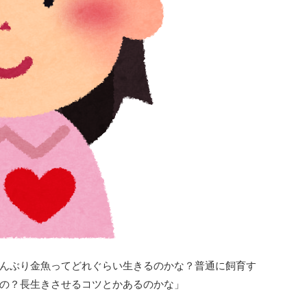
んぶり金魚ってどれぐらい生きるのかな？普通に飼育す
の？長生きさせるコツとかあるのかな」