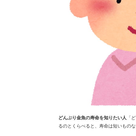
どんぶり金魚の寿命を知りたい人
「ど
るのとくらべると、寿命は短いものな