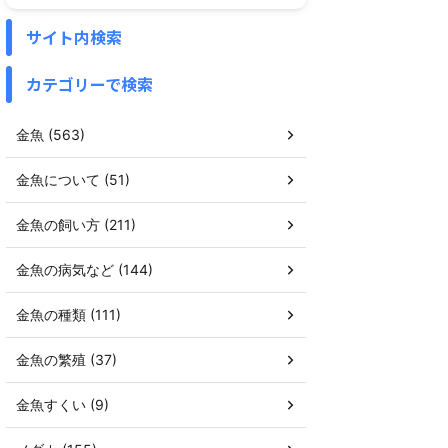
サイト内検索
カテゴリーで検索
金魚 (563)
金魚について (51)
金魚の飼い方 (211)
金魚の病気など (144)
金魚の種類 (111)
金魚の繁殖 (37)
金魚すくい (9)