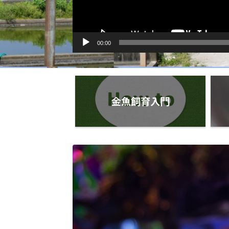
00:00
金魚飼育入門