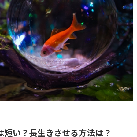
は短い？長生きさせる方法は？