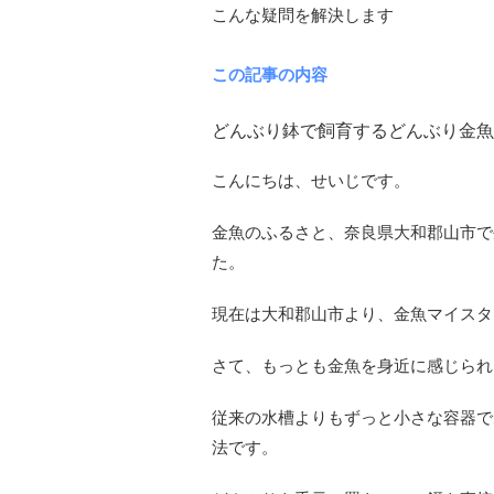
こんな疑問を解決します
この記事の内容
どんぶり鉢で飼育するどんぶり金魚
こんにちは、せいじです。
金魚のふるさと、奈良県大和郡山市で
た。
現在は大和郡山市より、金魚マイスタ
さて、もっとも金魚を身近に感じられ
従来の水槽よりもずっと小さな容器で
法です。