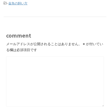
-
金魚の飼い方
comment
メールアドレスが公開されることはありません。
※
が付いてい
る欄は必須項目です