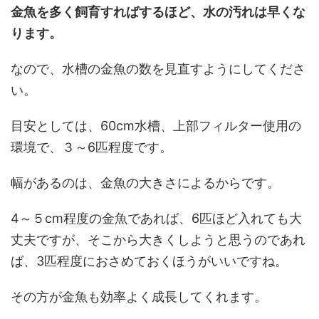
金魚を多く飼育すればするほど、水の汚れは早くな
ります。
なので、水槽の金魚の数を見直すようにしてくださ
い。
目安としては、60cm水槽、上部フィルター使用の
環境で、３～6匹程度です。
幅があるのは、金魚の大きさによるからです。
4～５cm程度の金魚であれば、6匹ほど入れても大
丈夫ですが、そこから大きくしようと思うのであれ
ば、3匹程度におさめておくほうがいいですね。
その方が金魚も効率よく成長してくれます。