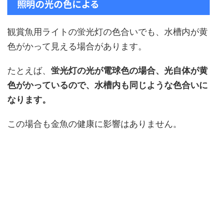
照明の光の色による
観賞魚用ライトの蛍光灯の色合いでも、水槽内が黄
色がかって見える場合があります。
たとえば、
蛍光灯の光が電球色の場合、光自体が黄
色がかっているので、水槽内も同じような色合いに
なります。
この場合も金魚の健康に影響はありません。