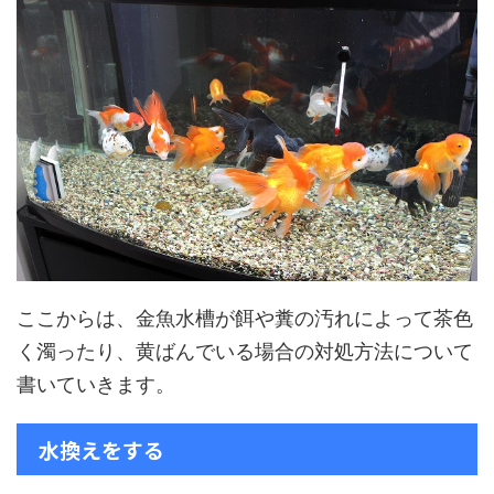
ここからは、金魚水槽が餌や糞の汚れによって茶色
く濁ったり、黄ばんでいる場合の対処方法について
書いていきます。
水換えをする