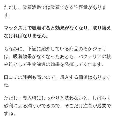
ただし、吸着濾過では吸着できる許容量がありま
す。
マックスまで吸着すると効果がなくなり、取り換え
なければなりません。
ちなみに、下記に紹介している商品のろかジャリ
は、吸着効果がなくなったあとも、バクテリアの棲
み処として生物濾過の効果を発揮してくれます。
口コミの評判も高いので、購入する価値はあります
ね。
ただし、導入時にしっかりと洗わないと、しばらく
砂利による濁りがでるので、そこだけ注意が必要で
すね。