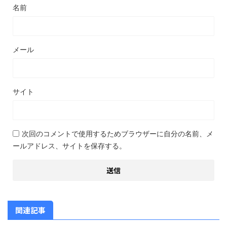
名前
メール
サイト
次回のコメントで使用するためブラウザーに自分の名前、メ
ールアドレス、サイトを保存する。
関連記事