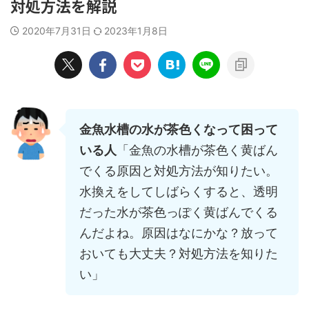
対処方法を解説
2020年7月31日
2023年1月8日
金魚水槽の水が茶色くなって困って
いる人
「金魚の水槽が茶色く黄ばん
でくる原因と対処方法が知りたい。
水換えをしてしばらくすると、透明
だった水が茶色っぽく黄ばんでくる
んだよね。原因はなにかな？放って
おいても大丈夫？対処方法を知りた
い」