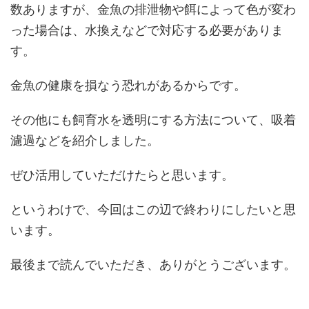
数ありますが、金魚の排泄物や餌によって色が変わ
った場合は、水換えなどで対応する必要がありま
す。
金魚の健康を損なう恐れがあるからです。
その他にも飼育水を透明にする方法について、吸着
濾過などを紹介しました。
ぜひ活用していただけたらと思います。
というわけで、今回はこの辺で終わりにしたいと思
います。
最後まで読んでいただき、ありがとうございます。