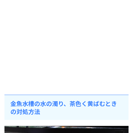
金魚水槽の水の濁り、茶色く黄ばむとき
の対処方法