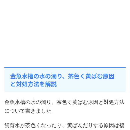
金魚水槽の水の濁り、茶色く黄ばむ原因
と対処方法を解説
金魚水槽の水の濁り、茶色く黄ばむ原因と対処方法
について書きました。
飼育水が茶色くなったり、黄ばんだりする原因は複