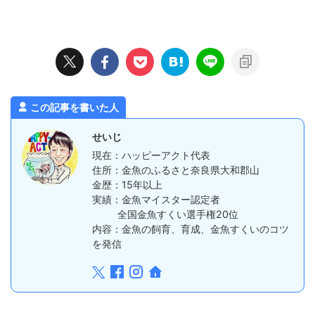
この記事を書いた人
せいじ
現在：ハッピーアクト代表
住所：金魚のふるさと奈良県大和郡山
金歴：15年以上
実績：金魚マイスター認定者
全国金魚すくい選手権20位
内容：金魚の飼育、育成、金魚すくいのコツ
を発信