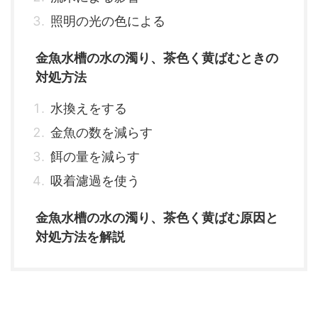
照明の光の色による
金魚水槽の水の濁り、茶色く黄ばむときの
対処方法
水換えをする
金魚の数を減らす
餌の量を減らす
吸着濾過を使う
金魚水槽の水の濁り、茶色く黄ばむ原因と
対処方法を解説