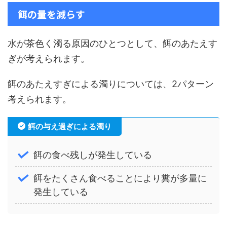
餌の量を減らす
水が茶色く濁る原因のひとつとして、餌のあたえす
ぎが考えられます。
餌のあたえすぎによる濁りについては、2パターン
考えられます。
餌の与え過ぎによる濁り
餌の食べ残しが発生している
餌をたくさん食べることにより糞が多量に
発生している