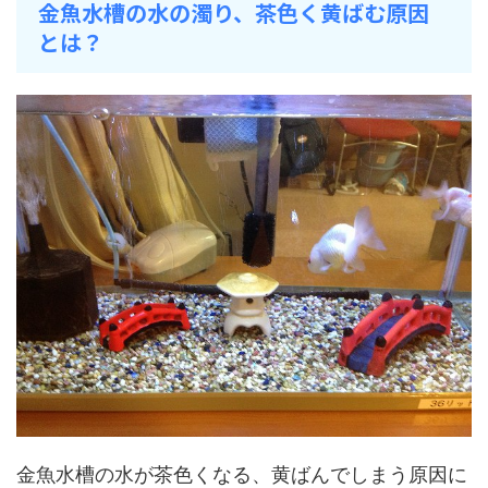
金魚水槽の水の濁り、茶色く黄ばむ原因
とは？
金魚水槽の水が茶色くなる、黄ばんでしまう原因に