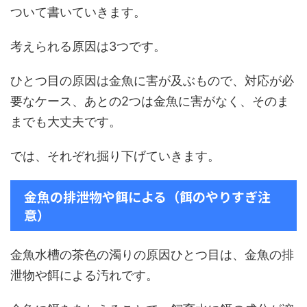
ついて書いていきます。
考えられる原因は3つです。
ひとつ目の原因は金魚に害が及ぶもので、対応が必
要なケース、あとの2つは金魚に害がなく、そのま
までも大丈夫です。
では、それぞれ掘り下げていきます。
金魚の排泄物や餌による（餌のやりすぎ注
意）
金魚水槽の茶色の濁りの原因ひとつ目は、金魚の排
泄物や餌による汚れです。