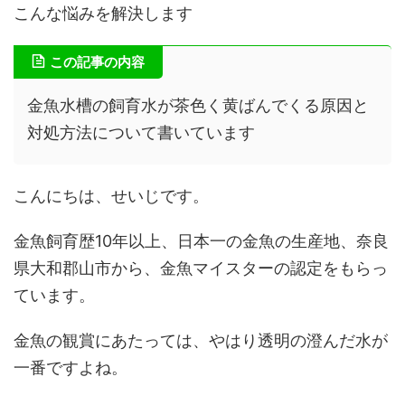
こんな悩みを解決します
この記事の内容
金魚水槽の飼育水が茶色く黄ばんでくる原因と
対処方法について書いています
こんにちは、せいじです。
金魚飼育歴10年以上、日本一の金魚の生産地、奈良
県大和郡山市から、金魚マイスターの認定をもらっ
ています。
金魚の観賞にあたっては、やはり透明の澄んだ水が
一番ですよね。