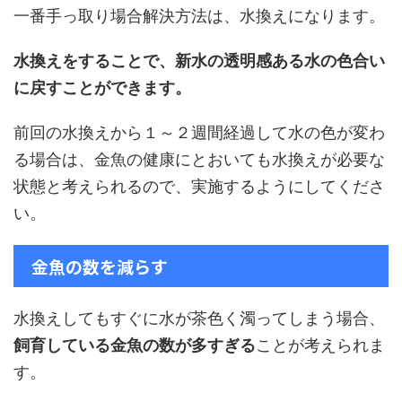
一番手っ取り場合解決方法は、水換えになります。
水換えをすることで、新水の透明感ある水の色合い
に戻すことができます。
前回の水換えから１～２週間経過して水の色が変わ
る場合は、金魚の健康にとおいても水換えが必要な
状態と考えられるので、実施するようにしてくださ
い。
金魚の数を減らす
水換えしてもすぐに水が茶色く濁ってしまう場合、
飼育している金魚の数が多すぎる
ことが考えられま
す。