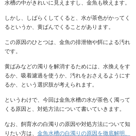
水槽の中がきれいに見えますし、金魚も映えます。
しかし、しばらくしてくると、水が茶色がかってく
るというか、黄ばんでくることがあります。
この原因のひとつは、金魚の排泄物や餌による汚れ
です。
黄ばみなどの濁りを解消するためには、水換えをす
るか、吸着濾過を使うか、汚れをおさえるようにす
るか、という選択肢が考えられます。
というわけで、今回は金魚水槽の水が茶色く濁って
くる原因と、対処方法について書いていきます。
なお、飼育水の白濁りの原因や対処方法について知
りたい方は、
金魚水槽の白濁りの原因を徹底解明、