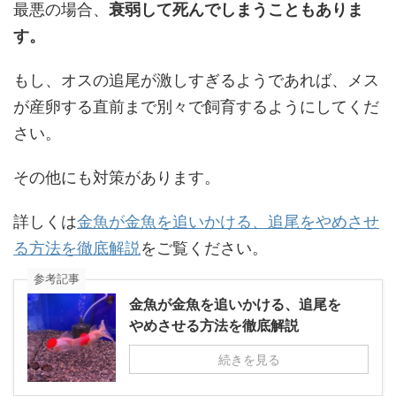
最悪の場合、
衰弱して死んでしまうこともありま
す。
もし、オスの追尾が激しすぎるようであれば、メス
が産卵する直前まで別々で飼育するようにしてくだ
さい。
その他にも対策があります。
詳しくは
金魚が金魚を追いかける、追尾をやめさせ
る方法を徹底解説
をご覧ください。
参考記事
金魚が金魚を追いかける、追尾を
やめさせる方法を徹底解説
続きを見る