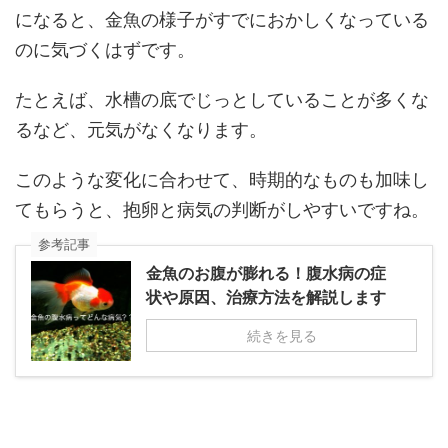
になると、金魚の様子がすでにおかしくなっている
のに気づくはずです。
たとえば、水槽の底でじっとしていることが多くな
るなど、元気がなくなります。
このような変化に合わせて、時期的なものも加味し
てもらうと、抱卵と病気の判断がしやすいですね。
参考記事
金魚のお腹が膨れる！腹水病の症
状や原因、治療方法を解説します
続きを見る