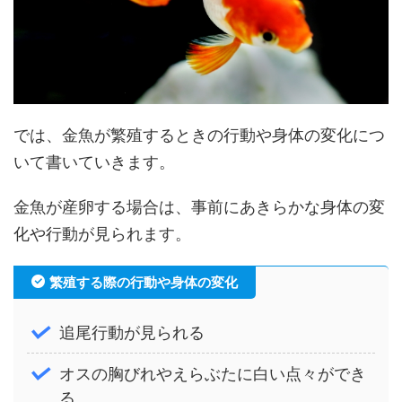
では、金魚が繁殖するときの行動や身体の変化につ
いて書いていきます。
金魚が産卵する場合は、事前にあきらかな身体の変
化や行動が見られます。
繁殖する際の行動や身体の変化
追尾行動が見られる
オスの胸びれやえらぶたに白い点々ができ
る