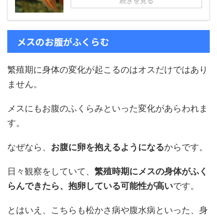
続きを見る
メスのお腹がふくらむ
繁殖期に身体の変化が起こるのはオスだけではあり
ません。
メスにもお腹のふくらみといった変化があらわれま
す。
なぜなら、
お腹に卵を抱えるようになる
からです。
日々観察をしていて、
繁殖時期にメスの身体がふく
らんできたら、抱卵している可能性が高い
です。
とはいえ、こちらも松かさ病や腹水病といった、身