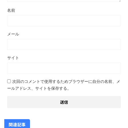
名前
メール
サイト
次回のコメントで使用するためブラウザーに自分の名前、メ
ールアドレス、サイトを保存する。
関連記事