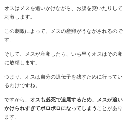
オスはメスを追いかけながら、お腹を突いたりして
刺激します。
この刺激によって、メスの産卵がうながされるので
す。
そして、メスが産卵したら、いち早くオスはその卵
に放精します。
つまり、オスは自分の遺伝子を残すために行ってい
るわけですね。
ですから、
オスも必死で追尾するため、メスが追い
かけられすぎてボロボロになってしまう
ことがあり
ます。