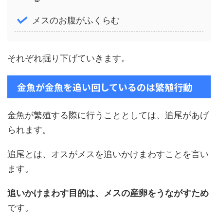
メスのお腹がふくらむ
それぞれ掘り下げていきます。
金魚が金魚を追い回しているのは繁殖行動
金魚が繁殖する際に行うこととしては、追尾があげ
られます。
追尾とは、オスがメスを追いかけまわすことを言い
ます。
追いかけまわす目的は、メスの産卵をうながすため
です。