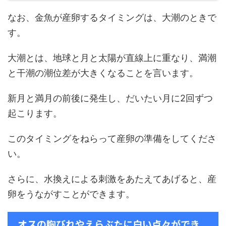
なお、金魚が産卵するタイミングは、大潮のときで
す。
大潮とは、地球と月と太陽が直線上に重なり、満潮
と干潮の潮位差が大きくなることを言います。
新月と満月の前後に発生し、だいたい月に2回ずつ
起こります。
このタイミングをねらって産卵の準備をしてくださ
い。
さらに、水換えによる刺激をあたえてあげると、産
卵をうながすことができます。
オスの胸びれやえらぶたに白い点々ができ