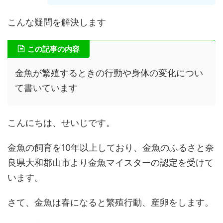
こんな疑問を解決します
この記事の内容
金魚が繁殖するときの行動や身体の変化につい
て書いています
こんにちは、せいじです。
金魚の飼育を10年以上しており、金魚のふるさと奈
良県大和郡山市より金魚マイスターの認定を受けて
います。
さて、金魚は春になると繁殖行動、産卵をします。