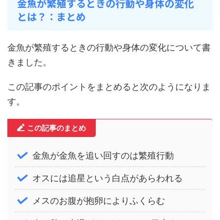
金魚が繁殖するときの行動や身体の変化
とは？：まとめ
金魚が繁殖するときの行動や身体の変化について書
きました。
この記事のポイントをまとめると次のようになりま
す。
この記事のまとめ
金魚が金魚を追い回すのは繁殖行動
オスには追星という白点があらわれる
メスのお腹が抱卵によりふくらむ