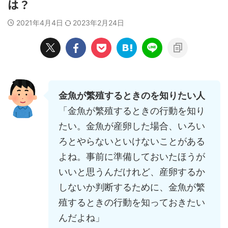
は？
2021年4月4日
2023年2月24日
金魚が繁殖するときのを知りたい人
「金魚が繁殖するときの行動を知り
たい。金魚が産卵した場合、いろい
ろとやらないといけないことがある
よね。事前に準備しておいたほうが
いいと思うんだけれど、産卵するか
しないか判断するために、金魚が繁
殖するときの行動を知っておきたい
んだよね」