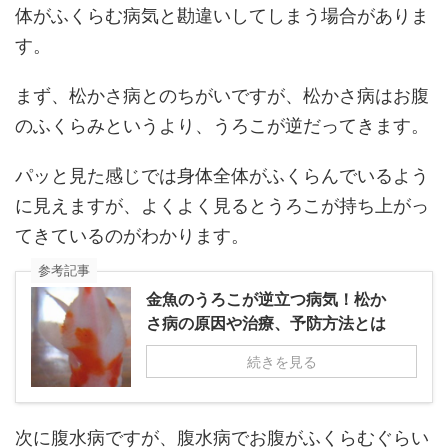
体がふくらむ病気と勘違いしてしまう場合がありま
す。
まず、松かさ病とのちがいですが、松かさ病はお腹
のふくらみというより、うろこが逆だってきます。
パッと見た感じでは身体全体がふくらんでいるよう
に見えますが、よくよく見るとうろこが持ち上がっ
てきているのがわかります。
参考記事
金魚のうろこが逆立つ病気！松か
さ病の原因や治療、予防方法とは
続きを見る
次に腹水病ですが、腹水病でお腹がふくらむぐらい