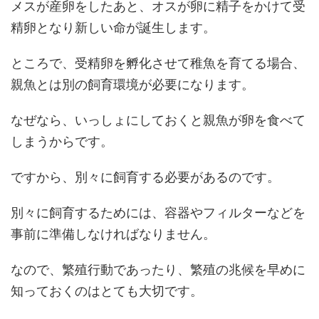
メスが産卵をしたあと、オスが卵に精子をかけて受
精卵となり新しい命が誕生します。
ところで、受精卵を孵化させて稚魚を育てる場合、
親魚とは別の飼育環境が必要になります。
なぜなら、いっしょにしておくと親魚が卵を食べて
しまうからです。
ですから、別々に飼育する必要があるのです。
別々に飼育するためには、容器やフィルターなどを
事前に準備しなければなりません。
なので、繁殖行動であったり、繁殖の兆候を早めに
知っておくのはとても大切です。