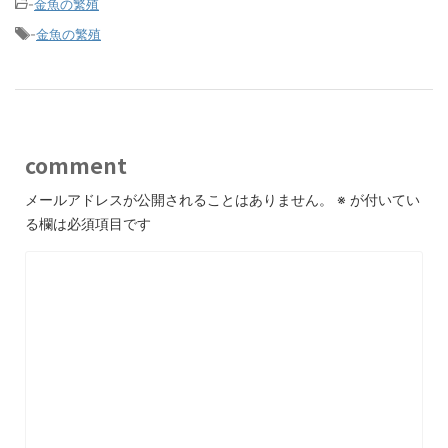
-
金魚の繁殖
-
金魚の繁殖
comment
メールアドレスが公開されることはありません。
※
が付いてい
る欄は必須項目です