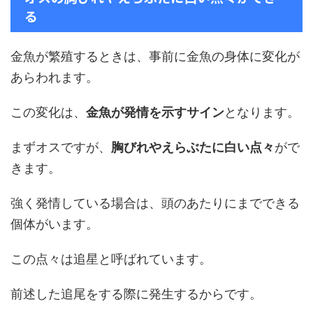
る
金魚が繁殖するときは、事前に金魚の身体に変化が
あらわれます。
この変化は、
金魚が発情を示すサイン
となります。
まずオスですが、
胸びれやえらぶたに白い点々
がで
きます。
強く発情している場合は、頭のあたりにまでできる
個体がいます。
この点々は追星と呼ばれています。
前述した追尾をする際に発生するからです。