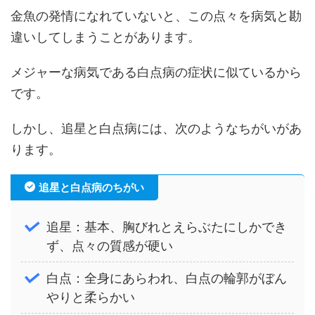
金魚の発情になれていないと、この点々を病気と勘
違いしてしまうことがあります。
メジャーな病気である白点病の症状に似ているから
です。
しかし、追星と白点病には、次のようなちがいがあ
ります。
追星と白点病のちがい
追星：基本、胸びれとえらぶたにしかでき
ず、点々の質感が硬い
白点：全身にあらわれ、白点の輪郭がぼん
やりと柔らかい