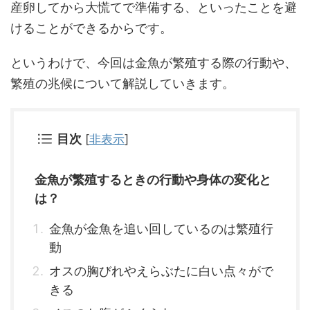
産卵してから大慌てで準備する、といったことを避
けることができるからです。
というわけで、今回は金魚が繁殖する際の行動や、
繁殖の兆候について解説していきます。
目次
[
非表示
]
金魚が繁殖するときの行動や身体の変化と
は？
金魚が金魚を追い回しているのは繁殖行
動
オスの胸びれやえらぶたに白い点々がで
きる