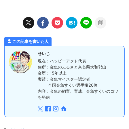
この記事を書いた人
せいじ
現在：ハッピーアクト代表
住所：金魚のふるさと奈良県大和郡山
金歴：15年以上
実績：金魚マイスター認定者
全国金魚すくい選手権20位
内容：金魚の飼育、育成、金魚すくいのコツ
を発信