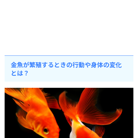
金魚が繁殖するときの行動や身体の変化
とは？