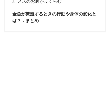
メスのお腹がふくらむ
金魚が繁殖するときの行動や身体の変化と
は？：まとめ