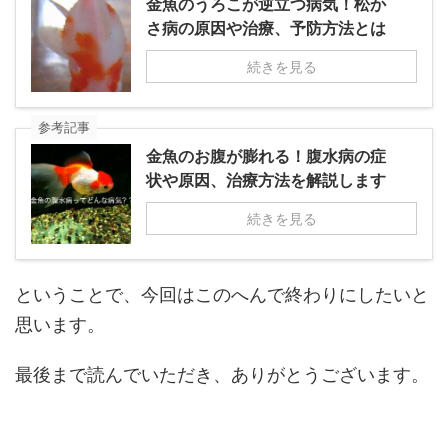
金魚のうろこが逆立つ病気！松か
さ病の原因や治療、予防方法とは
続きを見る
参考記事
金魚のお腹が膨れる！腹水病の症
状や原因、治療方法を解説します
続きを見る
ということで、今回はこのへんで終わりにしたいと
思います。
最後まで読んでいただき、ありがとうございます。