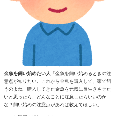
金魚を飼い始めたい人
「金魚を飼い始めるときの注
意点が知りたい。これから金魚を購入して、家で飼
うのよね。購入してきた金魚を元気に長生きさせた
いと思ったら、どんなことに注意したらいいのか
な？飼い始めの注意点があれば教えてほしい」