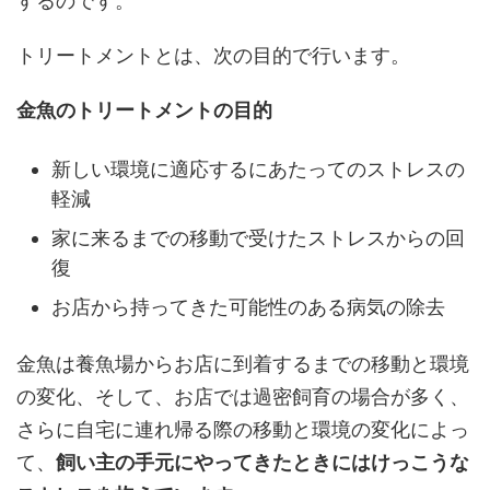
するのです。
トリートメントとは、次の目的で行います。
金魚のトリートメントの目的
新しい環境に適応するにあたってのストレスの
軽減
家に来るまでの移動で受けたストレスからの回
復
お店から持ってきた可能性のある病気の除去
金魚は養魚場からお店に到着するまでの移動と環境
の変化、そして、お店では過密飼育の場合が多く、
さらに自宅に連れ帰る際の移動と環境の変化によっ
て、
飼い主の手元にやってきたときにはけっこうな