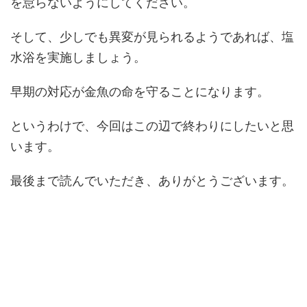
を怠らないようにしてください。
そして、少しでも異変が見られるようであれば、塩
水浴を実施しましょう。
早期の対応が金魚の命を守ることになります。
というわけで、今回はこの辺で終わりにしたいと思
います。
最後まで読んでいただき、ありがとうございます。