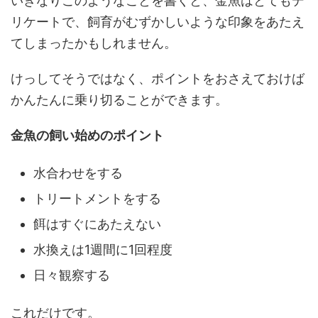
いきなりこのようなことを書くと、金魚はとてもデ
リケートで、飼育がむずかしいような印象をあたえ
てしまったかもしれません。
けっしてそうではなく、ポイントをおさえておけば
かんたんに乗り切ることができます。
金魚の飼い始めのポイント
水合わせをする
トリートメントをする
餌はすぐにあたえない
水換えは1週間に1回程度
日々観察する
これだけです。