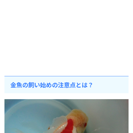
金魚の飼い始めの注意点とは？