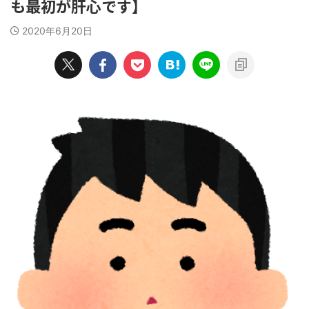
も最初が肝心です】
2020年6月20日