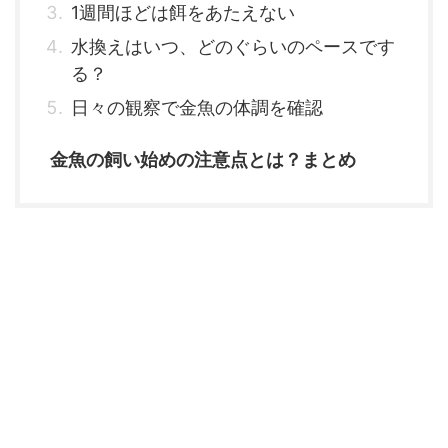
1週間ほどは餌をあたえない
水換えはいつ、どのぐらいのペースです
る？
日々の観察で金魚の体調を確認
金魚の飼い始めの注意点とは？まとめ