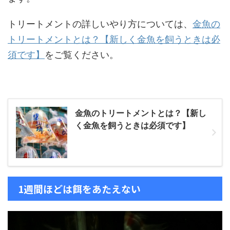
トリートメントの詳しいやり方については、
金魚の
トリートメントとは？【新しく金魚を飼うときは必
須です】
をご覧ください。
金魚のトリートメントとは？【新し
く金魚を飼うときは必須です】
1週間ほどは餌をあたえない