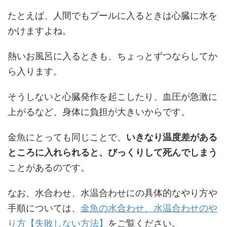
たとえば、人間でもプールに入るときは心臓に水を
かけますよね。
熱いお風呂に入るときも、ちょっとずつならしてか
ら入ります。
そうしないと心臓発作を起こしたり、血圧が急激に
上がるなど、身体に負担が大きいからです。
金魚にとっても同じことで、
いきなり温度差がある
ところに入れられると、びっくりして死んでしまう
ことがあるのです。
なお、水合わせ、水温合わせにの具体的なやり方や
手順については、
金魚の水合わせ、水温合わせのや
り方【失敗しない方法】
をご覧ください。