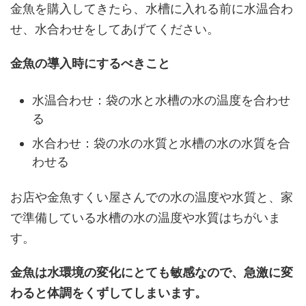
金魚を購入してきたら、水槽に入れる前に水温合わ
せ、水合わせをしてあげてください。
金魚の導入時にするべきこと
水温合わせ：袋の水と水槽の水の温度を合わせ
る
水合わせ：袋の水の水質と水槽の水の水質を合
わせる
お店や金魚すくい屋さんでの水の温度や水質と、家
で準備している水槽の水の温度や水質はちがいま
す。
金魚は水環境の変化にとても敏感なので、急激に変
わると体調をくずしてしまいます。