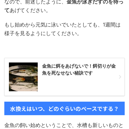
なので、前述したように、
金魚が泳ぎだすのを待っ
て
あげてください。
もし始めから元気に泳いでいたとしても、1週間は
様子を見るようにしてください。
金魚に餌をあげないで！餌切りが金
魚を死なせない秘訣です
水換えはいつ、どのぐらいのペースでする？
金魚の飼い始めということで、水槽も新しいものと