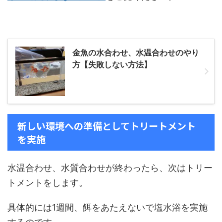
金魚の水合わせ、水温合わせのやり
方【失敗しない方法】
新しい環境への準備としてトリートメント
を実施
水温合わせ、水質合わせが終わったら、次はトリー
トメントをします。
具体的には1週間、餌をあたえないで塩水浴を実施