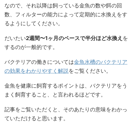
なので、それ以降は飼っている金魚の数や餌の回
数、フィルターの能力によって定期的に水換えをす
るようにしてください。
だいたい
2週間〜1ヶ月のペースで半分ほど水換え
を
するのが一般的です。
バクテリアの働きについては
金魚水槽のバクテリア
の効果をわかりやすく解説
をご覧ください。
金魚を健康に飼育するポイントは、バクテリアをう
まく飼育すること、と言われるほどです。
記事をご覧いただくと、そのあたりの意味をわかっ
ていただけると思います。