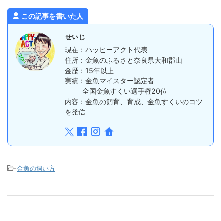
この記事を書いた人
せいじ
現在：ハッピーアクト代表
住所：金魚のふるさと奈良県大和郡山
金歴：15年以上
実績：金魚マイスター認定者
全国金魚すくい選手権20位
内容：金魚の飼育、育成、金魚すくいのコツ
を発信
-
金魚の飼い方