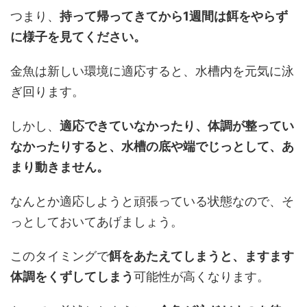
つまり、
持って帰ってきてから1週間は餌をやらず
に様子を見てください。
金魚は新しい環境に適応すると、水槽内を元気に泳
ぎ回ります。
しかし、
適応できていなかったり、体調が整ってい
なかったりすると、水槽の底や端でじっとして、あ
まり動きません。
なんとか適応しようと頑張っている状態なので、そ
っとしておいてあげましょう。
このタイミングで
餌をあたえてしまうと、ますます
体調をくずしてしまう
可能性が高くなります。