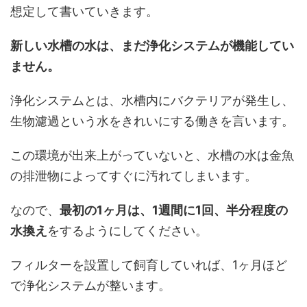
想定して書いていきます。
新しい水槽の水は、まだ浄化システムが機能してい
ません。
浄化システムとは、水槽内にバクテリアが発生し、
生物濾過という水をきれいにする働きを言います。
この環境が出来上がっていないと、水槽の水は金魚
の排泄物によってすぐに汚れてしまいます。
なので、
最初の1ヶ月は、1週間に1回、半分程度の
水換え
をするようにしてください。
フィルターを設置して飼育していれば、1ヶ月ほど
で浄化システムが整います。