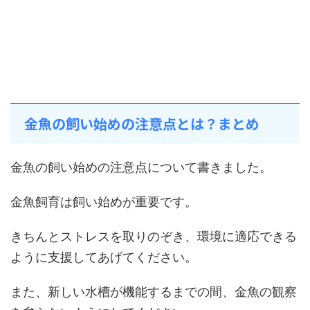
金魚の飼い始めの注意点とは？まとめ
金魚の飼い始めの注意点について書きました。
金魚飼育は飼い始めが重要です。
きちんとストレスを取りのぞき、環境に適応できる
ように支援してあげてください。
また、新しい水槽が機能するまでの間、金魚の観察