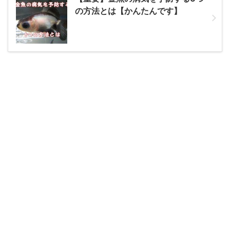
の方法とは【かんたんです】