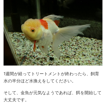
1週間が経ってトリートメントが終わったら、飼育
水の半分ほど水換えをしてください。
そして、金魚が元気なようであれば、餌を開始して
大丈夫です。