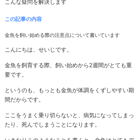
こんな疑問を解決します
この記事の内容
金魚を飼い始める際の注意点について書いています
こんにちは、せいじです。
金魚を飼育する際、飼い始めから2週間がとても重
要です。
というのも、もっとも金魚が体調をくずしやすい期
間だからです。
ここをうまく乗り切らないと、病気になってしまっ
たり、死んでしまうことになります。