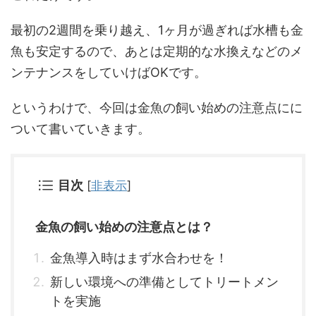
最初の2週間を乗り越え、1ヶ月が過ぎれば水槽も金
魚も安定するので、あとは定期的な水換えなどのメ
ンテナンスをしていけばOKです。
というわけで、今回は金魚の飼い始めの注意点にに
ついて書いていきます。
目次
[
非表示
]
金魚の飼い始めの注意点とは？
金魚導入時はまず水合わせを！
新しい環境への準備としてトリートメン
トを実施