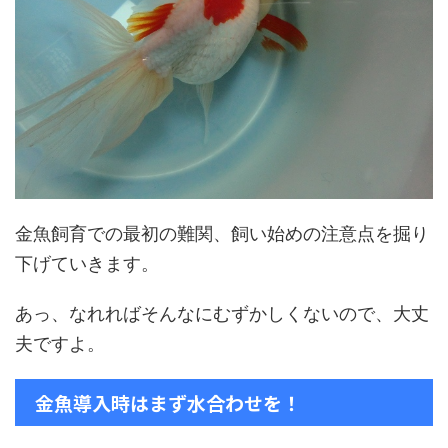
金魚飼育での最初の難関、飼い始めの注意点を掘り
下げていきます。
あっ、なれればそんなにむずかしくないので、大丈
夫ですよ。
金魚導入時はまず水合わせを！