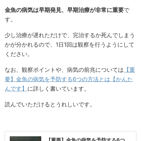
金魚の病気は早期発見、早期治療が非常に重要
で
す。
少し治療が遅れただけで、完治するか死んでしまう
かが分かれるので、1日1回は観察を行うようにして
ください。
なお、観察ポイントや、病気の前兆については
【重
要】金魚の病気を予防する6つの方法とは【かんた
んです】
に詳しく書いています。
読んでいただけるとうれしいです。
【重要】金魚の病気を予防する6つ