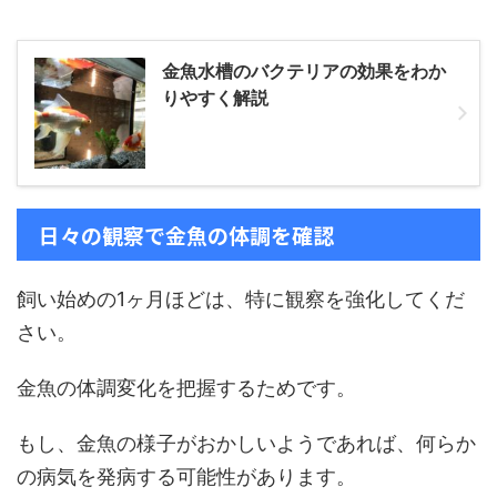
金魚水槽のバクテリアの効果をわか
りやすく解説
日々の観察で金魚の体調を確認
飼い始めの1ヶ月ほどは、特に観察を強化してくだ
さい。
金魚の体調変化を把握するためです。
もし、金魚の様子がおかしいようであれば、何らか
の病気を発病する可能性があります。