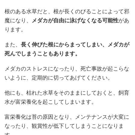
根のある水草だと、根が長くのびることによって邪
魔になり、
メダカが自由に泳げなくなる可能性
があ
ります。
また、
長く伸びた根にからまってしまい、メダカが
死んでしまうこともあります。
メダカのストレスになったり、死亡事故が起こらな
いように、定期的に切ってあげてください。
他にも、枯れた水草をそのままにしておくと、飼育
水が富栄養化を起こしてしまいます。
富栄養化は苔の原因となり、メンテナンスが大変に
なったり、観賞性が低下してしまうことになりま
す。