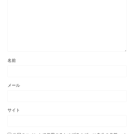
名前
メール
サイト