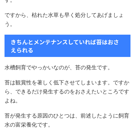
ですから、枯れた水草も早く処分してあげましょ
う。
きちんとメンテナンスしていれば苔はおさ
えられる
水槽飼育でやっかいなのが、苔の発生です。
苔は観賞性を著しく低下させてしまいます。ですか
ら、できるだけ発生するのをおさえたいところです
よね。
苔が発生する原因のひとつは、前述したように飼育
水の富栄養化です。