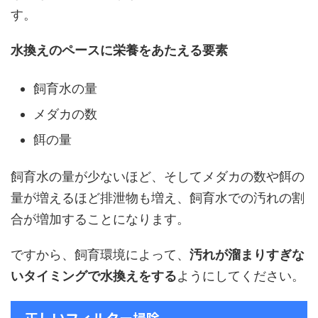
す。
水換えのペースに栄養をあたえる要素
飼育水の量
メダカの数
餌の量
飼育水の量が少ないほど、そしてメダカの数や餌の
量が増えるほど排泄物も増え、飼育水での汚れの割
合が増加することになります。
ですから、飼育環境によって、
汚れが溜まりすぎな
いタイミングで水換えをする
ようにしてください。
正しいフィルター掃除