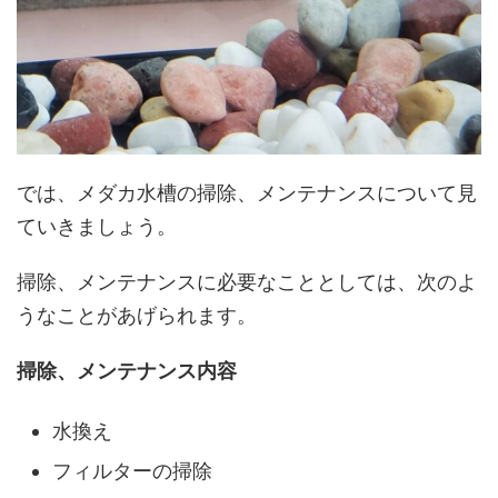
では、メダカ水槽の掃除、メンテナンスについて見
ていきましょう。
掃除、メンテナンスに必要なこととしては、次のよ
うなことがあげられます。
掃除、メンテナンス内容
水換え
フィルターの掃除