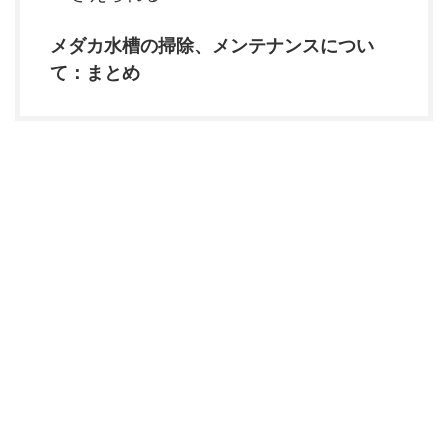
メダカ水槽の掃除、メンテナンスについ
て：まとめ