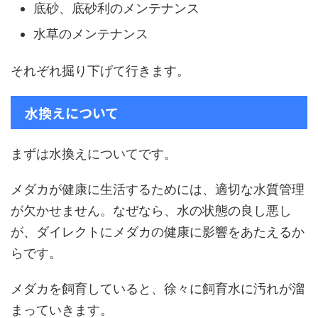
底砂、底砂利のメンテナンス
水草のメンテナンス
それぞれ掘り下げて行きます。
水換えについて
まずは水換えについてです。
メダカが健康に生活するためには、適切な水質管理
が欠かせません。なぜなら、水の状態の良し悪し
が、ダイレクトにメダカの健康に影響をあたえるか
らです。
メダカを飼育していると、徐々に飼育水に汚れが溜
まっていきます。