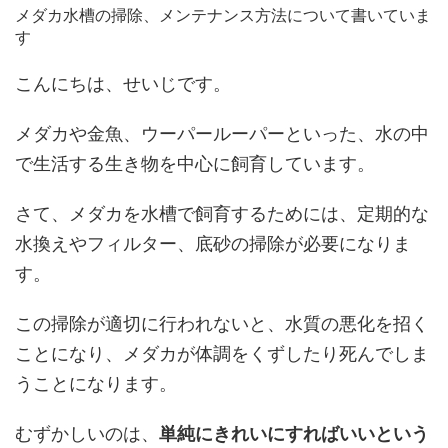
メダカ水槽の掃除、メンテナンス方法について書いていま
す
こんにちは、せいじです。
メダカや金魚、ウーパールーパーといった、水の中
で生活する生き物を中心に飼育しています。
さて、メダカを水槽で飼育するためには、定期的な
水換えやフィルター、底砂の掃除が必要になりま
す。
この掃除が適切に行われないと、水質の悪化を招く
ことになり、メダカが体調をくずしたり死んでしま
うことになります。
むずかしいのは、
単純にきれいにすればいいという