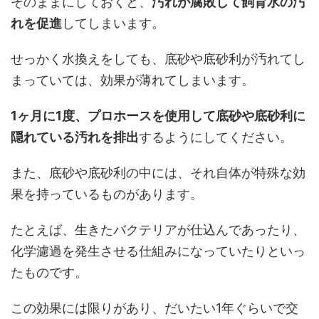
そのままにしておくと、
汚れが腐敗して飼育水の汚
れを促進
してしまいます。
せっかく水換えをしても、底砂や底砂利が汚れてし
まっていては、効果が薄れてしまいます。
1ヶ月に1度、プロホースを使用して底砂や底砂利に
隠れている汚れを排出
するようにしてください。
また、底砂や底砂利の中には、それ自体が特殊な効
果を持っているものがあります。
たとえば、生きたバクテリアが仕込んであったり、
化学濾過を発生させる仕組みになっていたりといっ
たものです。
この効果には限りがあり、だいたい1年ぐらいで交