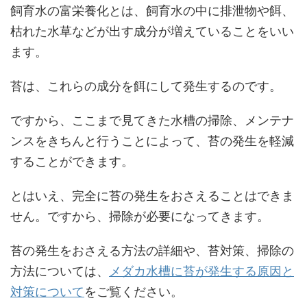
飼育水の富栄養化とは、飼育水の中に排泄物や餌、
枯れた水草などが出す成分が増えていることをいい
ます。
苔は、これらの成分を餌にして発生するのです。
ですから、ここまで見てきた水槽の掃除、メンテナ
ンスをきちんと行うことによって、苔の発生を軽減
することができます。
とはいえ、完全に苔の発生をおさえることはできま
せん。ですから、掃除が必要になってきます。
苔の発生をおさえる方法の詳細や、苔対策、掃除の
方法については、
メダカ水槽に苔が発生する原因と
対策について
をご覧ください。