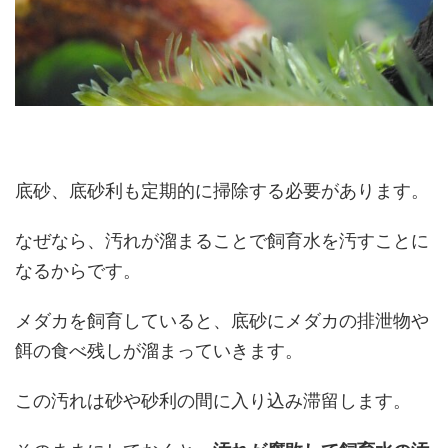
底砂、底砂利も定期的に掃除する必要があります。
なぜなら、汚れが溜まることで飼育水を汚すことに
なるからです。
メダカを飼育していると、底砂にメダカの排泄物や
餌の食べ残しが溜まっていきます。
この汚れは砂や砂利の間に入り込み滞留します。