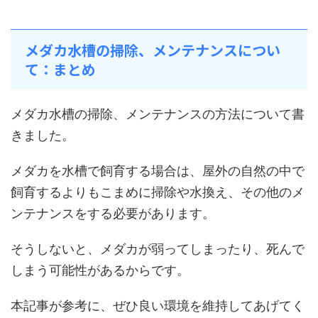
メダカ水槽の掃除、メンテナンスについ
て：まとめ
メダカ水槽の掃除、メンテナンスの方法について書
きました。
メダカを水槽で飼育する場合は、屋外の自然の中で
飼育するよりもこまめに掃除や水換え、その他のメ
ンテナンスをする必要があります。
そうしないと、メダカが弱ってしまったり、死んで
しまう可能性があるからです。
本記事が参考に、ぜひ良い環境を維持してあげてく