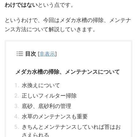
わけではない
という点です。
というわけで、今回はメダカ水槽の掃除、メンテナ
ンス方法について解説していきます。
目次
[
非表示
]
メダカ水槽の掃除、メンテナンスについて
水換えについて
正しいフィルター掃除
底砂、底砂利の管理
水草のメンテナンスも重要
きちんとメンテナンスしていれば苔はお
さえられる