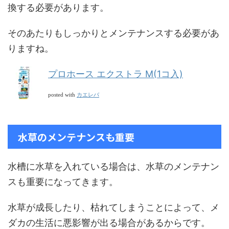
換する必要があります。
そのあたりもしっかりとメンテナンスする必要があ
りますね。
プロホース エクストラ M(1コ入)
カエレバ
posted with
水草のメンテナンスも重要
水槽に水草を入れている場合は、水草のメンテナン
スも重要になってきます。
水草が成長したり、枯れてしまうことによって、メ
ダカの生活に悪影響が出る場合があるからです。