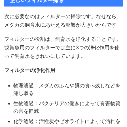
次に必要なのはフィルターの掃除です。なぜなら、
メダカの飼育水にあたえる影響が大きいからです。
フィルターの役割は、飼育水を浄化することです。
観賞魚用のフィルターでは主に3つの浄化作用を使
って飼育水をきれいにしています。
フィルターの浄化作用
物理濾過：メダカのふんや餌の食べ残しなどを
濾し取る
生物濾過：バクテリアの働きによって有害物質
の害を軽減
化学濾過：活性炭やゼオライトによって汚れを