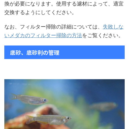
換が必要になります。使用する濾材によって、適宜
交換するようにしてください。
なお、フィルター掃除の詳細については、
失敗しな
いメダカのフィルター掃除の方法
をご覧ください。
底砂、底砂利の管理