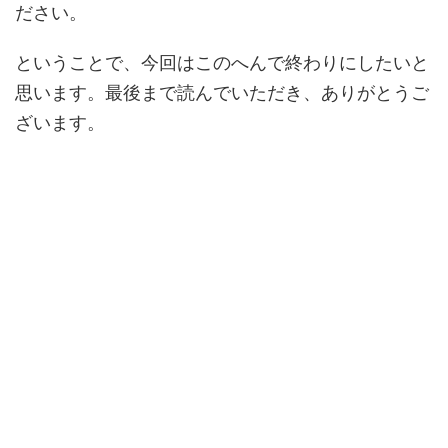
ださい。
ということで、今回はこのへんで終わりにしたいと
思います。最後まで読んでいただき、ありがとうご
ざいます。