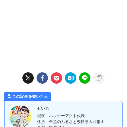
この記事を書いた人
せいじ
現在：ハッピーアクト代表
住所：金魚のふるさと奈良県大和郡山