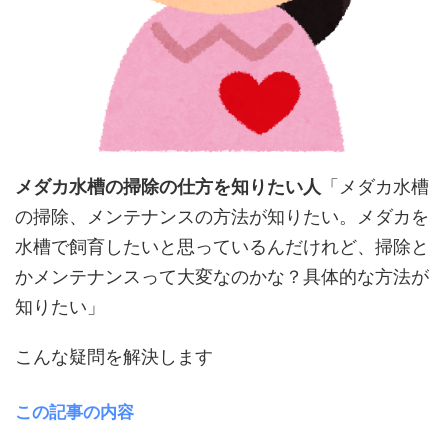
メダカ水槽の掃除の仕方を知りたい人
「メダカ水槽
の掃除、メンテナンスの方法が知りたい。メダカを
水槽で飼育したいと思っているんだけれど、掃除と
かメンテナンスって大変なのかな？具体的な方法が
知りたい」
こんな疑問を解決します
この記事の内容