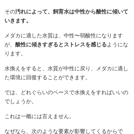
その
汚れによって、飼育水は中性から酸性に傾いて
いきます。
メダカに適した水質は、中性〜弱酸性になります
が、
酸性に傾きすぎるとストレスを感じる
ようにな
ります。
水換えをすると、水質が中性に戻り、メダカに適し
た環境に回復することができます。
では、どれぐらいのペースで水換えをすればいいの
でしょうか。
これは一概には言えません。
なぜなら、次のような要素が影響してくるからで