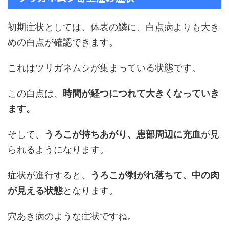
初期症状としては、体表の鱗に、白点病よりも大き
めの白点が確認できます。
これはツリガネムシが集まっている状態です。
この白点は、
時間が経つにつれて大きくなっていき
ます。
そして、
うろこが持ちあがり、患部周辺に充血
が見
られるようになります。
症状が進行すると、
うろこが剥がれ落ちて、中の肉
が見える状態
となります。
穴あき病のような症状ですね。