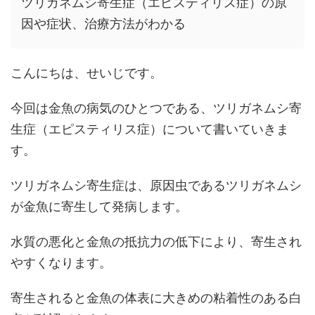
ツリガネムシ寄生症（エピスティリス症）の原
因や症状、治療方法がわかる
こんにちは、せいじです。
今回は金魚の病気のひとつである、ツリガネムシ寄
生症（エピスティリス症）について書いていきま
す。
ツリガネムシ寄生症は、原因虫であるツリガネムシ
が金魚に寄生して発病します。
水質の悪化と金魚の抵抗力の低下により、寄生され
やすくなります。
寄生されると金魚の体表に大きめの粘着性のある白