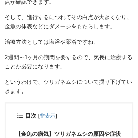
点が確認できます。
そして、進行するにつれてその白点が大きくなり、
金魚の体表などにダメージをもたらします。
治療方法としては塩浴や薬浴ですね。
2週間～1ヶ月の期間を要するので、気長に治療する
ことが必要になります。
というわけで、ツリガネムシについて掘り下げてい
きます。
目次
[
非表示
]
【金魚の病気】ツリガネムシの原因や症状