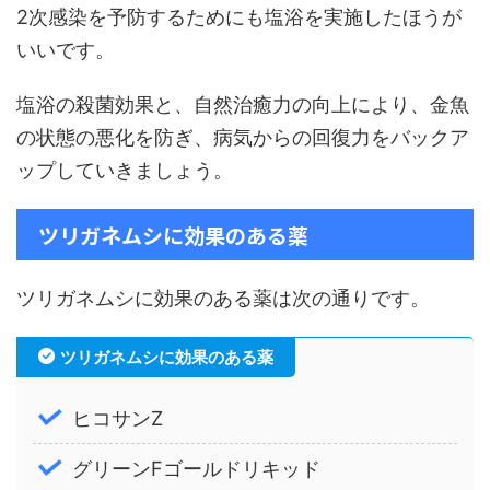
2次感染を予防するためにも塩浴を実施したほうが
いいです。
塩浴の殺菌効果と、自然治癒力の向上により、金魚
の状態の悪化を防ぎ、病気からの回復力をバックア
ップしていきましょう。
ツリガネムシに効果のある薬
ツリガネムシに効果のある薬は次の通りです。
ツリガネムシに効果のある薬
ヒコサンZ
グリーンFゴールドリキッド