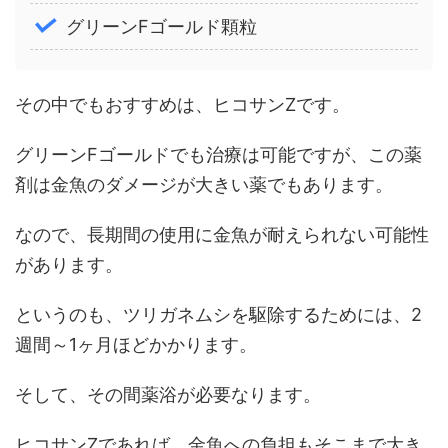
グリーンFゴールド顆粒
その中でもおすすめは、ヒコサンZです。
グリーンFゴールドでも治療は可能ですが、この薬
剤は金魚のダメージが大きい薬でもあります。
なので、長期間の使用に金魚が耐えられない可能性
があります。
というのも、ツリガネムシを駆除するためには、2
週間～1ヶ月ほどかかります。
そして、その間薬浴が必要なります。
ヒコサンZであれば、金魚への負担もそこまで大き