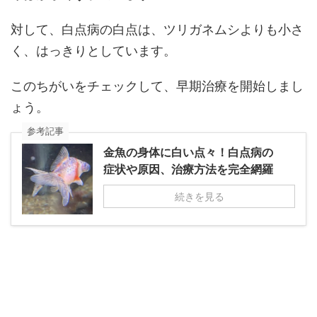
対して、白点病の白点は、ツリガネムシよりも小さ
く、はっきりとしています。
このちがいをチェックして、早期治療を開始しまし
ょう。
参考記事
金魚の身体に白い点々！白点病の
症状や原因、治療方法を完全網羅
続きを見る