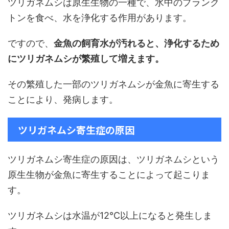
ツリガネムシは原生生物の一種で、水中のプランク
トンを食べ、水を浄化する作用があります。
ですので、
金魚の飼育水が汚れると、浄化するため
にツリガネムシが繁殖して増えます。
その繁殖した一部のツリガネムシが金魚に寄生する
ことにより、発病します。
ツリガネムシ寄生症の原因
ツリガネムシ寄生症の原因は、ツリガネムシという
原生生物が金魚に寄生することによって起こりま
す。
ツリガネムシは水温が12℃以上になると発生しま