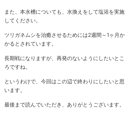
また、本水槽についても、水換えをして塩浴を実施
してください。
ツリガネムシを治癒させるためには2週間～1ヶ月か
かるとされています。
長期戦になりますが、再発のないようにしたいとこ
ろですね。
というわけで、今回はこの辺で終わりにしたいと思
います。
最後まで読んでいただき、ありがとうございます。