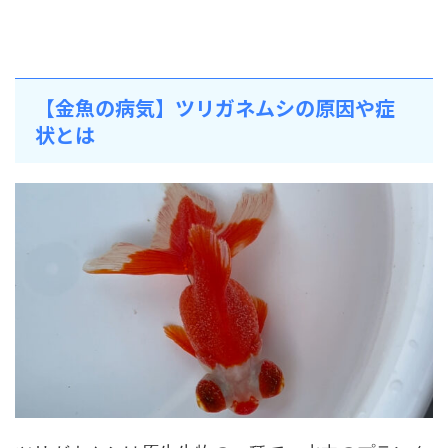
【金魚の病気】ツリガネムシの原因や症
状とは