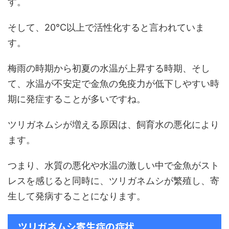
す。
そして、20℃以上で活性化すると言われていま
す。
梅雨の時期から初夏の水温が上昇する時期、そし
て、水温が不安定で金魚の免疫力が低下しやすい時
期に発症することが多いですね。
ツリガネムシが増える原因は、飼育水の悪化により
ます。
つまり、水質の悪化や水温の激しい中で金魚がスト
レスを感じると同時に、ツリガネムシが繁殖し、寄
生して発病することになります。
ツリガネムシ寄生症の症状