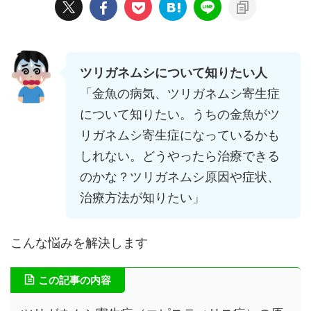
ツリガネムシについて知りたい人
「金魚の病気、ツリガネムシ寄生症
について知りたい。うちの金魚がツ
リガネムシ寄生症になっているかも
しれない。どうやったら治療できる
のかな？ツリガネムシ原因や症状、
治療方法が知りたい」
こんな悩みを解決します
この記事の内容