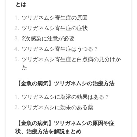
とは
ツリガネムシ寄生症の原因
ツリガネムシ寄生症の症状
2次感染に注意が必要
ツリガネムシ寄生症はうつる？
ツリガネムシ寄生症と白点病の見分けか
た
【金魚の病気】ツリガネムシの治療方法
ツリガネムシに塩浴の効果はある？
ツリガネムシに効果のある薬
【金魚の病気】ツリガネムシの原因や症
状、治療方法を解説まとめ