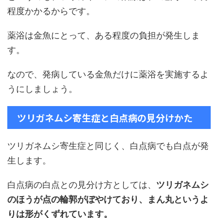
程度かかるからです。
薬浴は金魚にとって、ある程度の負担が発生しま
す。
なので、発病している金魚だけに薬浴を実施するよ
うにしましょう。
ツリガネムシ寄生症と白点病の見分けかた
ツリガネムシ寄生症と同じく、白点病でも白点が発
生します。
白点病の白点との見分け方としては、
ツリガネムシ
のほうが点の輪郭がぼやけており、まん丸というよ
りは形がくずれています。