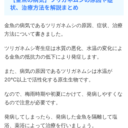
状、治療方法を解説まとめ
金魚の病気であるツリガネムシの原因、症状、治療
方法について書きました。
ツリガネムシ寄生症は水質の悪化、水温の変化によ
る金魚の抵抗力の低下により発症します。
また、病気の原因であるツリガネムシは水温が
20℃以上で活性化する原生生物です。
なので、梅雨時期や初夏にかけて、発病しやすくな
るので注意が必要です。
発病してしまったら、発病した金魚を隔離して塩
浴、薬浴によって治療を行いましょう。