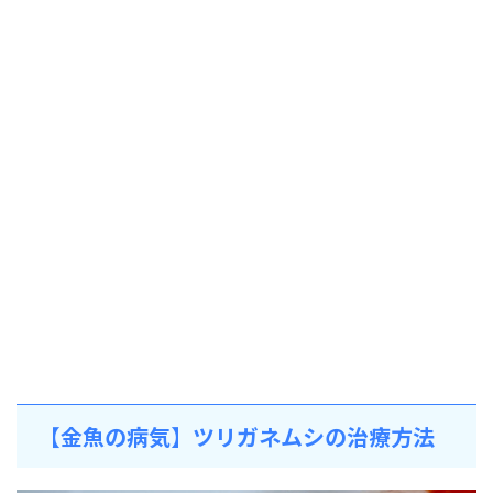
【金魚の病気】ツリガネムシの治療方法