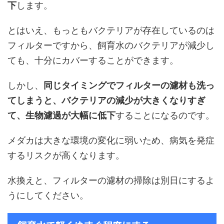
下
します。
とはいえ、もっともバクテリアが存在しているのは
フィルターですから、飼育水のバクテリアが減少し
ても、十分にカバーすることができます。
しかし、
同じタイミングでフィルターの濾材も洗っ
てしまうと、バクテリアの減少が大きくなりすぎ
て、生物濾過が大幅に低下
することになるのです。
メダカは大きな環境の変化に弱いため、病気を発症
するリスクが高くなります。
水換えと、フィルターの濾材の掃除は別日にするよ
うにしてください。