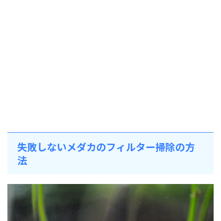
失敗しないメダカのフィルター掃除の方
法