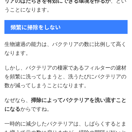
リアのはたらきを有効にできる環境を作るか
、とい
うことになります。
頻繁に掃除をしない
生物濾過の能力は、バクテリアの数に比例して高く
なります。
しかし、バクテリアの棲家であるフィルターの濾材
を頻繁に洗ってしまうと、洗うたびにバクテリアの
数が減ってしまうことになります。
なぜなら、
掃除によってバクテリアを洗い流すこと
になる
からですね。
一時的に減少したバクテリアは、しばらくするとま