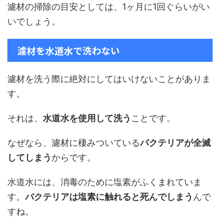
濾材の掃除の目安としては、1ヶ月に1回ぐらいがい
いでしょう。
濾材を水道水で洗わない
濾材を洗う際に絶対にしてはいけないことがありま
す。
それは、
水道水を使用して洗う
ことです。
なぜなら、濾材に棲みついている
バクテリアが全滅
してしまう
からです。
水道水には、消毒のために塩素がふくまれていま
す。
バクテリアは塩素に触れると死んでしまう
んで
すね。