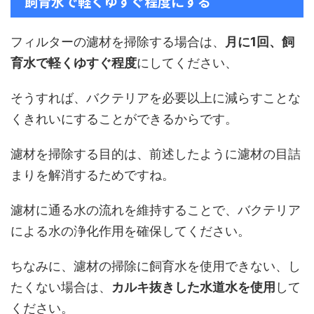
飼育水で軽くゆすぐ程度にする
フィルターの濾材を掃除する場合は、
月に1回、飼
育水で軽くゆすぐ程度
にしてください、
そうすれば、バクテリアを必要以上に減らすことな
くきれいにすることができるからです。
濾材を掃除する目的は、前述したように濾材の目詰
まりを解消するためですね。
濾材に通る水の流れを維持することで、バクテリア
による水の浄化作用を確保してください。
ちなみに、濾材の掃除に飼育水を使用できない、し
たくない場合は、
カルキ抜きした水道水を使用
して
ください。