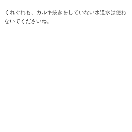
くれぐれも、カルキ抜きをしていない水道水は使わ
ないでくださいね。