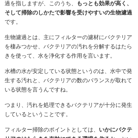
過を指しますが、このうち、
もっとも効果が高く、
そして掃除のしかたで影響を受けやすいの生物濾過
です。
生物濾過とは、主にフィルターの濾材にバクテリア
を棲みつかせ、バクテリアの汚れを分解するはたら
きを使って、水を浄化する作用を言います。
水槽の水が安定している状態というのは、水中で発
生する汚れと、バクテリアの数のバランスが取れて
いる状態を言うんですね。
つまり、汚れを処理できるバクテリアが十分に発生
しているということです。
フィルター掃除のポイントとしては、
いかにバクテ