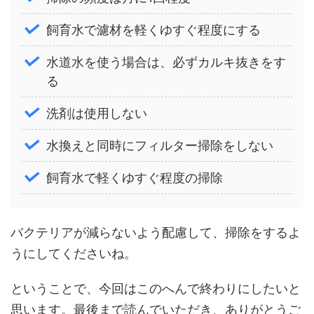
飼育水で濾材を軽くゆすぐ程度にする
水道水を使う場合は、必ずカルキ抜きをす
る
洗剤は使用しない
水換えと同時にフィルター掃除をしない
飼育水で軽くゆすぐ程度の掃除
バクテリアが減らないよう配慮して、掃除をするよ
うにしてくださいね。
ということで、今回はこのへんで終わりにしたいと
思います。最後まで読んでいただき、ありがとうご