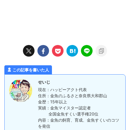
この記事を書いた人
せいじ
現在：ハッピーアクト代表
住所：金魚のふるさと奈良県大和郡山
金歴：15年以上
実績：金魚マイスター認定者
全国金魚すくい選手権20位
内容：金魚の飼育、育成、金魚すくいのコツ
を発信