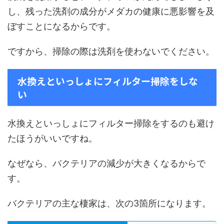
し、残った洗剤の成分がメダカの健康に悪影響を及
ぼすことになるからです。
ですから、掃除の際は洗剤を使わないでください。
水換えといっしょにフィルター掃除をしな
い
水換えといっしょにフィルター掃除をするのも避け
たほうがいいですね。
なぜなら、バクテリアの減少が大きくなるからで
す。
バクテリアの主な棲家は、次の3箇所になります。