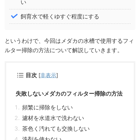
い
飼育水で軽くゆすぐ程度にする
というわけで、今回はメダカの水槽で使用するフィ
ルター掃除の方法について解説していきます。
目次
[
非表示
]
失敗しないメダカのフィルター掃除の方法
頻繁に掃除をしない
濾材を水道水で洗わない
茶色く汚れても交換しない
洗剤を使わない