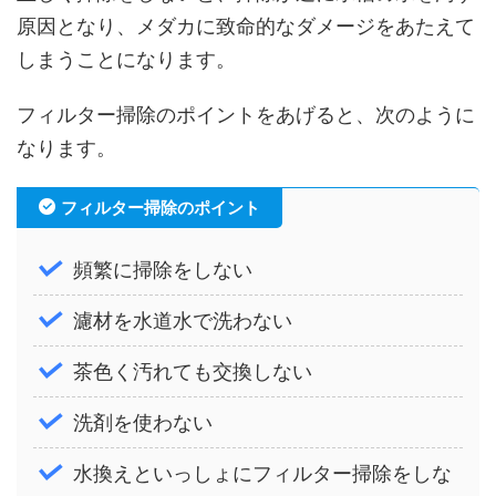
原因となり、メダカに致命的なダメージをあたえて
しまうことになります。
フィルター掃除のポイントをあげると、次のように
なります。
フィルター掃除のポイント
頻繁に掃除をしない
濾材を水道水で洗わない
茶色く汚れても交換しない
洗剤を使わない
水換えといっしょにフィルター掃除をしな