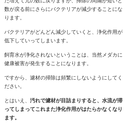
た増えて元の数に戻りますが、掃除の間隔が短いと
数が戻る前にさらにバクテリアが減少することにな
ります。
バクテリアがどんどん減少していくと、浄化作用が
低下していってしまいます。
飼育水が浄化されないということは、当然メダカに
健康被害が発生することになります。
ですから、濾材の掃除は頻繁にしないようにしてく
ださい。
とはいえ、
汚れで濾材が目詰まりすると、水流が滞
ってしまってこれまた浄化作用がはたらかなくなり
ます。