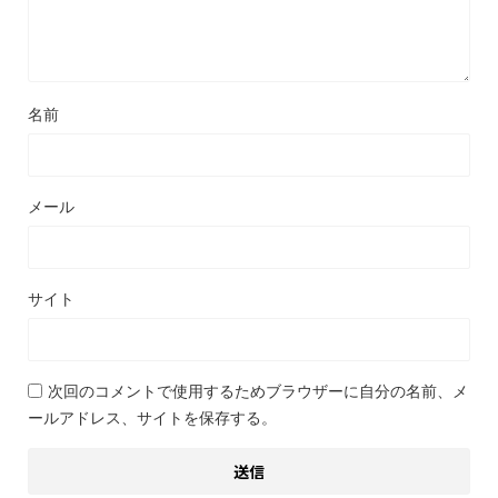
名前
メール
サイト
次回のコメントで使用するためブラウザーに自分の名前、メ
ールアドレス、サイトを保存する。