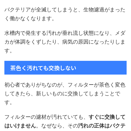
バクテリアが全滅してしまうと、生物濾過がまった
く働かなくなります。
水槽内で発生する汚れが垂れ流し状態になり、メダ
カが体調をくずしたり、病気の原因になったりしま
す。
茶色く汚れても交換しない
初心者でありがちなのが、フィルターが茶色く変色
してきたら、新しいものに交換してしまうことで
す。
フィルターの濾材が汚れていても、
すぐに交換して
はいけません
。なぜなら、その
汚れの正体はバクテ