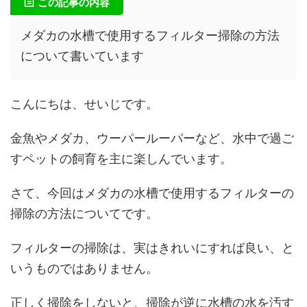
この記事の内容
メダカの水槽で使用するフィルター掃除の方法
について書いています
こんにちは、せいじです。
金魚やメダカ、ウーパールーパーなど、水中で過ご
すペットの飼育を主に楽しんでいます。
さて、今回はメダカの水槽で使用するフィルターの
掃除の方法についてです。
フィルターの掃除は、実はきれいにすれば良い、と
いうものではありません。
正しく掃除をしないと、掃除が逆に水槽の水を汚す