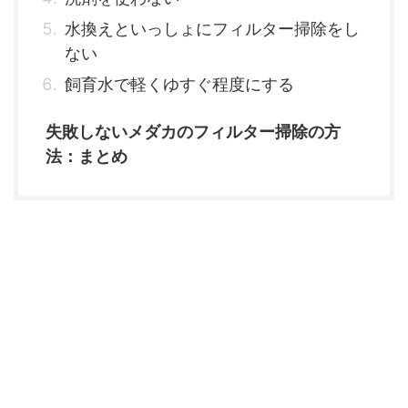
水換えといっしょにフィルター掃除をし
ない
飼育水で軽くゆすぐ程度にする
失敗しないメダカのフィルター掃除の方
法：まとめ