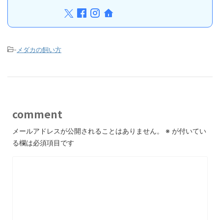
-
メダカの飼い方
comment
メールアドレスが公開されることはありません。
※
が付いてい
る欄は必須項目です