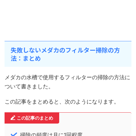
失敗しないメダカのフィルター掃除の方
法：まとめ
メダカの水槽で使用するフィルターの掃除の方法に
ついて書きました。
この記事をまとめると、次のようになります。
この記事のまとめ
掃除の頻度は月に1回程度