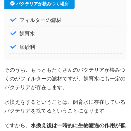
バクテリアが棲みつく場所
フィルターの濾材
飼育水
底砂利
そのうち、もっともたくさんのバクテリアが棲みつ
くのがフィルターの濾材ですが、飼育水にも一定の
バクテリアが存在します。
水換えをするということは、飼育水に存在している
バクテリアを捨てるということになります。
ですから、
水換え後は一時的に生物濾過の作用が低