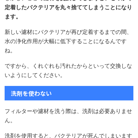
定着したバクテリアを丸々捨ててしまうことになり
ます。
新しい濾材にバクテリアが再び定着するまでの間、
水の浄化作用が大幅に低下することになるんです
ね。
ですから、くれぐれも汚れたからといって交換しな
いようにしてください。
洗剤を使わない
フィルターや濾材を洗う際は、洗剤は必要ありませ
ん。
洗剤を使用すると、バクテリアが死んでしまいます