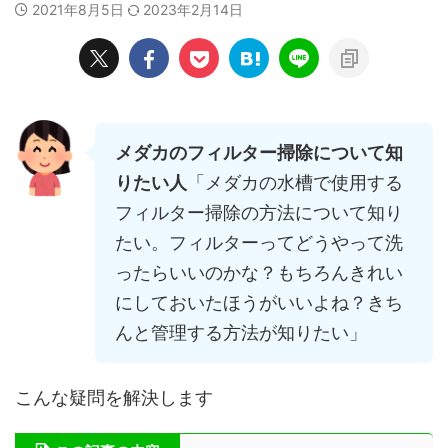
2021年8月5日
2023年2月14日
メダカのフィルター掃除について知
りたい人
「メダカの水槽で使用する
フィルター掃除の方法について知り
たい。フィルターってどうやって洗
ったらいいのかな？もちろんきれい
にしておいたほうがいいよね？きち
んと管理する方法が知りたい」
こんな疑問を解決します