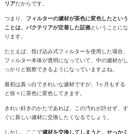
リア
だからです。
つまり、
フィルターの濾材が茶色に変色したという
ことは、バクテリアが定着した証拠
ということにな
ります。
たとえば、投げ込み式フィルターを使用した場合、
フィルター本体が透明になっていて、中の濾材がし
っかりと観察できるようになっていますよね。
最初は真っ白できれいな濾材ですが、1ヶ月もする
と徐々に茶色に変色してきます。
きれい好きのかたであれば、この汚れが許せず、す
ぐに新しい濾材に交換したくなるでしょう。
しかし、ここで
濾材を交換してしまうと、せっかく