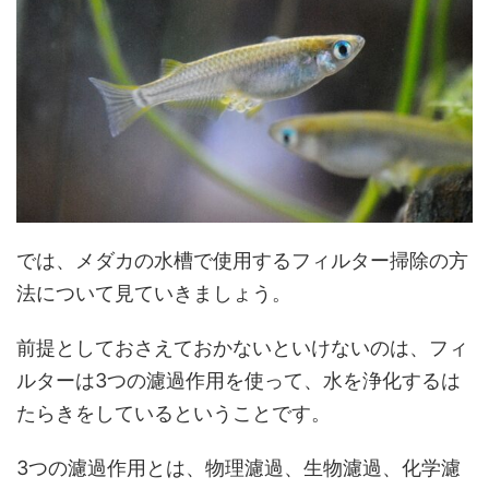
では、メダカの水槽で使用するフィルター掃除の方
法について見ていきましょう。
前提としておさえておかないといけないのは、フィ
ルターは3つの濾過作用を使って、水を浄化するは
たらきをしているということです。
3つの濾過作用とは、物理濾過、生物濾過、化学濾