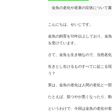
金魚の老化や老衰の症状について書
こんにちは、せいじです。
金魚の飼育を10年以上しており、金
を受けています。
さて、金魚も生き物なので、当然老化
生きとし生けるものすべてに起こる現
う？
実は、金魚の老化は人間の老化と一部
たとえば、肌つやが悪くなったり、動
というわけで、今回は金魚の老化や老