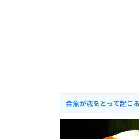
金魚が歳をとって起こ