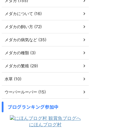
メダカ (155)
メダカについて (16)
メダカの飼い方 (72)
メダカの病気など (35)
メダカの種類 (3)
メダカの繁殖 (29)
水草 (10)
ウーパールーパー (15)
ブログランキング参加中
にほんブログ村