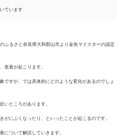
いています
魚のふるさと奈良県大和郡山市より金魚マイスターの認定
、老衰が起こります。
象ですが、では具体的にどのような変化があるのでしょ
近いところがあります。
きがにぶくなったり、といったことが起こるのです。
衰について解説していきます。