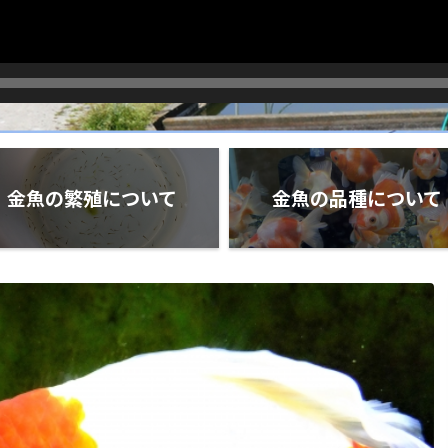
金魚の繁殖について
金魚の品種について