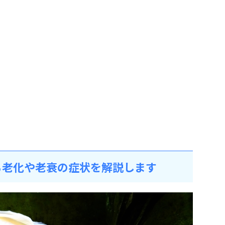
る老化や老衰の症状を解説します