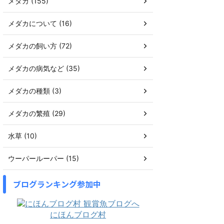
メダカ (155)
メダカについて (16)
メダカの飼い方 (72)
メダカの病気など (35)
メダカの種類 (3)
メダカの繁殖 (29)
水草 (10)
ウーパールーパー (15)
ブログランキング参加中
にほんブログ村