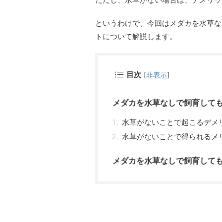
というわけで、今回はメダカを水草な
トについて解説します。
目次
[
非表示
]
メダカを水草なしで飼育して
水草がないことで起こるデメ
水草がないことで得られるメ
メダカを水草なしで飼育して