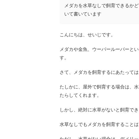
メダカを水草なしで飼育できるかど
いて書いています
こんにちは、せいじです。
メダカや金魚、ウーパールーパーとい
す。
さて、メダカを飼育するにあたっては
たしかに、屋外で飼育する場合は、水
たらしてくれます。
しかし、絶対に水草がないと飼育でき
水草なしでもメダカを飼育することは
ただし、水草がない場合は、デメリッ