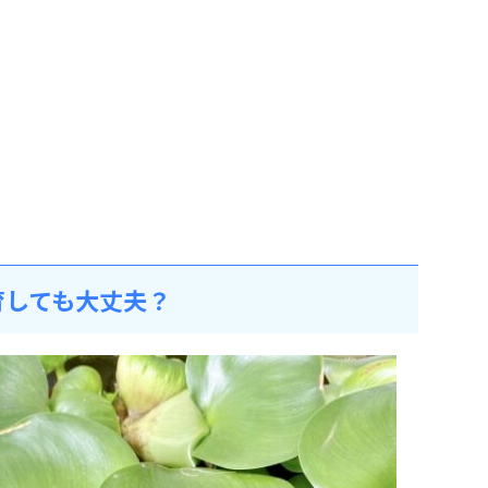
育しても大丈夫？