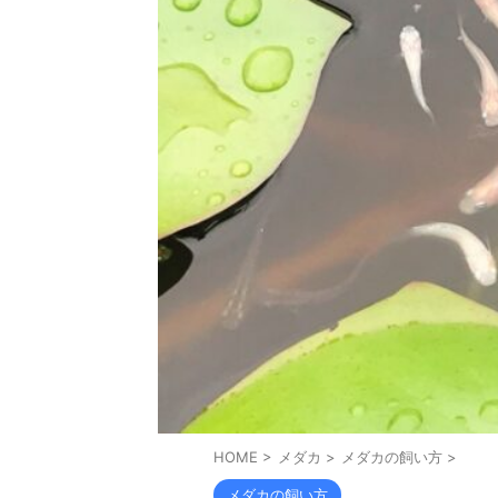
HOME
>
メダカ
>
メダカの飼い方
>
メダカの飼い方