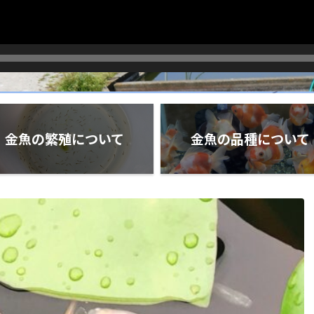
金魚の繁殖について
金魚の品種について