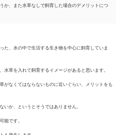
うか、また水草なしで飼育した場合のデメリットにつ
った、水の中で生活する生き物を中心に飼育していま
、水草を入れて飼育するイメージがあると思います。
草がなくてはならないものに近いぐらい、メリットをも
ないか、というとそうではありません。
可能です。
トも発生します。