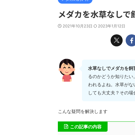
メダカを水草なしで
2021年10月23日
2023年1月12日
水草なしでメダカを飼
るのかどうか知りたい
われるよね。水草がな
しても大丈夫？その場
こんな疑問を解決します
この記事の内容