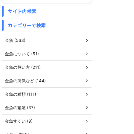
サイト内検索
カテゴリーで検索
金魚 (563)
金魚について (51)
金魚の飼い方 (211)
金魚の病気など (144)
金魚の種類 (111)
金魚の繁殖 (37)
金魚すくい (9)