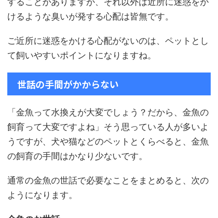
することがありますが、それ以外は近所に迷惑をか
けるような臭いが発する心配は皆無です。
ご近所に迷惑をかける心配がないのは、ペットとし
て飼いやすいポイントになりますね。
世話の手間がかからない
「金魚って水換えが大変でしょう？だから、金魚の
飼育って大変ですよね」そう思っている人が多いよ
うですが、犬や猫などのペットとくらべると、金魚
の飼育の手間はかなり少ないです。
通常の金魚の世話で必要なことをまとめると、次の
ようになります。