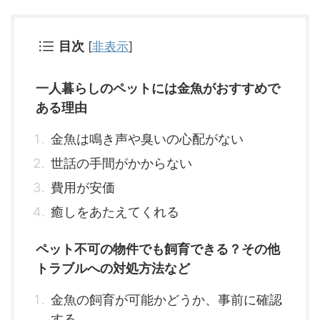
目次
[
非表示
]
一人暮らしのペットには金魚がおすすめで
ある理由
金魚は鳴き声や臭いの心配がない
世話の手間がかからない
費用が安価
癒しをあたえてくれる
ペット不可の物件でも飼育できる？その他
トラブルへの対処方法など
金魚の飼育が可能かどうか、事前に確認
する