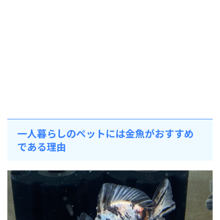
一人暮らしのペットには金魚がおすすめ
である理由