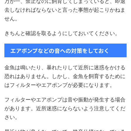
万が一、禁止なのに飼育してしまっていると、即退
去しなければならないと言った事態が起こりかねま
せん。
きちんと確認を取るようにしておいてください。
エアポンプなどの音への対策をしておく
金魚は鳴いたり、暴れたりして近所に迷惑をかける
恐れはありません。しかし、金魚を飼育するために
はフィルターやエアポンプが必要になります。
フィルターやエアポンプは音や振動が発生する場合
があります。近所迷惑にならないよう注意してくだ
さい。