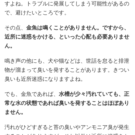
すよね。トラブルに発展してしまう可能性があるの
で、避けたいところです。
その点、
金魚は鳴くことがありません。ですから、
近所に迷惑をかける、といった心配も必要ありませ
ん。
鳴き声の他にも、犬や猫などは、世話を怠ると排泄
物が溜まって臭いを発することがあります。きつい
臭いも近所迷惑になりますよね。
でも、金魚であれば、
水槽が少々汚れていても、正
常な水の状態であれば臭いを発することはほぼあり
ません。
汚れがひどすぎると苔の臭いやアンモニア臭が発生