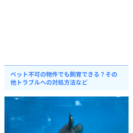
ペット不可の物件でも飼育できる？その
他トラブルへの対処方法など