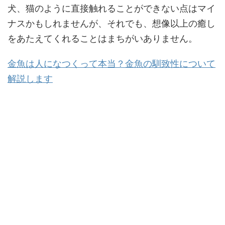
犬、猫のように直接触れることができない点はマイ
ナスかもしれませんが、それでも、想像以上の癒し
をあたえてくれることはまちがいありません。
金魚は人になつくって本当？金魚の馴致性について
解説します