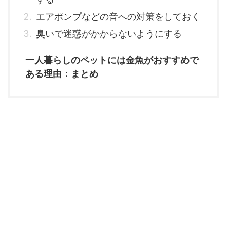
エアポンプなどの音への対策をしておく
臭いで迷惑がかからないようにする
一人暮らしのペットには金魚がおすすめで
ある理由：まとめ