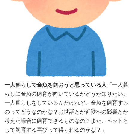
一人暮らしで金魚を飼おうと思っている人
「一人暮
らしに金魚の飼育が向いているかどうか知りたい。
一人暮らしをしているんだけれど、金魚を飼育する
のってどうなのかな？お世話とか近隣への影響とか
考えた場合に飼育できるものなの？また、ペットと
して飼育する喜びって得られるのかな？」