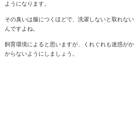
ようになります。
その臭いは服につくほどで、洗濯しないと取れない
んですよね。
飼育環境によると思いますが、くれぐれも迷惑がか
からないようにしましょう。