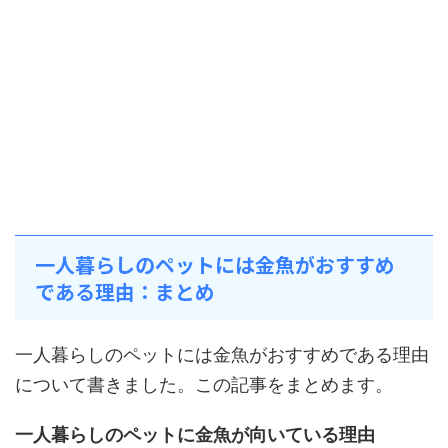
一人暮らしのペットには金魚がおすすめ
である理由：まとめ
一人暮らしのペットには金魚がおすすめである理由
について書きました。この記事をまとめます。
一人暮らしのペットに金魚が向いている理由