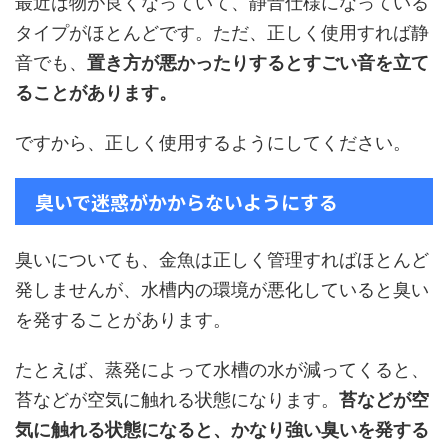
最近は物が良くなっていて、静音仕様になっている
タイプがほとんどです。ただ、正しく使用すれば静
音でも、
置き方が悪かったりするとすごい音を立て
ることがあります。
ですから、正しく使用するようにしてください。
臭いで迷惑がかからないようにする
臭いについても、金魚は正しく管理すればほとんど
発しませんが、水槽内の環境が悪化していると臭い
を発することがあります。
たとえば、蒸発によって水槽の水が減ってくると、
苔などが空気に触れる状態になります。
苔などが空
気に触れる状態になると、かなり強い臭いを発する