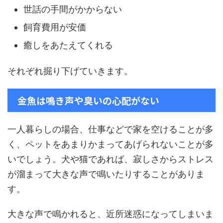
世話の手間がかからない
飼育費用が安価
癒しをあたえてくれる
それぞれ掘り下げていきます。
金魚は鳴き声や臭いの心配がない
一人暮らしの場合、仕事などで家を空けることが多
く、ペットをあまりかまってあげられないことが多
いでしょう。犬や猫であれば、寂しさからストレス
が溜まって大きな声で鳴いたりすることがありま
す。
大きな声で鳴かれると、近所迷惑になってしまいま