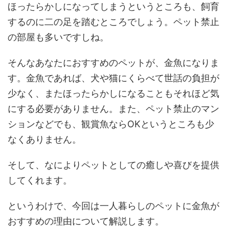
ほったらかしになってしまうというところも、飼育
するのに二の足を踏むところでしょう。ペット禁止
の部屋も多いですしね。
そんなあなたにおすすめのペットが、金魚になりま
す。金魚であれば、犬や猫にくらべて世話の負担が
少なく、またほったらかしになることもそれほど気
にする必要がありません。また、ペット禁止のマン
ションなどでも、観賞魚ならOKというところも少
なくありません。
そして、なによりペットとしての癒しや喜びを提供
してくれます。
というわけで、今回は一人暮らしのペットに金魚が
おすすめの理由について解説します。