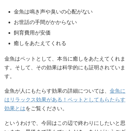
金魚は鳴き声や臭いの心配がない
お世話の手間がかからない
飼育費用が安価
癒しをあたえてくれる
金魚はペットとして、本当に癒しをあたえてくれま
す。そして、その効果は科学的にも証明されていま
す。
金魚が人にもたらす効果の詳細については、
金魚に
はリラックス効果がある！ペットとしてもらたらす
効果とは
をご覧ください。
というわけで、今回はこの辺で終わりにしたいと思