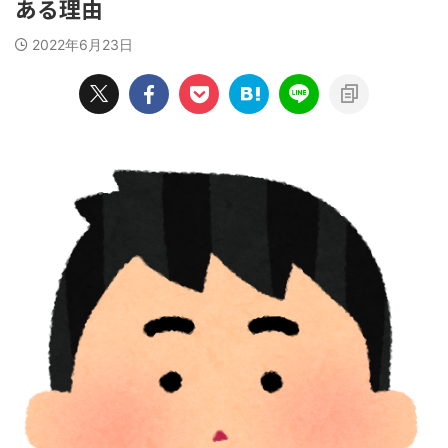
ある理由
2022年6月23日