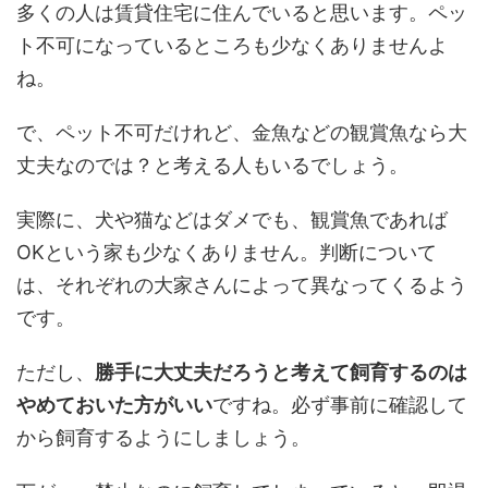
多くの人は賃貸住宅に住んでいると思います。ペッ
ト不可になっているところも少なくありませんよ
ね。
で、ペット不可だけれど、金魚などの観賞魚なら大
丈夫なのでは？と考える人もいるでしょう。
実際に、犬や猫などはダメでも、観賞魚であれば
OKという家も少なくありません。判断について
は、それぞれの大家さんによって異なってくるよう
です。
ただし、
勝手に大丈夫だろうと考えて飼育するのは
やめておいた方がいい
ですね。必ず事前に確認して
から飼育するようにしましょう。