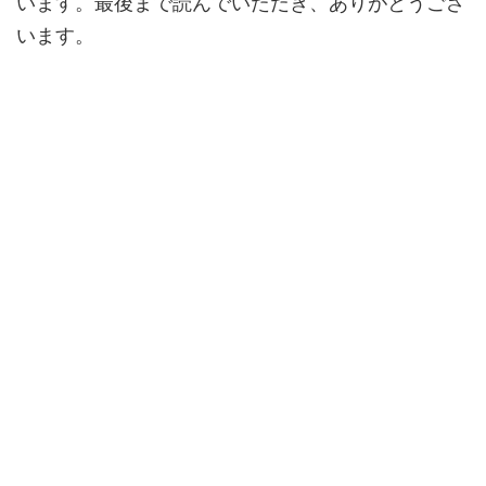
います。最後まで読んでいただき、ありがとうござ
います。