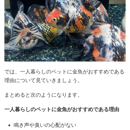
では、一人暮らしのペットに金魚がおすすめである
理由について見ていきましょう。
まとめると次のようになります。
一人暮らしのペットに金魚がおすすめである理由
鳴き声や臭いの心配がない