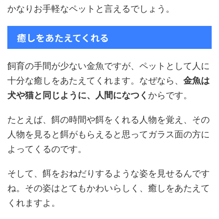
かなりお手軽なペットと言えるでしょう。
癒しをあたえてくれる
飼育の手間が少ない金魚ですが、ペットとして人に
十分な癒しをあたえてくれます。なぜなら、
金魚は
犬や猫と同じように、人間になつく
からです。
たとえば、餌の時間や餌をくれる人物を覚え、その
人物を見ると餌がもらえると思ってガラス面の方に
よってくるのです。
そして、餌をおねだりするような姿を見せるんです
ね。その姿はとてもかわいらしく、癒しをあたえて
くれますよ。