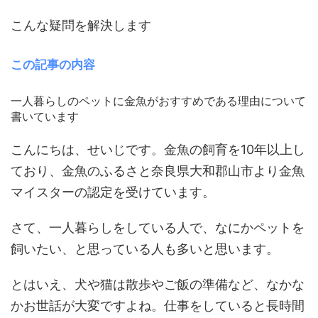
こんな疑問を解決します
この記事の内容
一人暮らしのペットに金魚がおすすめである理由について
書いています
こんにちは、せいじです。金魚の飼育を10年以上し
ており、金魚のふるさと奈良県大和郡山市より金魚
マイスターの認定を受けています。
さて、一人暮らしをしている人で、なにかペットを
飼いたい、と思っている人も多いと思います。
とはいえ、犬や猫は散歩やご飯の準備など、なかな
かお世話が大変ですよね。仕事をしていると長時間