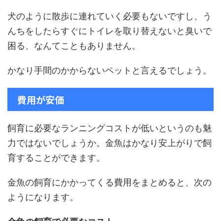
犬のように散歩に連れていく必要もないですし、う
んちをしたらすぐにトイレを取り替えないと臭いで
困る、なんてこともありません。
かなり手間のかからないペットと言えるでしょう。
費用が安価
飼育に必要なランニングコストが低いというのも魅
力ではないでしょうか。金魚はかなり安上がりで飼
育することができます。
金魚の飼育にかかってくる費用をまとめると、次の
ようになります。