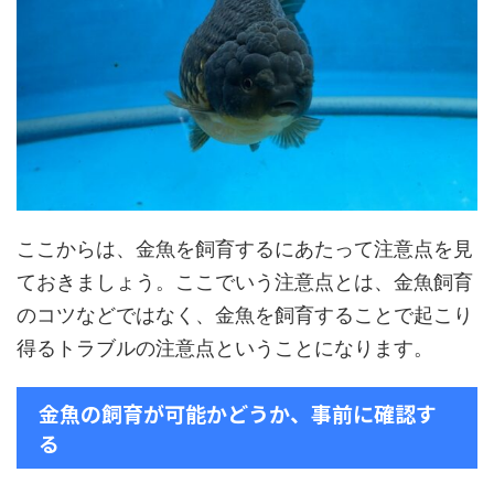
ここからは、金魚を飼育するにあたって注意点を見
ておきましょう。ここでいう注意点とは、金魚飼育
のコツなどではなく、金魚を飼育することで起こり
得るトラブルの注意点ということになります。
金魚の飼育が可能かどうか、事前に確認す
る