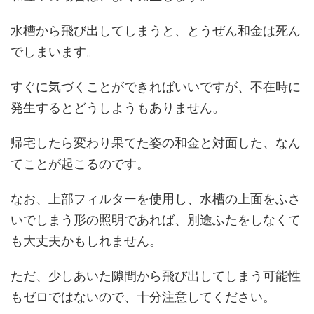
水槽から飛び出してしまうと、とうぜん和金は死ん
でしまいます。
すぐに気づくことができればいいですが、不在時に
発生するとどうしようもありません。
帰宅したら変わり果てた姿の和金と対面した、なん
てことが起こるのです。
なお、上部フィルターを使用し、水槽の上面をふさ
いでしまう形の照明であれば、別途ふたをしなくて
も大丈夫かもしれません。
ただ、少しあいた隙間から飛び出してしまう可能性
もゼロではないので、十分注意してください。