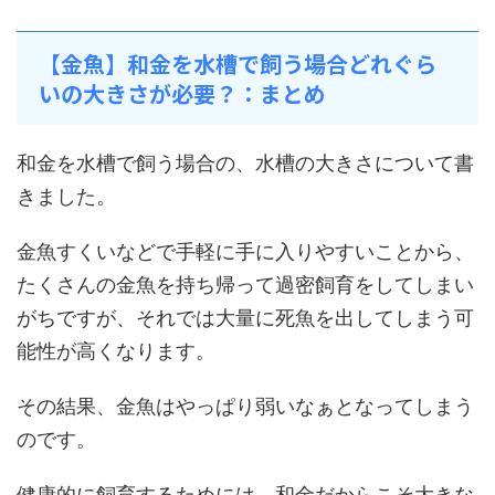
【金魚】和金を水槽で飼う場合どれぐら
いの大きさが必要？：まとめ
和金を水槽で飼う場合の、水槽の大きさについて書
きました。
金魚すくいなどで手軽に手に入りやすいことから、
たくさんの金魚を持ち帰って過密飼育をしてしまい
がちですが、それでは大量に死魚を出してしまう可
能性が高くなります。
その結果、金魚はやっぱり弱いなぁとなってしまう
のです。
健康的に飼育するためには、和金だからこそ大きな