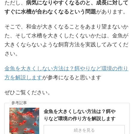
ただし、
病気になりやすくなるのと、成長に対して
すぐに水槽が合わなくなるという問題
があります。
そこで、和金が大きくなることをあまり望まないか
た、そして水槽を大きくしたくないかたは、金魚が
大きくならないような飼育方法を実践してみてくだ
さい。
金魚を大きくしない方法は？餌やりなど環境の作り
方を解説します
が参考になると思います
ぜひご覧ください。
参考記事
金魚を大きくしない方法は？餌や
りなど環境の作り方を解説します
続きを見る