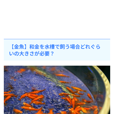
【金魚】和金を水槽で飼う場合どれぐら
いの大きさが必要？