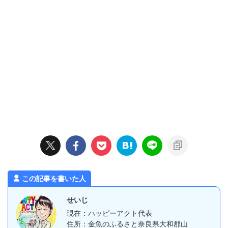
この記事を書いた人
せいじ
現在：ハッピーアクト代表
住所：金魚のふるさと奈良県大和郡山