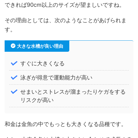
できれば90cm以上のサイズが望ましいですね。
その理由としては、次のようなことがあげられま
す。
大きな水槽が良い理由
すぐに大きくなる
泳ぎが得意で運動能力が高い
せまいとストレスが溜まったりケガをする
リスクが高い
和金は金魚の中でもっとも大きくなる品種です。