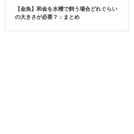
【金魚】和金を水槽で飼う場合どれぐらい
の大きさが必要？：まとめ