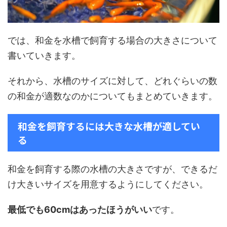
では、和金を水槽で飼育する場合の大きさについて
書いていきます。
それから、水槽のサイズに対して、どれぐらいの数
の和金が適数なのかについてもまとめていきます。
和金を飼育するには大きな水槽が適してい
る
和金を飼育する際の水槽の大きさですが、できるだ
け大きいサイズを用意するようにしてください。
最低でも60cmはあったほうがいい
です。