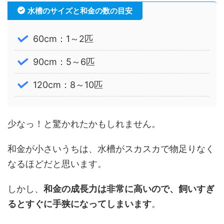
水槽のサイズと和金の数の目安
60cm：1～2匹
90cm：5～6匹
120cm：8～10匹
少なっ！と驚かれたかもしれません。
和金が小さいうちは、水槽がスカスカで物足りなく
なるほどだと思います。
しかし、
和金の成長力は非常に高いので、飼いすぎ
るとすぐに手狭になってしまいます
。