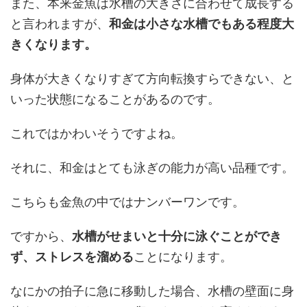
また、本来金魚は水槽の大きさに合わせて成長する
と言われますが、
和金は小さな水槽でもある程度大
きくなります。
身体が大きくなりすぎて方向転換すらできない、と
いった状態になることがあるのです。
これではかわいそうですよね。
それに、和金はとても泳ぎの能力が高い品種です。
こちらも金魚の中ではナンバーワンです。
ですから、
水槽がせまいと十分に泳ぐことができ
ず、ストレスを溜める
ことになります。
なにかの拍子に急に移動した場合、水槽の壁面に身