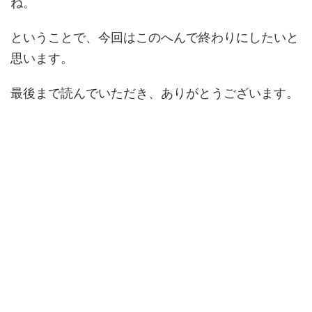
ね。
ということで、今回はこのへんで終わりにしたいと
思います。
最後まで読んでいただき、ありがとうございます。