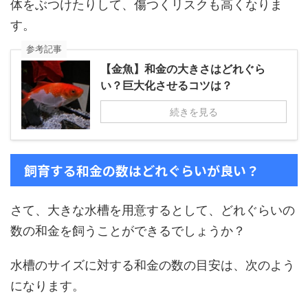
体をぶつけたりして、傷つくリスクも高くなりま
す。
参考記事
【金魚】和金の大きさはどれぐら
い？巨大化させるコツは？
続きを見る
飼育する和金の数はどれぐらいが良い？
さて、大きな水槽を用意するとして、どれぐらいの
数の和金を飼うことができるでしょうか？
水槽のサイズに対する和金の数の目安は、次のよう
になります。