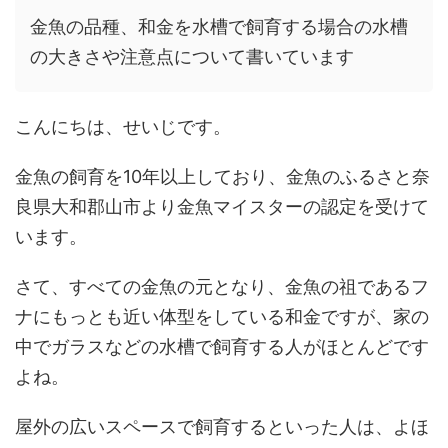
金魚の品種、和金を水槽で飼育する場合の水槽
の大きさや注意点について書いています
こんにちは、せいじです。
金魚の飼育を10年以上しており、金魚のふるさと奈
良県大和郡山市より金魚マイスターの認定を受けて
います。
さて、すべての金魚の元となり、金魚の祖であるフ
ナにもっとも近い体型をしている和金ですが、家の
中でガラスなどの水槽で飼育する人がほとんどです
よね。
屋外の広いスペースで飼育するといった人は、よほ