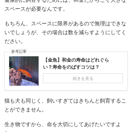
スペースが必要なんです。
もちろん、スペースに限界があるので無理はできな
いでしょうが、その場合は数を減らすようにしてく
ださい。
参考記事
【金魚】和金の寿命はどれぐら
い？寿命をのばすコツは？
続きを見る
猫も犬も同じく、飼いすぎてはきちんと飼育するこ
とができません。
生き物ですから、命を大切にしてあげたいですよ