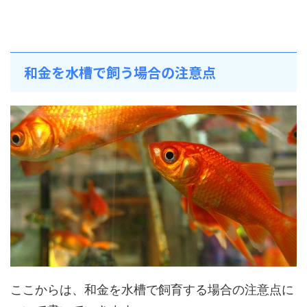
和金を水槽で飼う場合の注意点
ここからは、和金を水槽で飼育する場合の注意点に