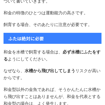
ついて書いていきます。
和金の特徴のひとつは運動能力の高さです。
飼育する場合、そのあたりに注意が必要です。
ふたは絶対に必要
和金を水槽で飼育する場合は、
必ず水槽にふたをす
る
ようにしてください。
なぜなら、
水槽から飛び出してしまう
リスクが高い
からです。
和金型以外の金魚であれば、そうかんたんに水槽か
ら飛び出すことはありませんが、和金を代表とする
和金型の場合は、よく発生します。