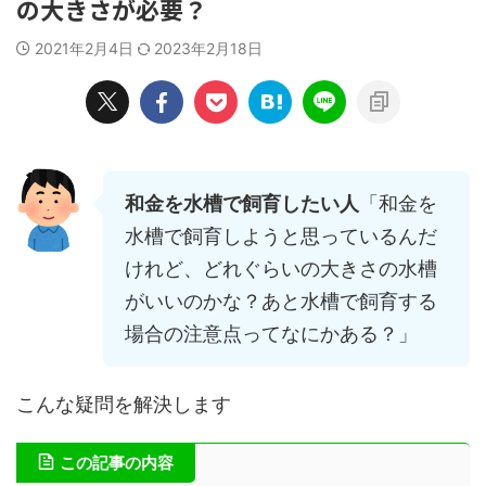
の大きさが必要？
2021年2月4日
2023年2月18日
和金を水槽で飼育したい人
「和金を
水槽で飼育しようと思っているんだ
けれど、どれぐらいの大きさの水槽
がいいのかな？あと水槽で飼育する
場合の注意点ってなにかある？」
こんな疑問を解決します
この記事の内容