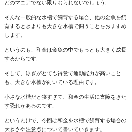
どのマニアでない限りおられないでしょう。
そんな一般的な水槽で飼育する場合、他の金魚を飼
育するときよりも大きな水槽で飼うことをおすすめ
します。
というのも、和金は金魚の中でもっとも大きく成長
するからです。
そして、泳ぎがとても得意で運動能力が高いこと
も、大きな水槽が向いている理由です。
小さな水槽だと狭すぎて、和金の生活に支障をきた
す恐れがあるのです。
というわけで、今回は和金を水槽で飼育する場合の
大きさや注意点について書いていきます。