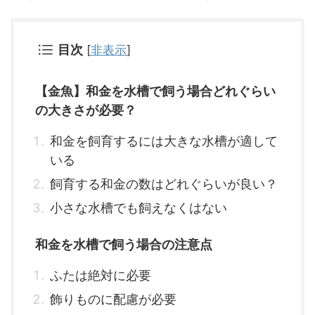
目次
[
非表示
]
【金魚】和金を水槽で飼う場合どれぐらい
の大きさが必要？
和金を飼育するには大きな水槽が適して
いる
飼育する和金の数はどれぐらいが良い？
小さな水槽でも飼えなくはない
和金を水槽で飼う場合の注意点
ふたは絶対に必要
飾りものに配慮が必要