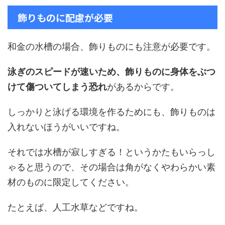
飾りものに配慮が必要
和金の水槽の場合、飾りものにも注意が必要です。
泳ぎのスピードが速いため、飾りものに身体をぶつ
けて傷ついてしまう恐れ
があるからです。
しっかりと泳げる環境を作るためにも、飾りものは
入れないほうがいいですね。
それでは水槽が寂しすぎる！というかたもいらっし
ゃると思うので、その場合は角がなくやわらかい素
材のものに限定してください。
たとえば、人工水草などですね。