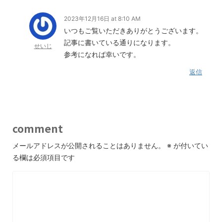
2023年12月16日 at 8:10 AM
いつもご覧いただきありがとうございます。
記事に書いている通りになります。
せいじ
参考になれば幸いです。
返信
comment
メールアドレスが公開されることはありません。
※
が付いてい
る欄は必須項目です