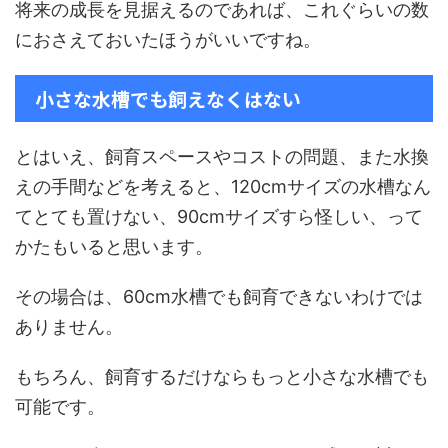
将来の成長を見据えるのであれば、これぐらいの数
におさえておいたほうがいいですね。
小さな水槽でも飼えなくはない
とはいえ、飼育スペースやコストの問題、また水換
えの手間などを考えると、120cmサイズの水槽なん
てとても置けない、90cmサイズすら怪しい、って
かたもいると思います。
その場合は、60cm水槽でも飼育できないわけでは
ありません。
もちろん、飼育するだけならもっと小さな水槽でも
可能です。