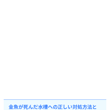
金魚が死んだ水槽への正しい対処方法と