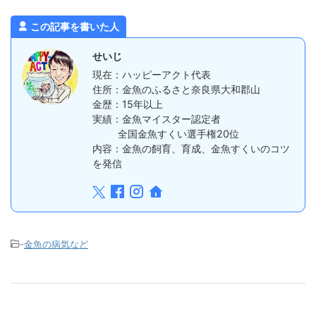
この記事を書いた人
せいじ
現在：ハッピーアクト代表
住所：金魚のふるさと奈良県大和郡山
金歴：15年以上
実績：金魚マイスター認定者
全国金魚すくい選手権20位
内容：金魚の飼育、育成、金魚すくいのコツ
を発信
-
金魚の病気など