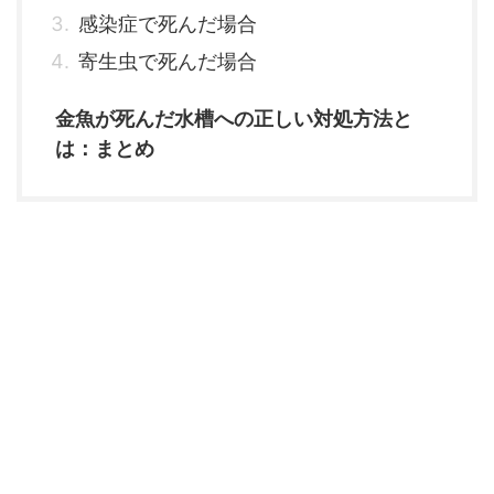
感染症で死んだ場合
寄生虫で死んだ場合
金魚が死んだ水槽への正しい対処方法と
は：まとめ