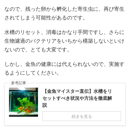
なので、残った卵から孵化した寄生虫に、再び寄生
されてしまう可能性があるのです。
水槽のリセット、消毒はかなり手間ですし、さらに
生物濾過のバクテリアをいちから構築しないといけ
ないので、とても大変です。
しかし、金魚の健康には代えられないので、実施す
るようにしてください。
参考記事
【金魚マイスター直伝】水槽をリ
セットすべき状況や方法を徹底解
説
続きを見る