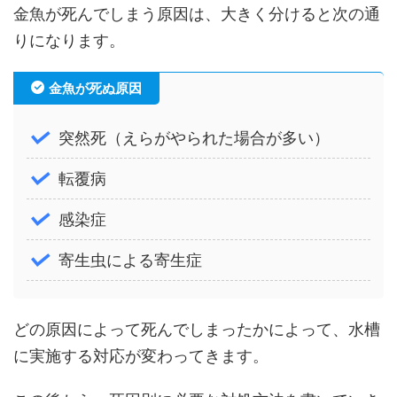
金魚が死んでしまう原因は、大きく分けると次の通
りになります。
金魚が死ぬ原因
突然死（えらがやられた場合が多い）
転覆病
感染症
寄生虫による寄生症
どの原因によって死んでしまったかによって、水槽
に実施する対応が変わってきます。