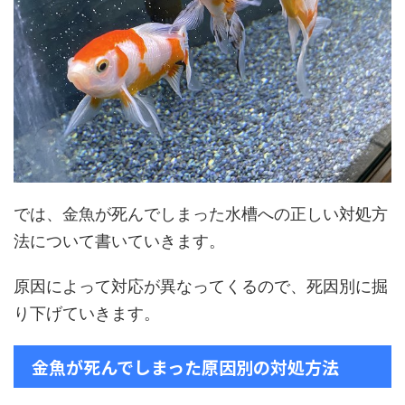
では、金魚が死んでしまった水槽への正しい対処方
法について書いていきます。
原因によって対応が異なってくるので、死因別に掘
り下げていきます。
金魚が死んでしまった原因別の対処方法