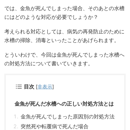
では、金魚が死んでしまった場合、そのあとの水槽
にはどのような対応が必要でしょうか？
考えられる対応としては、病気の再発防止のために
水槽の掃除、消毒といったことがあげられます。
とういわけで、今回は金魚が死んでしまった水槽へ
の対処方法について書いていきます。
目次
[
非表示
]
金魚が死んだ水槽への正しい対処方法とは
金魚が死んでしまった原因別の対処方法
突然死や転覆病で死んだ場合