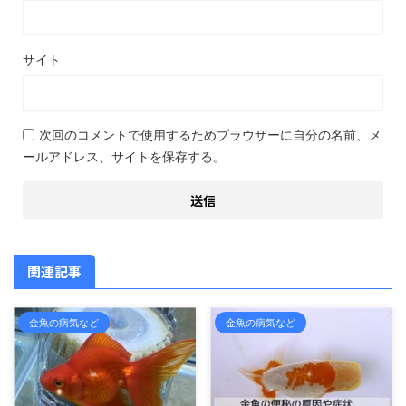
サイト
次回のコメントで使用するためブラウザーに自分の名前、メ
ールアドレス、サイトを保存する。
関連記事
金魚の病気など
金魚の病気など