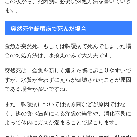
この後から、死因別に必要な対処方法を書いていき
ます。
突然死や転覆病で死んだ場合
金魚が突然死、もしくは転覆病で死んでしまった場
合の対処方法は、水換えのみで大丈夫です。
突然死は、金魚を新しく迎えた際に起こりやすいで
すが、水質が合わずにえらが破壊されたことが原因
である場合が多いですね。
また、転覆病については病原菌などが原因ではな
く、餌の食べ過ぎによる浮袋の異常や、消化不良に
よって体内にガスが溜まることで起こります。