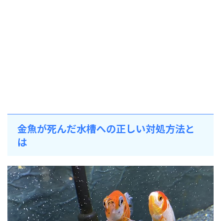
金魚が死んだ水槽への正しい対処方法と
は