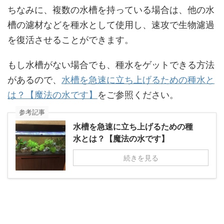
ちなみに、複数の水槽を持っている場合は、他の水
槽の濾材などを種水として使用し、速攻で生物濾過
を復活させることができます。
もし水槽がない場合でも、種水をゲットできる方法
があるので、
水槽を急速に立ち上げるための種水と
は？【魔法の水です】
をご参照ください。
参考記事
水槽を急速に立ち上げるための種
水とは？【魔法の水です】
続きを見る