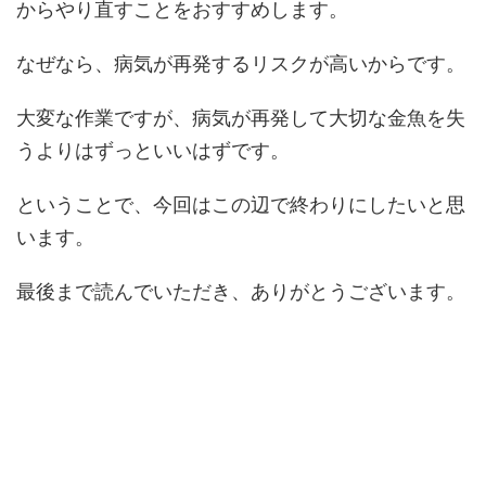
からやり直すことをおすすめします。
なぜなら、病気が再発するリスクが高いからです。
大変な作業ですが、病気が再発して大切な金魚を失
うよりはずっといいはずです。
ということで、今回はこの辺で終わりにしたいと思
います。
最後まで読んでいただき、ありがとうございます。