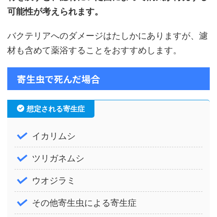
可能性が考えられます。
バクテリアへのダメージはたしかにありますが、濾
材も含めて薬浴することをおすすめします。
寄生虫で死んだ場合
想定される寄生症
イカリムシ
ツリガネムシ
ウオジラミ
その他寄生虫による寄生症