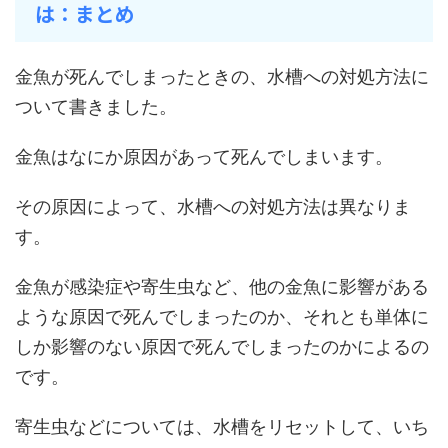
は：まとめ
金魚が死んでしまったときの、水槽への対処方法に
ついて書きました。
金魚はなにか原因があって死んでしまいます。
その原因によって、水槽への対処方法は異なりま
す。
金魚が感染症や寄生虫など、他の金魚に影響がある
ような原因で死んでしまったのか、それとも単体に
しか影響のない原因で死んでしまったのかによるの
です。
寄生虫などについては、水槽をリセットして、いち