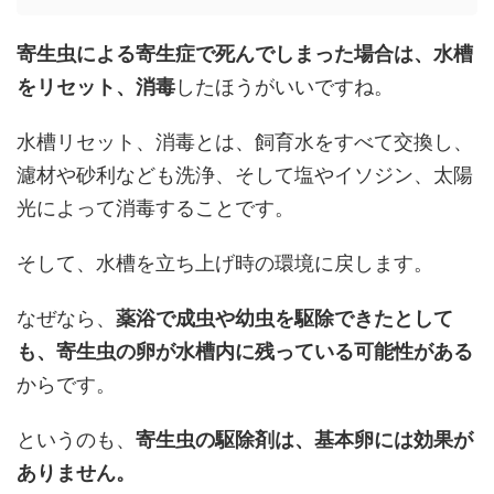
寄生虫による寄生症で死んでしまった場合は、水槽
をリセット、消毒
したほうがいいですね。
水槽リセット、消毒とは、飼育水をすべて交換し、
濾材や砂利なども洗浄、そして塩やイソジン、太陽
光によって消毒することです。
そして、水槽を立ち上げ時の環境に戻します。
なぜなら、
薬浴で成虫や幼虫を駆除できたとして
も、寄生虫の卵が水槽内に残っている可能性がある
からです。
というのも、
寄生虫の駆除剤は、基本卵には効果が
ありません。