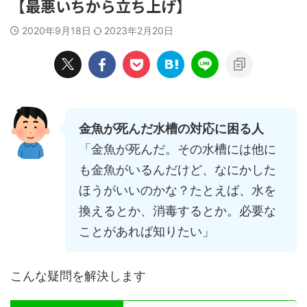
【最悪いちから立ち上げ】
2020年9月18日
2023年2月20日
金魚が死んだ水槽の対応に困る人
「金魚が死んだ。その水槽には他に
も金魚がいるんだけど、なにかした
ほうがいいのかな？たとえば、水を
換えるとか、消毒するとか。必要な
ことがあれば知りたい」
こんな疑問を解決します