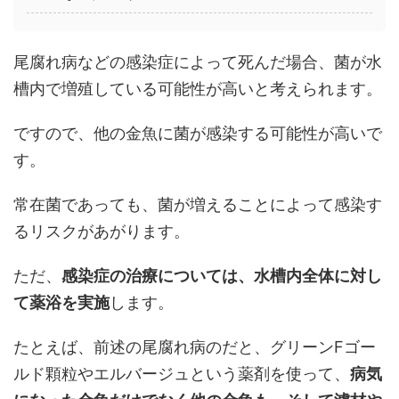
尾腐れ病などの感染症によって死んだ場合、菌が水
槽内で増殖している可能性が高いと考えられます。
ですので、他の金魚に菌が感染する可能性が高いで
す。
常在菌であっても、菌が増えることによって感染す
るリスクがあがります。
ただ、
感染症の治療については、水槽内全体に対し
て薬浴を実施
します。
たとえば、前述の尾腐れ病のだと、グリーンFゴー
ルド顆粒やエルバージュという薬剤を使って、
病気