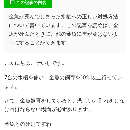
この記事の内容
金魚が死んでしまった水槽への正しい対処方法
について書いています。この記事を読めば、金
魚が死んだときに、他の金魚に害が及ばないよ
うにすることができます
こんにちは、せいじです。
7台の水槽を使い、金魚の飼育を10年以上行ってい
ます。
さて、金魚飼育をしていると、悲しいお別れをしな
ければならない場面が必ずあります。
金魚との死別ですね。