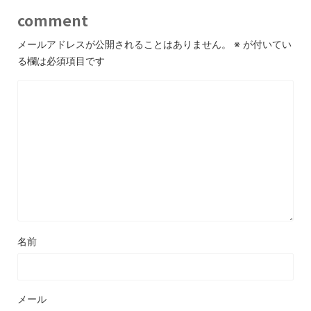
comment
メールアドレスが公開されることはありません。
※
が付いてい
る欄は必須項目です
名前
メール