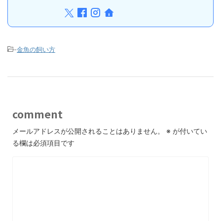
-
金魚の飼い方
comment
メールアドレスが公開されることはありません。
※
が付いてい
る欄は必須項目です