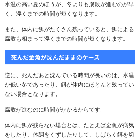
水温の高い夏のほうが、冬よりも腐敗が進むのが早
く、浮くまでの時間が短くなります。
また、体内に餌がたくさん残っていると、餌による
腐敗も相まって浮くまでの時間が短くなります。
死んだ金魚が沈んだままのケース
逆に、死んだあと沈んでいる時間が長いのは、水温
が低い冬であったり、餌が体内にほとんど残ってい
ない場合となります。
腐敗が進むのに時間がかかるからです。
体内に餌が残らない場合とは、たとえば金魚が病気
をしたり、体調をくずしたりして、しばらく餌を切