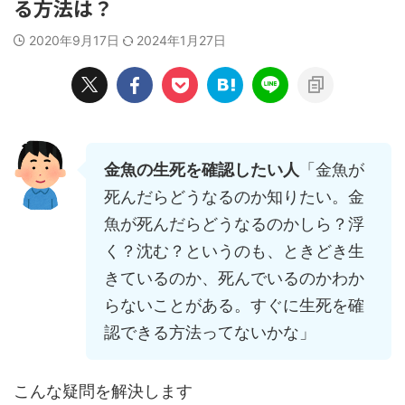
る方法は？
2020年9月17日
2024年1月27日
金魚の生死を確認したい人
「金魚が
死んだらどうなるのか知りたい。金
魚が死んだらどうなるのかしら？浮
く？沈む？というのも、ときどき生
きているのか、死んでいるのかわか
らないことがある。すぐに生死を確
認できる方法ってないかな」
こんな疑問を解決します