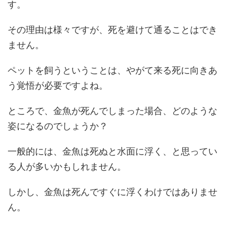
す。
その理由は様々ですが、死を避けて通ることはでき
ません。
ペットを飼うということは、やがて来る死に向きあ
う覚悟が必要ですよね。
ところで、金魚が死んでしまった場合、どのような
姿になるのでしょうか？
一般的には、金魚は死ぬと水面に浮く、と思ってい
る人が多いかもしれません。
しかし、金魚は死んですぐに浮くわけではありませ
ん。