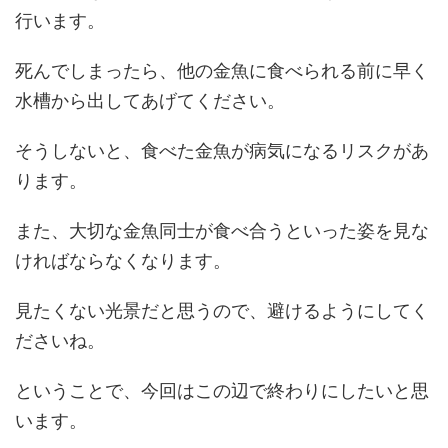
行います。
死んでしまったら、他の金魚に食べられる前に早く
水槽から出してあげてください。
そうしないと、食べた金魚が病気になるリスクがあ
ります。
また、大切な金魚同士が食べ合うといった姿を見な
ければならなくなります。
見たくない光景だと思うので、避けるようにしてく
ださいね。
ということで、今回はこの辺で終わりにしたいと思
います。