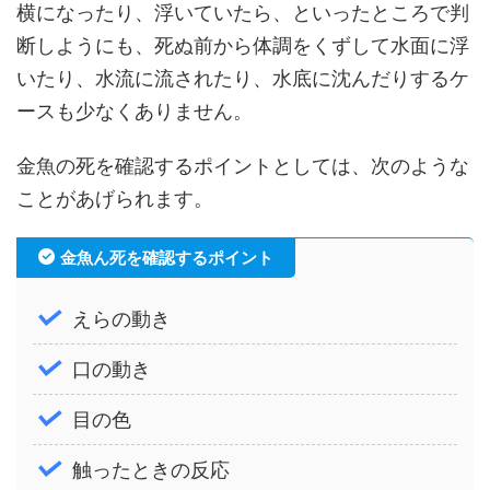
横になったり、浮いていたら、といったところで判
断しようにも、死ぬ前から体調をくずして水面に浮
いたり、水流に流されたり、水底に沈んだりするケ
ースも少なくありません。
金魚の死を確認するポイントとしては、次のような
ことがあげられます。
金魚ん死を確認するポイント
えらの動き
口の動き
目の色
触ったときの反応