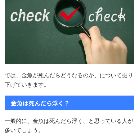
では、金魚が死んだらどうなるのか、について掘り
下げていきます。
金魚は死んだら浮く？
一般的に、金魚は死んだら浮く、と思っている人が
多いでしょう。