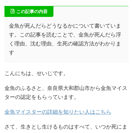
この記事の内容
金魚が死んだらどうなるかについて書いていま
す。この記事を読むことで、金魚が死んだら浮
く理由、沈む理由、生死の確認方法がわかりま
す
こんにちは、せいじです。
金魚のふるさと、奈良県大和郡山市から金魚マイス
ターの認定をもらっています。
金魚マイスターの詳細を知りたい人はこちら
さて、生きとし生けるものはすべて、いつか死にま