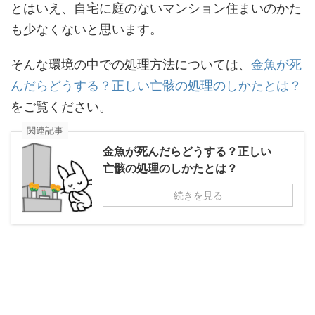
とはいえ、自宅に庭のないマンション住まいのかた
も少なくないと思います。
そんな環境の中での処理方法については、
金魚が死
んだらどうする？正しい亡骸の処理のしかたとは？
をご覧ください。
関連記事
金魚が死んだらどうする？正しい
亡骸の処理のしかたとは？
続きを見る