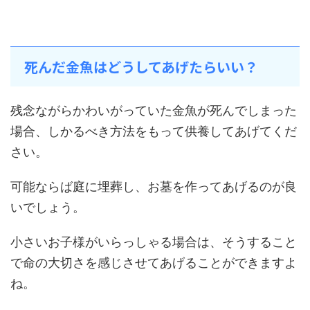
死んだ金魚はどうしてあげたらいい？
残念ながらかわいがっていた金魚が死んでしまった
場合、しかるべき方法をもって供養してあげてくだ
さい。
可能ならば庭に埋葬し、お墓を作ってあげるのが良
いでしょう。
小さいお子様がいらっしゃる場合は、そうすること
で命の大切さを感じさせてあげることができますよ
ね。