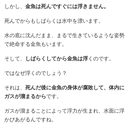
しかし、
金魚は死んですぐには浮きません。
死んでからもしばらくは水中を漂います。
水の底に沈んだまま、まるで生きているような姿勢
で絶命する金魚もいます。
そして、
しばらくしてから金魚は浮
くのです。
ではなぜ浮くのでしょう？
それは、
死んだ後に金魚の身体が腐敗して、体内に
ガスが溜まるから
です。
ガスが溜まることによって浮力が生まれ、水面に浮
かびあがるんですね。