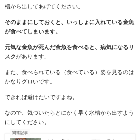
槽から出してあげてください。
そのままにしておくと、いっしょに入れている金魚
が食べてしまいます。
元気な金魚が死んだ金魚を食べると、病気になるリ
スク
があります。
また、食べられている（食べている）姿を見るのは
かなりグロいです。
できれば避けたいですよね。
なので、気づいたらとにかく早く水槽から出すよう
にしてください。
関連記事