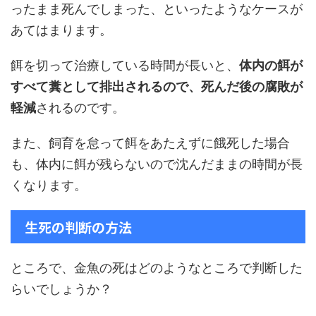
ったまま死んでしまった、といったようなケースが
あてはまります。
餌を切って治療している時間が長いと、
体内の餌が
すべて糞として排出されるので、死んだ後の腐敗が
軽減
されるのです。
また、飼育を怠って餌をあたえずに餓死した場合
も、体内に餌が残らないので沈んだままの時間が長
くなります。
生死の判断の方法
ところで、金魚の死はどのようなところで判断した
らいでしょうか？