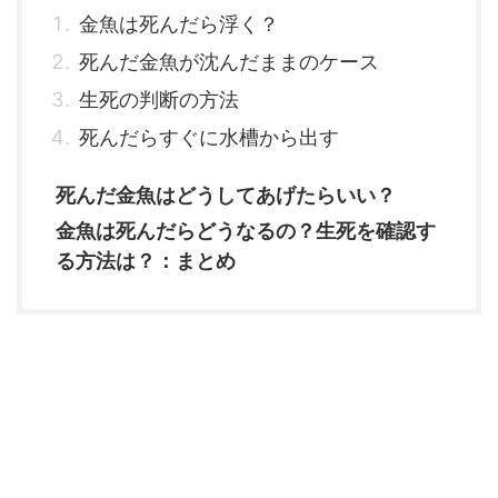
金魚は死んだら浮く？
死んだ金魚が沈んだままのケース
生死の判断の方法
死んだらすぐに水槽から出す
死んだ金魚はどうしてあげたらいい？
金魚は死んだらどうなるの？生死を確認す
る方法は？：まとめ