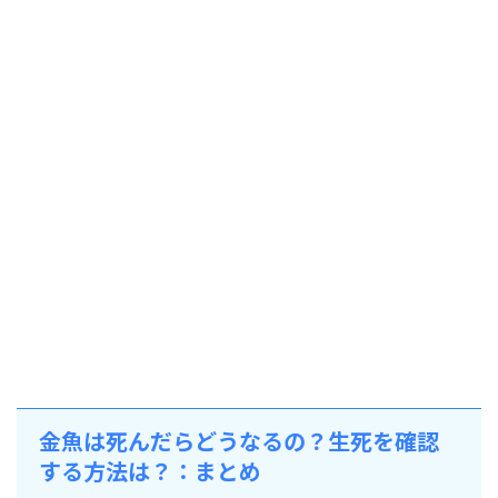
金魚は死んだらどうなるの？生死を確認
する方法は？：まとめ