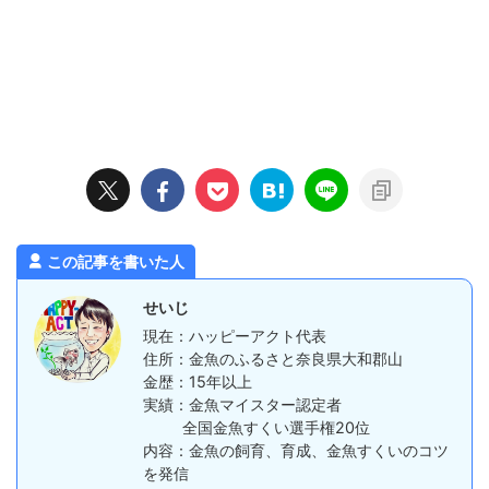
この記事を書いた人
せいじ
現在：ハッピーアクト代表
住所：金魚のふるさと奈良県大和郡山
金歴：15年以上
実績：金魚マイスター認定者
全国金魚すくい選手権20位
内容：金魚の飼育、育成、金魚すくいのコツ
を発信