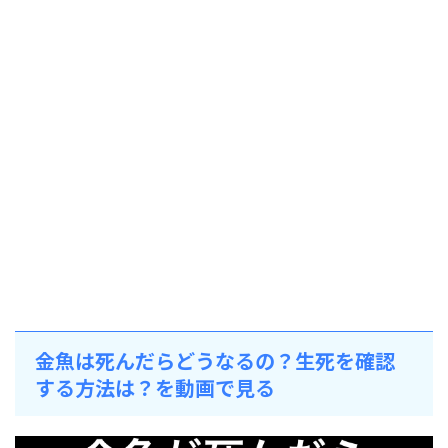
金魚は死んだらどうなるの？生死を確認
する方法は？を動画で見る