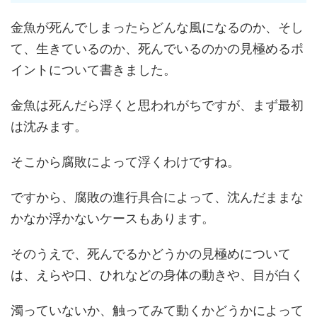
金魚が死んでしまったらどんな風になるのか、そし
て、生きているのか、死んでいるのかの見極めるポ
イントについて書きました。
金魚は死んだら浮くと思われがちですが、まず最初
は沈みます。
そこから腐敗によって浮くわけですね。
ですから、腐敗の進行具合によって、沈んだままな
かなか浮かないケースもあります。
そのうえで、死んでるかどうかの見極めについて
は、えらや口、ひれなどの身体の動きや、目が白く
濁っていないか、触ってみて動くかどうかによって