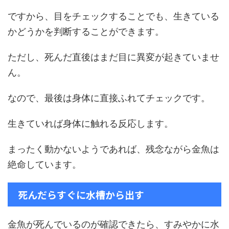
ですから、目をチェックすることでも、生きている
かどうかを判断することができます。
ただし、死んだ直後はまだ目に異変が起きていませ
ん。
なので、最後は身体に直接ふれてチェックです。
生きていれば身体に触れる反応します。
まったく動かないようであれば、残念ながら金魚は
絶命しています。
死んだらすぐに水槽から出す
金魚が死んでいるのが確認できたら、すみやかに水