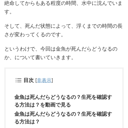
絶命してからもある程度の時間、水中に沈んでいま
す。
そして、死んだ状態によって、浮くまでの時間の長
さが変わってくるのです。
というわけで、今回は金魚が死んだらどうなるの
か、について書いていきます。
目次
[
非表示
]
金魚は死んだらどうなるの？生死を確認す
る方法は？を動画で見る
金魚は死んだらどうなるの？生死を確認す
る方法は？