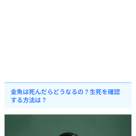
金魚は死んだらどうなるの？生死を確認
する方法は？