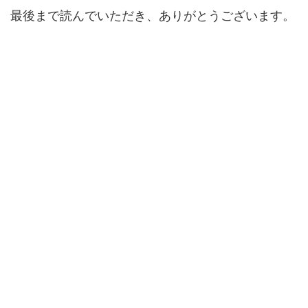
最後まで読んでいただき、ありがとうございます。