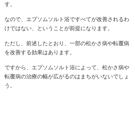
す。
なので、エプソムソルト浴ですべてが改善されるわ
けではない、ということが前提になります。
ただし、前述したとおり、一部の松かさ病や転覆病
を改善する効果はあります。
ですから、エプソムソルト浴によって、松かさ病や
転覆病の治療の幅が広がるのはまちがいないでしょ
う。