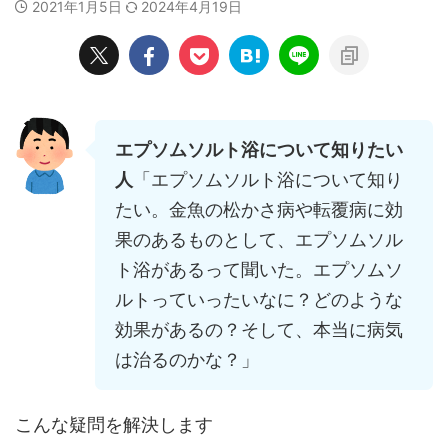
2021年1月5日
2024年4月19日
エプソムソルト浴について知りたい
人
「エプソムソルト浴について知り
たい。金魚の松かさ病や転覆病に効
果のあるものとして、エプソムソル
ト浴があるって聞いた。エプソムソ
ルトっていったいなに？どのような
効果があるの？そして、本当に病気
は治るのかな？」
こんな疑問を解決します