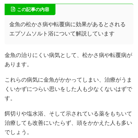
この記事の内容
金魚の松かさ病や転覆病に効果があるとされる
エプソムソルト浴について解説しています
金魚の治りにくい病気として、松かさ病や転覆病が
あります。
これらの病気に金魚がかかってしまい、治療がうま
くいかずにつらい思いをした人も少なくないはずで
す。
餌切りや塩水浴、そして示されている薬をもちいて
治療しても改善にいたらず、頭をかかえた人も多い
でしょう。