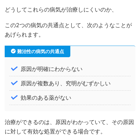
どうしてこれらの病気が治療しにくいのか、
この2つの病気の共通点として、次のようなことが
あげられます。
難治性の病気の共通点
原因が明確にわからない
原因が複数あり、究明がむずかしい
効果のある薬がない
治療ができるのは、原因がわかっていて、その原因
に対して有効な処置ができる場合です。