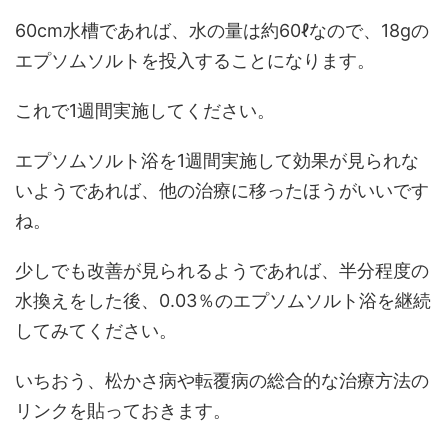
60cm水槽であれば、水の量は約60ℓなので、18gの
エプソムソルトを投入することになります。
これで1週間実施してください。
エプソムソルト浴を1週間実施して効果が見られな
いようであれば、他の治療に移ったほうがいいです
ね。
少しでも改善が見られるようであれば、半分程度の
水換えをした後、0.03％のエプソムソルト浴を継続
してみてください。
いちおう、松かさ病や転覆病の総合的な治療方法の
リンクを貼っておきます。