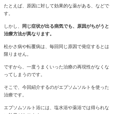
たとえば、原因に対して効果的な薬がある、などで
す。
しかし、
同じ症状が出る病気でも、原因がちがうと
治療方法が異なります。
松かさ病や転覆病は、毎回同じ原因で発症するとは
限りません。
ですから、一度うまくいった治療の再現性がなくな
ってしまうのです。
そこで、今回紹介するのがエプソムソルトを使った
治療です。
エプソムソルト浴には、塩水浴や薬浴では得られな