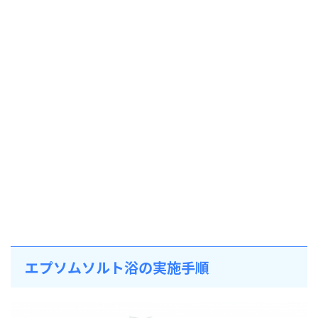
エプソムソルト浴の実施手順