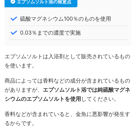
エプソムソルト浴の留意点
硫酸マグネシウム100％のものを使用
0.03％までの濃度で実施
エプソムソルトは入浴剤として販売されているもの
を使います。
商品によっては香料などの成分が含まれているもの
がありますが、
エプソムソルト浴では純硫酸マグネ
シウムのエプソムソルトを使用
してください。
香料などが含まれていると、金魚に悪影響が発生す
るからです。