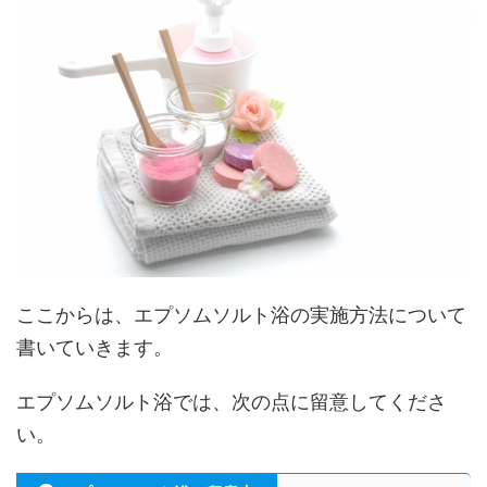
ここからは、エプソムソルト浴の実施方法について
書いていきます。
エプソムソルト浴では、次の点に留意してくださ
い。