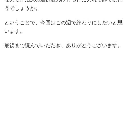
うでしょうか。
ということで、今回はこの辺で終わりにしたいと思
います。
最後まで読んでいただき、ありがとうございます。