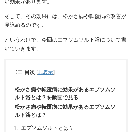
い効果があります。
そして、その効果には、松かさ病や転覆病の改善が
見込めるのです。
というわけで、今回はエプソムソルト浴について書
いていきます。
目次
[
非表示
]
松かさ病や転覆病に効果があるエプソムソ
ルト浴とは？を動画で見る
松かさ病や転覆病に効果があるエプソムソ
ルト浴とは？
エプソムソルトとは？