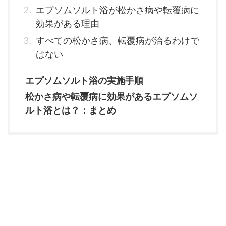
エプソムソルト浴が松かさ病や転覆病に
効果がある理由
すべての松かさ病、転覆病が治るわけで
はない
エプソムソルト浴の実施手順
松かさ病や転覆病に効果があるエプソムソ
ルト浴とは？：まとめ