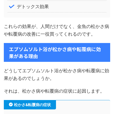
デトックス効果
これらの効果が、人間だけでなく、金魚の松かさ病
や転覆病の改善に一役買ってくれるのです。
エプソムソルト浴が松かさ病や転覆病に効
果がある理由
どうしてエプソムソルト浴が松かさ病や転覆病に効
果があるのでしょうか。
それは、松かさ病や転覆病の症状に起因します。
松かさ&転覆病の症状