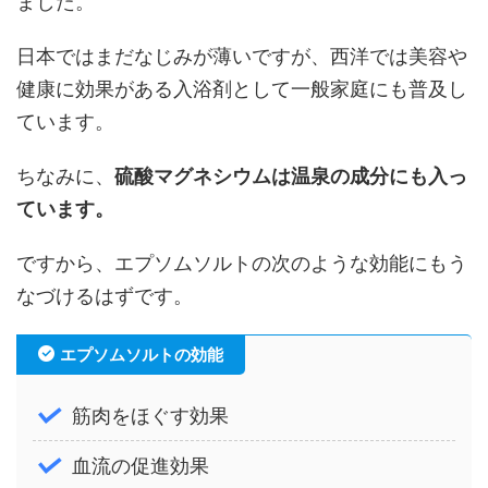
ました。
日本ではまだなじみが薄いですが、西洋では美容や
健康に効果がある入浴剤として一般家庭にも普及し
ています。
ちなみに、
硫酸マグネシウムは温泉の成分にも入っ
ています。
ですから、エプソムソルトの次のような効能にもう
なづけるはずです。
エプソムソルトの効能
筋肉をほぐす効果
血流の促進効果