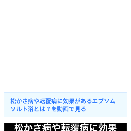
松かさ病や転覆病に効果があるエプソム
ソルト浴とは？を動画で見る