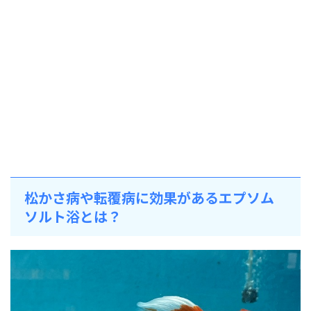
松かさ病や転覆病に効果があるエプソム
ソルト浴とは？