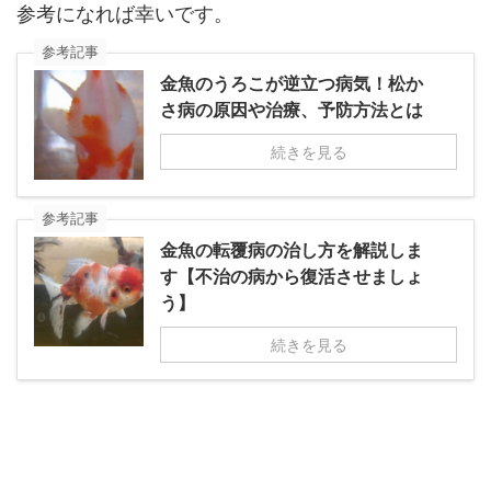
参考になれば幸いです。
参考記事
金魚のうろこが逆立つ病気！松か
さ病の原因や治療、予防方法とは
続きを見る
参考記事
金魚の転覆病の治し方を解説しま
す【不治の病から復活させましょ
う】
続きを見る