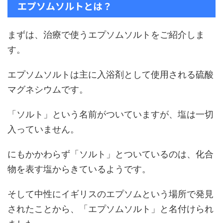
エプソムソルトとは？
まずは、治療で使うエプソムソルトをご紹介しま
す。
エプソムソルトは主に入浴剤として使用される硫酸
マグネシウムです。
「ソルト」という名前がついていますが、塩は一切
入っていません。
にもかかわらず「ソルト」とついているのは、化合
物を表す塩からきているようです。
そして中性にイギリスのエプソムという場所で発見
されたことから、「エプソムソルト」と名付けられ