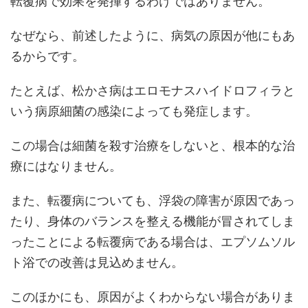
転覆病で効果を発揮するわけではありません。
なぜなら、前述したように、病気の原因が他にもあ
るからです。
たとえば、松かさ病はエロモナスハイドロフィラと
いう病原細菌の感染によっても発症します。
この場合は細菌を殺す治療をしないと、根本的な治
療にはなりません。
また、転覆病についても、浮袋の障害が原因であっ
たり、身体のバランスを整える機能が冒されてしま
ったことによる転覆病である場合は、エプソムソル
ト浴での改善は見込めません。
このほかにも、原因がよくわからない場合がありま