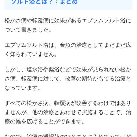
ソルト浴とは？：まとめ
松かさ病や転覆病に効果があるエプソムソルト浴に
ついて書きました。
エプソムソルト浴は、金魚の治療としてまだまだ広
く知られていません。
しかし、塩水浴や薬浴などで効果が見られない松か
さ病、転覆病に対して、改善の期待がもてる治療と
なっています。
すべての松かさ病、転覆病が改善するわけではあり
ませんが、他の治療とあわせて実施することで、治
療の幅を広げることができます。
なので、治療の選択肢のひとつとに入れてみてはど