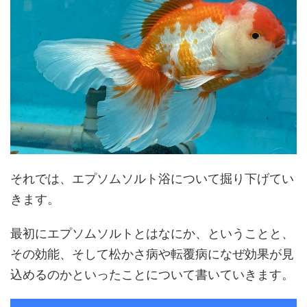
それでは、エプソムソルト浴について掘り下げてい
きます。
最初にエプソムソルトとはなにか、ということと、
その効能、そして松かさ病や転覆病になぜ効果が見
込めるのかといったことについて書いていきます。