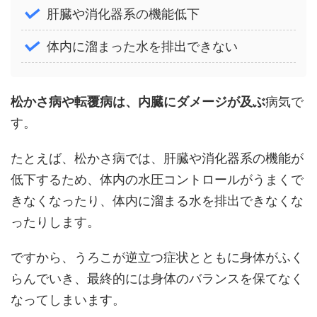
肝臓や消化器系の機能低下
体内に溜まった水を排出できない
松かさ病や転覆病は、内臓にダメージが及ぶ
病気で
す。
たとえば、松かさ病では、肝臓や消化器系の機能が
低下するため、体内の水圧コントロールがうまくで
きなくなったり、体内に溜まる水を排出できなくな
ったりします。
ですから、うろこが逆立つ症状とともに身体がふく
らんでいき、最終的には身体のバランスを保てなく
なってしまいます。