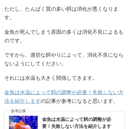
ただし、たんぱく質の多い餌は消化が悪くなりま
す。
金魚が死んでしまう原因の多くは消化不良によるも
のです。
ですから、適切な餌やりによって、消化不良になら
ないようにしてください。
それには水温も大きく関係してきます。
金魚は水温によって餌の調整が必要！失敗しない方
法を紹介します
の記事が参考になると思います。
参考記事
金魚は水温によって餌の調整が必
要！失敗しない方法を紹介します