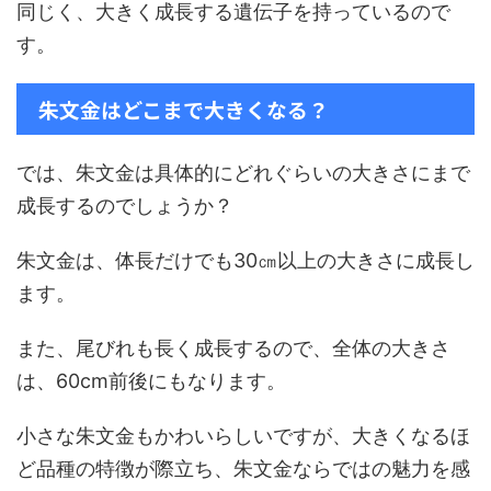
同じく、大きく成長する遺伝子を持っているので
す。
朱文金はどこまで大きくなる？
では、朱文金は具体的にどれぐらいの大きさにまで
成長するのでしょうか？
朱文金は、体長だけでも30㎝以上の大きさに成長し
ます。
また、尾びれも長く成長するので、全体の大きさ
は、60cm前後にもなります。
小さな朱文金もかわいらしいですが、大きくなるほ
ど品種の特徴が際立ち、朱文金ならではの魅力を感