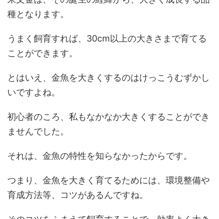
種となります。
うまく飼育すれば、30cm以上の大きさまで育てる
ことができます。
とはいえ、金魚を大きくするのはけっこうむずかし
いですよね。
初心者のころ、私もなかなか大きくすることができ
ませんでした。
それは、金魚の特性を知らなかったからです。
つまり、金魚を大きく育てるためには、環境整備や
育成方法等、コツがあるんですね。