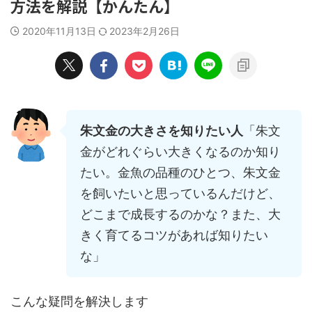
方法を解説【かんたん】
2020年11月13日
2023年2月26日
朱文金の大きさを知りたい人
「朱文
金がどれぐらい大きくなるのか知り
たい。金魚の品種のひとつ、朱文金
を飼いたいと思っているんだけど、
どこまで成長するのかな？また、大
きく育てるコツがあれば知りたい
な」
こんな疑問を解決します