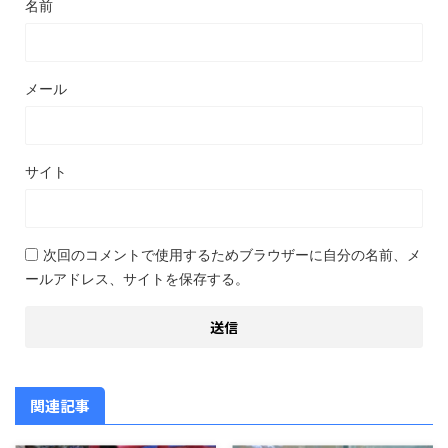
名前
メール
サイト
次回のコメントで使用するためブラウザーに自分の名前、メ
ールアドレス、サイトを保存する。
関連記事