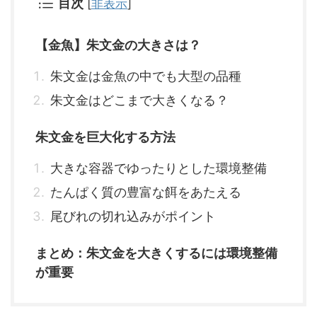
目次
[
非表示
]
【金魚】朱文金の大きさは？
朱文金は金魚の中でも大型の品種
朱文金はどこまで大きくなる？
朱文金を巨大化する方法
大きな容器でゆったりとした環境整備
たんぱく質の豊富な餌をあたえる
尾びれの切れ込みがポイント
まとめ：朱文金を大きくするには環境整備
が重要