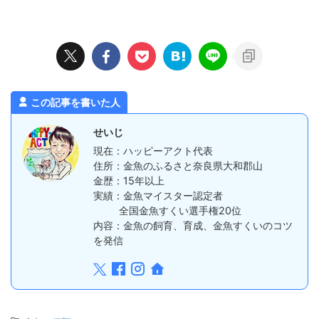
この記事を書いた人
せいじ
現在：ハッピーアクト代表
住所：金魚のふるさと奈良県大和郡山
金歴：15年以上
実績：金魚マイスター認定者
全国金魚すくい選手権20位
内容：金魚の飼育、育成、金魚すくいのコツ
を発信