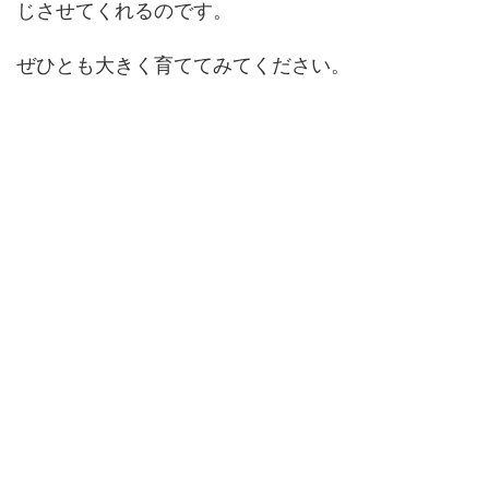
じさせてくれるのです。
ぜひとも大きく育ててみてください。