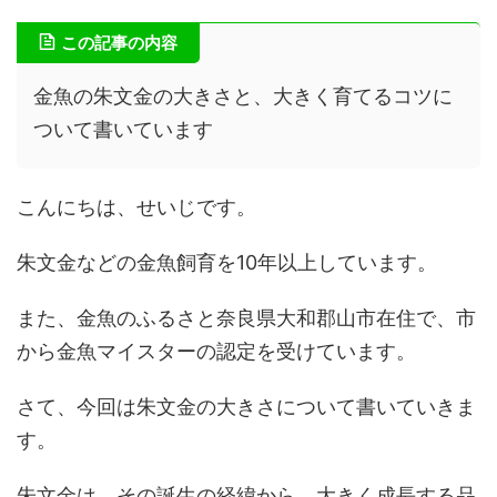
この記事の内容
金魚の朱文金の大きさと、大きく育てるコツに
ついて書いています
こんにちは、せいじです。
朱文金などの金魚飼育を10年以上しています。
また、金魚のふるさと奈良県大和郡山市在住で、市
から金魚マイスターの認定を受けています。
さて、今回は朱文金の大きさについて書いていきま
す。
朱文金は、その誕生の経緯から、大きく成長する品