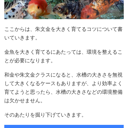
ここからは、朱文金を大きく育てるコツについて書
いていきます。
金魚を大きく育てるにあたっては、環境を整えるこ
とが必要になります。
和金や朱文金クラスになると、水槽の大きさを無視
して大きくなるケースもありますが、より効率よく
育てようと思ったら、水槽の大きさなどの環境整備
は欠かせません。
そのあたりを掘り下げていきます。