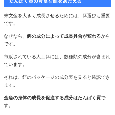
たんぱく質の豊富な餌をあたえる
朱文金を大きく成長させるためには、餌選びも重要
です。
なぜなら、
餌の成分によって成長具合が変わる
から
です。
市販されている人工餌には、数種類の成分が含まれ
ています。
それは、餌のパッケージの成分表を見ると確認でき
ます。
金魚の身体の成長を促進する成分はたんぱく質
で
す。