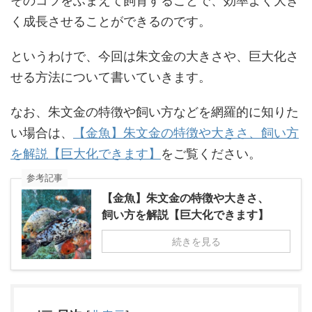
そのコツをふまえて飼育することで、効率よく大き
く成長させることができるのです。
というわけで、今回は朱文金の大きさや、巨大化さ
せる方法について書いていきます。
なお、朱文金の特徴や飼い方などを網羅的に知りた
い場合は、
【金魚】朱文金の特徴や大きさ、飼い方
を解説【巨大化できます】
をご覧ください。
参考記事
【金魚】朱文金の特徴や大きさ、
飼い方を解説【巨大化できます】
続きを見る