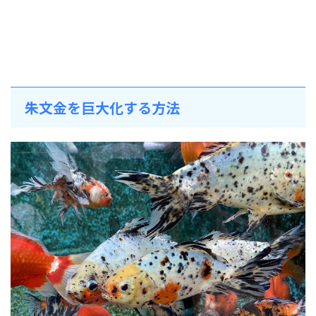
朱文金を巨大化する方法