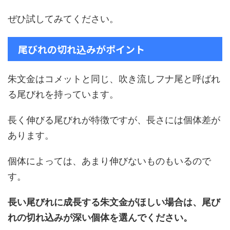
ぜひ試してみてください。
尾びれの切れ込みがポイント
朱文金はコメットと同じ、吹き流しフナ尾と呼ばれ
る尾びれを持っています。
長く伸びる尾びれが特徴ですが、長さには個体差が
あります。
個体によっては、あまり伸びないものもいるので
す。
長い尾びれに成長する朱文金がほしい場合は、尾び
れの切れ込みが深い個体を選んでください。