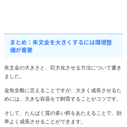
まとめ：朱文金を大きくするには環境整
備が重要
朱文金の大きさと、巨大化させる方法について書き
ました。
金魚全般に言えることですが、大きく成長させるた
めには、大きな容器をで飼育することがコツです。
そして、たんぱく質の多い餌をあたえることで、効
率よく成長させることができます。