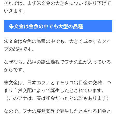
それでは、まず朱文金の大きさについて掘り下げて
いきます。
朱文金は金魚の中でも大型の品種
朱文金は金魚の品種の中でも、大きく成長するタイ
プの品種です。
なぜなら、品種の誕生過程でフナの血が入っている
からです。
朱文金は、日本のフナとキャリコ出目金の交雑、つ
まり自然交配によって誕生したとされています。
（このフナは、実は和金だったとの説もあります）
なので、フナの突然変異で誕生したとされる和金と