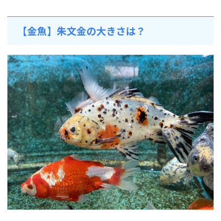
【金魚】朱文金の大きさは？