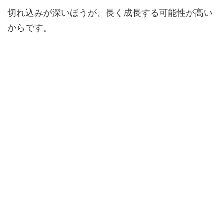
切れ込みが深いほうが、長く成長する可能性が高い
からです。