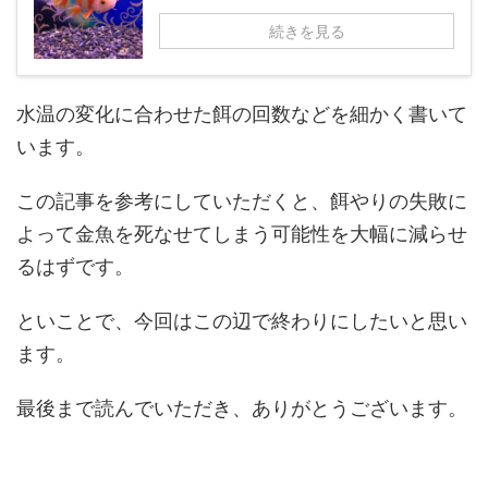
続きを見る
水温の変化に合わせた餌の回数などを細かく書いて
います。
この記事を参考にしていただくと、餌やりの失敗に
よって金魚を死なせてしまう可能性を大幅に減らせ
るはずです。
といことで、今回はこの辺で終わりにしたいと思い
ます。
最後まで読んでいただき、ありがとうございます。