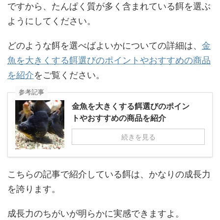
ですから、たんぱく質が多く含まれている餌を選ぶ
ようにしてください。
どのような餌を選べばよいかについての詳細は、
金
魚を大きくする餌選びのポイントやおすすめの商品
を紹介
をご覧ください。
参考記事
金魚を大きくする餌選びのポイン
トやおすすめの商品を紹介
続きを見る
こちらの記事で紹介している餌は、かなりの成長力
を誇ります。
成長力のちがいが明らかに実感できますよ。