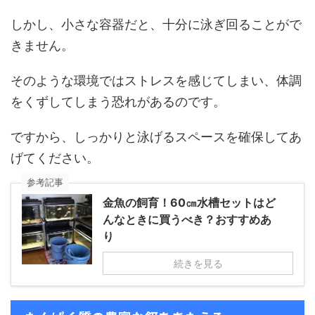
しかし、小さな容器だと、十分に泳ぎ回ることがで
きません。
そのような環境ではストレスを感じてしまい、体調
をくずしてしまう恐れがあるのです。
ですから、しっかりと泳げるスペースを確保してあ
げてください。
参考記事
金魚の飼育！60㎝水槽セットはど
んなときに買うべき？おすすめあ
り
続きを見る