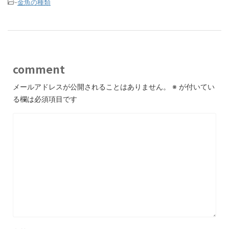
-
金魚の種類
comment
メールアドレスが公開されることはありません。
※
が付いてい
る欄は必須項目です