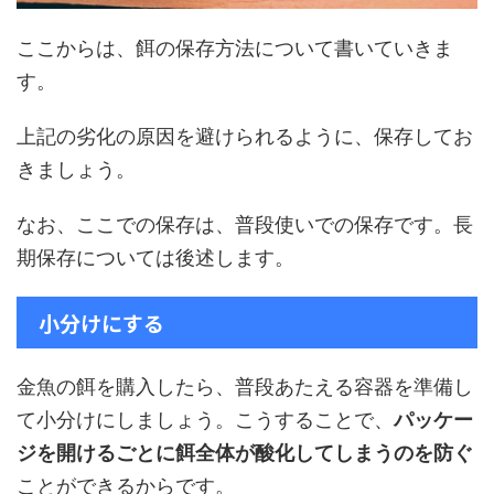
ここからは、餌の保存方法について書いていきま
す。
上記の劣化の原因を避けられるように、保存してお
きましょう。
なお、ここでの保存は、普段使いでの保存です。長
期保存については後述します。
小分けにする
金魚の餌を購入したら、普段あたえる容器を準備し
て小分けにしましょう。こうすることで、
パッケー
ジを開けるごとに餌全体が酸化してしまうのを防ぐ
ことができるからです。