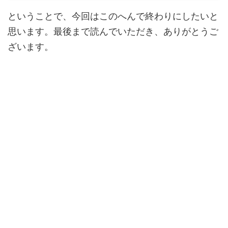
ということで、今回はこのへんで終わりにしたいと
思います。最後まで読んでいただき、ありがとうご
ざいます。