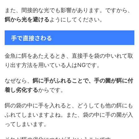
また、間接的な光でも影響があります。ですから、
餌から光を避ける
ようにしてください。
手で直接さわる
金魚に餌をあたえるとき、直接手を袋の中いれて取
り出す方法を用いている人はNGです。
なぜなら、
餌に手がふれることで、手の菌が餌に付
着し劣化する
からです。
餌の袋の中に手を入れると、どうしても他の餌にも
ふれてしまいますよね。また、袋の中に手の菌が入
ってしまいます。