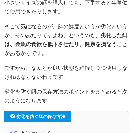
小さいサイズの餌を購入しても、下手すると年単位
で使用できたりします。
そこで気になるのが、餌の鮮度というか劣化という
か、そのあたりですよね。というのも、
劣化した餌
は、金魚の食欲を低下させたり、健康を損なう
こと
があるからです。
ですから、なんとか良い状態を維持しつつ使用しな
ければならないわけです。
劣化を防ぐ餌の保存方法のポイントをまとめると次
のようになります。
劣化を防ぐ餌の保存方法