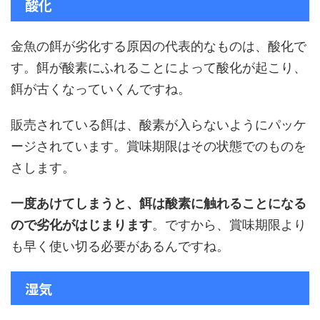
酸化
金魚の餌が劣化する原因の代表的なものは、酸化で
す。餌が酸素にふれることによって酸化が起こり、
餌が古くなっていくんですね。
販売されている餌は、酸素が入らないようにパッケ
ージされています。賞味期限はその状態でのものを
さします。
一度あけてしまうと、餌は酸素に触れることになる
ので劣化がはじまります
。ですから、賞味期限より
も早く使い切る必要があるんですね。
湿気