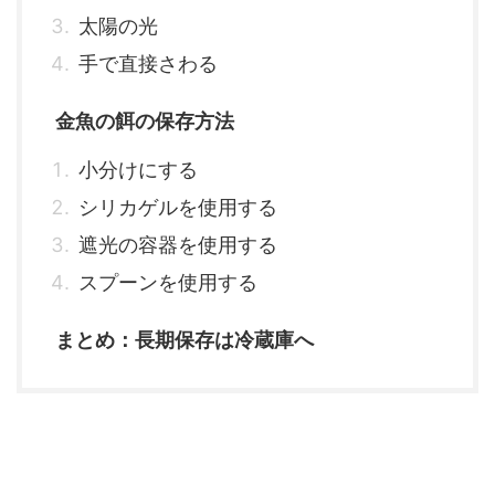
太陽の光
手で直接さわる
金魚の餌の保存方法
小分けにする
シリカゲルを使用する
遮光の容器を使用する
スプーンを使用する
まとめ：長期保存は冷蔵庫へ