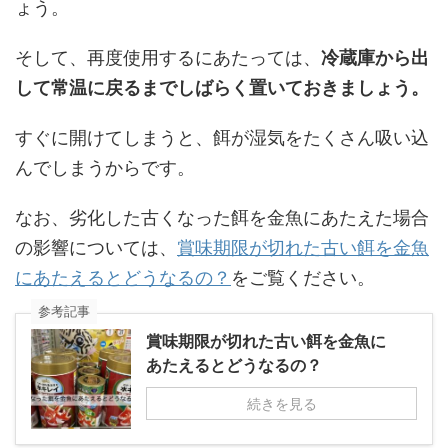
ょう。
そして、再度使用するにあたっては、
冷蔵庫から出
して常温に戻るまでしばらく置いておきましょう。
すぐに開けてしまうと、餌が湿気をたくさん吸い込
んでしまうからです。
なお、劣化した古くなった餌を金魚にあたえた場合
の影響については、
賞味期限が切れた古い餌を金魚
にあたえるとどうなるの？
をご覧ください。
参考記事
賞味期限が切れた古い餌を金魚に
あたえるとどうなるの？
続きを見る