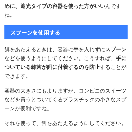
めに、遮光タイプの容器を使った方がいい
んです
ね。
スプーンを使用する
餌をあたえるときは、容器に手を入れずに
スプーン
などを使うようにしてください。こうすれば、
手に
ついている雑菌が餌に付着するのを防止
することが
できます。
容器の大きさにもよりますが、コンビニのスイーツ
などを買うとついてくるプラスチックの小さなスプ
ーンが便利ですね。
それを使って、餌をあたえるようにしてください。