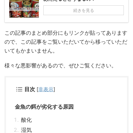
続きを見る
この記事のまとめ部分にもリンクが貼ってあります
ので、この記事をご覧いただいてから移っていただ
いてもかまいません。
様々な悪影響があるので、ぜひご覧ください。
目次
[
非表示
]
金魚の餌が劣化する原因
酸化
湿気