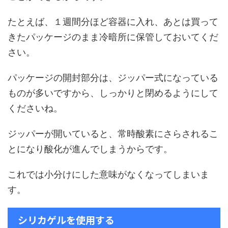
たとえば、１週間分ほど容器に入れ、あとは買って
きたパッケージのまま冷暗所に保管しておいてくだ
さい。
パッケージの開封部分は、ジッパー式になっている
ものが多いですから、しっかりと閉めるようにして
くださいね。
ジッパーが開いていると、常時酸素にさらされるこ
とになり酸化が進んでしまうからです。
これでは小分けにした意味がなくなってしまいま
す。
シリカゲルを使用する