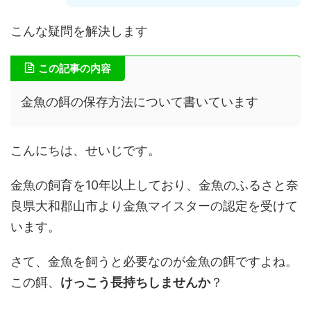
こんな疑問を解決します
この記事の内容
金魚の餌の保存方法について書いています
こんにちは、せいじです。
金魚の飼育を10年以上しており、金魚のふるさと奈
良県大和郡山市より金魚マイスターの認定を受けて
います。
さて、金魚を飼うと必要なのが金魚の餌ですよね。
この餌、
けっこう長持ちしませんか
？