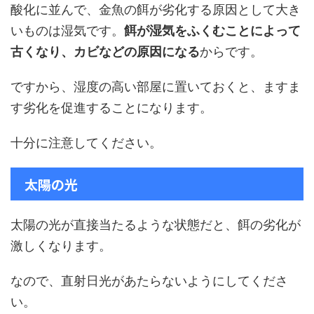
酸化に並んで、金魚の餌が劣化する原因として大き
いものは湿気です。
餌が湿気をふくむことによって
古くなり、カビなどの原因になる
からです。
ですから、湿度の高い部屋に置いておくと、ますま
す劣化を促進することになります。
十分に注意してください。
太陽の光
太陽の光が直接当たるような状態だと、餌の劣化が
激しくなります。
なので、直射日光があたらないようにしてくださ
い。