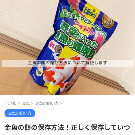
HOME
>
金魚
>
金魚の飼い方
>
金魚の飼い方
金魚の餌の保存方法！正しく保存していつ