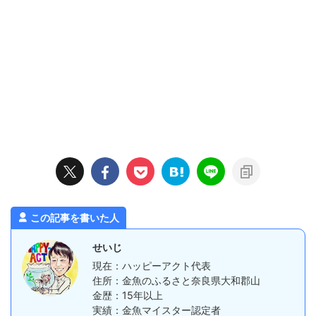
この記事を書いた人
せいじ
現在：ハッピーアクト代表
住所：金魚のふるさと奈良県大和郡山
金歴：15年以上
実績：金魚マイスター認定者