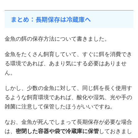
まとめ：長期保存は冷蔵庫へ
金魚の餌の保存方法について書きました。
金魚をたくさん飼育していて、すぐに餌を消費でき
る環境であれば、あまり気にする必要はありませ
ん。
しかし、少数の金魚に対して、同じ餌を長く使用す
るような飼育環境であれば、酸化や湿気、光や手の
雑菌に注意して保管したほうがいいですね。
なお、金魚が死んでしまって長期保存が必要な場合
は、
密閉した容器や袋で冷蔵庫に保管
しておきまし