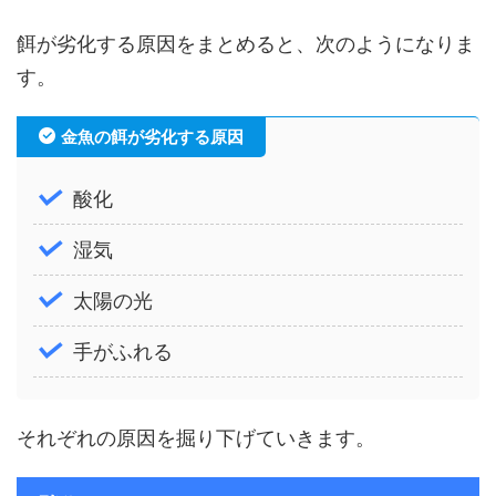
餌が劣化する原因をまとめると、次のようになりま
す。
金魚の餌が劣化する原因
酸化
湿気
太陽の光
手がふれる
それぞれの原因を掘り下げていきます。