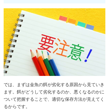
では、まずは金魚の餌が劣化する原因から見ていき
ます。餌がどうして劣化するのか、悪くなるのかに
ついて把握することで、適切な保存方法が見えてく
るからです。