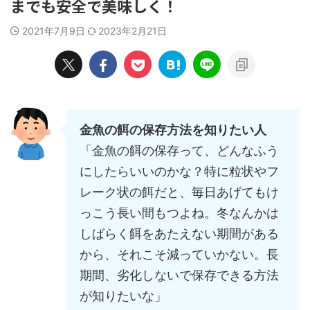
までも安全で美味しく！
2021年7月9日
2023年2月21日
金魚の餌の保存方法を知りたい人
「金魚の餌の保存って、どんなふう
にしたらいいのかな？特に粒状やフ
レーク状の餌だと、毎日あげてもけ
っこう長い間もつよね。冬なんかは
しばらく餌をあたえない期間がある
から、それこそ減っていかない。長
期間、劣化しないで保存できる方法
が知りたいな」