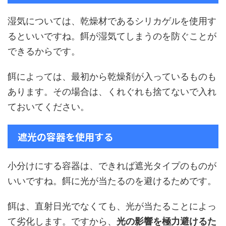
湿気については、乾燥材であるシリカゲルを使用す
るといいですね。餌が湿気てしまうのを防ぐことが
できるからです。
餌によっては、最初から乾燥剤が入っているものも
あります。その場合は、くれぐれも捨てないで入れ
ておいてください。
遮光の容器を使用する
小分けにする容器は、できれば遮光タイプのものが
いいですね。餌に光が当たるのを避けるためです。
餌は、直射日光でなくても、光が当たることによっ
て劣化します。ですから、
光の影響を極力避けるた