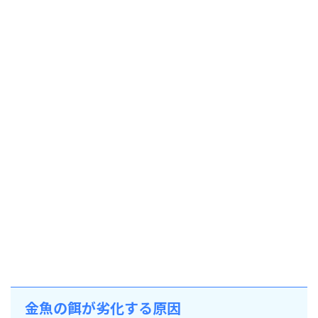
金魚の餌が劣化する原因