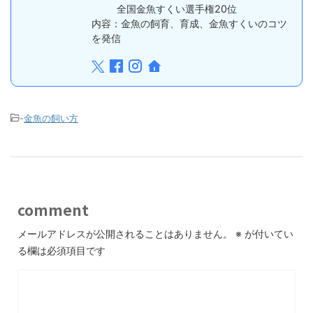
全国金魚すくい選手権20位
内容：金魚の飼育、育成、金魚すくいのコツ
を発信
-
金魚の飼い方
comment
メールアドレスが公開されることはありません。
※
が付いてい
る欄は必須項目です