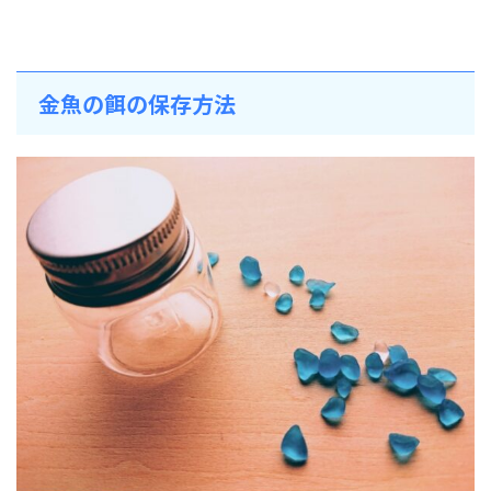
金魚の餌の保存方法