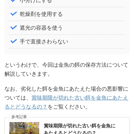
小分けにする
乾燥剤を使用する
遮光の容器を使う
手で直接さわらない
というわけで、今回は金魚の餌の保存方法について
解説していきます。
なお、劣化した餌を金魚にあたえた場合の悪影響に
ついては、
賞味期限が切れた古い餌を金魚にあたえ
るとどうなるの？
をご覧ください。
参考記事
賞味期限が切れた古い餌を金魚に
あたえるとどうなるの？