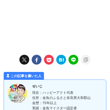
この記事を書いた人
せいじ
現在：ハッピーアクト代表
住所：金魚のふるさと奈良県大和郡山
金歴：15年以上
実績：金魚マイスター認定者