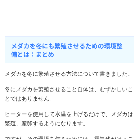
メダカを冬にも繁殖させるための環境整
備とは：まとめ
メダカを冬に繁殖させる方法について書きました。
冬にメダカを繁殖させること自体は、むずかしいこ
とではありません。
ヒーターを使用して水温を上げるだけで、メダカは
繁殖、産卵するようになります。
ですが、その環境を作るためには、電気代がけっこ