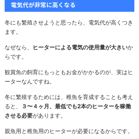
電気代が非常に高くなる
冬にも繁殖させようと思ったら、電気代が高くつき
ます。
なぜなら、
ヒーターによる電気の使用量が大きい
か
らです。
観賞魚の飼育にもっともお金がかかるのが、実はヒ
ーターなんですね。
冬に繁殖するためには、稚魚を育成することも考え
ると、
３〜４ヶ月、最低でも2本のヒーターを稼働
させる必要
があります。
親魚用と稚魚用のヒーターが必要になるからです。