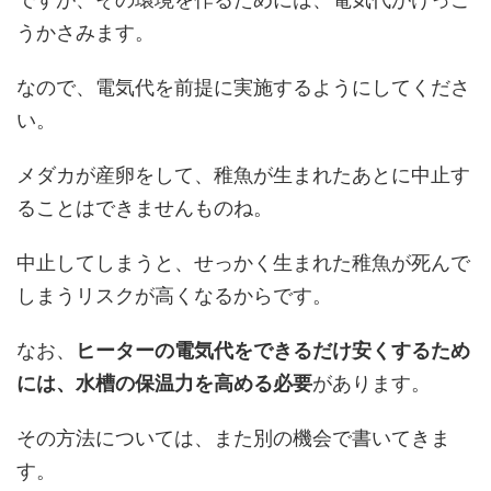
うかさみます。
なので、電気代を前提に実施するようにしてくださ
い。
メダカが産卵をして、稚魚が生まれたあとに中止す
ることはできませんものね。
中止してしまうと、せっかく生まれた稚魚が死んで
しまうリスクが高くなるからです。
なお、
ヒーターの電気代をできるだけ安くするため
には、水槽の保温力を高める必要
があります。
その方法については、また別の機会で書いてきま
す。