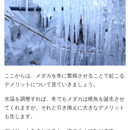
ここからは、メダカを冬に繁殖させることで起こる
デメリットについて見ていきましょう。
水温を調整すれば、冬でもメダカは稚魚を誕生させ
てくれますが、それと引き換えに大きなデメリット
も生じます。