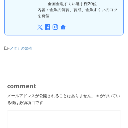
全国金魚すくい選手権20位
内容：金魚の飼育、育成、金魚すくいのコツ
を発信
-
メダカの繁殖
comment
メールアドレスが公開されることはありません。
※
が付いてい
る欄は必須項目です