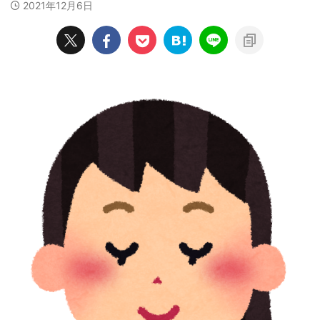
2021年12月6日