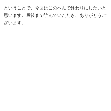
ということで、今回はこのへんで終わりにしたいと
思います。最後まで読んでいただき、ありがとうご
ざいます。