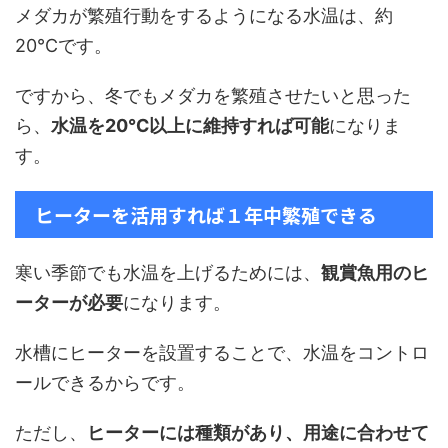
メダカが繁殖行動をするようになる水温は、約
20℃です。
ですから、冬でもメダカを繁殖させたいと思った
ら、
水温を20℃以上に維持すれば可能
になりま
す。
ヒーターを活用すれば１年中繁殖できる
寒い季節でも水温を上げるためには、
観賞魚用のヒ
ーターが必要
になります。
水槽にヒーターを設置することで、水温をコントロ
ールできるからです。
ただし、
ヒーターには種類があり、用途に合わせて