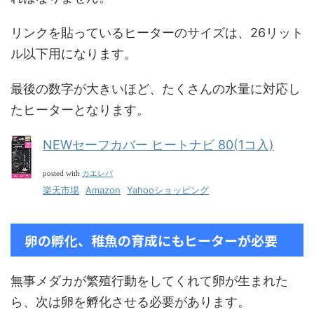
リンクを貼っているヒーターのサイズは、26リット
ル以下用になります。
最後の数字が大きいほど、たくさんの水量に対応し
たヒーターとなります。
NEWセーフカバー ヒートナビ 80(1コ入)
カエレバ
posted with
楽天市場
Amazon
Yahooショッピング
卵の孵化、稚魚の育成にもヒーターが必要
無事メダカが繁殖行動をしてくれて卵が生まれた
ら、次は卵を孵化させる必要があります。