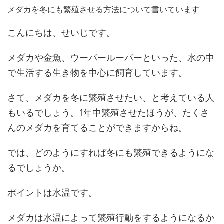
メダカを冬にも繁殖させる方法について書いています
こんにちは、せいじです。
メダカや金魚、ウーパールーパーといった、水の中
で生活する生き物を中心に飼育しています。
さて、メダカを冬に繁殖させたい、と考えている人
もいるでしょう。1年中繁殖させたほうが、たくさ
んのメダカを育てることができますからね。
では、どのようにすれば冬にも繁殖できるようにな
るでしょうか。
ポイントは水温です。
メダカは水温によって繁殖行動をするようになるか