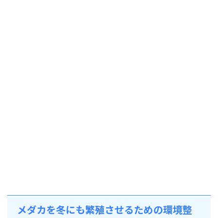
メダカを冬にも繁殖させるための環境整