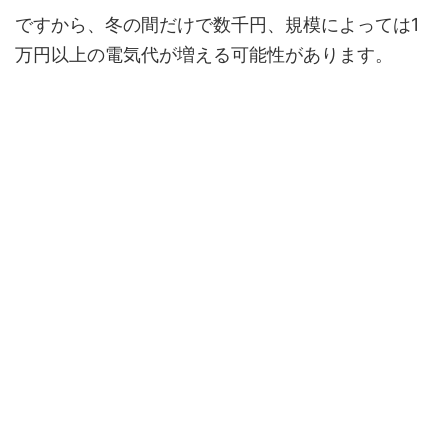
ですから、冬の間だけで数千円、規模によっては1
万円以上の電気代が増える可能性があります。