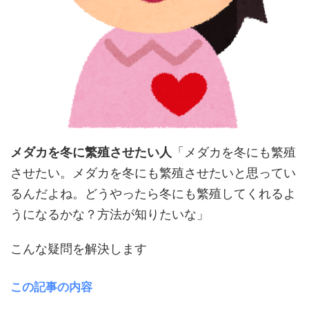
メダカを冬に繁殖させたい人
「メダカを冬にも繁殖
させたい。メダカを冬にも繁殖させたいと思ってい
るんだよね。どうやったら冬にも繁殖してくれるよ
うになるかな？方法が知りたいな」
こんな疑問を解決します
この記事の内容