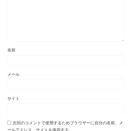
名前
メール
サイト
次回のコメントで使用するためブラウザーに自分の名前、メ
ールアドレス、サイトを保存する。