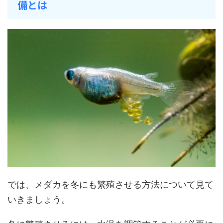
備とは
では、メダカを冬にも繁殖させる方法について見て
いきましょう。