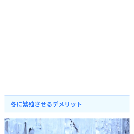
冬に繁殖させるデメリット