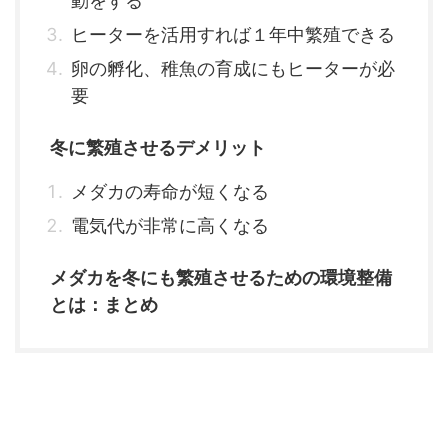
動をする
ヒーターを活用すれば１年中繁殖できる
卵の孵化、稚魚の育成にもヒーターが必
要
冬に繁殖させるデメリット
メダカの寿命が短くなる
電気代が非常に高くなる
メダカを冬にも繁殖させるための環境整備
とは：まとめ