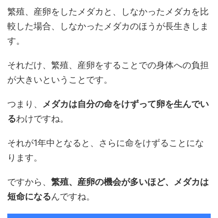
繁殖、産卵をしたメダカと、しなかったメダカを比
較した場合、しなかったメダカのほうが長生きしま
す。
それだけ、繁殖、産卵をすることでの身体への負担
が大きいということです。
つまり、
メダカは自分の命をけずって卵を生んでい
る
わけですね。
それが1年中となると、さらに命をけずることにな
ります。
ですから、
繁殖、産卵の機会が多いほど、メダカは
短命になる
んですね。