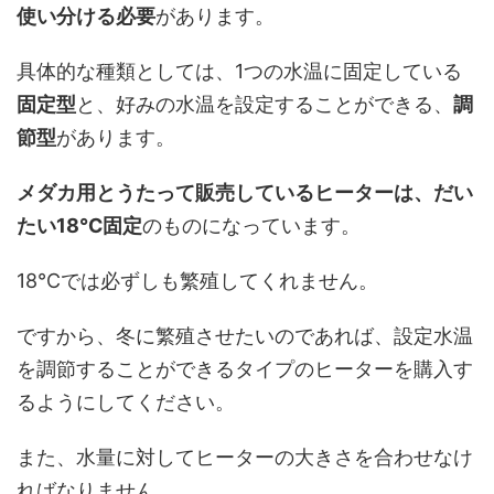
使い分ける必要
があります。
具体的な種類としては、1つの水温に固定している
固定型
と、好みの水温を設定することができる、
調
節型
があります。
メダカ用とうたって販売しているヒーターは、だい
たい18℃固定
のものになっています。
18℃では必ずしも繁殖してくれません。
ですから、冬に繁殖させたいのであれば、設定水温
を調節することができるタイプのヒーターを購入す
るようにしてください。
また、水量に対してヒーターの大きさを合わせなけ
ればなりません。