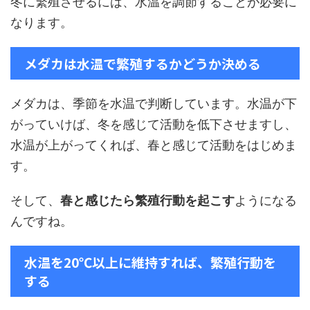
冬に繁殖させるには、水温を調節することが必要に
なります。
メダカは水温で繁殖するかどうか決める
メダカは、季節を水温で判断しています。水温が下
がっていけば、冬を感じて活動を低下させますし、
水温が上がってくれば、春と感じて活動をはじめま
す。
そして、
春と感じたら繁殖行動を起こす
ようになる
んですね。
水温を20℃以上に維持すれば、繁殖行動を
する