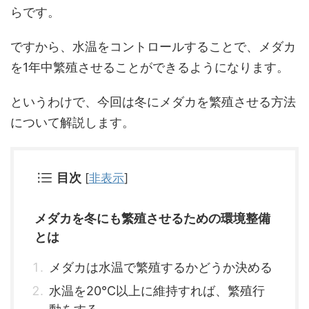
らです。
ですから、水温をコントロールすることで、メダカ
を1年中繁殖させることができるようになります。
というわけで、今回は冬にメダカを繁殖させる方法
について解説します。
目次
[
非表示
]
メダカを冬にも繁殖させるための環境整備
とは
メダカは水温で繁殖するかどうか決める
水温を20℃以上に維持すれば、繁殖行