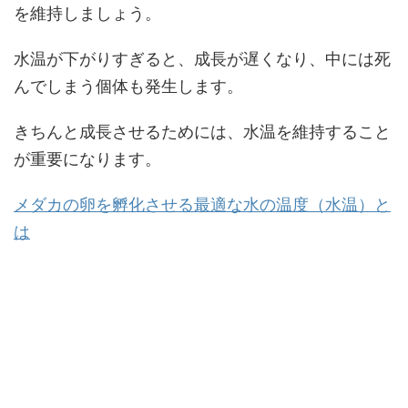
を維持しましょう。
水温が下がりすぎると、成長が遅くなり、中には死
んでしまう個体も発生します。
きちんと成長させるためには、水温を維持すること
が重要になります。
メダカの卵を孵化させる最適な水の温度（水温）と
は