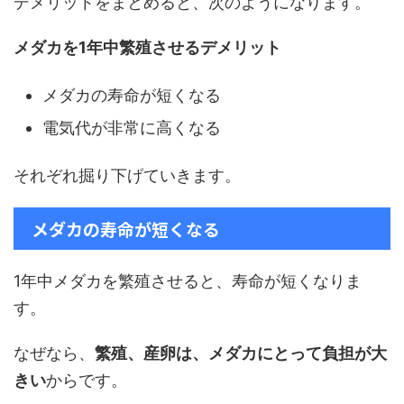
デメリットをまとめると、次のようになります。
メダカを1年中繁殖させるデメリット
メダカの寿命が短くなる
電気代が非常に高くなる
それぞれ掘り下げていきます。
メダカの寿命が短くなる
1年中メダカを繁殖させると、寿命が短くなりま
す。
なぜなら、
繁殖、産卵は、メダカにとって負担が大
きい
からです。