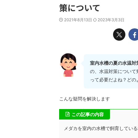
策について
2021年8月13日
2023年3月3日
室内水槽の夏の水温対
の、水温対策について
って必要だよね？どの
こんな疑問を解決します
この記事の内容
メダカを室内の水槽で飼育している