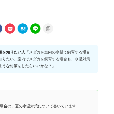
策を知りたい人
「メダカを室内の水槽で飼育する場合
知りたい。室内でメダカを飼育する場合も、水温対策
ような対策をしたらいいかな？」
場合の、夏の水温対策について書いています