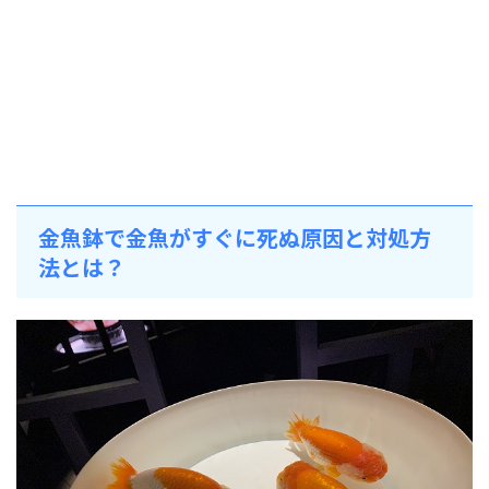
金魚鉢で金魚がすぐに死ぬ原因と対処方
法とは？