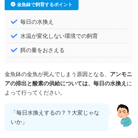
金魚鉢で飼育するポイント
毎日の水換え
水温が変化しない環境での飼育
餌の量をおさえる
金魚鉢の金魚が死んでしまう原因となる、
アンモニ
アの排出と酸素の供給については、毎日の水換え
に
よって行ってください。
「毎日水換えするの？？大変じゃな
いか」