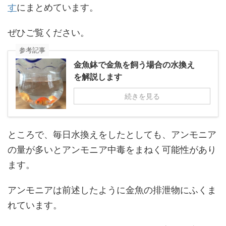
す
にまとめています。
ぜひご覧ください。
参考記事
金魚鉢で金魚を飼う場合の水換え
を解説します
続きを見る
ところで、毎日水換えをしたとしても、アンモニア
の量が多いとアンモニア中毒をまねく可能性があり
ます。
アンモニアは前述したように金魚の排泄物にふくま
れています。