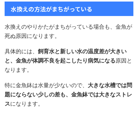
水換えの方法がまちがっている
水換えのやりかたがまちがっている場合も、金魚が
死ぬ原因になります。
具体的には、
飼育水と新しい水の温度差が大きい
と、金魚が体調不良を起こしたり病気になる
原因と
なります。
特に金魚鉢は水量が少ないので、
大きな水槽では問
題にならない少しの差も、金魚鉢では大きなストレ
ス
になります。