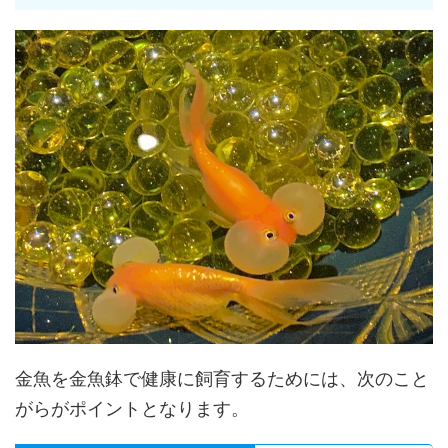
金魚を金魚鉢で健康に飼育するためには、次のこと
がらがポイントとなります。