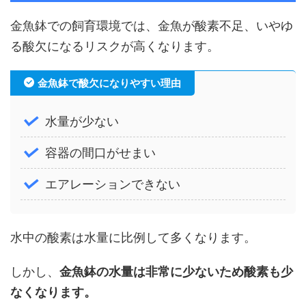
金魚鉢での飼育環境では、金魚が酸素不足、いやゆ
る酸欠になるリスクが高くなります。
金魚鉢で酸欠になりやすい理由
水量が少ない
容器の間口がせまい
エアレーションできない
水中の酸素は水量に比例して多くなります。
しかし、
金魚鉢の水量は非常に少ないため酸素も少
なくなります。