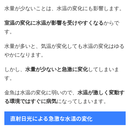
水量が少ないことは、水温の変化にも影響します。
室温の変化に水温が影響を受けやすくなる
からで
す。
水量が多いと、気温が変化しても水温の変化はゆる
やかになります。
しかし、
水量が少ないと急激に変化
してしまいま
す。
金魚は水温の変化に弱いので、
水温が激しく変動す
る環境ではすぐに病気
になってしまいます。
直射日光による急激な水温の変化