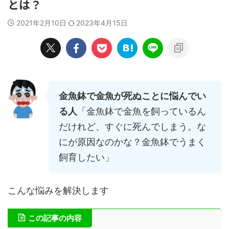
とは？
2021年2月10日
2023年4月15日
金魚鉢で金魚が死ぬことに悩んでい
る人
「金魚鉢で金魚を飼っているん
だけれど、すぐに死んでしまう。な
にが原因なのかな？金魚鉢でうまく
飼育したい」
こんな悩みを解決します
この記事の内容