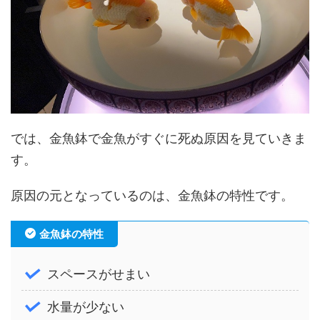
では、金魚鉢で金魚がすぐに死ぬ原因を見ていきま
す。
原因の元となっているのは、金魚鉢の特性です。
金魚鉢の特性
スペースがせまい
水量が少ない