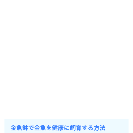
金魚鉢で金魚を健康に飼育する方法