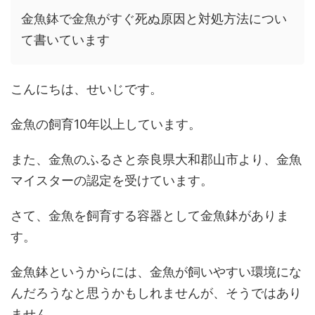
金魚鉢で金魚がすぐ死ぬ原因と対処方法につい
て書いています
こんにちは、せいじです。
金魚の飼育10年以上しています。
また、金魚のふるさと奈良県大和郡山市より、金魚
マイスターの認定を受けています。
さて、金魚を飼育する容器として金魚鉢がありま
す。
金魚鉢というからには、金魚が飼いやすい環境にな
んだろうなと思うかもしれませんが、そうではあり
ません。