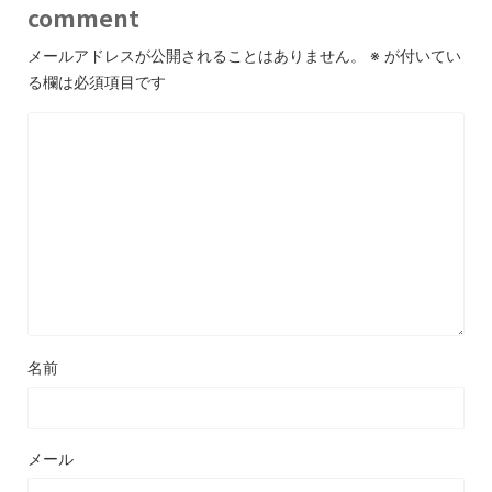
comment
メールアドレスが公開されることはありません。
※
が付いてい
る欄は必須項目です
名前
メール