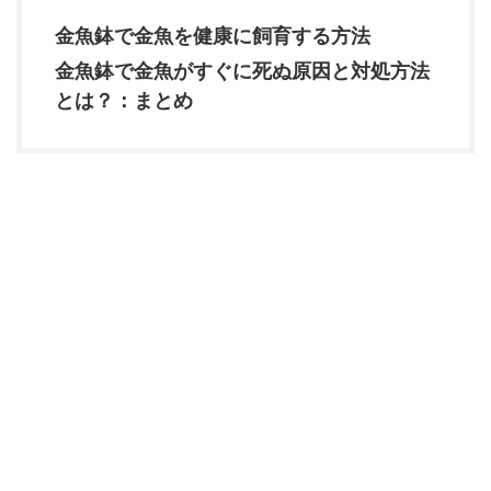
金魚鉢で金魚を健康に飼育する方法
金魚鉢で金魚がすぐに死ぬ原因と対処方法
とは？：まとめ