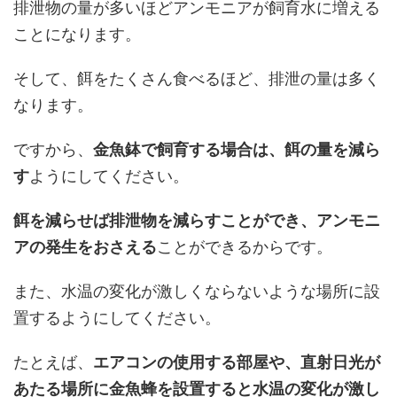
排泄物の量が多いほどアンモニアが飼育水に増える
ことになります。
そして、餌をたくさん食べるほど、排泄の量は多く
なります。
ですから、
金魚鉢で飼育する場合は、餌の量を減ら
す
ようにしてください。
餌を減らせば排泄物を減らすことができ、アンモニ
アの発生をおさえる
ことができるからです。
また、水温の変化が激しくならないような場所に設
置するようにしてください。
たとえば、
エアコンの使用する部屋や、直射日光が
あたる場所に金魚蜂を設置すると水温の変化が激し