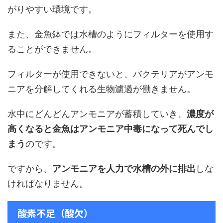
がりやすい環境です。
また、金魚鉢では水槽のようにフィルターを使用す
ることができません。
フィルターが使用できないと、バクテリアがアンモ
ニアを分解してくれる生物濾過が働きません。
水中にどんどんアンモニアが蓄積していき、
濃度が
高くなると金魚はアンモニア中毒になって死んでし
まう
のです。
ですから、
アンモニアを人力で水槽の外に排出
しな
ければなりません。
酸素不足（酸欠）