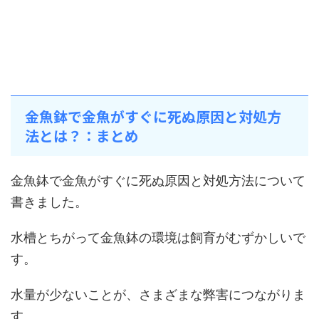
金魚鉢で金魚がすぐに死ぬ原因と対処方
法とは？：まとめ
金魚鉢で金魚がすぐに死ぬ原因と対処方法について
書きました。
水槽とちがって金魚鉢の環境は飼育がむずかしいで
す。
水量が少ないことが、さまざまな弊害につながりま
す。