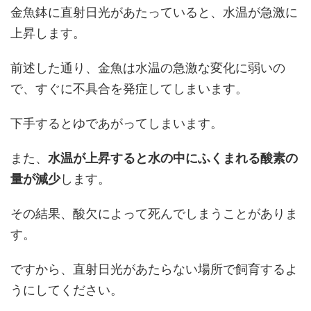
金魚鉢に直射日光があたっていると、水温が急激に
上昇します。
前述した通り、金魚は水温の急激な変化に弱いの
で、すぐに不具合を発症してしまいます。
下手するとゆであがってしまいます。
また、
水温が上昇すると水の中にふくまれる酸素の
量が減少
します。
その結果、酸欠によって死んでしまうことがありま
す。
ですから、直射日光があたらない場所で飼育するよ
うにしてください。