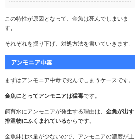
この特性が原因となって、金魚は死んでしまいま
す。
それぞれを掘り下げ、対処方法を書いていきます。
アンモニア中毒
まずはアンモニア中毒で死んでしまうケースです。
金魚にとってアンモニアは猛毒
です。
飼育水にアンモニアが発生する理由は、
金魚が出す
排泄物にふくまれている
からです。
金魚鉢は水量が少ないので、アンモニアの濃度が上