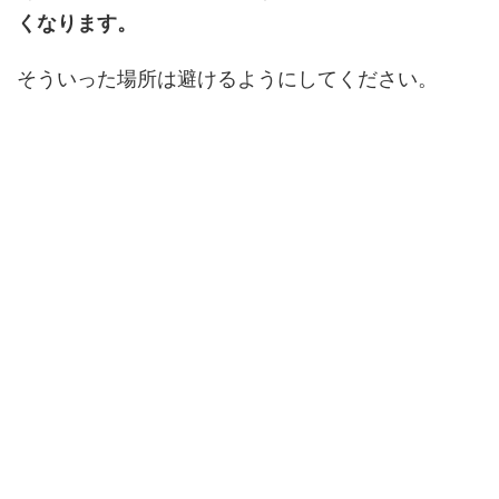
くなります。
そういった場所は避けるようにしてください。