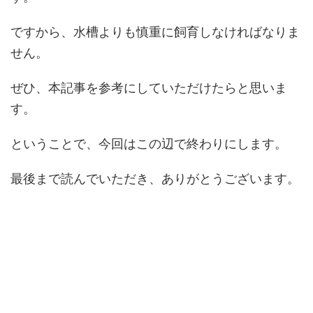
ですから、水槽よりも慎重に飼育しなければなりま
せん。
ぜひ、本記事を参考にしていただけたらと思いま
す。
ということで、今回はこの辺で終わりにします。
最後まで読んでいただき、ありがとうございます。