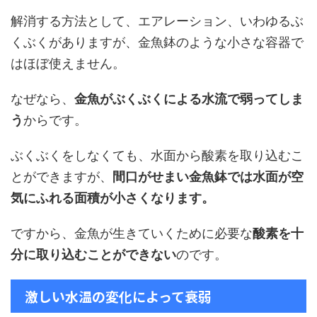
解消する方法として、エアレーション、いわゆるぶ
くぶくがありますが、金魚鉢のような小さな容器で
はほぼ使えません。
なぜなら、
金魚がぶくぶくによる水流で弱ってしま
う
からです。
ぶくぶくをしなくても、水面から酸素を取り込むこ
とができますが、
間口がせまい金魚鉢では水面が空
気にふれる面積が小さくなります。
ですから、金魚が生きていくために必要な
酸素を十
分に取り込むことができない
のです。
激しい水温の変化によって衰弱