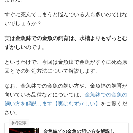
すぐに死んでしまうと悩んでいる人も多いのではな
いでしょうか？
実は
金魚鉢での金魚の飼育は、水槽よりもずっとむ
ずかしい
のです。
というわけで、今回は金魚鉢で金魚がすぐに死ぬ原
因とその対処方法について解説します。
なお、金魚鉢での金魚の飼い方や、金魚鉢の飼育が
向いている品種などについては、
金魚鉢での金魚の
飼い方を解説します【実はむずかしい】
をご覧くだ
さい。
参考記事
金魚鉢での金魚の飼い方を解説し