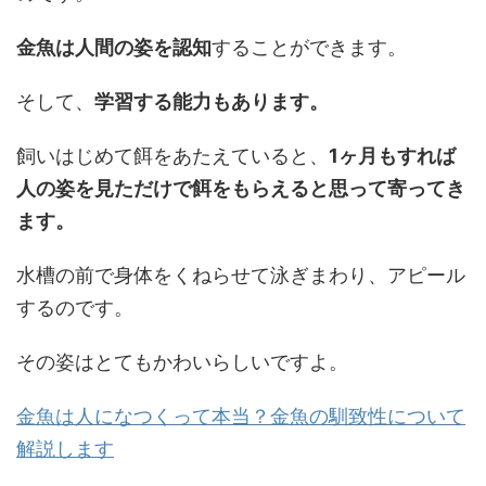
金魚は人間の姿を認知
することができます。
そして、
学習する能力もあります。
飼いはじめて餌をあたえていると、
1ヶ月もすれば
人の姿を見ただけで餌をもらえると思って寄ってき
ます。
水槽の前で身体をくねらせて泳ぎまわり、アピール
するのです。
その姿はとてもかわいらしいですよ。
金魚は人になつくって本当？金魚の馴致性について
解説します