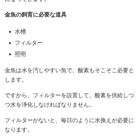
金魚の飼育に必要な道具
水槽
フィルター
照明
金魚は水を汚しやすい魚で、酸素もそこそこ必要と
します。
ですから、フィルターを設置して、酸素を供給しつ
つ水を浄化しなければなりません。
フィルターがないと、毎日のように水換えが必要に
なります。