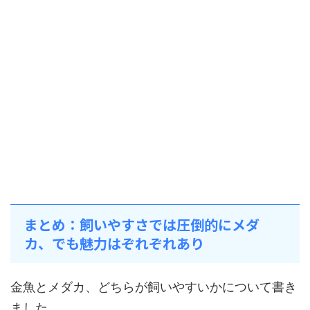
まとめ：飼いやすさでは圧倒的にメダ
カ、でも魅力はぞれぞれあり
金魚とメダカ、どちらが飼いやすいかについて書き
ました。