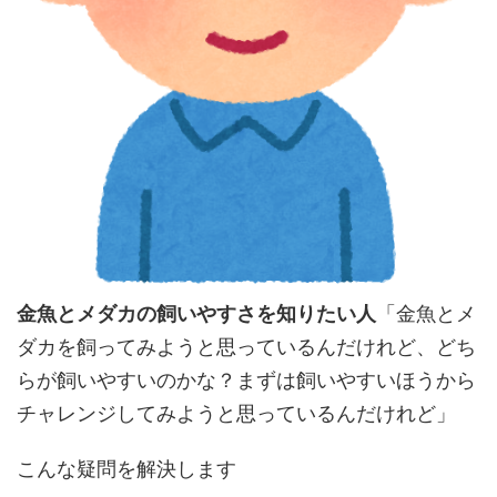
金魚とメダカの飼いやすさを知りたい人
「金魚とメ
ダカを飼ってみようと思っているんだけれど、どち
らが飼いやすいのかな？まずは飼いやすいほうから
チャレンジしてみようと思っているんだけれど」
こんな疑問を解決します