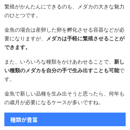
繁殖がかんたんにできるのも、メダカの大きな魅力
のひとつです。
金魚の場合は産卵した卵を孵化させる容器などが必
要になりますが、
メダカは手軽に繁殖させることが
できます。
また、いろいろな種類をかけあわせることで、
新し
い種類のメダカを自分の手で生み出すことも可能
で
す。
金魚で新しい品種を生み出そうと思ったら、何年も
の歳月が必要になるケースが多いですね。
種類が豊富