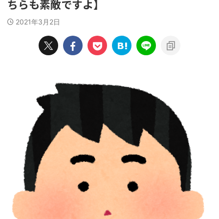
ちらも素敵ですよ】
2021年3月2日