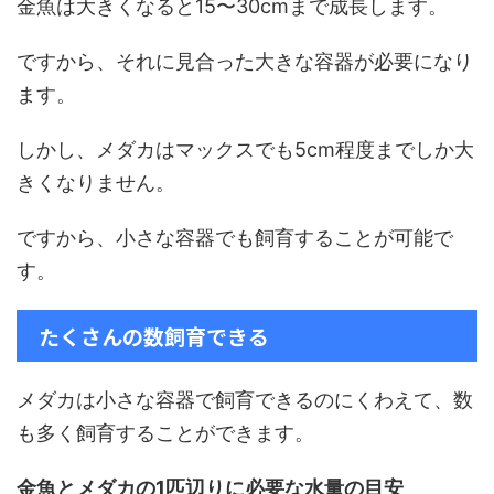
金魚は大きくなると15〜30cmまで成長します。
ですから、それに見合った大きな容器が必要になり
ます。
しかし、メダカはマックスでも5cm程度までしか大
きくなりません。
ですから、小さな容器でも飼育することが可能で
す。
たくさんの数飼育できる
メダカは小さな容器で飼育できるのにくわえて、数
も多く飼育することができます。
金魚とメダカの1匹辺りに必要な水量の目安