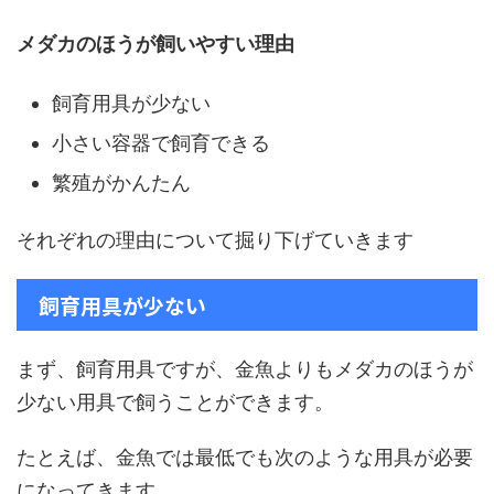
メダカのほうが飼いやすい理由
飼育用具が少ない
小さい容器で飼育できる
繁殖がかんたん
それぞれの理由について掘り下げていきます
飼育用具が少ない
まず、飼育用具ですが、金魚よりもメダカのほうが
少ない用具で飼うことができます。
たとえば、金魚では最低でも次のような用具が必要
になってきます。