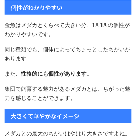
個性がわかりやすい
金魚はメダカとくらべて大きい分、1匹1匹の個性が
わかりやすいです。
同じ種類でも、個体によってちょっとしたちがいが
あります。
また、
性格的にも個性があります。
集団で飼育する魅力があるメダカとは、ちがった魅
力を感じることができます。
大きくて華やかなイメージ
メダカとの最大のちがいはやはり大きさですよね。