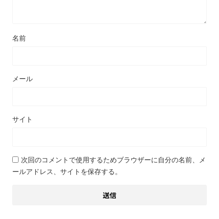
名前
メール
サイト
次回のコメントで使用するためブラウザーに自分の名前、メ
ールアドレス、サイトを保存する。