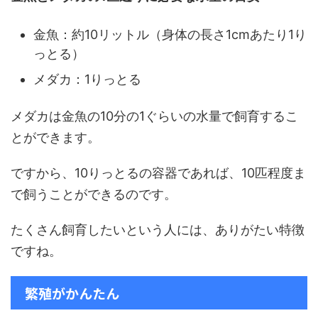
金魚：約10リットル（身体の長さ1cmあたり1り
っとる）
メダカ：1りっとる
メダカは金魚の10分の1ぐらいの水量で飼育するこ
とができます。
ですから、10りっとるの容器であれば、10匹程度ま
で飼うことができるのです。
たくさん飼育したいという人には、ありがたい特徴
ですね。
繁殖がかんたん