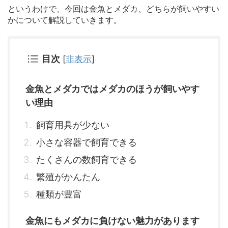
というわけで、今回は金魚とメダカ、どちらが飼いやすい
かについて解説していきます。
目次
[
非表示
]
金魚とメダカではメダカのほうが飼いやす
い理由
飼育用具が少ない
小さな容器で飼育できる
たくさんの数飼育できる
繁殖がかんたん
種類が豊富
金魚にもメダカに負けない魅力があります