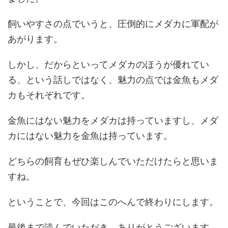
飼いやすさの点でいうと、圧倒的にメダカに軍配が
あがります。
しかし、だからといってメダカのほうが優れてい
る、という話しではなく、魅力の点では金魚もメダ
カもそれぞれです。
金魚にはない魅力をメダカは持っていますし、メダ
カにはない魅力を金魚は持っています。
どちらの飼育もぜひ楽しんでいただけたらと思いま
すね。
ということで、今回はこのへんで終わりにします。
最後まで読んでいただき、ありがとうございます。