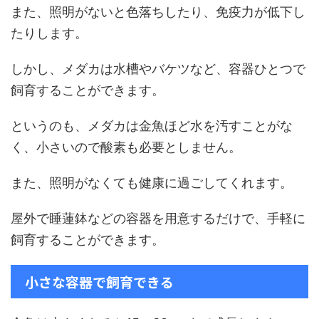
また、照明がないと色落ちしたり、免疫力が低下し
たりします。
しかし、メダカは水槽やバケツなど、容器ひとつで
飼育することができます。
というのも、メダカは金魚ほど水を汚すことがな
く、小さいので酸素も必要としません。
また、照明がなくても健康に過ごしてくれます。
屋外で睡蓮鉢などの容器を用意するだけで、手軽に
飼育することができます。
小さな容器で飼育できる