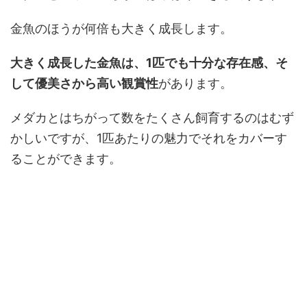
金魚のほうが何倍も大きく成長します。
大きく成長した金魚は、1匹でも十分な存在感、そ
して優美さから高い観賞性
があります。
メダカとはちがって数をたくさん飼育するのはむず
かしいですが、1匹あたりの魅力でそれをカバーす
ることができます。