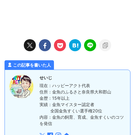
この記事を書いた人
せいじ
現在：ハッピーアクト代表
住所：金魚のふるさと奈良県大和郡山
金歴：15年以上
実績：金魚マイスター認定者
全国金魚すくい選手権20位
内容：金魚の飼育、育成、金魚すくいのコツ
を発信