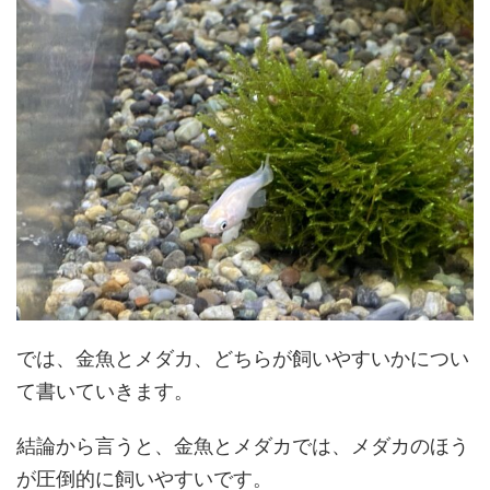
では、金魚とメダカ、どちらが飼いやすいかについ
て書いていきます。
結論から言うと、金魚とメダカでは、メダカのほう
が圧倒的に飼いやすいです。