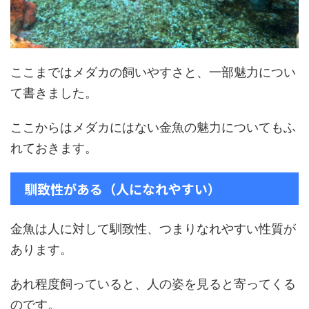
ここまではメダカの飼いやすさと、一部魅力につい
て書きました。
ここからはメダカにはない金魚の魅力についてもふ
れておきます。
馴致性がある（人になれやすい）
金魚は人に対して馴致性、つまりなれやすい性質が
あります。
あれ程度飼っていると、人の姿を見ると寄ってくる
のです。