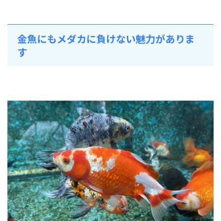
金魚にもメダカに負けない魅力がありま
す