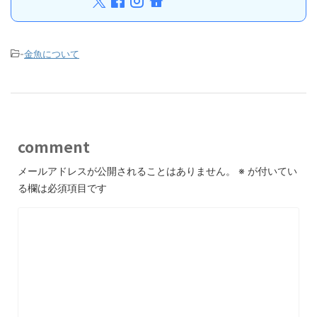
-
金魚について
comment
メールアドレスが公開されることはありません。
※
が付いてい
る欄は必須項目です