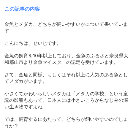
この記事の内容
金魚とメダカ、どちらが飼いやすいかについて書いていま
す
こんにちは、せいじです。
金魚の飼育を10年以上しており、金魚のふるさと奈良県大
和郡山市より金魚マイスターの認定を受けています。
さて、金魚と同様、もしくはそれ以上に人気のある魚とし
てメダカがいます。
小さくてかわいらしいメダカは「メダカの学校」という童
謡の影響もあって、日本人には小さいころからなじみの深
い生き物ですよね。
では、飼育するにあたって、どちらが飼いやすいのでしょ
うか？