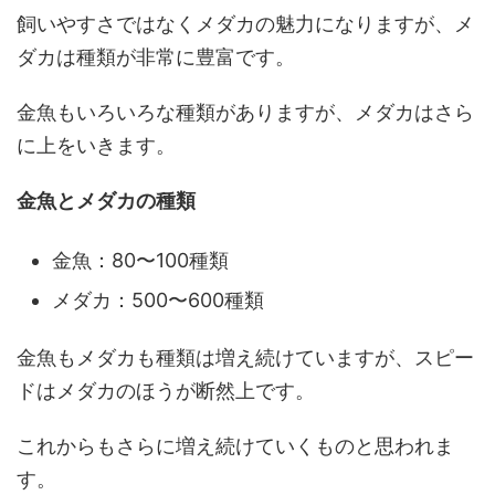
飼いやすさではなくメダカの魅力になりますが、メ
ダカは種類が非常に豊富です。
金魚もいろいろな種類がありますが、メダカはさら
に上をいきます。
金魚とメダカの種類
金魚：80〜100種類
メダカ：500〜600種類
金魚もメダカも種類は増え続けていますが、スピー
ドはメダカのほうが断然上です。
これからもさらに増え続けていくものと思われま
す。