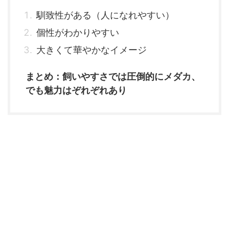
馴致性がある（人になれやすい）
個性がわかりやすい
大きくて華やかなイメージ
まとめ：飼いやすさでは圧倒的にメダカ、
でも魅力はぞれぞれあり