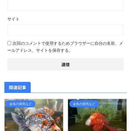
サイト
次回のコメントで使用するためブラウザーに自分の名前、メ
ールアドレス、サイトを保存する。
関連記事
金魚の病気など
金魚の病気など