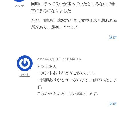
同時に行って良いか迷っていたところなので非
マッチ
常に参考になりました
ただ、1箇所、遠水浴と言う変換ミスと思われる
所があり、最初、？でした
返信
2022年3月31日 at 11:44 AM
マッチさん
コメントありがとうございます。
せいじ
ご指摘ありがとうございます、修正いたしま
す。
これからもよろしくお願いします。
返信