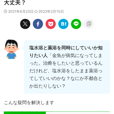
大丈夫？
2021年6月23日
2023年2月15日
塩水浴と薬浴を同時にしていいか知
りたい人
「金魚が病気になってしま
った。治療をしたいと思っているん
だけれど、塩水浴をしたまま薬浴っ
てしていいのかな？なにか不都合と
か出たりしない？
こんな疑問を解決します