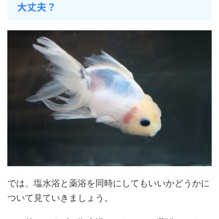
大丈夫？
では、塩水浴と薬浴を同時にしてもいいかどうかに
ついて見ていきましょう。