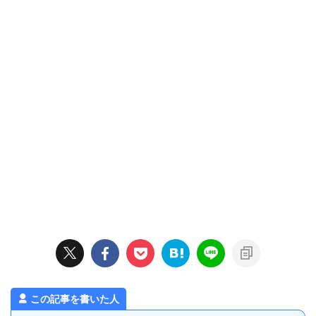
この記事を書いた人