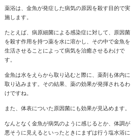
薬浴は、金魚が発症した病気の原因を殺す目的で実
施します。
たとえば、病原細菌による感染症に対して、原因菌
を殺す作用を持つ薬を水に溶かし、その中で金魚を
生活させることによって病気を治癒させるわけで
す。
金魚は水をえらから取り込むと際に、薬剤も体内に
取り込みます。その結果、薬の効果が発揮されるわ
けですね。
また、体表についた原因菌にも効果が見込めます。
なんとなく金魚が病気のように感じるとか、体調が
悪そうに見えるといったときにまずは行う塩水浴に