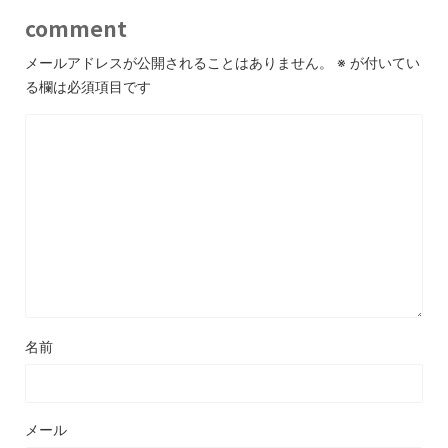
comment
メールアドレスが公開されることはありません。
※
が付いてい
る欄は必須項目です
名前
メール