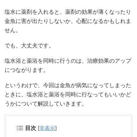
塩水に薬剤を入れると、薬剤の効果が薄くなったり
金魚に害が出たりしないか、心配になるかもしれま
せん。
でも、大丈夫です。
塩水浴と薬浴を同時に行うのは、治療効果のアップ
につながります。
というわけで、今回は金魚が病気になってしまった
ときに、塩水浴と薬浴を同時に行なってもいいかど
うかについて解説していきます。
目次
[
非表示
]