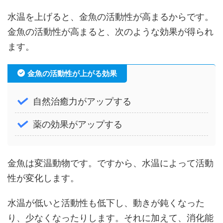
水温を上げると、金魚の活動性が高まるからです。
金魚の活動性が高まると、次のような効果が得られ
ます。
金魚の活動性が上がる効果
自然治癒力がアップする
薬の効果がアップする
金魚は変温動物です。ですから、水温によって活動
性が変化します。
水温が低いと活動性も低下し、動きが鈍くなった
り、少なくなったりします。それに加えて、消化能