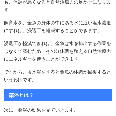
も、体調が悪くなると自然治癒力の足かせになりま
す。
飼育水を、金魚の身体の中にある水に近い塩水濃度
にすれば、浸透圧を軽減することができます。
浸透圧が軽減できれば、金魚は水を排出する作業を
しなくて済むため、その分体調を整える自然治癒力
にエネルギーを使うことができます。
ですから、塩水浴をすると金魚の体調が回復すると
いうわけです。
薬浴とは？
次に、薬浴の効果を見ていきます。