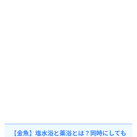
【金魚】塩水浴と薬浴とは？同時にしても