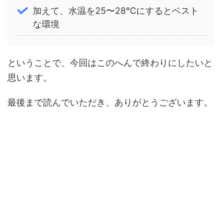
加えて、水温を25〜28℃にするとベスト
な環境
ということで、今回はこのへんで終わりにしたいと
思います。
最後まで読んでいただき、ありがとうございます。