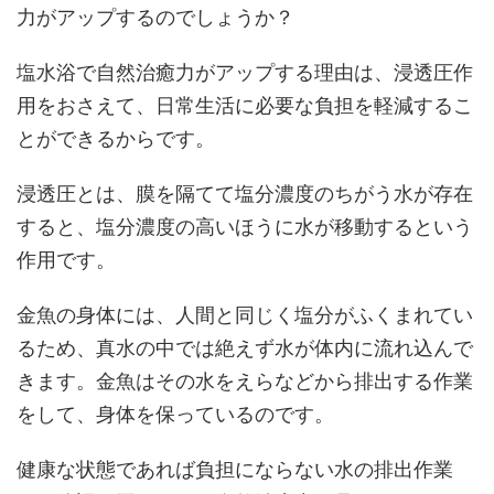
力がアップするのでしょうか？
塩水浴で自然治癒力がアップする理由は、浸透圧作
用をおさえて、日常生活に必要な負担を軽減するこ
とができるからです。
浸透圧とは、膜を隔てて塩分濃度のちがう水が存在
すると、塩分濃度の高いほうに水が移動するという
作用です。
金魚の身体には、人間と同じく塩分がふくまれてい
るため、真水の中では絶えず水が体内に流れ込んで
きます。金魚はその水をえらなどから排出する作業
をして、身体を保っているのです。
健康な状態であれば負担にならない水の排出作業