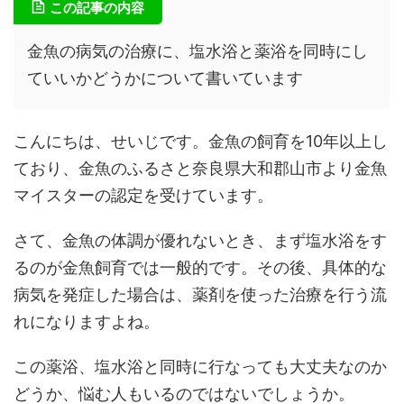
この記事の内容
金魚の病気の治療に、塩水浴と薬浴を同時にし
ていいかどうかについて書いています
こんにちは、せいじです。金魚の飼育を10年以上し
ており、金魚のふるさと奈良県大和郡山市より金魚
マイスターの認定を受けています。
さて、金魚の体調が優れないとき、まず塩水浴をす
るのが金魚飼育では一般的です。その後、具体的な
病気を発症した場合は、薬剤を使った治療を行う流
れになりますよね。
この薬浴、塩水浴と同時に行なっても大丈夫なのか
どうか、悩む人もいるのではないでしょうか。