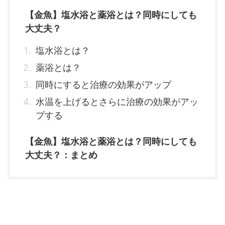
【金魚】塩水浴と薬浴とは？同時にしても
大丈夫？
塩水浴とは？
薬浴とは？
同時にすると治療の効果がアップ
水温を上げるとさらに治療の効果がアッ
プする
【金魚】塩水浴と薬浴とは？同時にしても
大丈夫？：まとめ