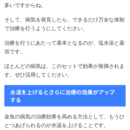
多いですからね。
そして、病気を発見したら、できるだけ万全な体制
で治療を行うようにしてください。
治療を行うにあたって基本となるのが、塩水浴と薬
浴です。
ほとんどの病気は、このセットで効果が発揮されま
す。ぜひ活用してください。
水温を上げるとさらに治療の効果がアップ
する
金魚の病気の治療効果を高める方法として、もうひ
とつあげられるのが水温を上げることです。