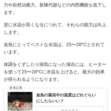
力や自然治癒力、新陳代謝などの内部機能も低下し
ます。
逆に水温が高くなるにつれて、それらの能力は向上
します。
金魚にとってベストな水温は、25〜28℃とされて
います。
体調をくずしたり病気になった場合には、ヒーター
を使って25〜28℃に水温を上げると、最大の効果
が得られるようになります。
参考記事
金魚の薬浴中の温度はどれぐらい
にしたらいい？
続きを見る