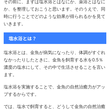
その前に、まずは塩水浴とはなにか、薬浴とはなに
か、を整理しておこうと思います。そのうえで、同
時に行うことでどのような効果が得られるかを見て
いきます。
塩水浴とは？
塩水浴とは、金魚が病気になったり、体調がすぐれ
なかったりしたときに、金魚を飼育する水を0.5％
濃度の塩水にして、その中で生活させることを言い
ます。
塩水浴を実施することで、金魚の自然治癒力がアッ
プするからです。
では、塩水で飼育すると、どうして金魚の自然治癒