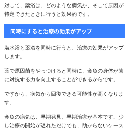
対して、薬浴は、どのような病気か、そして原因が
特定できたときに行うと効果的です。
同時にすると治療の効果がアップ
塩水浴と薬浴を同時に行うと、治療の効果がアップ
します。
薬で原因菌をやっつけると同時に、金魚の身体が菌
に対抗する力を向上することができるからです。
ですから、病気から回復できる可能性が高くなりま
す。
金魚の病気は、早期発見、早期治療が基本です。少
し治療の開始が遅れただけでも、助からないケース