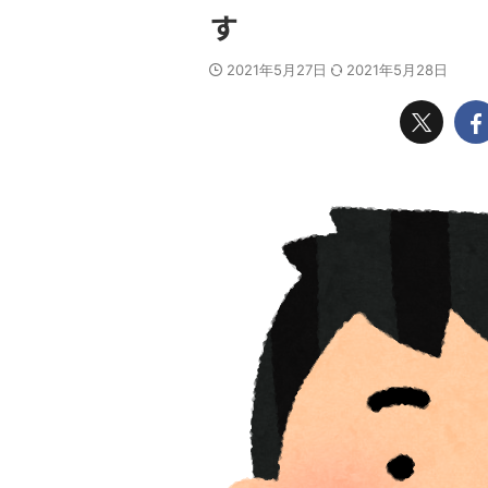
す
2021年5月27日
2021年5月28日