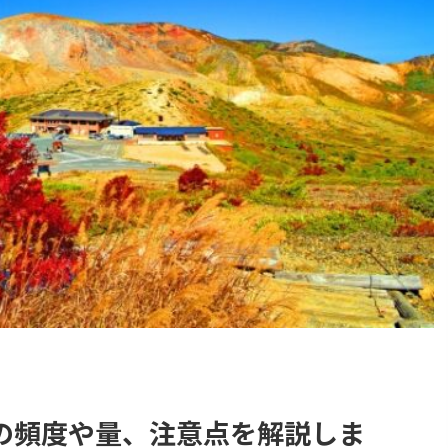
の頻度や量、注意点を解説しま