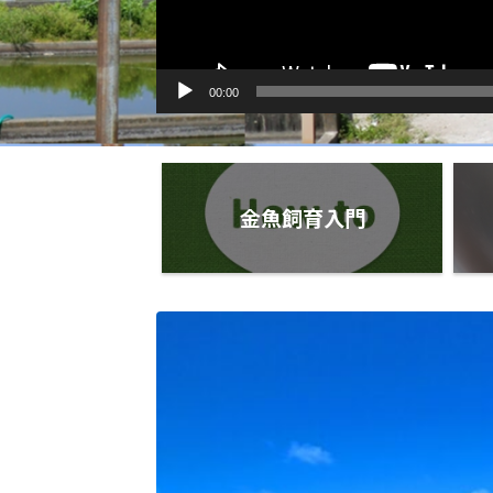
00:00
金魚飼育入門