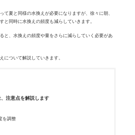
って夏と同様の水換えが必要になりますが、徐々に朝、
すと同時に水換えの頻度も減らしていきます。
ると、水換えの頻度や量をさらに減らしていく必要があ
えについて解説していきます。
量、注意点を解説します
度を調整