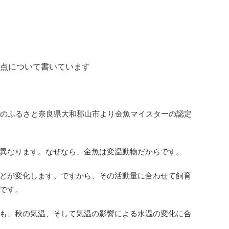
点について書いています
魚のふるさと奈良県大和郡山市より金魚マイスターの認定
異なります。なぜなら、金魚は変温動物だからです。
どが変化します。ですから、その活動量に合わせて飼育
です。
も、秋の気温、そして気温の影響による水温の変化に合