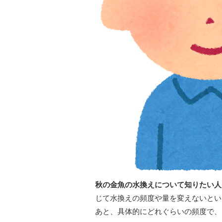
秋の金魚の水換えについて知りたい人
じて水換えの頻度や量を変えないとい
あと、具体的にどれぐらいの頻度で、