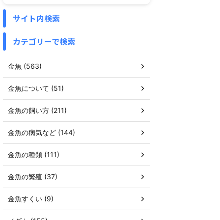
サイト内検索
カテゴリーで検索
金魚 (563)
金魚について (51)
金魚の飼い方 (211)
金魚の病気など (144)
金魚の種類 (111)
金魚の繁殖 (37)
金魚すくい (9)