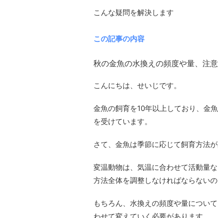
こんな疑問を解決します
この記事の内容
秋の金魚の水換えの頻度や量、注意
こんにちは、せいじです。
金魚の飼育を10年以上しており、金
を受けています。
さて、金魚は季節に応じて飼育方法が
変温動物は、気温に合わせて活動量な
方法全体を調整しなければならないの
もちろん、水換えの頻度や量について
わせて変えていく必要があります。