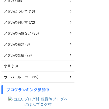
メダカ (155)
メダカについて (16)
メダカの飼い方 (72)
メダカの病気など (35)
メダカの種類 (3)
メダカの繁殖 (29)
水草 (10)
ウーパールーパー (15)
ブログランキング参加中
にほんブログ村