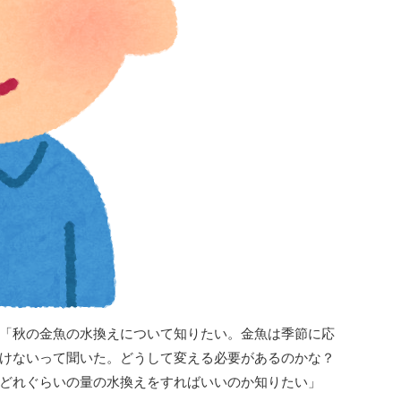
「秋の金魚の水換えについて知りたい。金魚は季節に応
けないって聞いた。どうして変える必要があるのかな？
どれぐらいの量の水換えをすればいいのか知りたい」