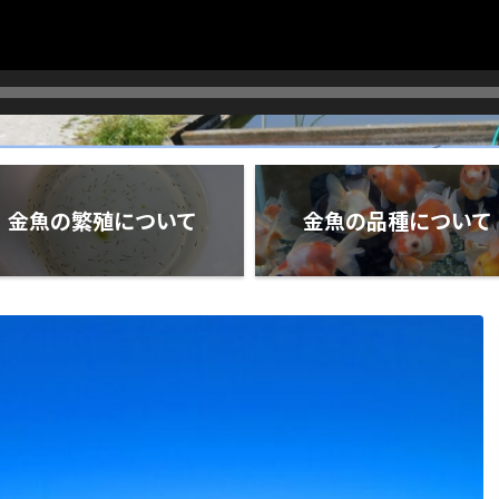
金魚の繁殖について
金魚の品種について