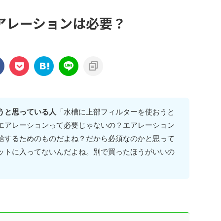
アレーションは必要？
うと思っている人
「水槽に上部フィルターを使おうと
エアレーションって必要じゃないの？エアレーション
給するためのものだよね？だから必須なのかと思って
ットに入ってないんだよね。別で買ったほうがいいの