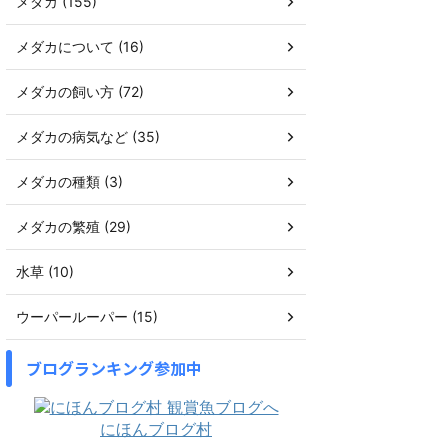
メダカ (155)
メダカについて (16)
メダカの飼い方 (72)
メダカの病気など (35)
メダカの種類 (3)
メダカの繁殖 (29)
水草 (10)
ウーパールーパー (15)
ブログランキング参加中
にほんブログ村