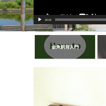
00:00
金魚飼育入門