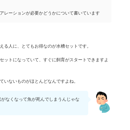
アレーションが必要かどうかについて書いています
える人に、とてもお得なのが水槽セットです。
セットになっていて、すぐに飼育がスタートできますよ
ていないものがほとんどなんですよね。
素がなくなって魚が死んでしまうんじゃな