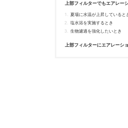
上部フィルターでもエアレー
夏場に水温が上昇していると
塩水浴を実施するとき
生物濾過を強化したいとき
上部フィルターにエアレーショ