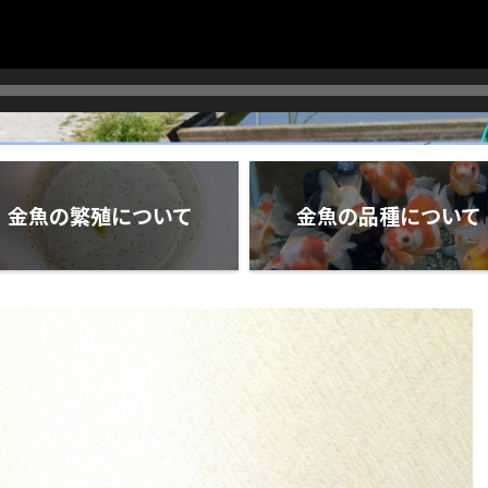
金魚の繁殖について
金魚の品種について