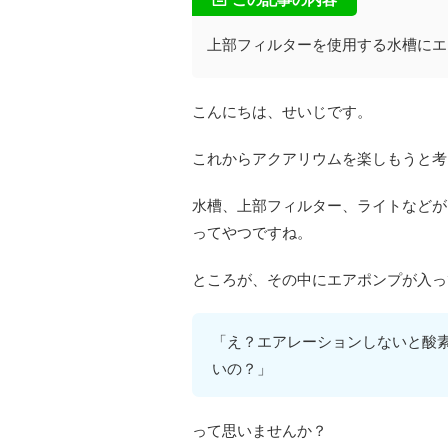
上部フィルターを使用する水槽にエ
こんにちは、せいじです。
これからアクアリウムを楽しもうと考
水槽、上部フィルター、ライトなどが
ってやつですね。
ところが、その中にエアポンプが入っ
「え？エアレーションしないと酸
いの？」
って思いませんか？