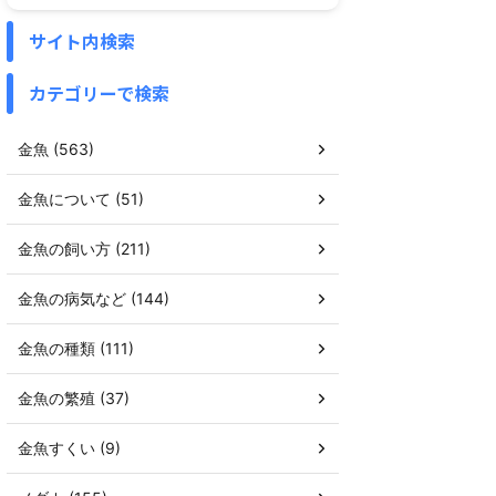
サイト内検索
カテゴリーで検索
金魚 (563)
金魚について (51)
金魚の飼い方 (211)
金魚の病気など (144)
金魚の種類 (111)
金魚の繁殖 (37)
金魚すくい (9)