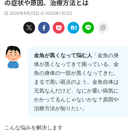
の症状や原因、治療方法とは
2020年9月23日
2023年1月3日
金魚が黒くなって悩む人
「金魚の身
体が黒くなってきて困っている。金
魚の身体の一部が黒くなってきた。
まるで黒い斑点のよう。金魚自体は
元気なんだけど、なにか重い病気に
かかってるんじゃないかな？原因や
治療方法が知りたい」
こんな悩みを解決します