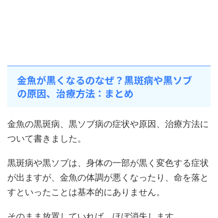
金魚が黒くなるのなぜ？黒斑病や黒ソブ
の原因、治療方法：まとめ
金魚の黒斑病、黒ソブ病の症状や原因、治療方法に
ついて書きました。
黒斑病や黒ソブは、身体の一部が黒く変色する症状
が出ますが、金魚の体調が悪くなったり、命を落と
すといったことは基本的にありません。
そのまま放置していれば、ほぼ消失します。