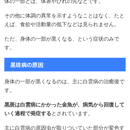
体の一部とは、体表やひれの先などです。
その他に体調の異常を示すようなことはなく、たと
えば、食欲や活動量の低下などは見られません。
ただ、身体の一部が黒くなる、という症状のみで
す。
黒斑病の原因
身体の一部が黒くなるのは、主に白雲病の治癒後で
す。
黒斑は白雲病にかかった金魚が、病気から回復して
いく過程で発症する
とされています。
主に白雲病の原因虫が取りついていた部分が変色す