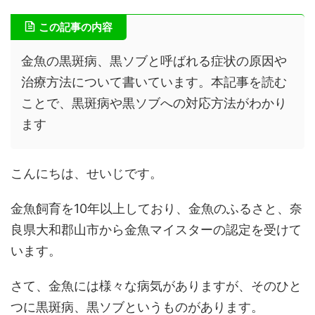
この記事の内容
金魚の黒斑病、黒ソブと呼ばれる症状の原因や
治療方法について書いています。本記事を読む
ことで、黒斑病や黒ソブへの対応方法がわかり
ます
こんにちは、せいじです。
金魚飼育を10年以上しており、金魚のふるさと、奈
良県大和郡山市から金魚マイスターの認定を受けて
います。
さて、金魚には様々な病気がありますが、そのひと
つに黒斑病、黒ソブというものがあります。