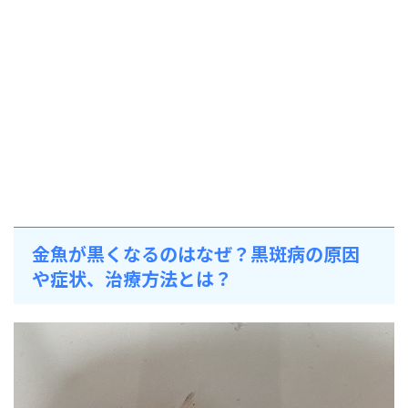
金魚が黒くなるのはなぜ？黒斑病の原因
や症状、治療方法とは？