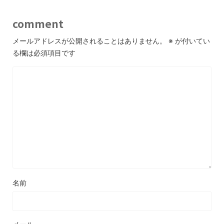
comment
メールアドレスが公開されることはありません。
※
が付いてい
る欄は必須項目です
名前