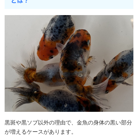
とは？
黒斑や黒ソブ以外の理由で、金魚の身体の黒い部分
が増えるケースがあります。