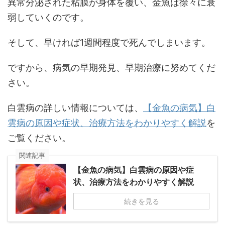
異常分泌された粘膜が身体を覆い、金魚は徐々に衰
弱していくのです。
そして、早ければ1週間程度で死んでしまいます。
ですから、病気の早期発見、早期治療に努めてくだ
さい。
白雲病の詳しい情報については、
【金魚の病気】白
雲病の原因や症状、治療方法をわかりやすく解説
を
ご覧ください。
関連記事
【金魚の病気】白雲病の原因や症
状、治療方法をわかりやすく解説
続きを見る