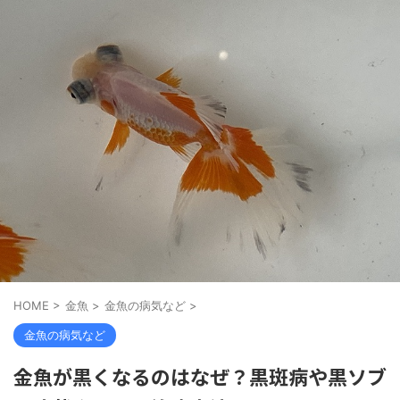
HOME
>
金魚
>
金魚の病気など
>
金魚の病気など
金魚が黒くなるのはなぜ？黒斑病や黒ソブ