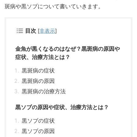
斑病や黒ソブについて書いていきます。
目次
[
非表示
]
金魚が黒くなるのはなぜ？黒斑病の原因や
症状、治療方法とは？
黒斑病の症状
黒斑病の原因
黒斑病の治療方法
黒ソブの原因や症状、治療方法とは？
黒ソブの症状
黒ソブの原因