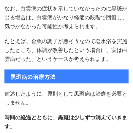
なお、白雲病の症状を示していなかったのに黒斑が
出る場合は、白雲病がかなり軽症の段階で回復し、
気づかなかった可能性が考えられます。
たとえば、金魚の調子が悪そうなので塩水浴を実施
したところ、体調が改善したという場合に、実は白
雲病だった、というケースが考えられます。
黒斑病の治療方法
前述したように、原則として黒斑病は治療を必要と
しません。
時間の経過とともに、黒斑は少しずつ消えていきま
す
。