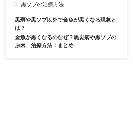
黒ソブの治療方法
黒斑や黒ソブ以外で金魚が黒くなる現象と
は？
金魚が黒くなるのなぜ？黒斑病や黒ソブの
原因、治療方法：まとめ