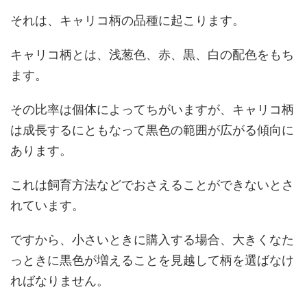
それは、キャリコ柄の品種に起こります。
キャリコ柄とは、浅葱色、赤、黒、白の配色をもち
ます。
その比率は個体によってちがいますが、キャリコ柄
は成長するにともなって黒色の範囲が広がる傾向に
あります。
これは飼育方法などでおさえることができないとさ
れています。
ですから、小さいときに購入する場合、大きくなた
っときに黒色が増えることを見越して柄を選ばなけ
ればなりません。