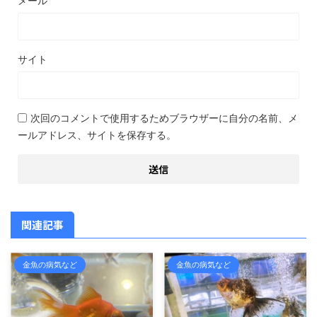
メール
サイト
次回のコメントで使用するためブラウザーに自分の名前、メ
ールアドレス、サイトを保存する。
関連記事
金魚の病気など
金魚の病気など