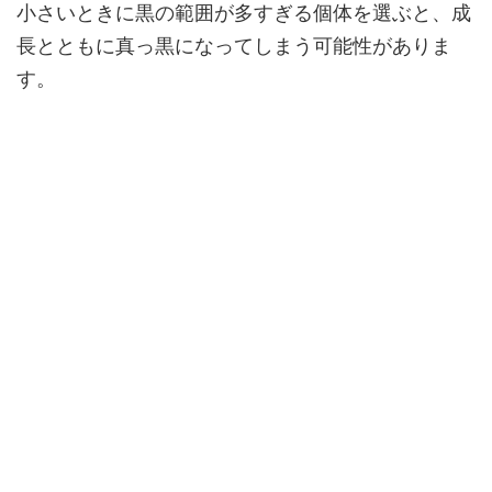
小さいときに黒の範囲が多すぎる個体を選ぶと、成
長とともに真っ黒になってしまう可能性がありま
す。