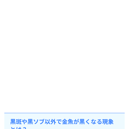
黒斑や黒ソブ以外で金魚が黒くなる現象