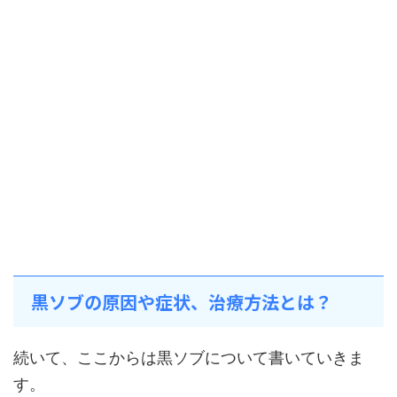
黒ソブの原因や症状、治療方法とは？
続いて、ここからは黒ソブについて書いていきま
す。