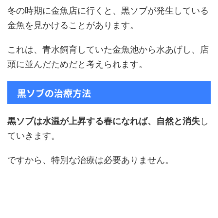
冬の時期に金魚店に行くと、黒ソブが発生している
金魚を見かけることがあります。
これは、青水飼育していた金魚池から水あげし、店
頭に並んだためだと考えられます。
黒ソブの治療方法
黒ソブは水温が上昇する春になれば、自然と消失
し
ていきます。
ですから、特別な治療は必要ありません。