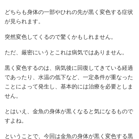
どちらも身体の一部やひれの先が黒く変色する症状
が見られます。
突然変色してくるので驚くかもしれません。
ただ、厳密にいうとこれは病気ではありません。
黒く変色するのは、病気後に回復してきている経過
であったり、水温の低下など、一定条件が重なった
ことによって発生し、基本的には治療を必要としま
せん。
とはいえ、金魚の身体が黒くなると気になるもので
すよね。
ということで、今回は金魚の身体が黒く変色する黒