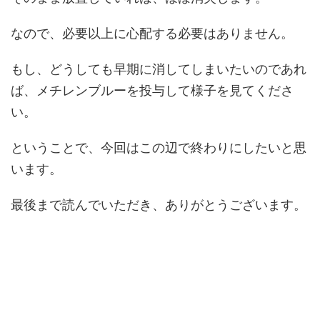
なので、必要以上に心配する必要はありません。
もし、どうしても早期に消してしまいたいのであれ
ば、メチレンブルーを投与して様子を見てくださ
い。
ということで、今回はこの辺で終わりにしたいと思
います。
最後まで読んでいただき、ありがとうございます。