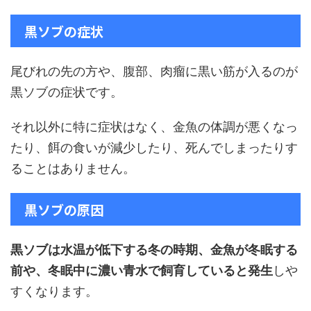
黒ソブの症状
尾びれの先の方や、腹部、肉瘤に黒い筋が入るのが
黒ソブの症状です。
それ以外に特に症状はなく、金魚の体調が悪くなっ
たり、餌の食いが減少したり、死んでしまったりす
ることはありません。
黒ソブの原因
黒ソブは水温が低下する冬の時期、金魚が冬眠する
前や、冬眠中に濃い青水で飼育していると発生
しや
すくなります。