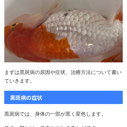
まずは黒斑病の原因や症状、治療方法について書い
ていきます。
黒斑病の症状
黒斑病では、身体の一部が黒く変色します。