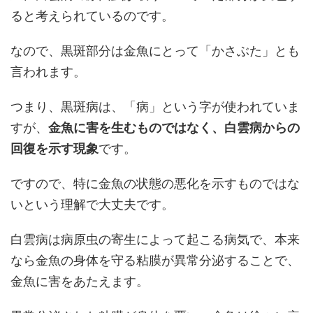
ると考えられているのです。
なので、黒斑部分は金魚にとって「かさぶた」とも
言われます。
つまり、黒斑病は、「病」という字が使われていま
すが、
金魚に害を生むものではなく、白雲病からの
回復を示す現象
です。
ですので、特に金魚の状態の悪化を示すものではな
いという理解で大丈夫です。
白雲病は病原虫の寄生によって起こる病気で、本来
なら金魚の身体を守る粘膜が異常分泌することで、
金魚に害をあたえます。