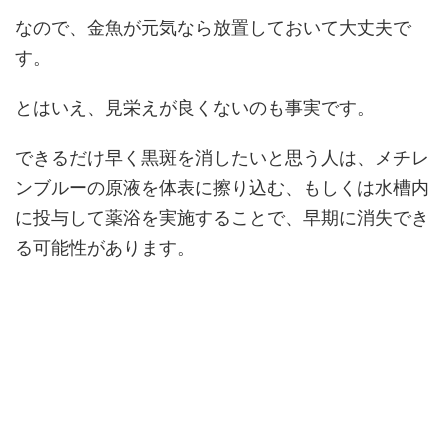
なので、金魚が元気なら放置しておいて大丈夫で
す。
とはいえ、見栄えが良くないのも事実です。
できるだけ早く黒斑を消したいと思う人は、メチレ
ンブルーの原液を体表に擦り込む、もしくは水槽内
に投与して薬浴を実施することで、早期に消失でき
る可能性があります。