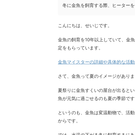
冬に金魚を飼育する際、ヒーターを
こんにちは、せいじです。
金魚の飼育を10年以上していて、金
定をもらっています。
金魚マイスターの詳細や具体的な活動
さて、金魚って夏のイメージがありま
夏祭りに金魚すくいの屋台が出るとい
魚が元気に過ごせるのも夏の季節です
というのも、金魚は変温動物で、活動
からです。
では、水温の下がる冬に飼育するにあ