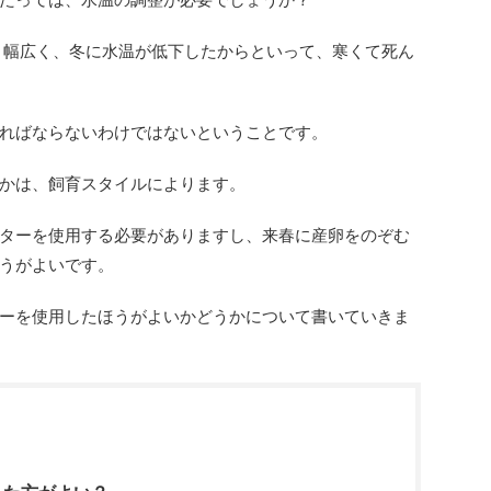
と幅広く、冬に水温が低下したからといって、寒くて死ん
ればならないわけではないということです。
かは、飼育スタイルによります。
ターを使用する必要がありますし、来春に産卵をのぞむ
うがよいです。
ーを使用したほうがよいかどうかについて書いていきま