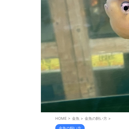
HOME
>
金魚
>
金魚の飼い方
>
金魚の飼い方