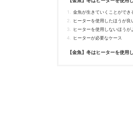
【金魚】冬はヒーターを使用
金魚が生きていくことができ
ヒーターを使用したほうが良
ヒーターを使用しないほうが
ヒーターが必要なケース
【金魚】冬はヒーターを使用