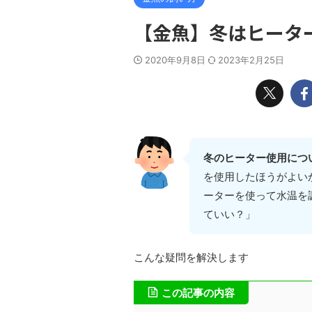
【金魚】冬はヒータ
2020年9月8日
2023年2月25日
冬のヒーター使用につ
を使用したほうがよい
ーターを使って水温を
ていい？」
こんな疑問を解決します
この記事の内容