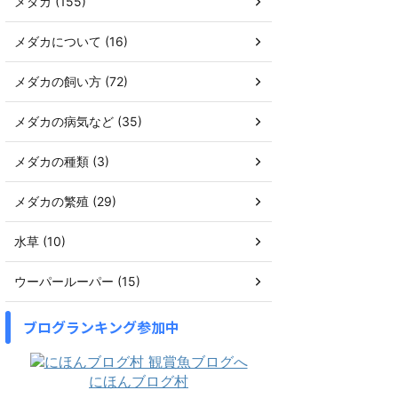
メダカ (155)
メダカについて (16)
メダカの飼い方 (72)
メダカの病気など (35)
メダカの種類 (3)
メダカの繁殖 (29)
水草 (10)
ウーパールーパー (15)
ブログランキング参加中
にほんブログ村