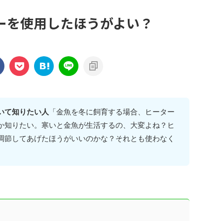
ーを使用したほうがよい？
いて知りたい人
「金魚を冬に飼育する場合、ヒーター
か知りたい。寒いと金魚が生活するの、大変よね？ヒ
調節してあげたほうがいいのかな？それとも使わなく