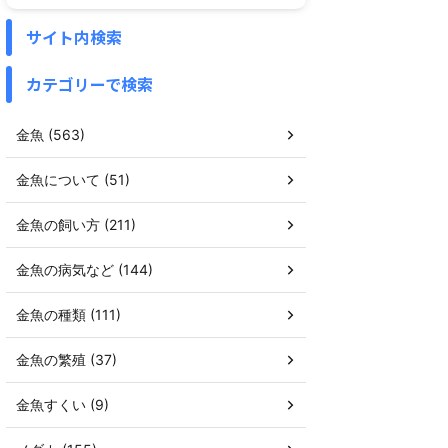
サイト内検索
カテゴリーで検索
金魚 (563)
金魚について (51)
金魚の飼い方 (211)
金魚の病気など (144)
金魚の種類 (111)
金魚の繁殖 (37)
金魚すくい (9)