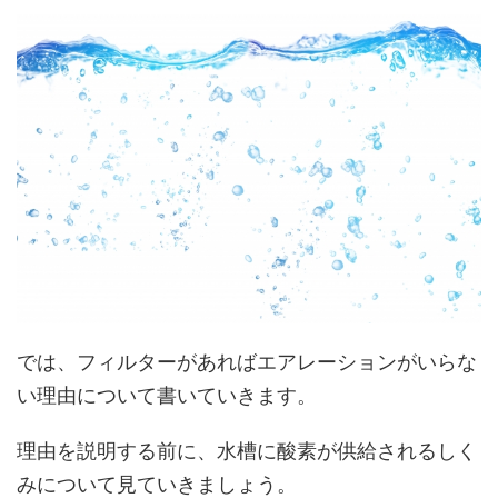
では、フィルターがあればエアレーションがいらな
い理由について書いていきます。
理由を説明する前に、水槽に酸素が供給されるしく
みについて見ていきましょう。