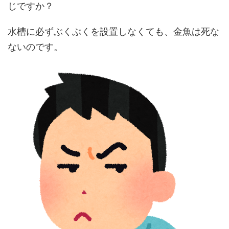
じですか？
水槽に必ずぶくぶくを設置しなくても、金魚は死な
ないのです。