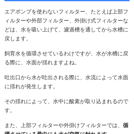
エアポンプを使わないフィルター、たとえば上部フ
ィルターや外部フィルター、外掛け式フィルターな
どは、水を吸い上げて、濾過槽を通してから水槽に
戻します。
飼育水を循環させているわけですが、水が水槽に戻
る際に、水面が揺れますよね。
吐出口から水が吐出される際に、水流によって水面
に揺れが発生します。
その揺れによって、水中に酸素が取り込まれるので
す。
また、上部フィルターや外掛けフィルターでは、
循