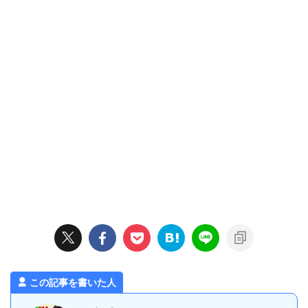
この記事を書いた人