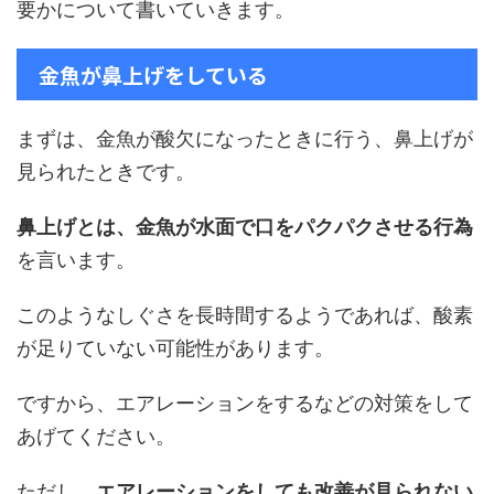
要かについて書いていきます。
金魚が鼻上げをしている
まずは、金魚が酸欠になったときに行う、鼻上げが
見られたときです。
鼻上げとは、金魚が水面で口をパクパクさせる行為
を言います。
このようなしぐさを長時間するようであれば、酸素
が足りていない可能性があります。
ですから、エアレーションをするなどの対策をして
あげてください。
ただし、
エアレーションをしても改善が見られない