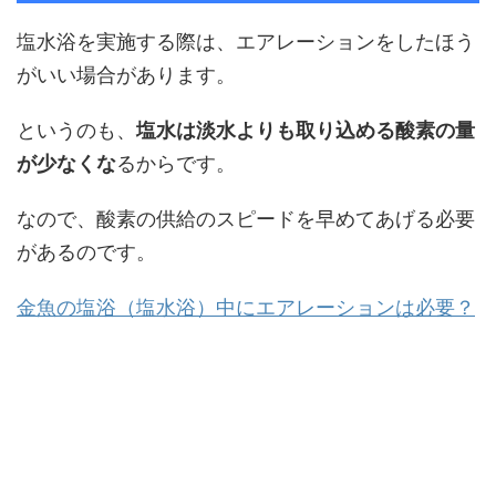
塩水浴を実施する際は、エアレーションをしたほう
がいい場合があります。
というのも、
塩水は淡水よりも取り込める酸素の量
が少なくな
るからです。
なので、酸素の供給のスピードを早めてあげる必要
があるのです。
金魚の塩浴（塩水浴）中にエアレーションは必要？