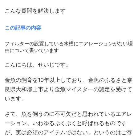
こんな疑問を解決します
この記事の内容
フィルターの設置している水槽にエアレーションがない理
由について書いています
こんにちは、せいじです。
金魚の飼育を10年以上しており、金魚のふるさと奈
良県大和郡山市より金魚マイスターの認定を受けて
います。
さて、魚を飼うのに不可欠だと思われているエアレ
ーション、いわゆるぶくぶくと呼ばれるものです
が、実は必須のアイテムではない、というのはご存