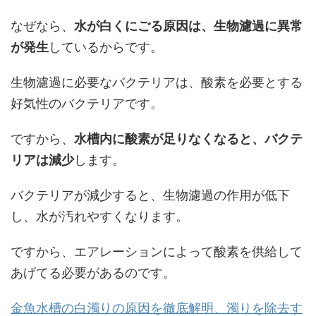
なぜなら、
水が白くにごる原因は、生物濾過に異常
が発生
しているからです。
生物濾過に必要なバクテリアは、酸素を必要とする
好気性のバクテリアです。
ですから、
水槽内に酸素が足りなくなると、バクテ
リアは減少
します。
バクテリアが減少すると、生物濾過の作用が低下
し、水が汚れやすくなります。
ですから、エアレーションによって酸素を供給して
あげてる必要があるのです。
金魚水槽の白濁りの原因を徹底解明、濁りを除去す