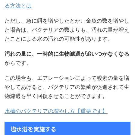
る方法とは
ただし、急に餌を増やしたとか、金魚の数を増やし
た場合は、バクテリアの数よりも、汚れの量が増え
たことによる水の汚れの可能性があります。
汚れの量に、一時的に生物濾過が追いつかなくなる
からです。
この場合も、エアレーションによって酸素の量を増
やしてあげると、バクテリアの繁殖が促進されて生
物濾過を早く回復させることができます。
水槽のバクテリアの増やし方【重要です】
塩水浴を実施する