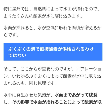
特に屋外では、自然風によって水面が揺れるので、
よりたくさんの酸素が水に溶け込みます。
水面が揺れると、水が空気に触れる面積が増えるか
らです。
ぶくぶくの泡で直接酸素が供給されるわけ
ではない
そして、ここからが重要なのですが、エアレーショ
ン、いわゆるぶくぶくによって酸素が水中に取り込
まれるのも、同じ原理です。
水中に発生させた気泡が、
水面まであがって破裂
し、その影響で水面が揺れることによって酸素が取