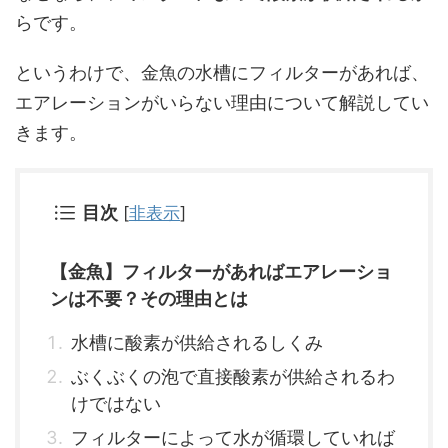
らです。
というわけで、金魚の水槽にフィルターがあれば、
エアレーションがいらない理由について解説してい
きます。
目次
[
非表示
]
【金魚】フィルターがあればエアレーショ
ンは不要？その理由とは
水槽に酸素が供給されるしくみ
ぶくぶくの泡で直接酸素が供給されるわ
けではない
フィルターによって水が循環していれば