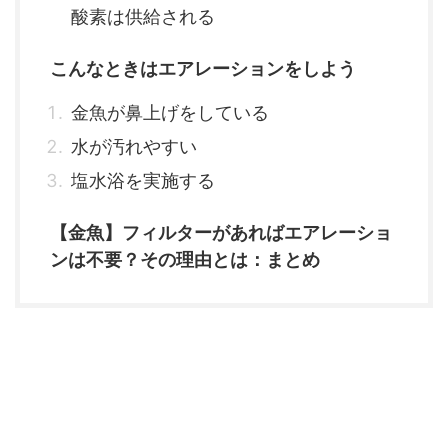
酸素は供給される
こんなときはエアレーションをしよう
金魚が鼻上げをしている
水が汚れやすい
塩水浴を実施する
【金魚】フィルターがあればエアレーショ
ンは不要？その理由とは：まとめ