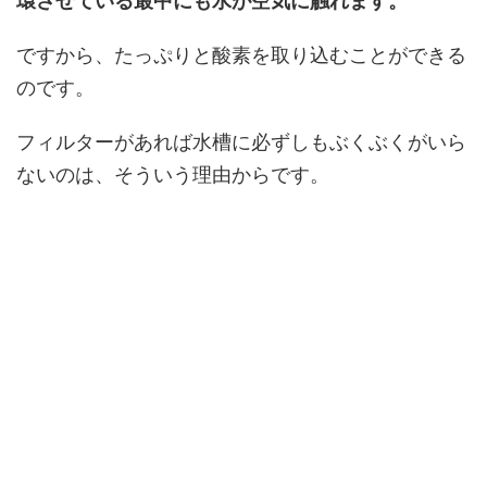
環させている最中にも水が空気に触れます。
ですから、たっぷりと酸素を取り込むことができる
のです。
フィルターがあれば水槽に必ずしもぶくぶくがいら
ないのは、そういう理由からです。