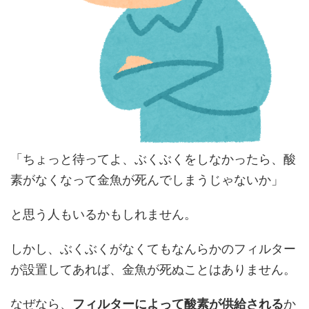
「ちょっと待ってよ、ぶくぶくをしなかったら、酸
素がなくなって金魚が死んでしまうじゃないか」
と思う人もいるかもしれません。
しかし、ぶくぶくがなくてもなんらかのフィルター
が設置してあれば、金魚が死ぬことはありません。
なぜなら、
フィルターによって酸素が供給される
か