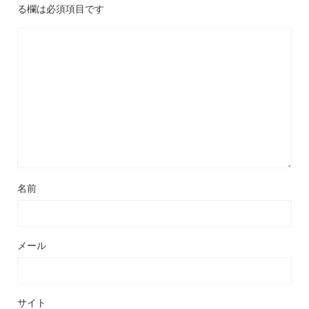
る欄は必須項目です
名前
メール
サイト