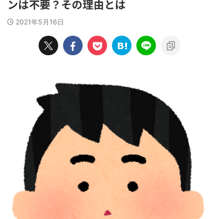
ンは不要？その理由とは
2021年5月16日