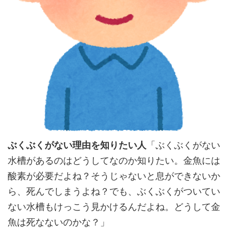
ぶくぶくがない理由を知りたい人
「ぶくぶくがない
水槽があるのはどうしてなのか知りたい。金魚には
酸素が必要だよね？そうじゃないと息ができないか
ら、死んでしまうよね？でも、ぶくぶくがついてい
ない水槽もけっこう見かけるんだよね。どうして金
魚は死なないのかな？」