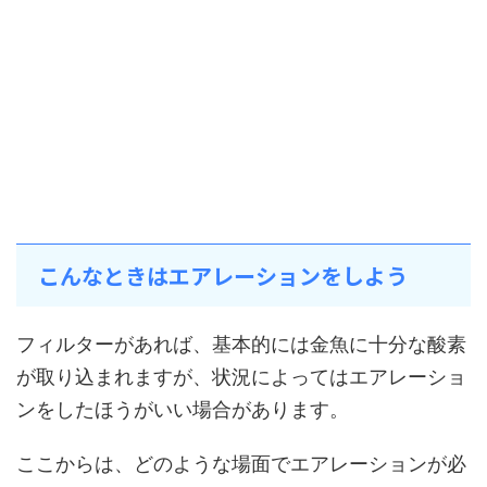
こんなときはエアレーションをしよう
フィルターがあれば、基本的には金魚に十分な酸素
が取り込まれますが、状況によってはエアレーショ
ンをしたほうがいい場合があります。
ここからは、どのような場面でエアレーションが必