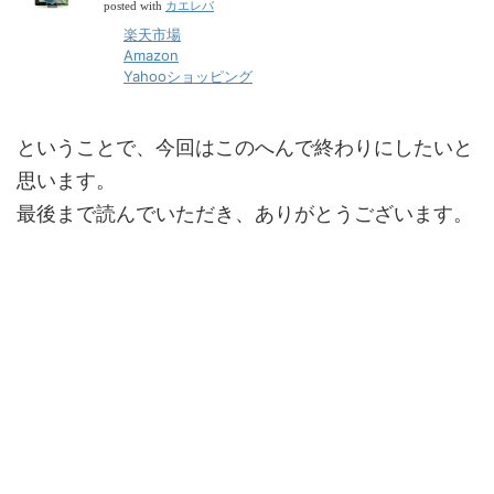
カエレバ
posted with
楽天市場
Amazon
Yahooショッピング
ということで、今回はこのへんで終わりにしたいと
思います。
最後まで読んでいただき、ありがとうございます。