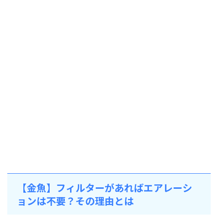
【金魚】フィルターがあればエアレーシ
ョンは不要？その理由とは