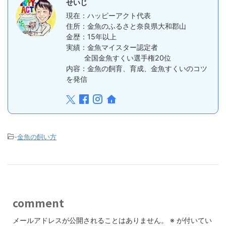
せいじ
現在：ハッピーアクト代表
住所：金魚のふるさと奈良県大和郡山
金歴：15年以上
実績：金魚マイスター認定者
全国金魚すくい選手権20位
内容：金魚の飼育、育成、金魚すくいのコツ
を発信
-
金魚の飼い方
comment
メールアドレスが公開されることはありません。
※
が付いてい