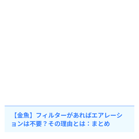
【金魚】フィルターがあればエアレーシ
ョンは不要？その理由とは：まとめ