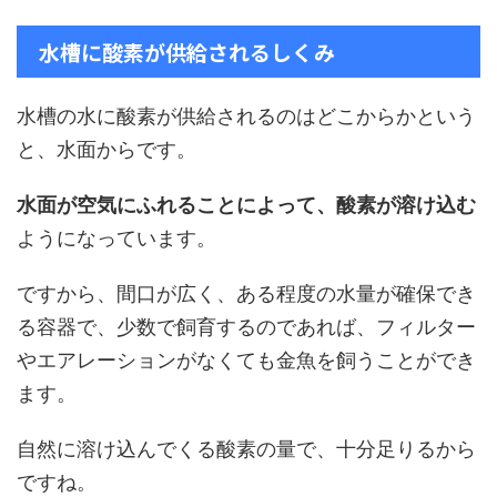
水槽に酸素が供給されるしくみ
水槽の水に酸素が供給されるのはどこからかという
と、水面からです。
水面が空気にふれることによって、酸素が溶け込む
ようになっています。
ですから、間口が広く、ある程度の水量が確保でき
る容器で、少数で飼育するのであれば、フィルター
やエアレーションがなくても金魚を飼うことができ
ます。
自然に溶け込んでくる酸素の量で、十分足りるから
ですね。