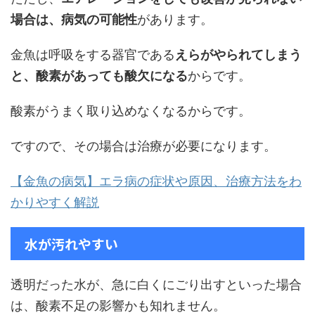
場合は、病気の可能性
があります。
金魚は呼吸をする器官である
えらがやられてしまう
と、酸素があっても酸欠になる
からです。
酸素がうまく取り込めなくなるからです。
ですので、その場合は治療が必要になります。
【金魚の病気】エラ病の症状や原因、治療方法をわ
かりやすく解説
水が汚れやすい
透明だった水が、急に白くにごり出すといった場合
は、酸素不足の影響かも知れません。