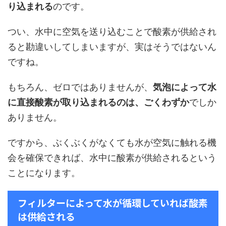
り込まれる
のです。
つい、水中に空気を送り込むことで酸素が供給され
ると勘違いしてしまいますが、実はそうではないん
ですね。
もちろん、ゼロではありませんが、
気泡によって水
に直接酸素が取り込まれるのは、ごくわずか
でしか
ありません。
ですから、ぶくぶくがなくても水が空気に触れる機
会を確保できれば、水中に酸素が供給されるという
ことになります。
フィルターによって水が循環していれば酸素
は供給される