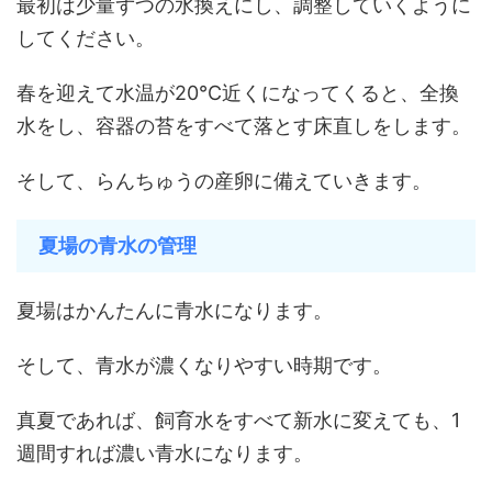
最初は少量ずつの水換えにし、調整していくように
してください。
春を迎えて水温が20℃近くになってくると、全換
水をし、容器の苔をすべて落とす床直しをします。
そして、らんちゅうの産卵に備えていきます。
夏場の青水の管理
夏場はかんたんに青水になります。
そして、青水が濃くなりやすい時期です。
真夏であれば、飼育水をすべて新水に変えても、1
週間すれば濃い青水になります。