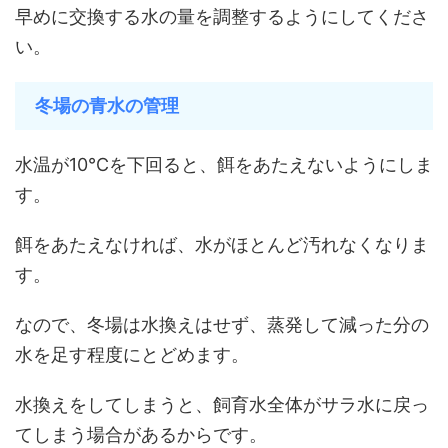
早めに交換する水の量を調整するようにしてくださ
い。
冬場の青水の管理
水温が10℃を下回ると、餌をあたえないようにしま
す。
餌をあたえなければ、水がほとんど汚れなくなりま
す。
なので、冬場は水換えはせず、蒸発して減った分の
水を足す程度にとどめます。
水換えをしてしまうと、飼育水全体がサラ水に戻っ
てしまう場合があるからです。