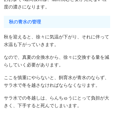
度の濃さになります。
秋の青水の管理
秋を迎えると、徐々に気温が下がり、それに伴って
水温も下がっていきます。
なので、真夏の全換水から、徐々に交換する量を減
らしていく必要があります。
ここを慎重にやらないと、飼育水が青水のならず、
サラ水で冬を越さなければならなくなります。
サラ水での冬越しは、らんちゅうにとって負担が大
きく、下手すると死んでしまいます。