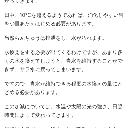
がってきます。
日中、10℃を越えるようであれば、消化しやすい餌
を少量あたえはじめる必要があります。
当然らんちゅうは排泄をし、水が汚れます。
水換えをする必要が出てくるわけですが、あまり多
くの水を換えてしまうと、青水を維持することがで
きず、サラ水に戻ってしまいます。
ですので、青水が維持できる程度の水換えの量にと
どめる必要があります。
この加減については、水温や太陽の光の強さ、日照
時間によって変わってきます。