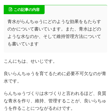
この記事の内容
青水がらんちゅうにどのような効果をもたらす
のかについて書いています。また、青水はどの
ような水なのか、そして維持管理方法について
も書いています
こんにちは、せいじです。
良いらんちゅうを育てるために必要不可欠なのが青
水です。
らんちゅうづくりは水づくりと言われるほど、良質
な青水を作り、維持、管理することが、良いらちゅ
うを作ることにつながるわけです。