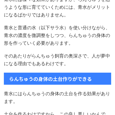
うような形に育てていくためには、青水がメリット
になるばかりではありません。
青水と普通の水（以下サラ水）を使い分けながら、
青水の濃度を微調整をしつつ、らんちゅうの身体の
形を作っていく必要があります。
そのあたりがらんちゅう飼育の奥深さで、人が夢中
になる理由でもあるわけです。
らんちゅうの身体の土台作りができる
青水にはらんちゅうの身体の土台を作る効果があり
ます。
土台を作るわけですから、この良し悪しいかんで