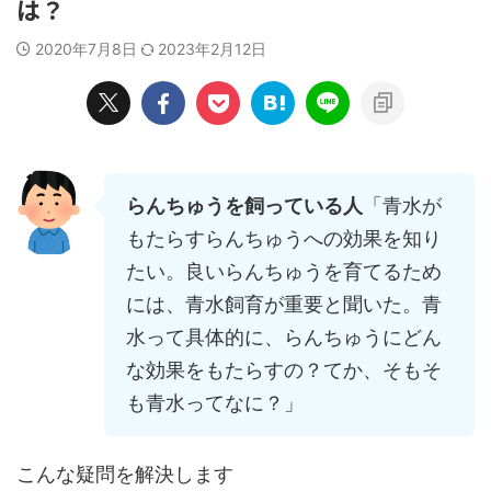
は？
2020年7月8日
2023年2月12日
らんちゅうを飼っている人
「青水が
もたらすらんちゅうへの効果を知り
たい。良いらんちゅうを育てるため
には、青水飼育が重要と聞いた。青
水って具体的に、らんちゅうにどん
な効果をもたらすの？てか、そもそ
も青水ってなに？」
こんな疑問を解決します