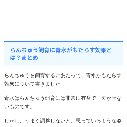
らんちゅう飼育に青水がもたらす効果と
は？まとめ
らんちゅうを飼育するにあたって、青水がもたらす
効果について書きました。
青水はらんちゅう飼育には非常に有益で、欠かせな
いものです。
しかし、うまく調整しないと、思っているような姿