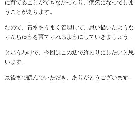
に育てることができなかったり、病気になってしま
うことがあります。
なので、青水をうまく管理して、思い描いたような
らんちゅうを育てられるようにしていきましょう。
というわけで、今回はこの辺で終わりにしたいと思
います。
最後まで読んでいただき、ありがとうございます。