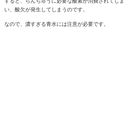
すると、らんちゅうに必要な酸素が消費されてしま
い、酸欠が発生してしまうのです。
なので、濃すぎる青水には注意が必要です。