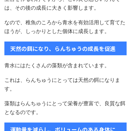
は、その後の成長に大きく影響します。
なので、稚魚のころから青水を有効活用して育てた
ほうが、しっかりとした個体に成長します。
天然の餌になり、らんちゅうの成長を促進
青水にはたくさんの藻類が含まれています。
これは、らんちゅうにとっては天然の餌になりま
す。
藻類はらんちゅうにとって栄養が豊富で、良質な餌
となるのです。
運動量を減らし、ボリュームのある身体に