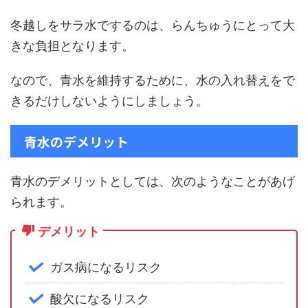
冬越しをサラ水でするのは、らんちゅうにとって大
きな負担となります。
なので、青水を維持するために、水の入れ替えをで
きるだけしないようにしましょう。
青水のデメリット
青水のデメリットとしては、次のようなことがあげ
られます。
デメリット
ガス病になるリスク
酸欠になるリスク