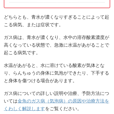
どちらとも、青水が濃くなりすぎることによって起
こる病気、または症状です。
ガス病は、青水が濃くなり、水中の溶存酸素濃度が
高くなっている状態で、急激に水温があがることで
起こる病気です。
水温があがると、水に溶けている酸素が気体とな
り、らんちゅうの身体に気泡ができたり、下手する
と身体を傷つける場合があります。
ガス病についての詳しい説明や治療、予防方法につ
いては
金魚のガス病（気泡病）の原因や治療方法を
くわしく解説します
をご覧ください。