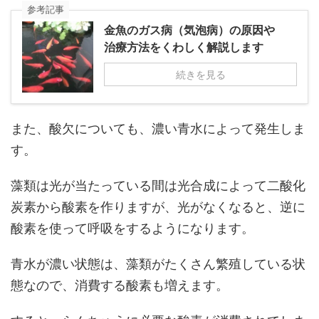
参考記事
金魚のガス病（気泡病）の原因や
治療方法をくわしく解説します
続きを見る
また、酸欠についても、濃い青水によって発生しま
す。
藻類は光が当たっている間は光合成によって二酸化
炭素から酸素を作りますが、光がなくなると、逆に
酸素を使って呼吸をするようになります。
青水が濃い状態は、藻類がたくさん繁殖している状
態なので、消費する酸素も増えます。