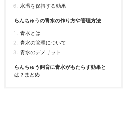
水温を保持する効果
らんちゅうの青水の作り方や管理方法
青水とは
青水の管理について
青水のデメリット
らんちゅう飼育に青水がもたらす効果と
は？まとめ