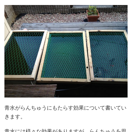
青水がらんちゅうにもたらす効果について書いてい
きます。
青水には様々な効果がありますが、らんちゅうを思