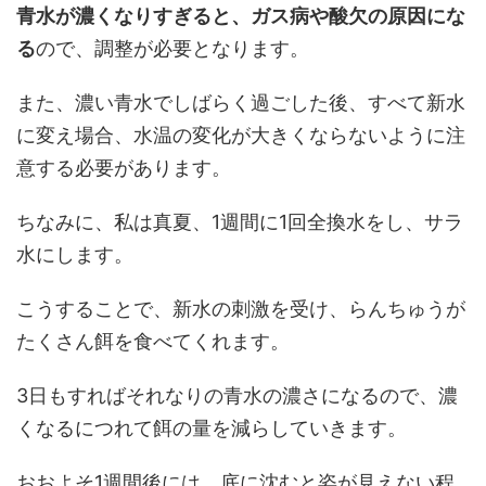
青水が濃くなりすぎると、ガス病や酸欠の原因にな
る
ので、調整が必要となります。
また、濃い青水でしばらく過ごした後、すべて新水
に変え場合、水温の変化が大きくならないように注
意する必要があります。
ちなみに、私は真夏、1週間に1回全換水をし、サラ
水にします。
こうすることで、新水の刺激を受け、らんちゅうが
たくさん餌を食べてくれます。
3日もすればそれなりの青水の濃さになるので、濃
くなるにつれて餌の量を減らしていきます。
おおよそ1週間後には、底に沈むと姿が見えない程