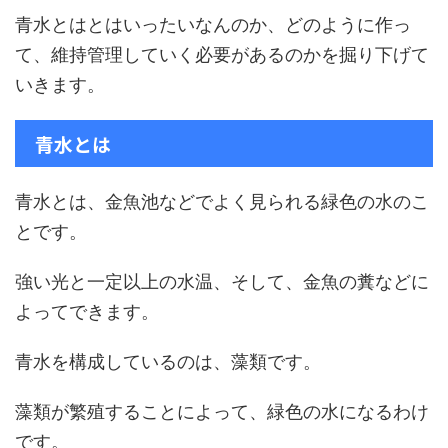
青水とはとはいったいなんのか、どのように作っ
て、維持管理していく必要があるのかを掘り下げて
いきます。
青水とは
青水とは、金魚池などでよく見られる緑色の水のこ
とです。
強い光と一定以上の水温、そして、金魚の糞などに
よってできます。
青水を構成しているのは、藻類です。
藻類が繁殖することによって、緑色の水になるわけ
です。