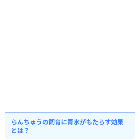
らんちゅうの飼育に青水がもたらす効果
とは？