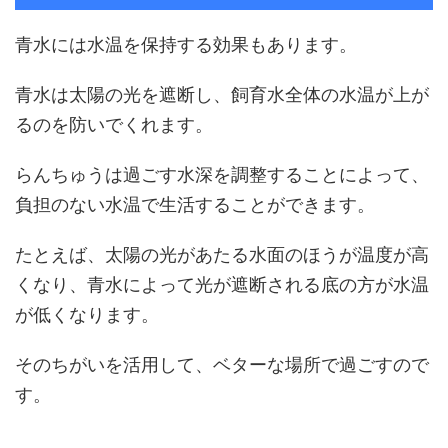
青水には水温を保持する効果もあります。
青水は太陽の光を遮断し、飼育水全体の水温が上が
るのを防いでくれます。
らんちゅうは過ごす水深を調整することによって、
負担のない水温で生活することができます。
たとえば、太陽の光があたる水面のほうが温度が高
くなり、青水によって光が遮断される底の方が水温
が低くなります。
そのちがいを活用して、ベターな場所で過ごすので
す。