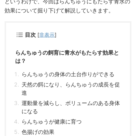
というわけで、今回はらんちゅうにもたらす青水の
効果について掘り下げて解説していきます。
目次
[
非表示
]
らんちゅうの飼育に青水がもたらす効果と
は？
らんちゅうの身体の土台作りができる
天然の餌になり、らんちゅうの成長を促
進
運動量を減らし、ボリュームのある身体
になる
らんちゅうが健康に育つ
色揚げの効果