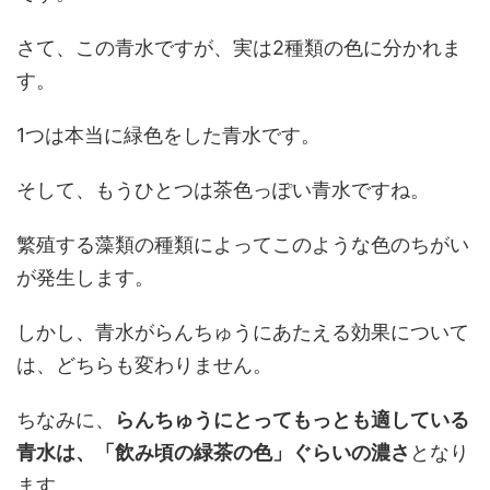
さて、この青水ですが、実は2種類の色に分かれま
す。
1つは本当に緑色をした青水です。
そして、もうひとつは茶色っぽい青水ですね。
繁殖する藻類の種類によってこのような色のちがい
が発生します。
しかし、青水がらんちゅうにあたえる効果について
は、どちらも変わりません。
ちなみに、
らんちゅうにとってもっとも適している
青水は、「飲み頃の緑茶の色」ぐらいの濃さ
となり
ます。