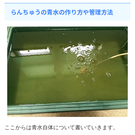
らんちゅうの青水の作り方や管理方法
ここからは青水自体について書いていきます。