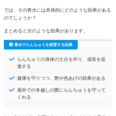
では、その青水には具体的にどのような効果がある
のでしょうか？
まとめると次のような効果があります。
青水でらんちゅうを飼育する効果
らんちゅうの身体の土台を作り、成長を促
進する
健康を守りつつ、艶や色あげの効果がある
屋外での冬越しの際にらんちゅうを守って
くれる