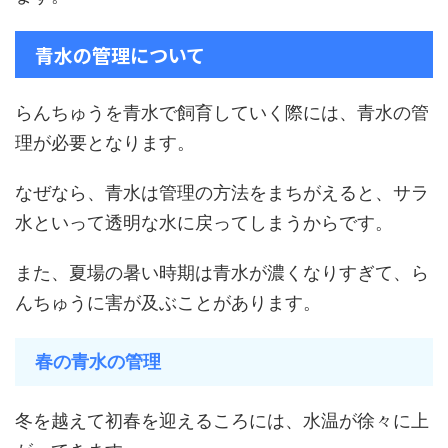
青水の管理について
らんちゅうを青水で飼育していく際には、青水の管
理が必要となります。
なぜなら、青水は管理の方法をまちがえると、サラ
水といって透明な水に戻ってしまうからです。
また、夏場の暑い時期は青水が濃くなりすぎて、ら
んちゅうに害が及ぶことがあります。
春の青水の管理
冬を越えて初春を迎えるころには、水温が徐々に上