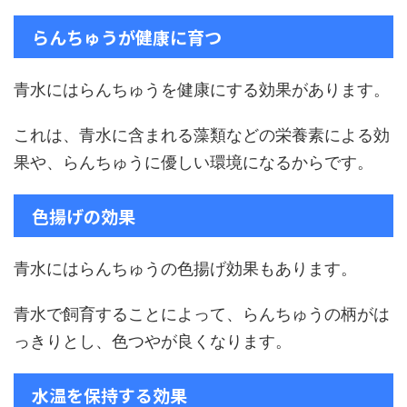
らんちゅうが健康に育つ
青水にはらんちゅうを健康にする効果があります。
これは、青水に含まれる藻類などの栄養素による効
果や、らんちゅうに優しい環境になるからです。
色揚げの効果
青水にはらんちゅうの色揚げ効果もあります。
青水で飼育することによって、らんちゅうの柄がは
っきりとし、色つやが良くなります。
水温を保持する効果