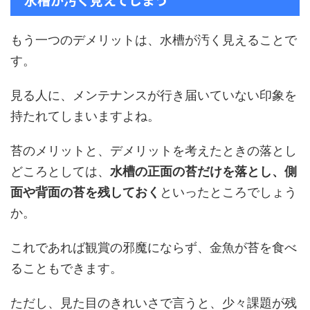
もう一つのデメリットは、水槽が汚く見えることで
す。
見る人に、メンテナンスが行き届いていない印象を
持たれてしまいますよね。
苔のメリットと、デメリットを考えたときの落とし
どころとしては、
水槽の正面の苔だけを落とし、側
面や背面の苔を残しておく
といったところでしょう
か。
これであれば観賞の邪魔にならず、金魚が苔を食べ
ることもできます。
ただし、見た目のきれいさで言うと、少々課題が残