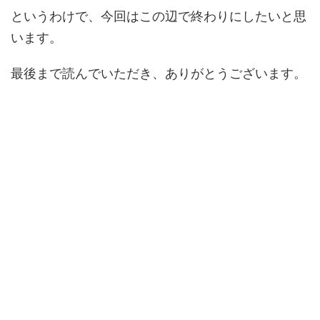
というわけで、今回はこの辺で終わりにしたいと思
います。
最後まで読んでいただき、ありがとうございます。