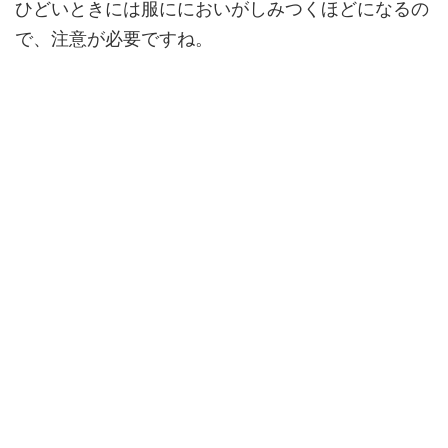
ひどいときには服ににおいがしみつくほどになるの
で、注意が必要ですね。