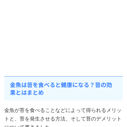
金魚は苔を食べると健康になる？苔の効
果とはまとめ
金魚が苔を食べることなどによって得られるメリッ
トと、苔を発生させる方法、そして苔のデメリット