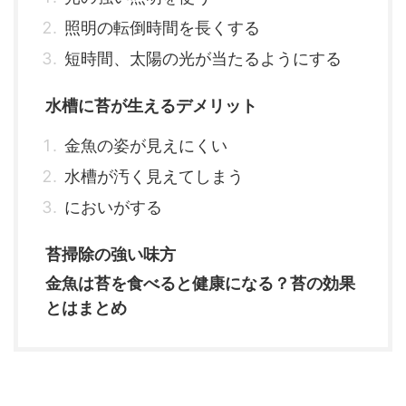
照明の転倒時間を長くする
短時間、太陽の光が当たるようにする
水槽に苔が生えるデメリット
金魚の姿が見えにくい
水槽が汚く見えてしまう
においがする
苔掃除の強い味方
金魚は苔を食べると健康になる？苔の効果
とはまとめ