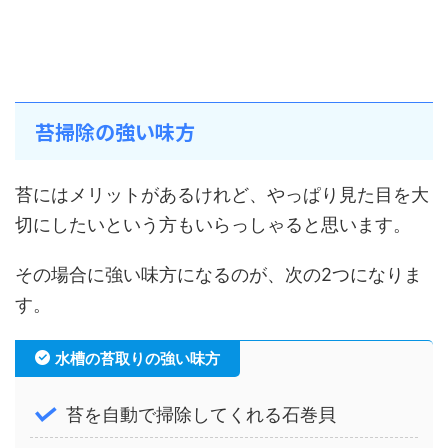
苔掃除の強い味方
苔にはメリットがあるけれど、やっぱり見た目を大
切にしたいという方もいらっしゃると思います。
その場合に強い味方になるのが、次の2つになりま
す。
水槽の苔取りの強い味方
苔を自動で掃除してくれる石巻貝