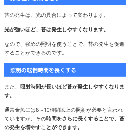
苔の発生は、光の具合によって変わります。
光が強いほど、苔は発生しやすくなります。
なので、強めの照明を使うことで、苔の発生を促進
することができるのです。
照明の転倒時間を長くする
また、
照射時間が長いほど苔が発生しやすくなりま
す。
通常金魚には8～10時間以上の照射が必要と言われ
ていますが、その
時間をさらに長くすることで、苔
の発生を増やすことができます。