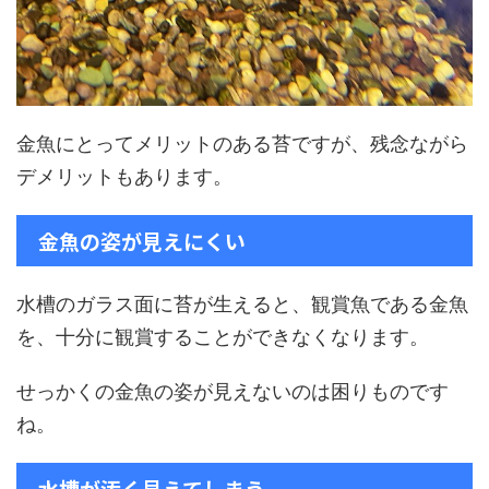
金魚にとってメリットのある苔ですが、残念ながら
デメリットもあります。
金魚の姿が見えにくい
水槽のガラス面に苔が生えると、観賞魚である金魚
を、十分に観賞することができなくなります。
せっかくの金魚の姿が見えないのは困りものです
ね。
水槽が汚く見えてしまう