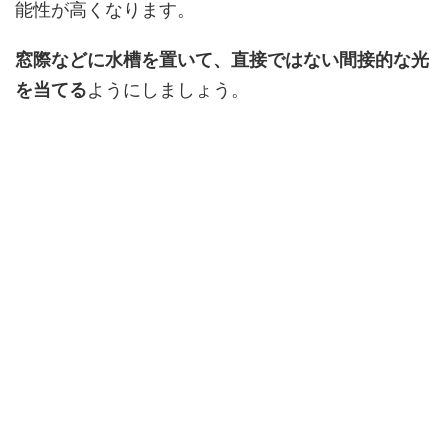
能性が高くなります。
窓際などに水槽を置いて、直接ではない間接的な光
を当てる
ようにしましょう。