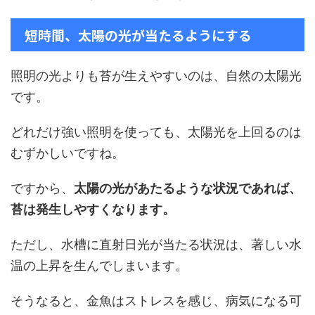
短時間、太陽の光が当たるようにする
照明の光よりも苔が生えやすいのは、自然の太陽光
です。
どれだけ強い照明を使っても、太陽光を上回るのは
むずかしいですね。
ですから、
太陽の光があたるような状況であれば、
苔は発生しやすくなります。
ただし、水槽に直射日光が当たる状況は、著しい水
温の上昇を生んでしまいます。
そうなると、金魚はストレスを感じ、病気になる可