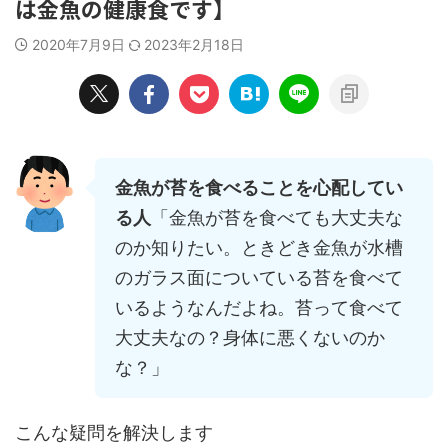
は金魚の健康食です】
2020年7月9日
2023年2月18日
金魚が苔を食べることを心配してい
る人
「金魚が苔を食べても大丈夫な
のか知りたい。ときどき金魚が水槽
のガラス面についている苔を食べて
いるようなんだよね。苔って食べて
大丈夫なの？身体に悪くないのか
な？」
こんな疑問を解決します