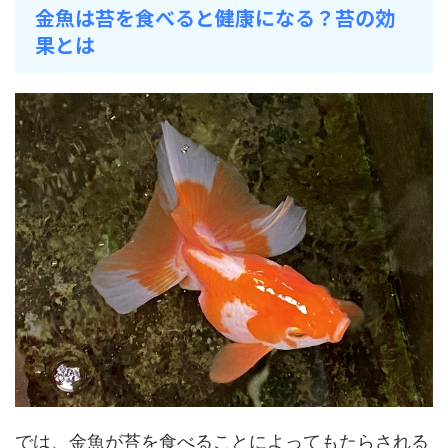
金魚は苔を食べると健康になる？苔の効
果とは
では、金魚が苔を食べることによってもたらされる