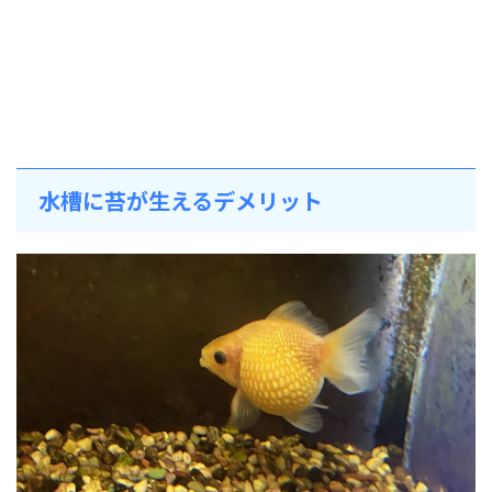
水槽に苔が生えるデメリット