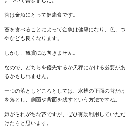
について書きました。
苔は金魚にとって健康食です。
苔を食べることによって金魚は健康になり、色、つ
やなども良くなります。
しかし、観賞には向きません。
なので、どちらを優先するか天秤にかける必要があ
るかもしれません。
一つの落としどころとしては、水槽の正面の苔だけ
を落とし、側面や背面を残すという方法ですね。
嫌がられがちな苔ですが、ぜひ有効利用していただ
けたらと思います。