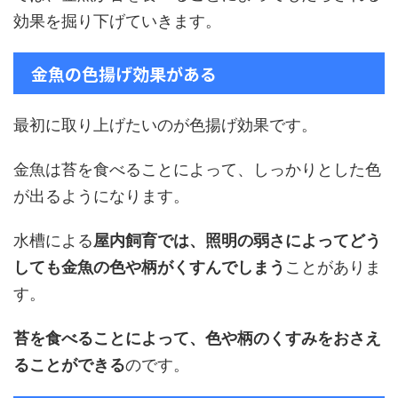
効果を掘り下げていきます。
金魚の色揚げ効果がある
最初に取り上げたいのが色揚げ効果です。
金魚は苔を食べることによって、しっかりとした色
が出るようになります。
水槽による
屋内飼育では、照明の弱さによってどう
しても金魚の色や柄がくすんでしまう
ことがありま
す。
苔を食べることによって、色や柄のくすみをおさえ
ることができる
のです。