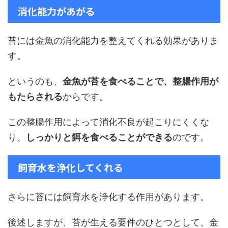
消化能力があがる
苔には金魚の消化能力を整えてくれる効果がありま
す。
というのも、
金魚が苔を食べることで、整腸作用が
もたらされる
からです。
この整腸作用によって消化不良が起こりにくくな
り、
しっかりと餌を食べることができる
のです。
飼育水を浄化してくれる
さらに苔には飼育水を浄化する作用があります。
後述しますが、苔が生える要件のひとつとして、金