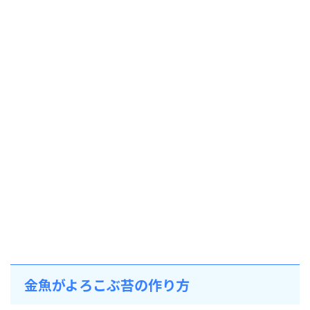
金魚がよろこぶ苔の作り方