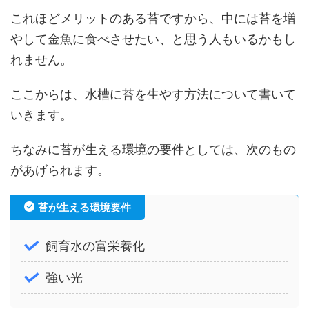
これほどメリットのある苔ですから、中には苔を増
やして金魚に食べさせたい、と思う人もいるかもし
れません。
ここからは、水槽に苔を生やす方法について書いて
いきます。
ちなみに苔が生える環境の要件としては、次のもの
があげられます。
苔が生える環境要件
飼育水の富栄養化
強い光