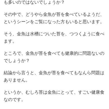
も多いのではないでしょうか？
その中で、どうやら金魚が苔を食べているようだ、
というシーンをご覧になった方もいると思います。
そう、金魚は水槽についた苔を、つつくように食べ
ます。
ところで、金魚が苔を食べても健康的に問題ないの
でしょうか？
結論から言うと、金魚が苔を食べてもなんら問題は
ありません。
というか、むしろ苔は金魚にとって、すごい健康食
なのです。