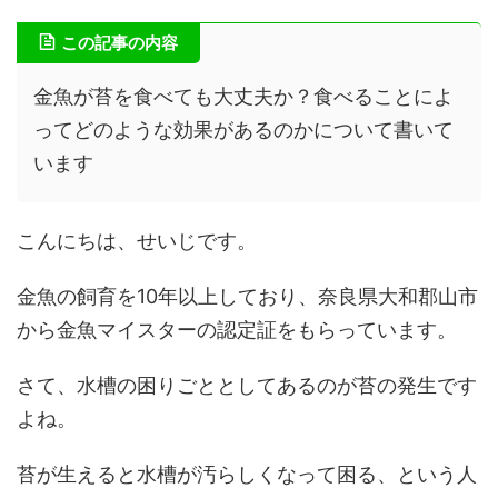
この記事の内容
金魚が苔を食べても大丈夫か？食べることによ
ってどのような効果があるのかについて書いて
います
こんにちは、せいじです。
金魚の飼育を10年以上しており、奈良県大和郡山市
から金魚マイスターの認定証をもらっています。
さて、水槽の困りごととしてあるのが苔の発生です
よね。
苔が生えると水槽が汚らしくなって困る、という人