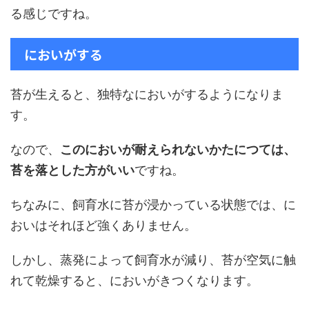
る感じですね。
においがする
苔が生えると、独特なにおいがするようになりま
す。
なので、
このにおいが耐えられないかたにつては、
苔を落とした方がいい
ですね。
ちなみに、飼育水に苔が浸かっている状態では、に
おいはそれほど強くありません。
しかし、蒸発によって飼育水が減り、苔が空気に触
れて乾燥すると、においがきつくなります。