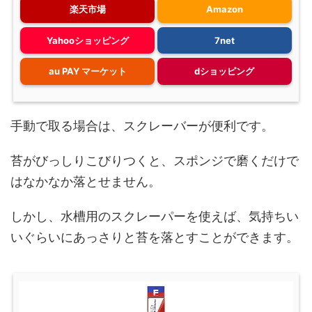
楽天市場
Amazon
Yahooショッピング
7net
au PAY マーケット
dショッピング
手動で取る場合は、スクレーバーが便利です。
苔がびっしりこびりつくと、スポンジで磨くだけで
はなかなか落とせません。
しかし、水槽用のスクレーパーを使えば、気持ちい
いぐらいにあっさりと苔を落とすことができます。